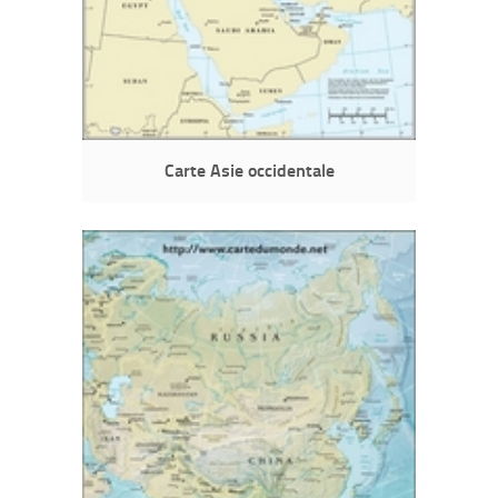
Carte Asie occidentale