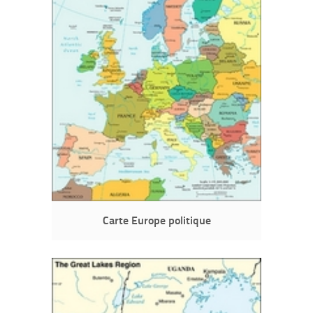
Carte Europe politique