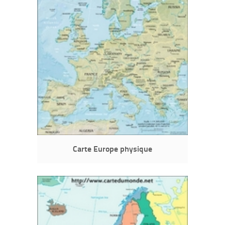
Carte Europe physique