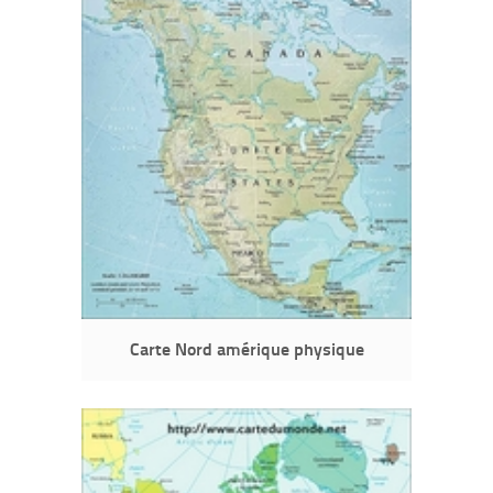
Carte Nord amérique physique