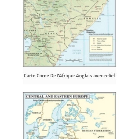
Carte Corne De l'Afrique Anglais avec relief