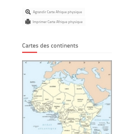
Agrandir Carte Afrique physique
Imprimer Carte Afrique physique
Cartes des continents