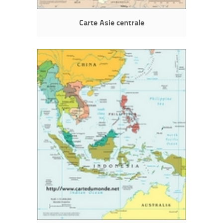
Carte Asie centrale