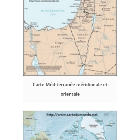
Carte Méditerranée méridionale et
orientale