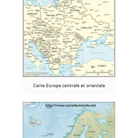
Carte Europe centrale et orientale