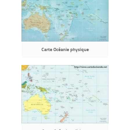
Carte Océanie physique