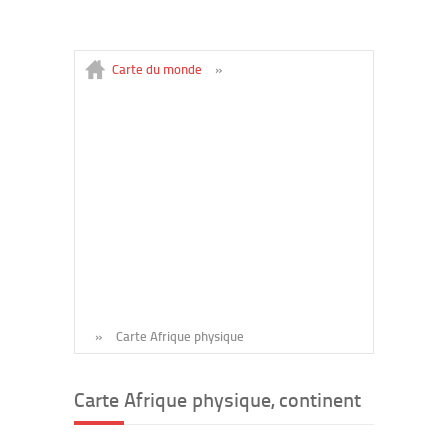
Carte du monde
»
»
Carte Afrique physique
Carte Afrique physique, continent