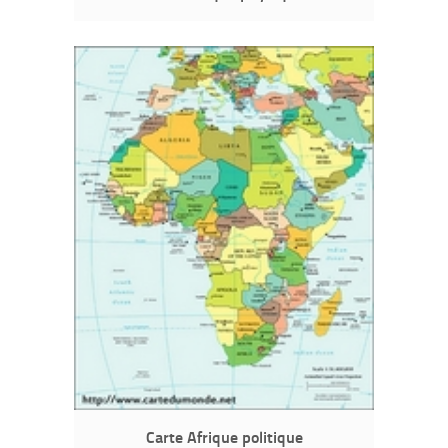
Carte Afrique politique