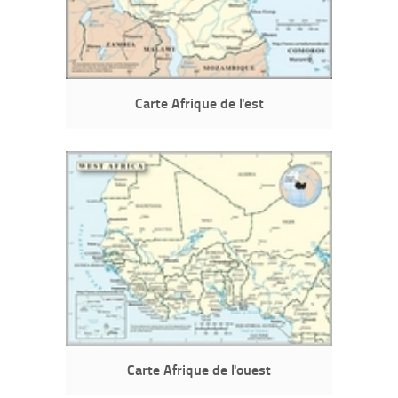
Carte Afrique de l'est
Carte Afrique de l'ouest