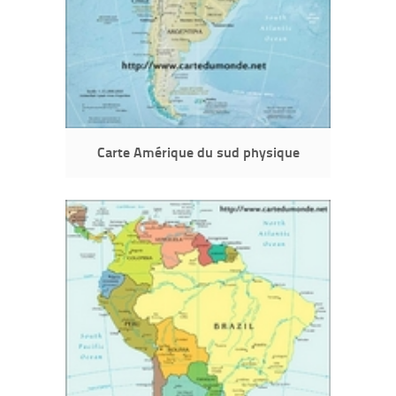
Carte Amérique du sud physique