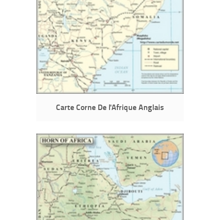
Carte Corne De l'Afrique Anglais