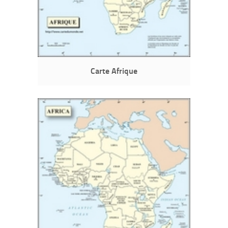
Carte Afrique