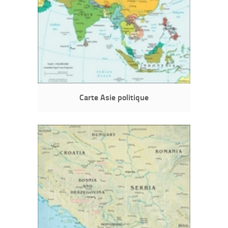
Carte Asie politique