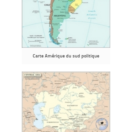
Carte Amérique du sud politique