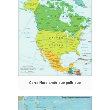
Carte Nord amérique politique