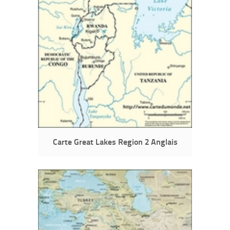
Carte Great Lakes Region 2 Anglais