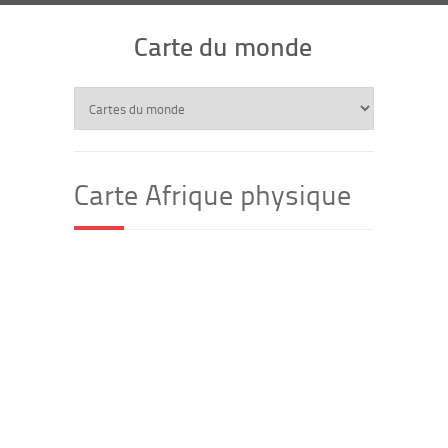
Carte du monde
Carte Afrique physique