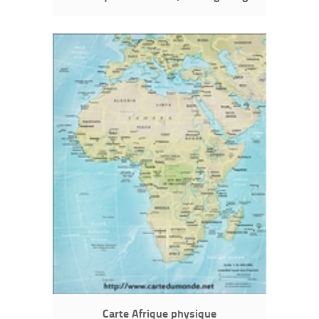
Carte Afrique physique