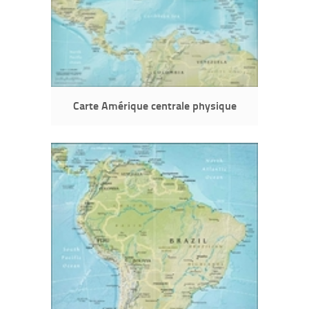
Carte Amérique centrale physique