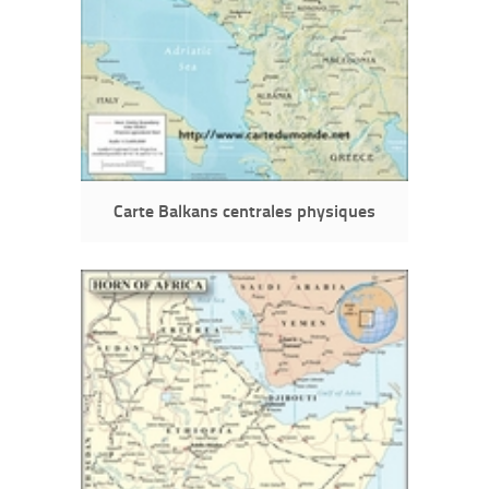
Carte Balkans centrales physiques