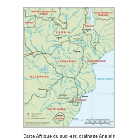
Carte Afrique du sud-est, drainage Anglais