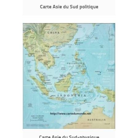
Carte Asie du Sud politique
Carte Asie du Sud-physique