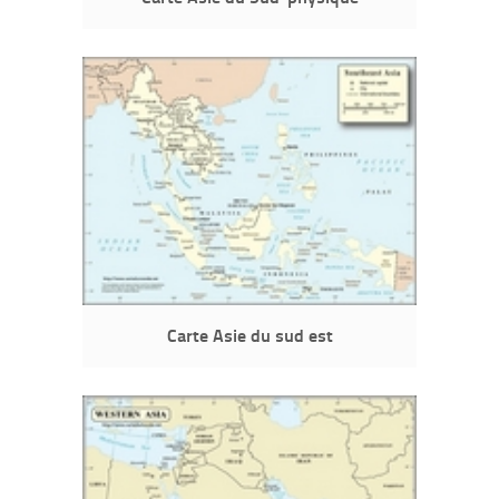
Carte Asie du sud est