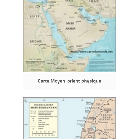
Carte Moyen-orient physique