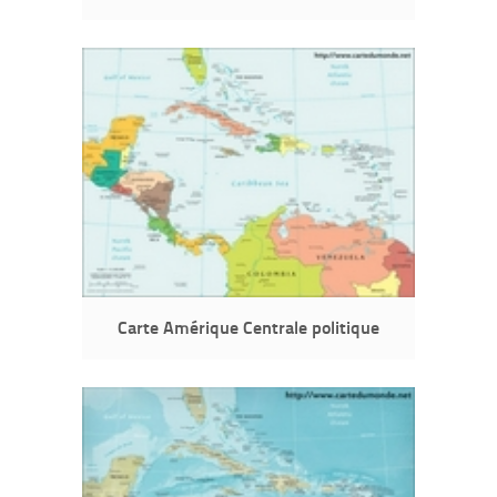
Carte Amérique Centrale politique