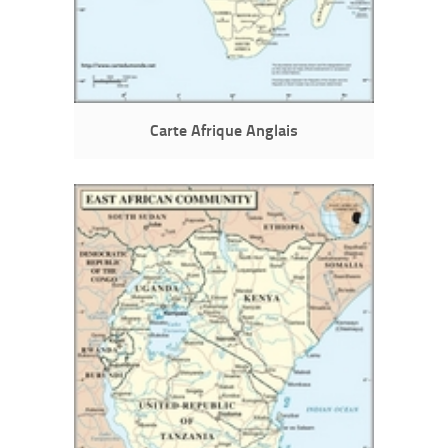
Carte Afrique Anglais