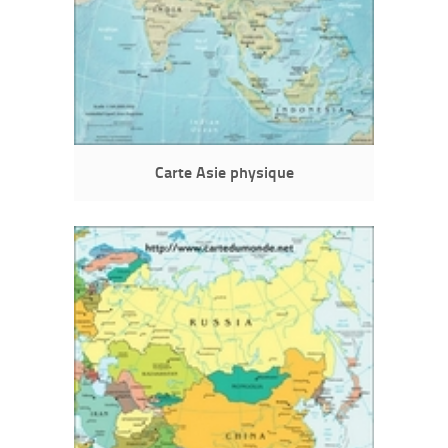
Carte Asie physique