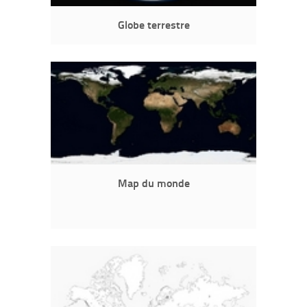
Globe terrestre
Map du monde