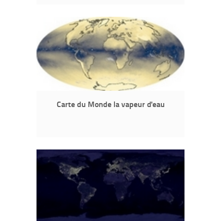
Carte du Monde la vapeur d'eau