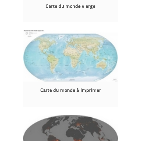
Carte du monde vierge
Carte du monde à imprimer