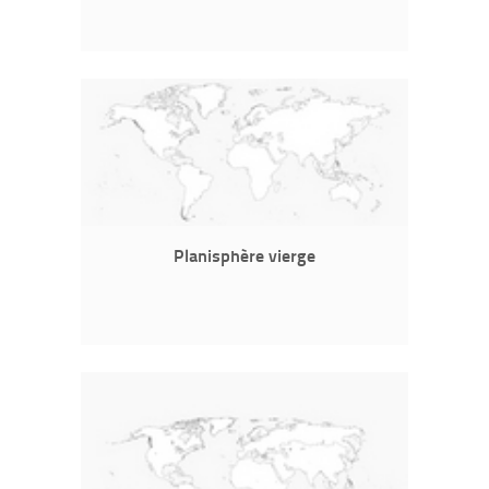
Planisphère vierge