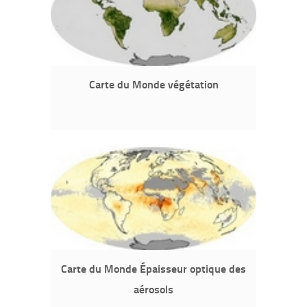
Carte du Monde végétation
Carte du Monde Épaisseur optique des
aérosols