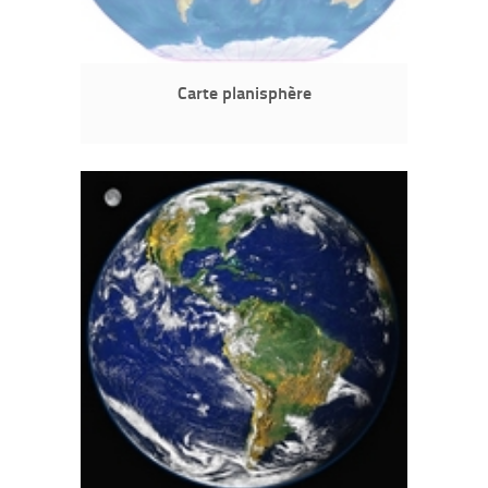
Carte planisphère