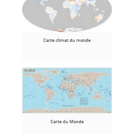
Carte climat du monde
Carte du Monde