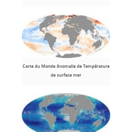
Carte du Monde Anomalie de Température
de surface mer