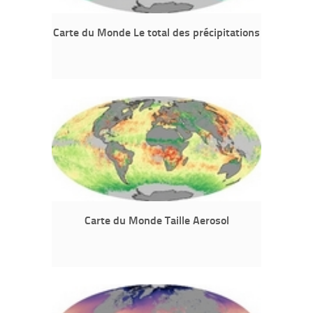
Carte du Monde Le total des précipitations
Carte du Monde Taille Aerosol