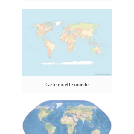
Carte muette monde