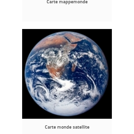
Carte mappemonde
Carte monde satellite