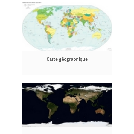
Carte géographique