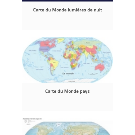
Carte du Monde lumières de nuit
Carte du Monde pays