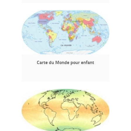
Carte du Monde pour enfant