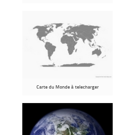
Carte du Monde à telecharger