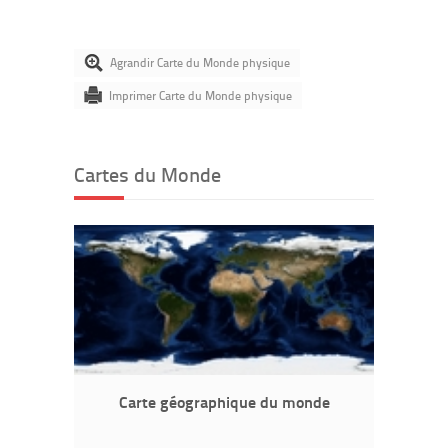
Agrandir Carte du Monde physique
Imprimer Carte du Monde physique
Cartes du Monde
Carte géographique du monde