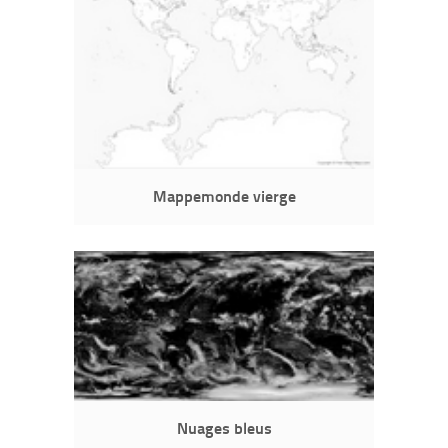
Mappemonde vierge
Nuages bleus