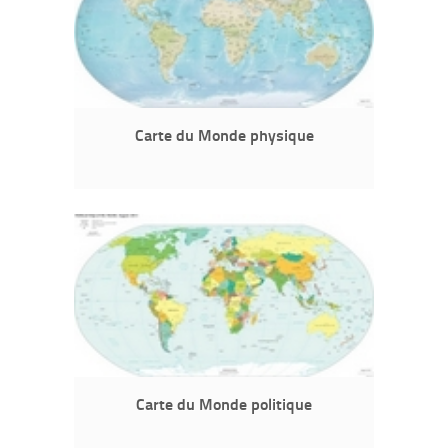
Carte du Monde physique
Carte du Monde politique