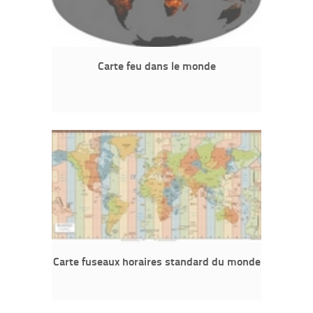
Carte feu dans le monde
Carte fuseaux horaires standard du monde