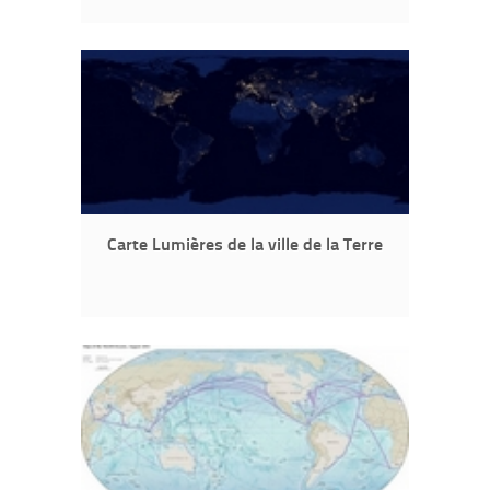
Carte Lumières de la ville de la Terre