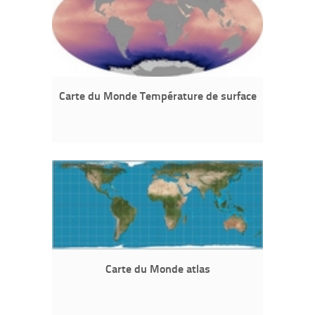
Carte du Monde Température de surface
Carte du Monde atlas