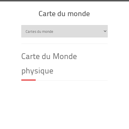
Carte du monde
Carte du Monde
physique