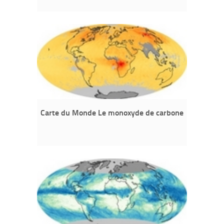
Carte du Monde Le monoxyde de carbone