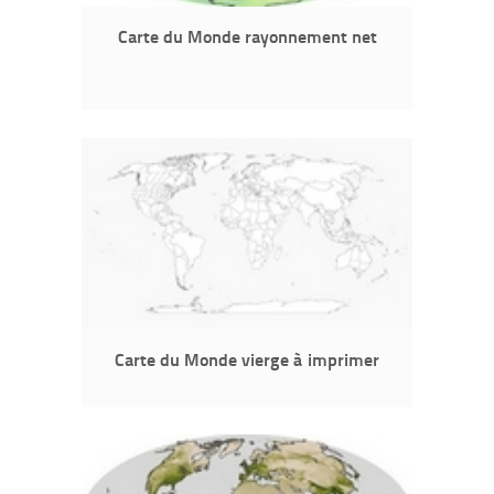
Carte du Monde rayonnement net
Carte du Monde vierge à imprimer