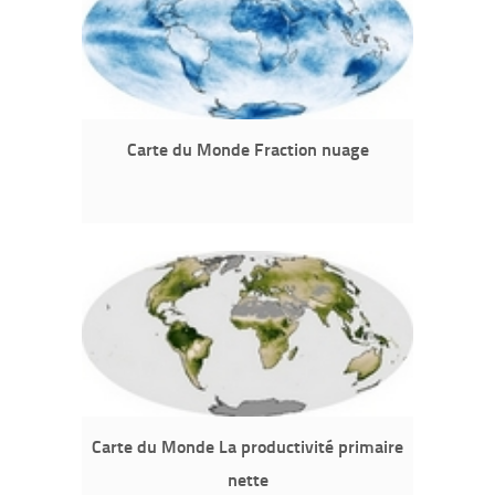
Carte du Monde Fraction nuage
Carte du Monde La productivité primaire
nette