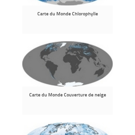
Carte du Monde Chlorophylle
Carte du Monde Couverture de neige