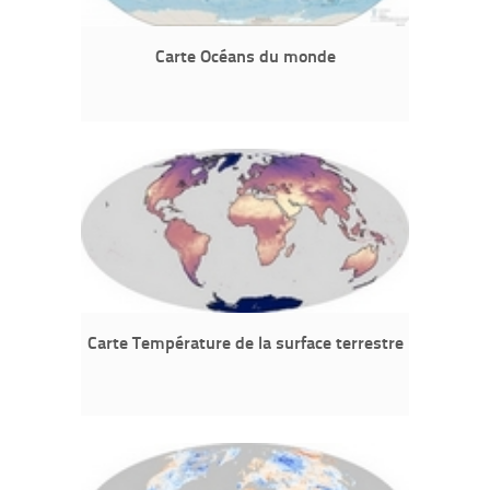
Carte Océans du monde
Carte Température de la surface terrestre