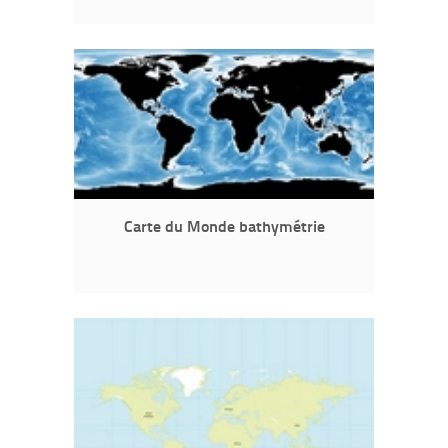
Carte du Monde bathymétrie