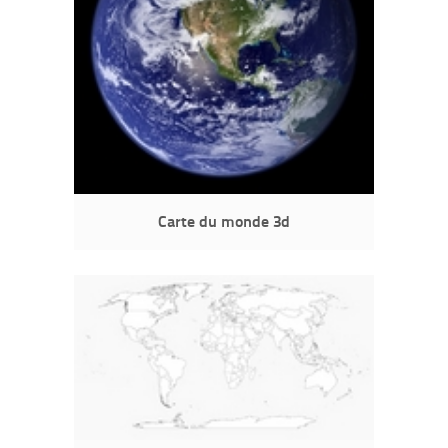
Carte du monde 3d