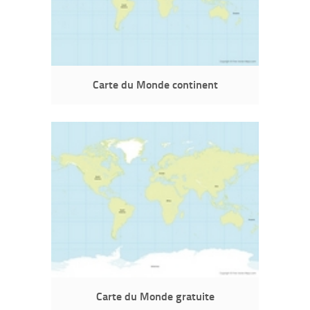
Carte du Monde continent
Carte du Monde gratuite