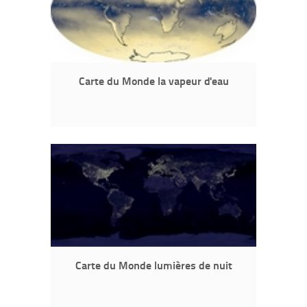
Carte du Monde la vapeur d'eau
Carte du Monde lumières de nuit