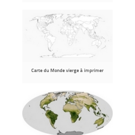
Carte du Monde vierge à imprimer