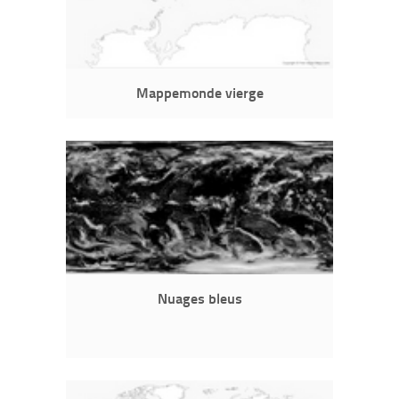
Mappemonde vierge
Nuages bleus