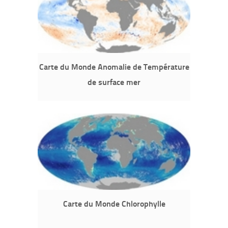
Carte du Monde Anomalie de Température
de surface mer
Carte du Monde Chlorophylle