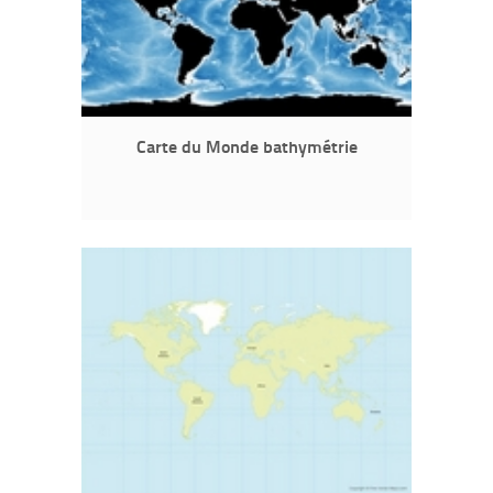
Carte du Monde bathymétrie