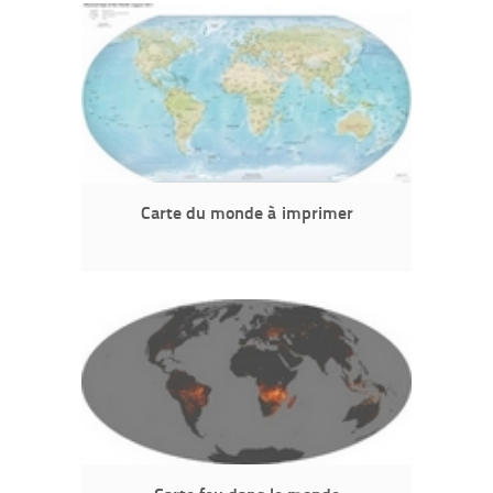
Carte du monde à imprimer