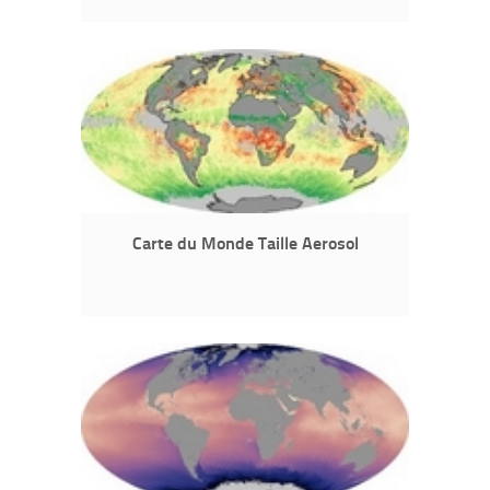
Carte du Monde Taille Aerosol