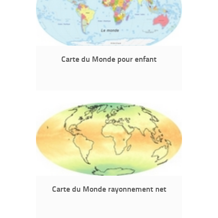
Carte du Monde pour enfant
Carte du Monde rayonnement net