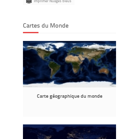
Imprimer Nuages bleus
Cartes du Monde
Carte géographique du monde