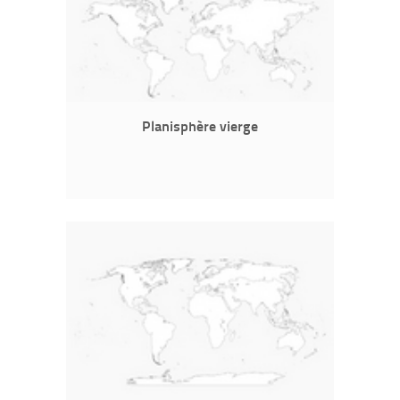
Planisphère vierge