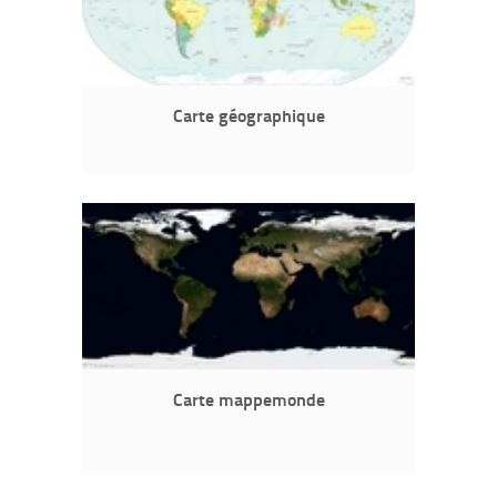
Carte géographique
Carte mappemonde