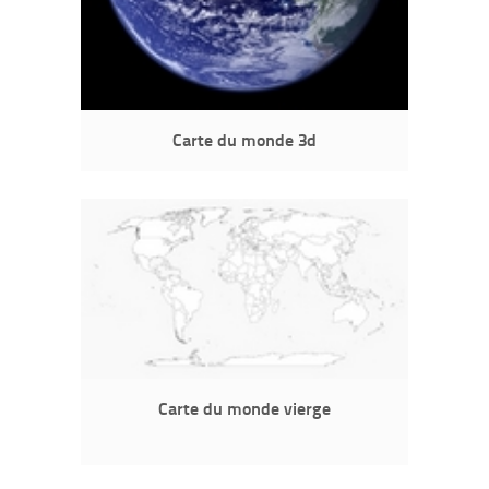
Carte du monde 3d
Carte du monde vierge