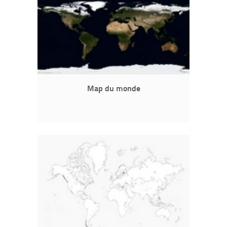
Map du monde