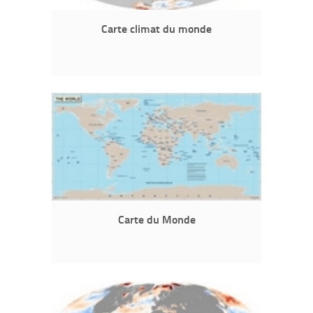
Carte climat du monde
Carte du Monde