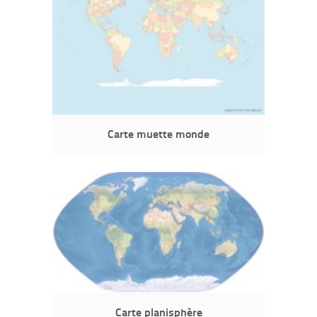
Carte muette monde
Carte planisphère