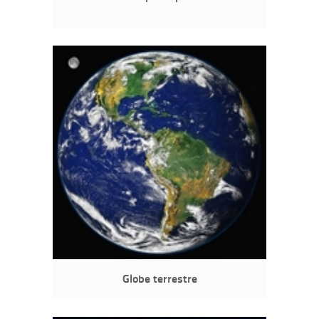
Globe terrestre