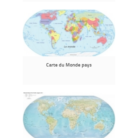
Carte du Monde pays