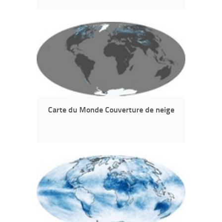
Carte du Monde Couverture de neige