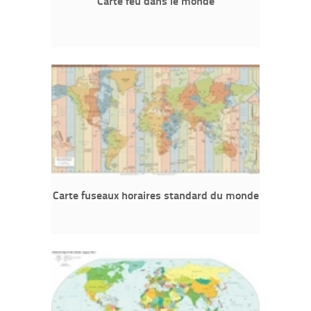
Carte feu dans le monde
Carte fuseaux horaires standard du monde