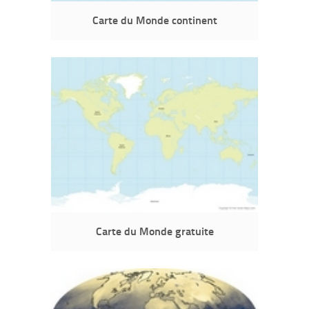
Carte du Monde continent
Carte du Monde gratuite