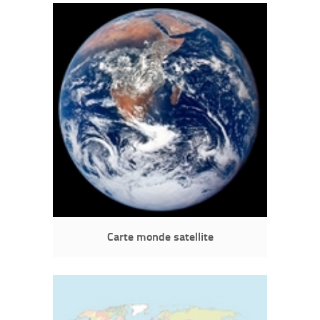
Carte monde satellite