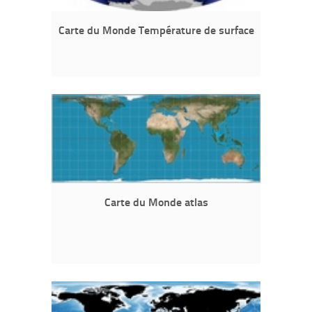
Carte du Monde Température de surface
Carte du Monde atlas