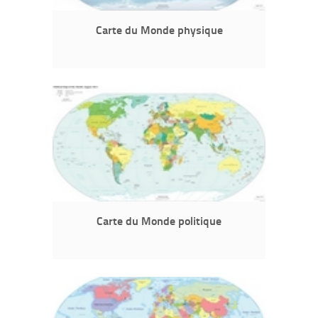
Carte du Monde physique
Carte du Monde politique