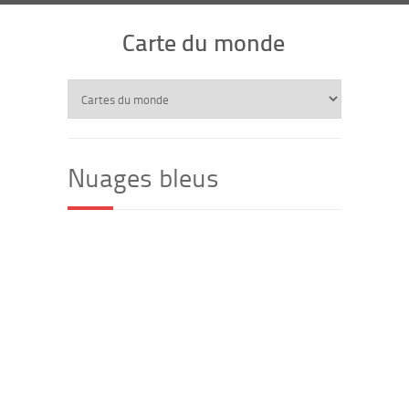
Carte du monde
Nuages bleus