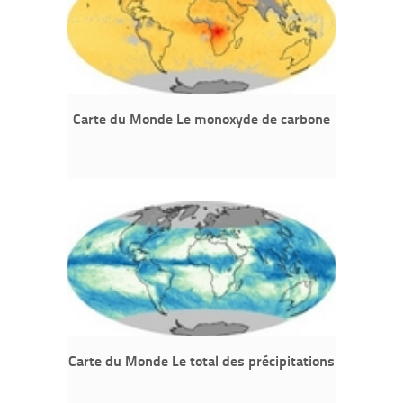
Carte du Monde Le monoxyde de carbone
Carte du Monde Le total des précipitations