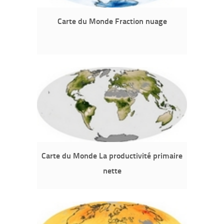
Carte du Monde Fraction nuage
Carte du Monde La productivité primaire
nette