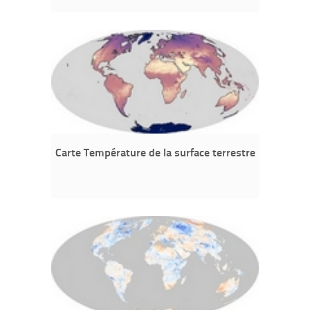
Carte Température de la surface terrestre