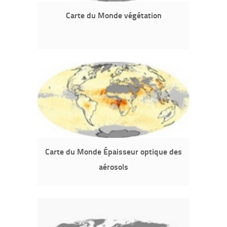
Carte du Monde végétation
Carte du Monde Épaisseur optique des
aérosols