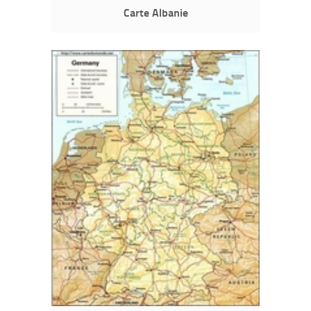
Carte Albanie