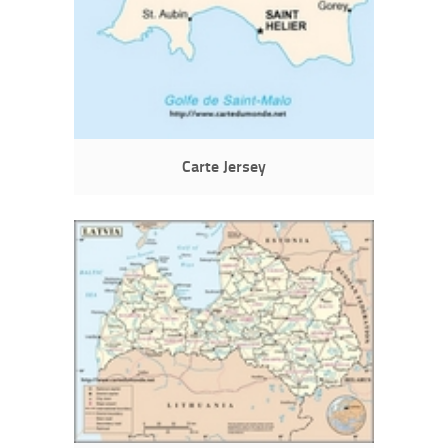
Carte Jersey