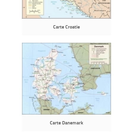
Carte Croatie
Carte Danemark