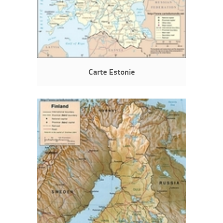
Carte Estonie