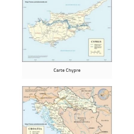
Carte Chypre