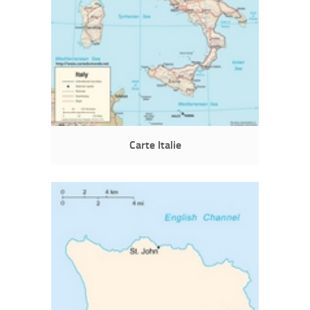
Carte Italie