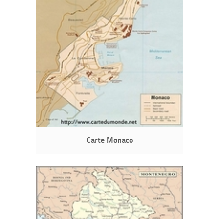
Carte Monaco