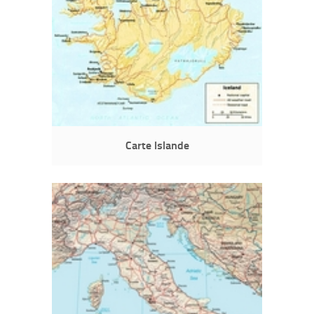
Carte Islande