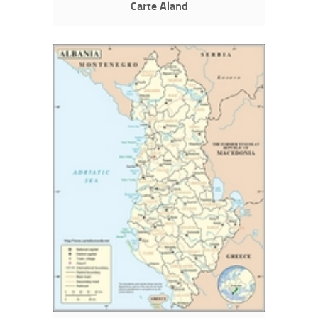
Carte Aland