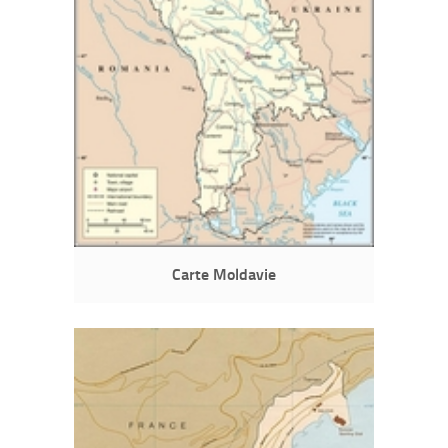
Carte Moldavie