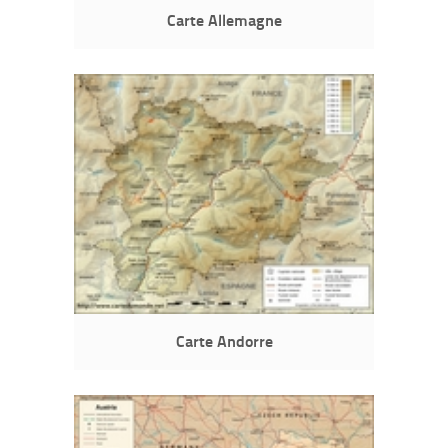
Carte Allemagne
Carte Andorre