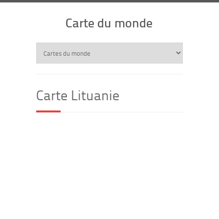
Carte du monde
Carte Lituanie