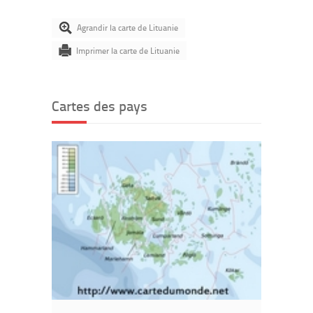
Agrandir la carte de Lituanie
Imprimer la carte de Lituanie
Cartes des pays