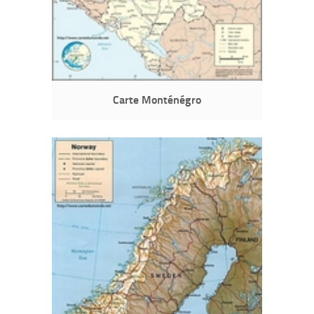
Carte Monténégro