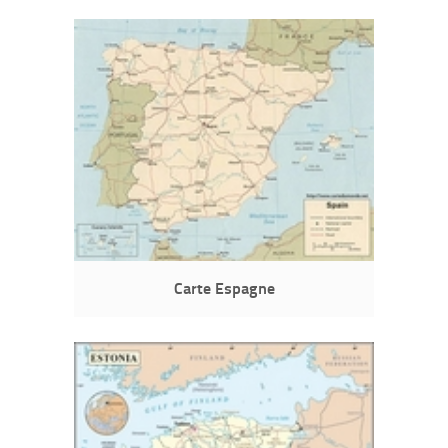
Carte Espagne