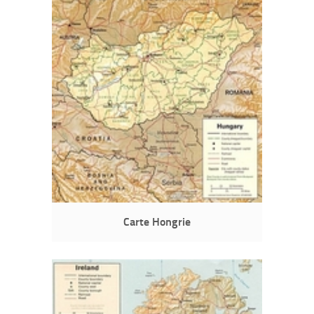
Carte Hongrie