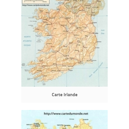
Carte Irlande