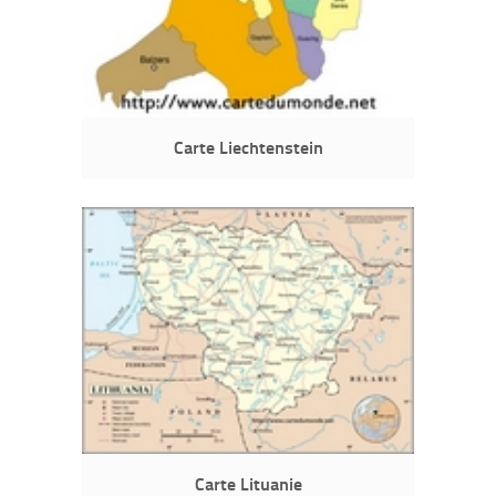
Carte Liechtenstein
Carte Lituanie