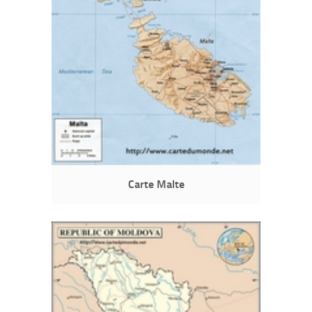
Carte Malte