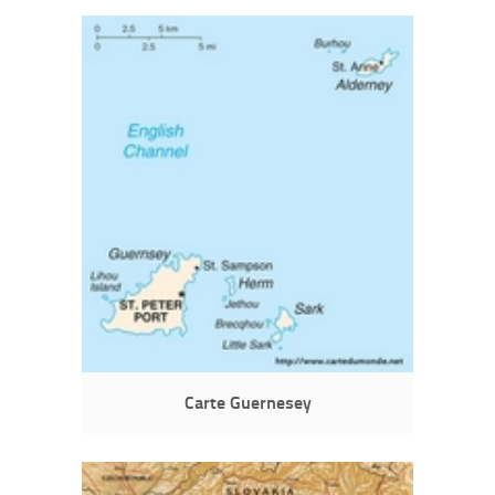
Carte Guernesey