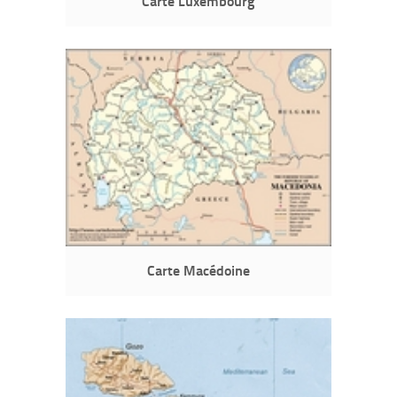
Carte Luxembourg
Carte Macédoine