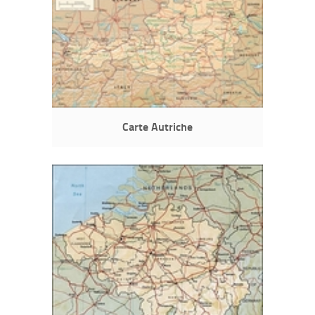
Carte Autriche