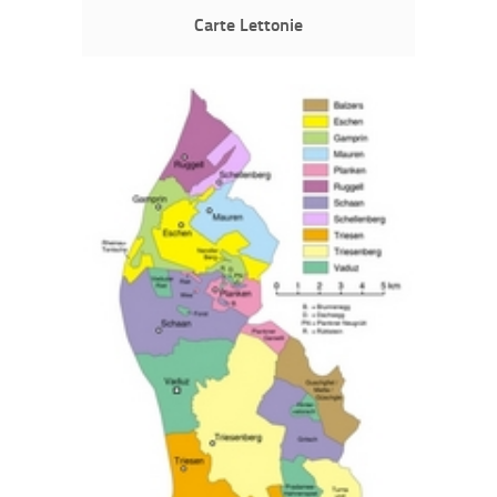
Carte Lettonie