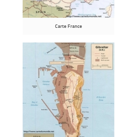
Carte France