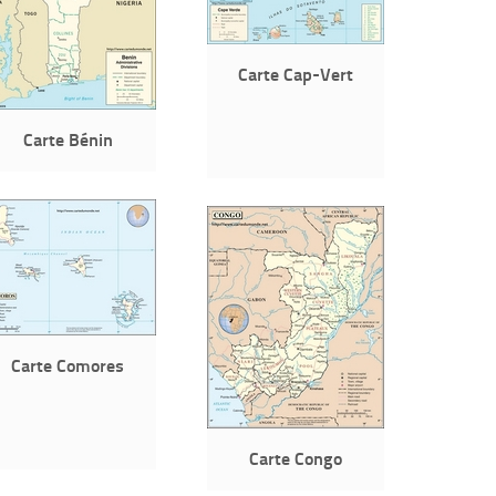
Carte Cap-Vert
Carte Bénin
Carte Comores
Carte Congo