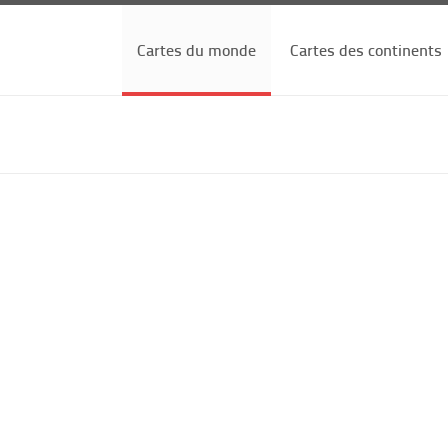
Cartes du monde
Cartes des continents