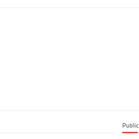
Public