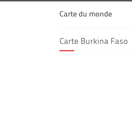
Carte du monde
Carte Burkina Faso