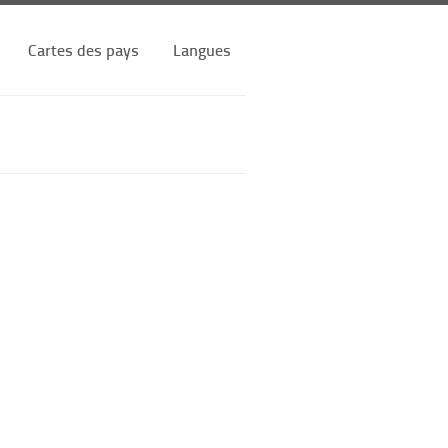
Cartes des pays
Langues