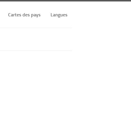
Cartes des pays
Langues