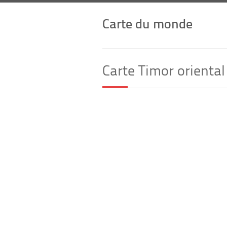
Carte du monde
Carte Timor oriental