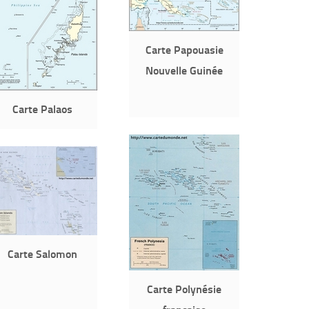
Carte Papouasie
Nouvelle Guinée
Carte Palaos
Carte Salomon
Carte Polynésie