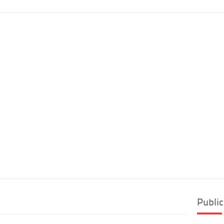
Public