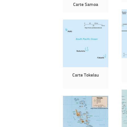
Carte Samoa
Carte Tokelau