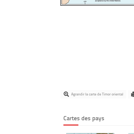
Agrandir la carte de Timor oriental
Cartes des pays