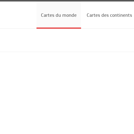
Cartes du monde
Cartes des continents