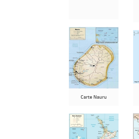
Carte Nauru