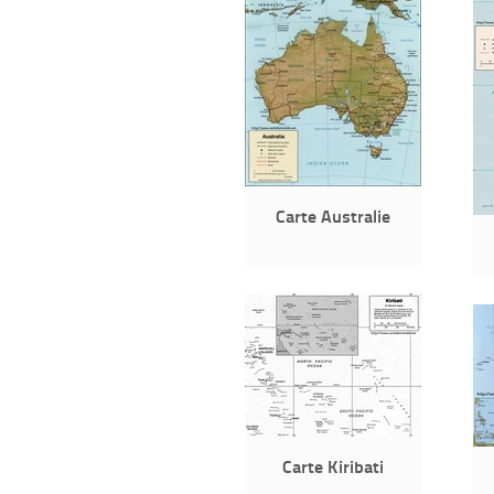
Carte Australie
Carte Kiribati