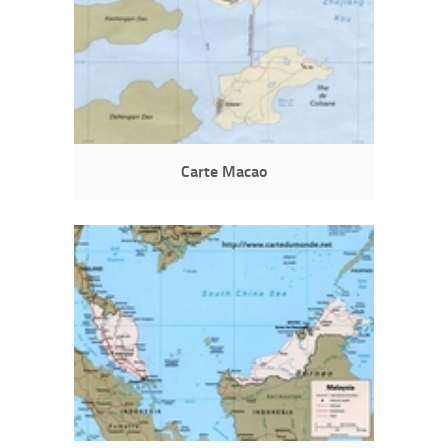
Carte Macao