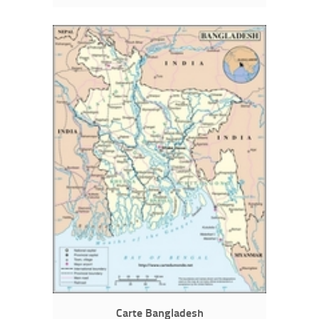
Carte Bangladesh