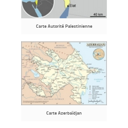
Carte Autorité Palestinienne
Carte Azerbaïdjan