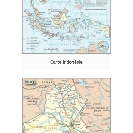
Carte Indonésie