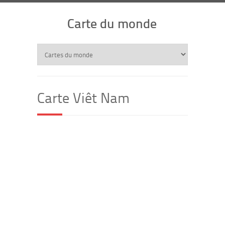
Carte du monde
Carte Viêt Nam