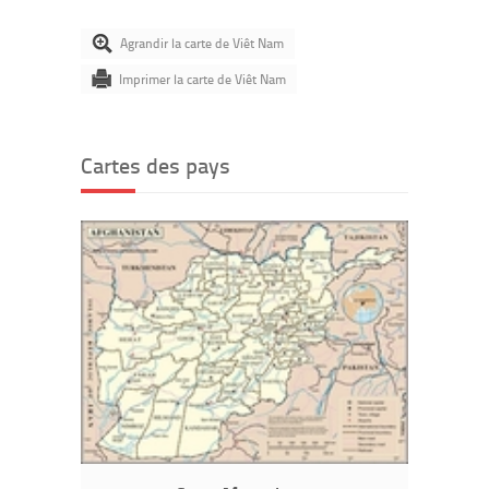
Agrandir la carte de Viêt Nam
Imprimer la carte de Viêt Nam
Cartes des pays