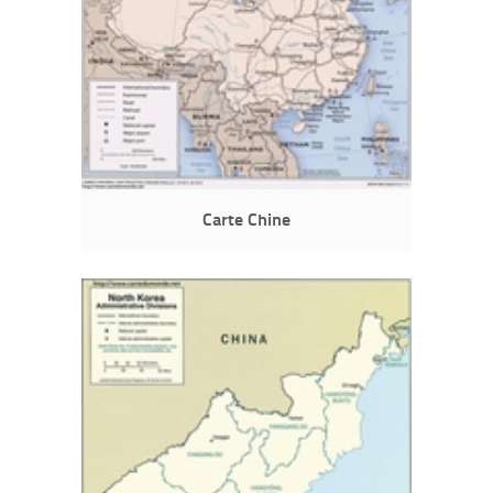
Carte Chine