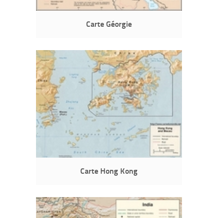
Carte Géorgie
Carte Hong Kong