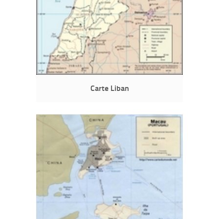
Carte Liban