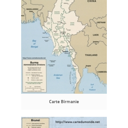
Carte Birmanie