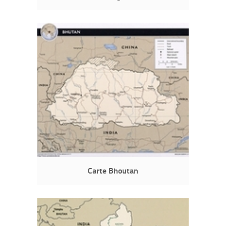
Carte Bhoutan