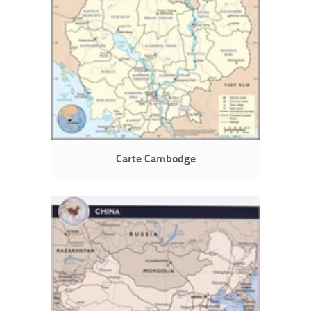
Carte Cambodge