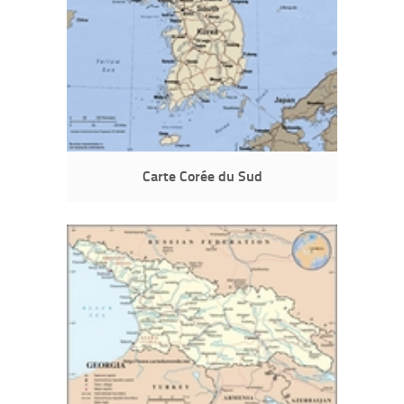
Carte Corée du Sud