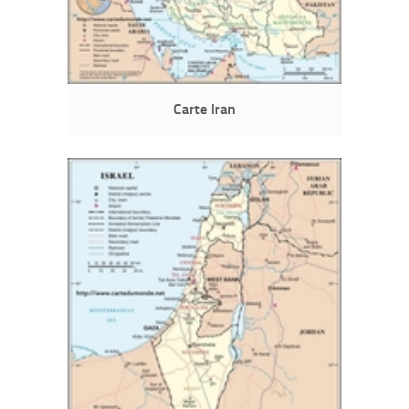
Carte Iran