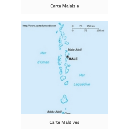
Carte Malaisie
Carte Maldives