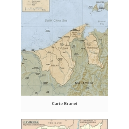
Carte Brunei