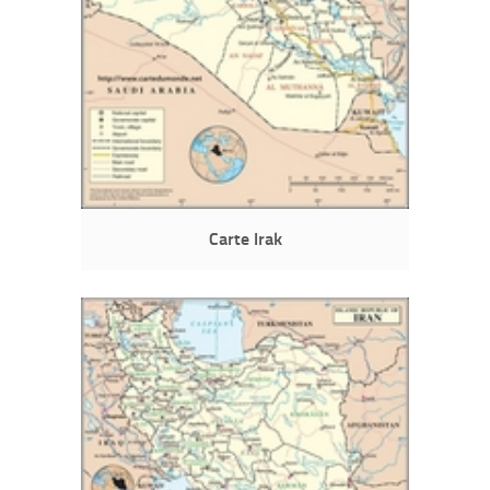
Carte Irak