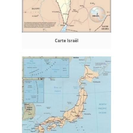
Carte Israël