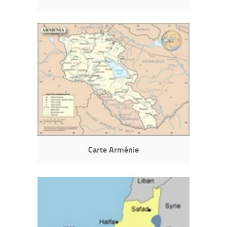
Carte Arménie