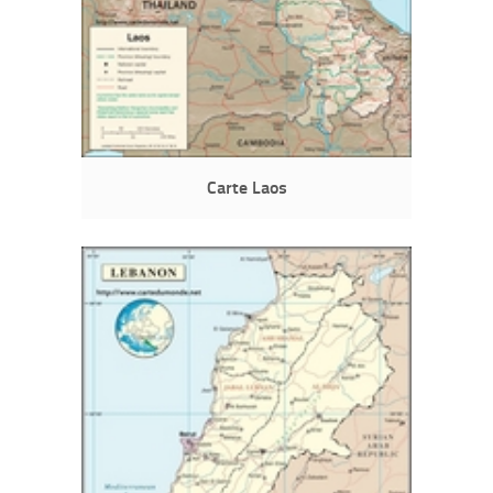
Carte Laos