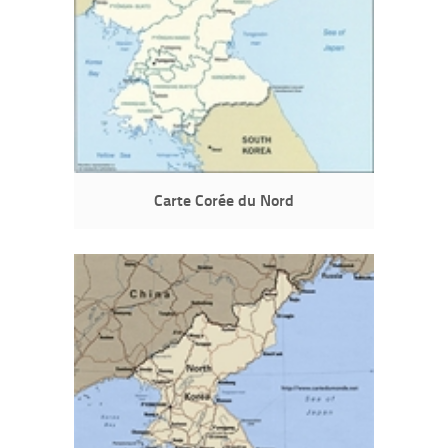
Carte Corée du Nord