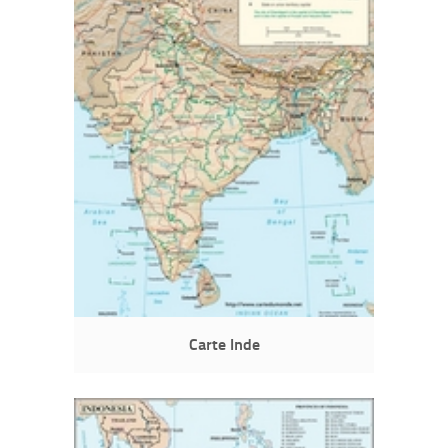
Carte Inde