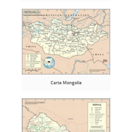
Carte Mongolie