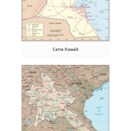
Carte Koweït