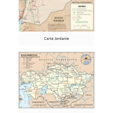
Carte Jordanie