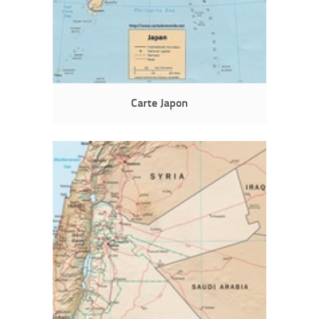
Carte Japon