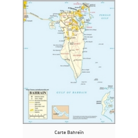
Carte Bahreïn