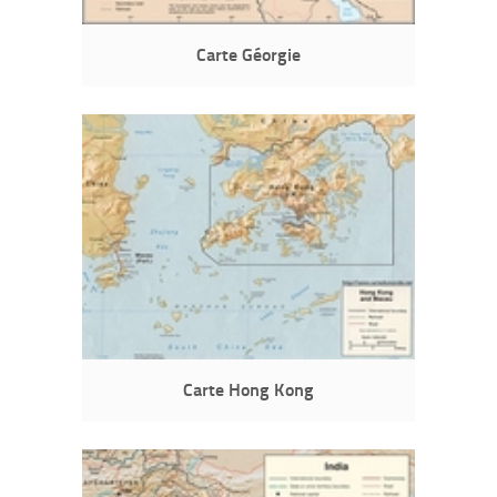
Carte Géorgie
Carte Hong Kong