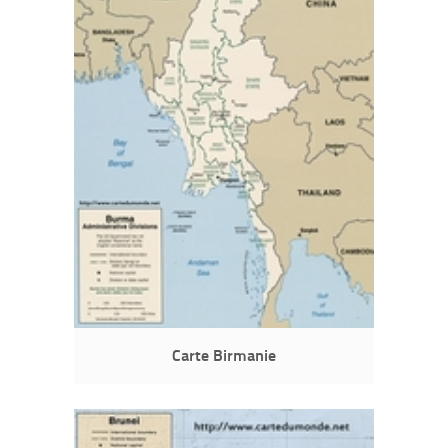
Carte Birmanie