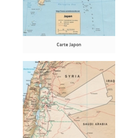
Carte Japon