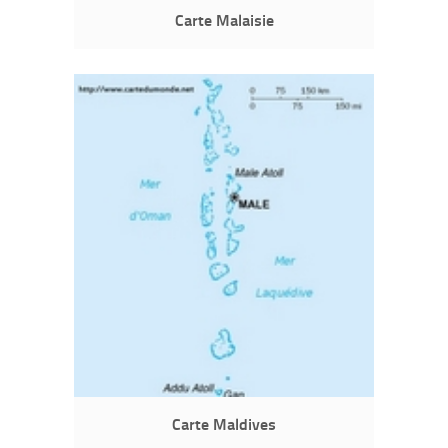
Carte Malaisie
Carte Maldives