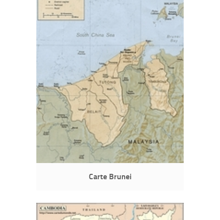
Carte Brunei