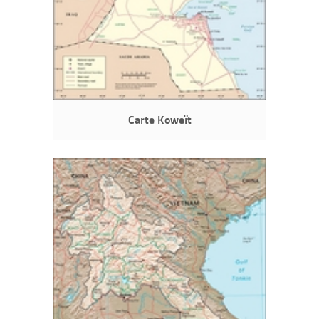
Carte Koweït