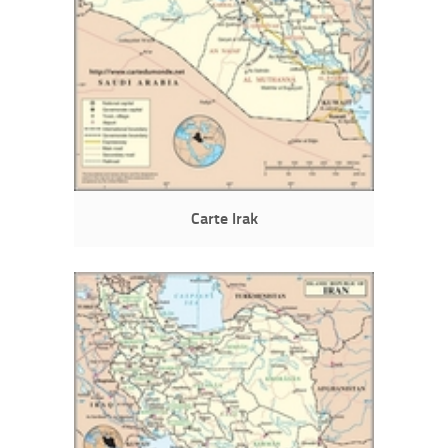
Carte Irak