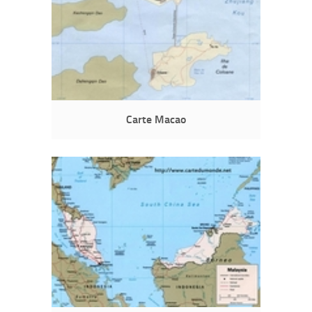
Carte Macao