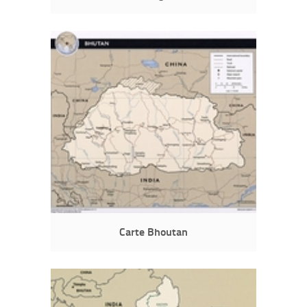
Carte Bhoutan