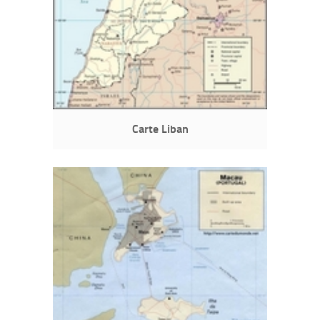
Carte Liban