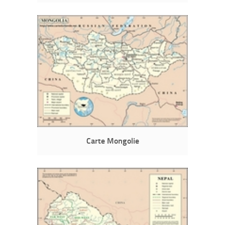
Carte Mongolie