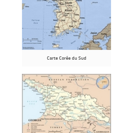
Carte Corée du Sud