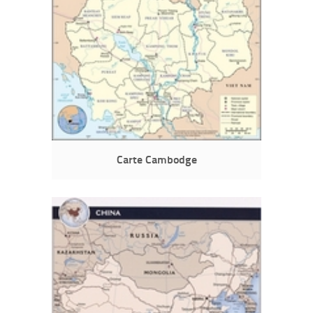
Carte Cambodge