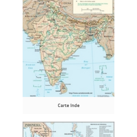
Carte Inde