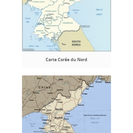
Carte Corée du Nord