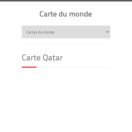
Carte du monde
Carte Qatar