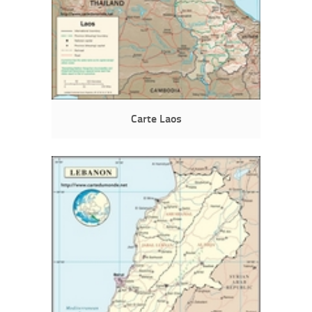
Carte Laos