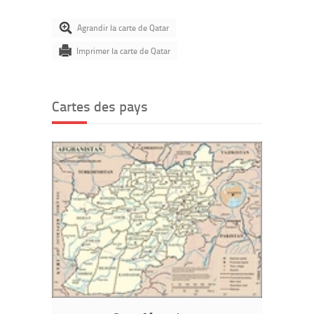
Agrandir la carte de Qatar
Imprimer la carte de Qatar
Cartes des pays