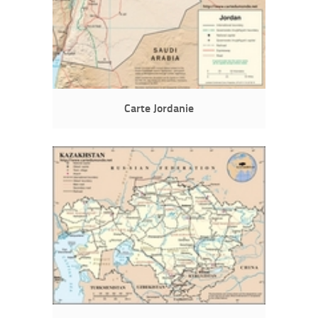
Carte Jordanie