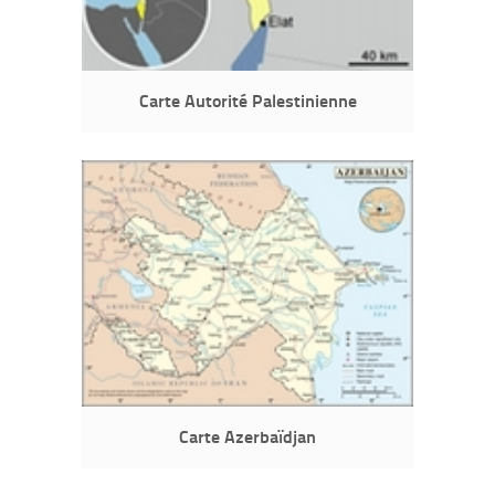
Carte Autorité Palestinienne
Carte Azerbaïdjan