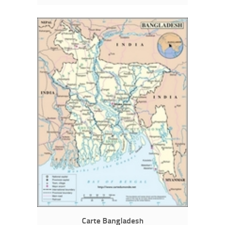
Carte Bangladesh