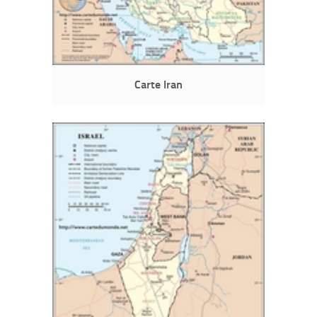
Carte Iran