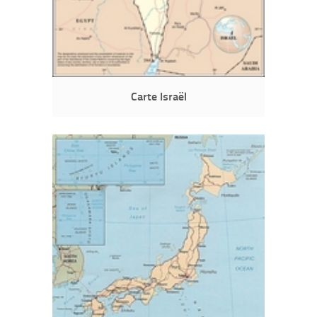
Carte Israël