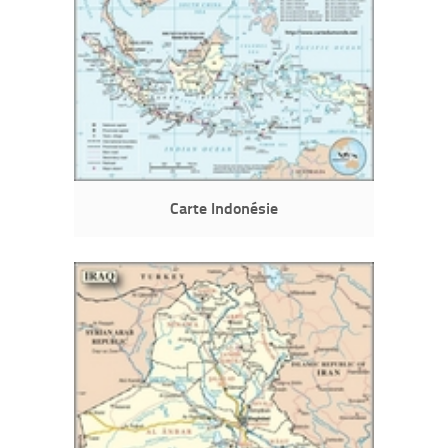
Carte Indonésie