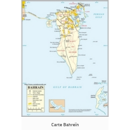
Carte Bahreïn