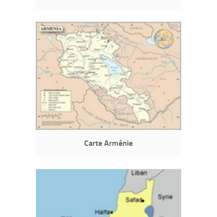
Carte Arménie