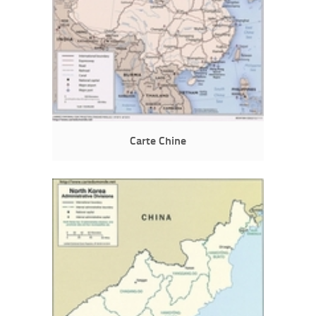
Carte Chine