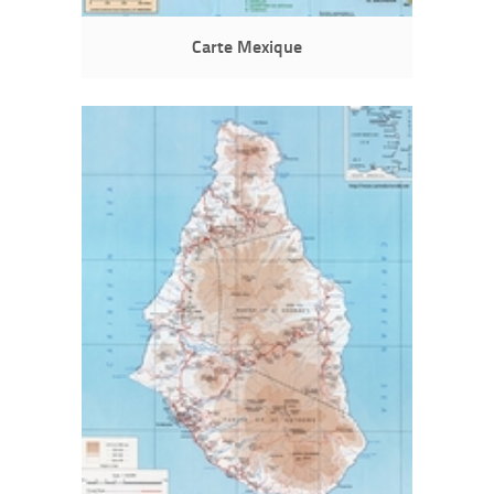
Carte Mexique