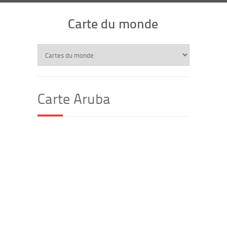
Carte du monde
Carte Aruba