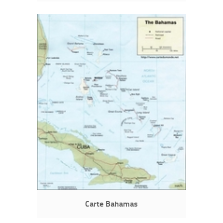
Carte Bahamas