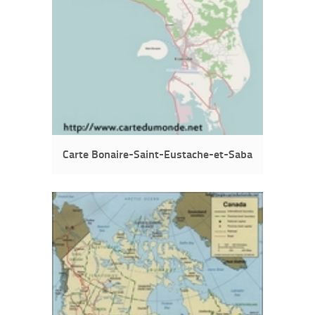
Carte Bonaire-Saint-Eustache-et-Saba