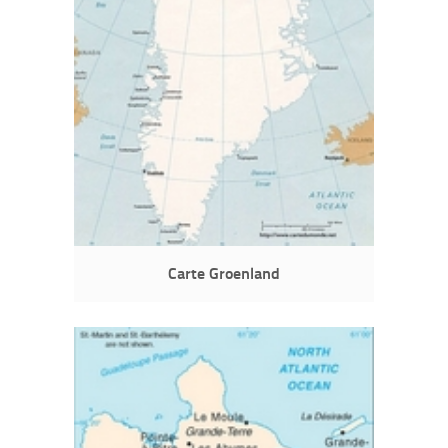
Carte Groenland