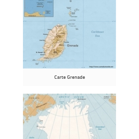
Carte Grenade