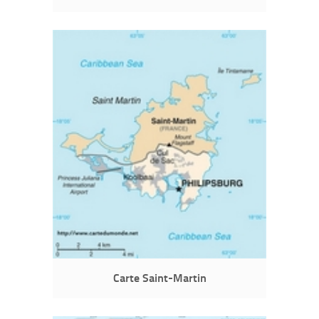
Carte Saint-Martin