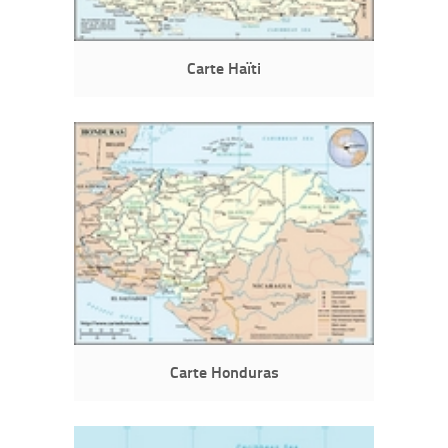
Carte Haïti
Carte Honduras