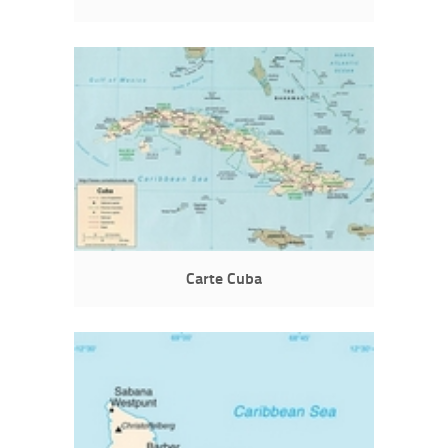
Carte Cuba