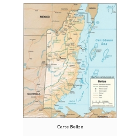
Carte Belize