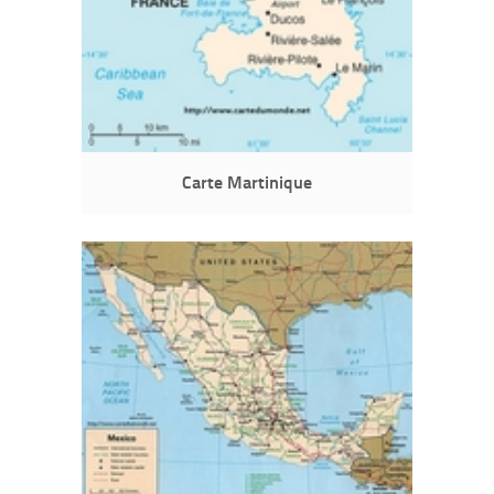
Carte Martinique