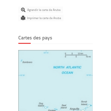
Agrandir la carte de Aruba
Imprimer la carte de Aruba
Cartes des pays