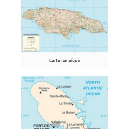
Carte Jamaïque