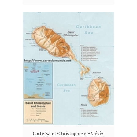
Carte Saint-Christophe-et-Niévès