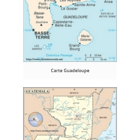
Carte Guadeloupe