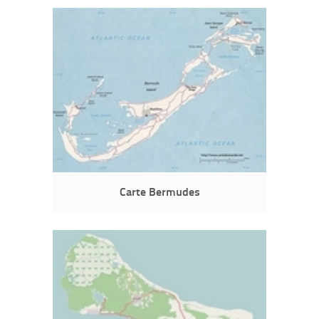
Carte Bermudes