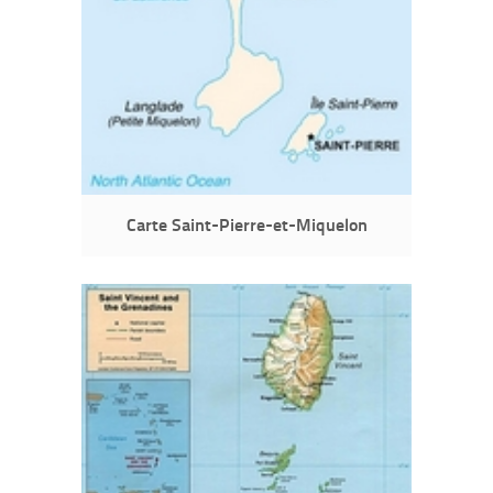
Carte Saint-Pierre-et-Miquelon