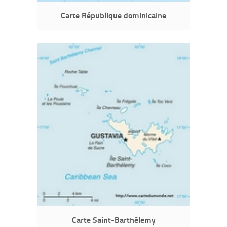
Carte République dominicaine
Carte Saint-Barthélemy