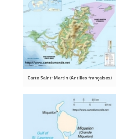
Carte Saint-Martin (Antilles françaises)