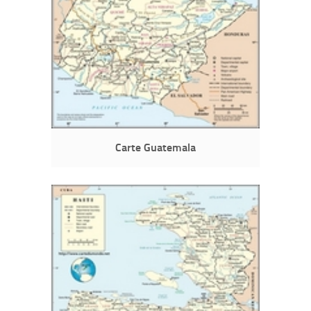
Carte Guatemala