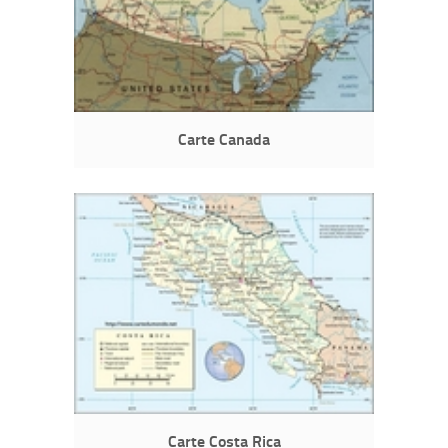
Carte Canada
Carte Costa Rica