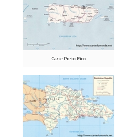
Carte Porto Rico