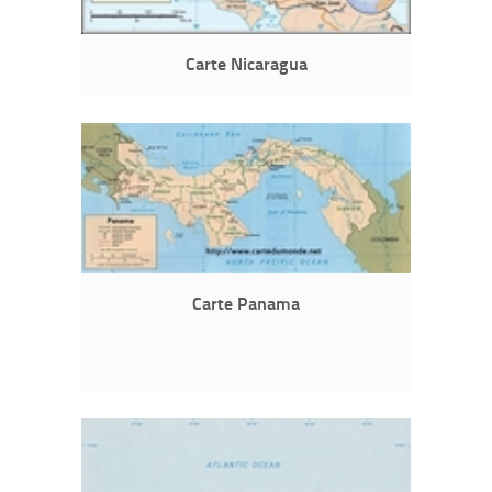
Carte Nicaragua
Carte Panama