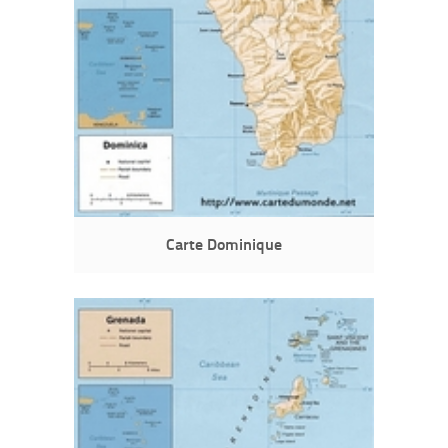
Carte Dominique