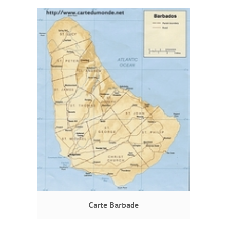
Carte Barbade