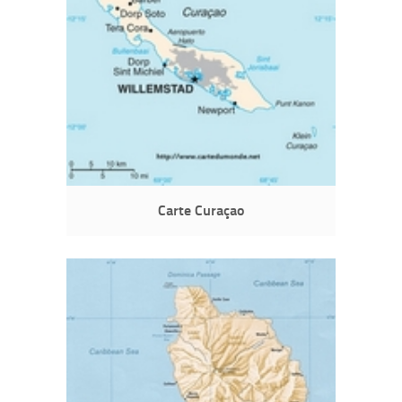
Carte Curaçao