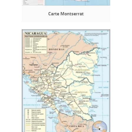
Carte Montserrat