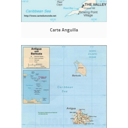
Carte Anguilla