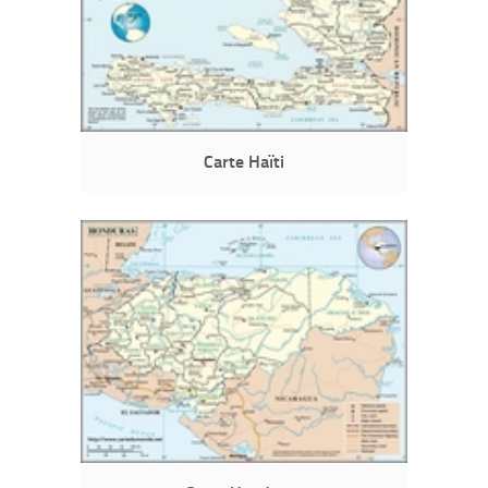
Carte Haïti