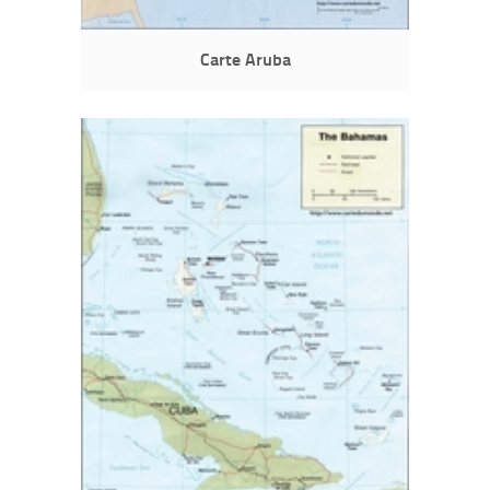
Carte Aruba