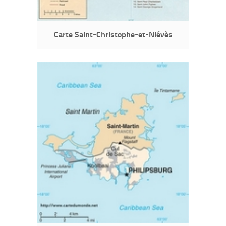
Carte Saint-Christophe-et-Niévès