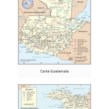
Carte Guatemala