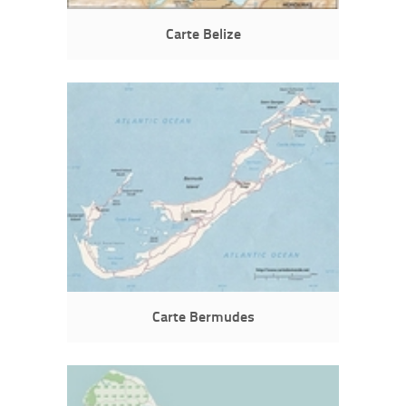
Carte Belize
Carte Bermudes