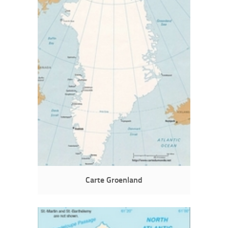
Carte Groenland