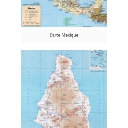
Carte Mexique