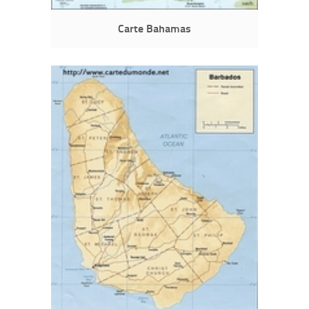
Carte Bahamas