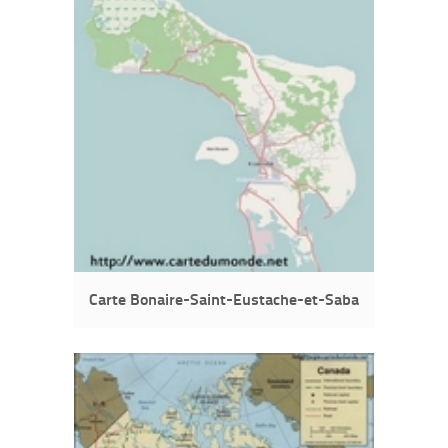
Carte Bonaire-Saint-Eustache-et-Saba