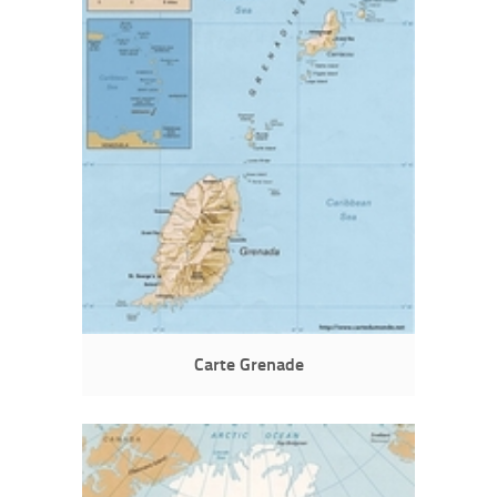
Carte Grenade