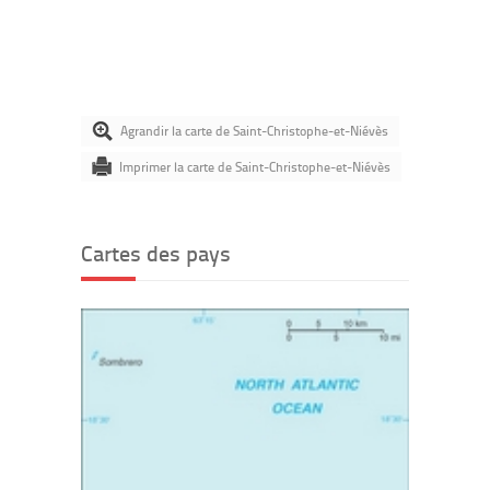
Agrandir la carte de Saint-Christophe-et-Niévès
Imprimer la carte de Saint-Christophe-et-Niévès
Cartes des pays