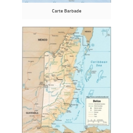
Carte Barbade