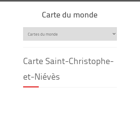
Carte du monde
Carte Saint-Christophe-
et-Niévès