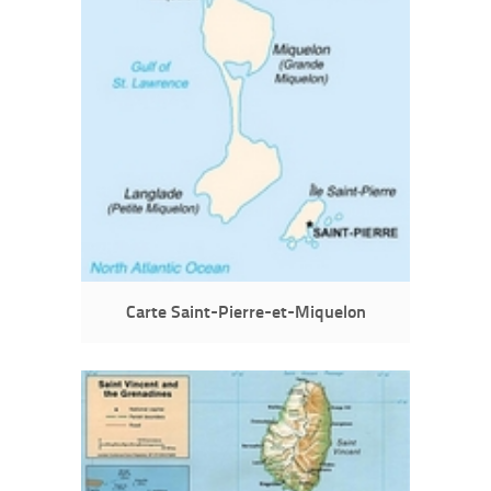
Carte Saint-Pierre-et-Miquelon