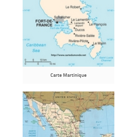
Carte Martinique