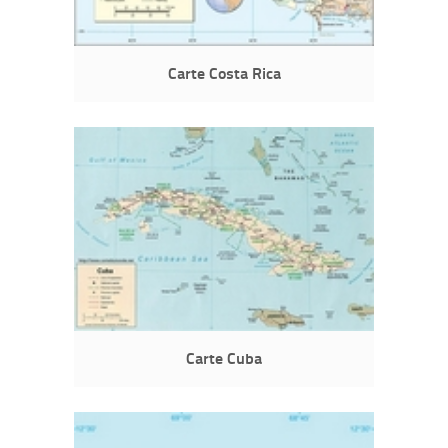
Carte Costa Rica
Carte Cuba