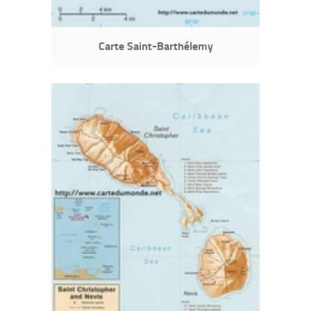
Carte Saint-Barthélemy