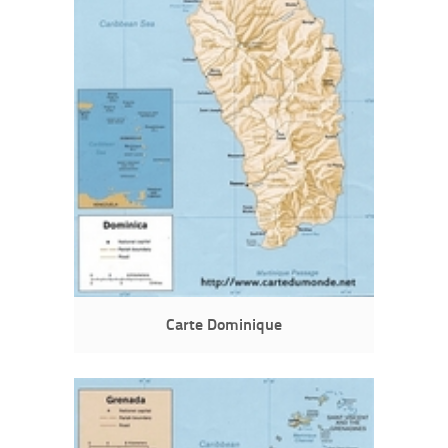
Carte Dominique