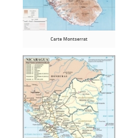
Carte Montserrat