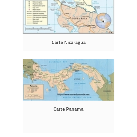
Carte Nicaragua
Carte Panama