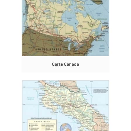
Carte Canada