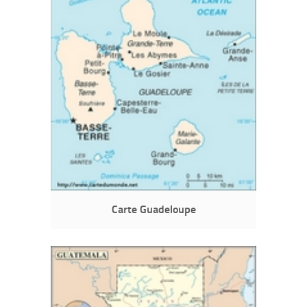
Carte Guadeloupe