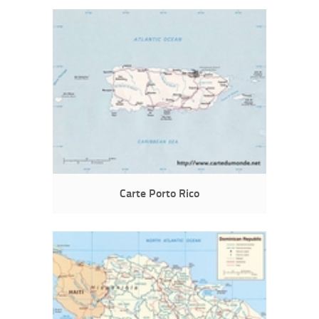
Carte Porto Rico