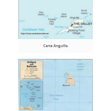
Carte Anguilla