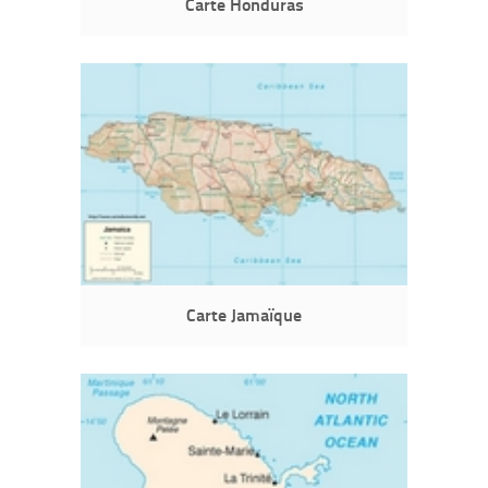
Carte Honduras
Carte Jamaïque