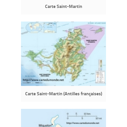
Carte Saint-Martin
Carte Saint-Martin (Antilles françaises)