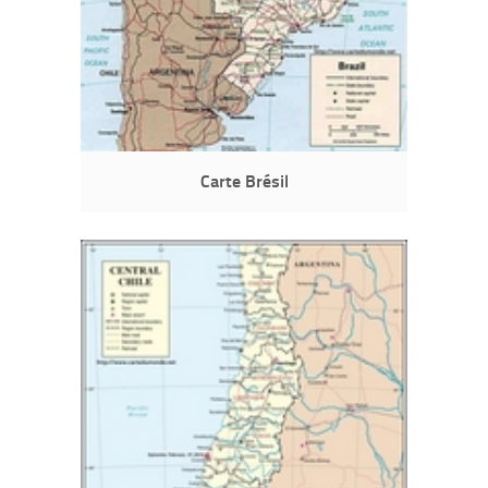
Carte Brésil