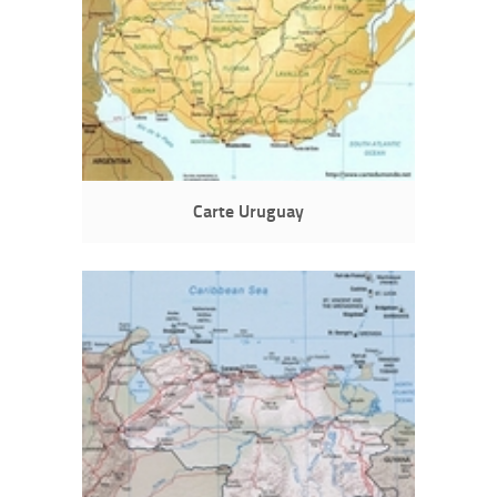
Carte Uruguay