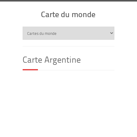
Carte du monde
Carte Argentine