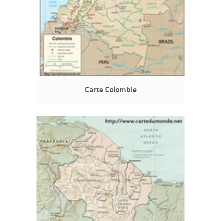
Carte Colombie