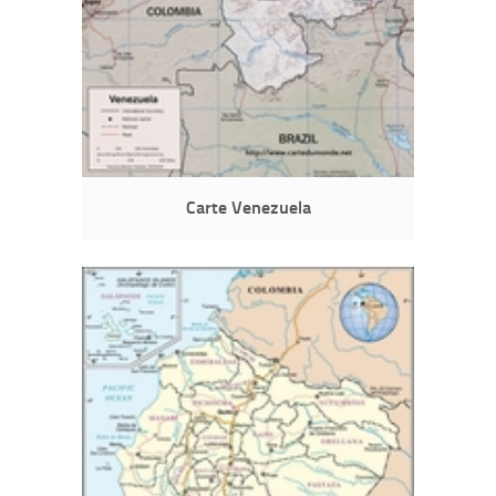
Carte Venezuela