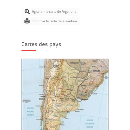
Agrandir la carte de Argentine
Imprimer la carte de Argentine
Cartes des pays