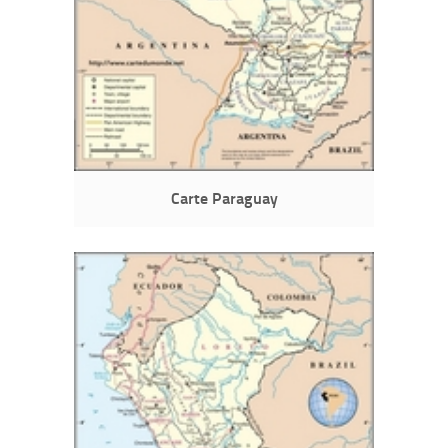
Carte Paraguay