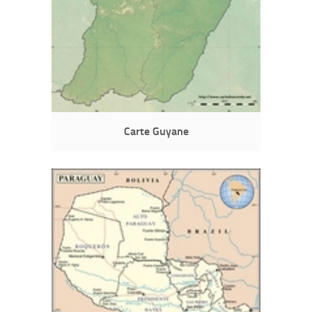
Carte Guyane