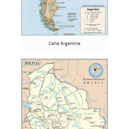
Carte Argentine