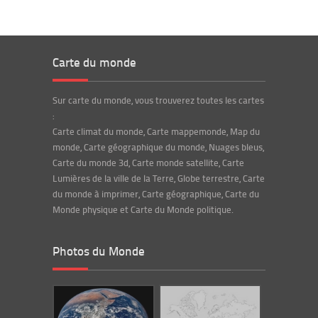
Carte du monde
Sur carte du monde, vous trouverez toutes les cartes
:
Carte climat du monde, Carte mappemonde, Map du
monde, Carte géographique du monde, Nuages bleus,
Carte du monde 3d, Carte monde satellite, Carte
Lumières de la ville de la Terre, Globe terrestre, Carte
du monde à imprimer, Carte géographique, Carte du
Monde physique et Carte du Monde politique.
Photos du Monde