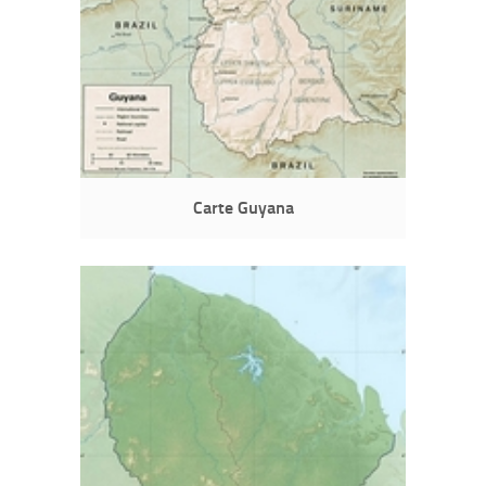
Carte Guyana