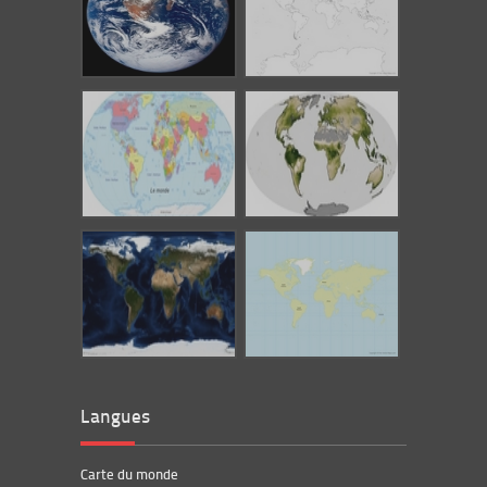
Langues
Carte du monde