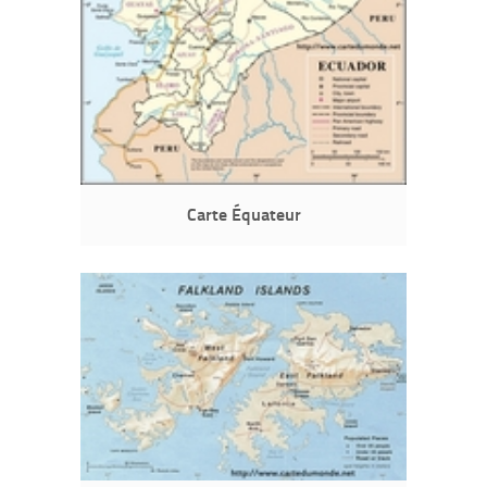
Carte Équateur