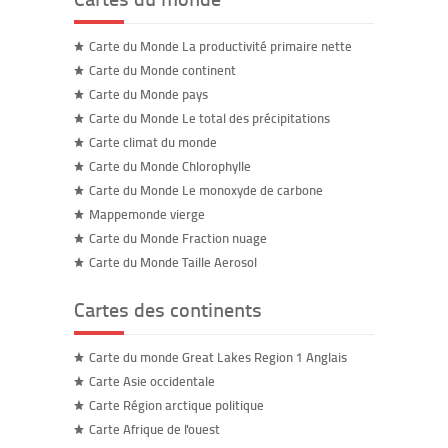
Carte du Monde La productivité primaire nette
Carte du Monde continent
Carte du Monde pays
Carte du Monde Le total des précipitations
Carte climat du monde
Carte du Monde Chlorophylle
Carte du Monde Le monoxyde de carbone
Mappemonde vierge
Carte du Monde Fraction nuage
Carte du Monde Taille Aerosol
Cartes des continents
Carte du monde Great Lakes Region 1 Anglais
Carte Asie occidentale
Carte Région arctique politique
Carte Afrique de l'ouest