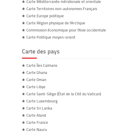
Carte Méditerranée méridionale et orientale
Carte Territoires non-autonomes Français
Carte Europe politique
Carte Région physique de l'Arctique
Commission économique pour l'Asie occidentale
Carte Politique moyen-orient
Carte des pays
Carte Îles Caïmans
Carte Ghana
Carte Oman
Carte Libye
Carte Saint-Siège (État de la Cité du Vatican)
Carte Luxembourg
Carte Sri Lanka
Carte Aland
Carte France
Carte Nauru