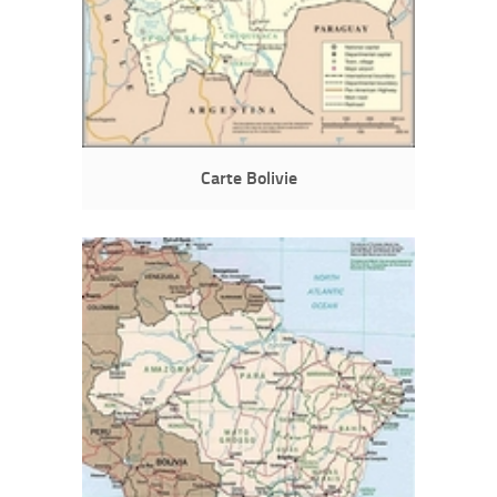
Carte Bolivie