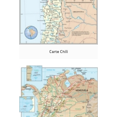
Carte Chili