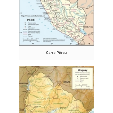
Carte Pérou