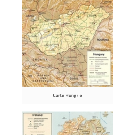
Carte Hongrie