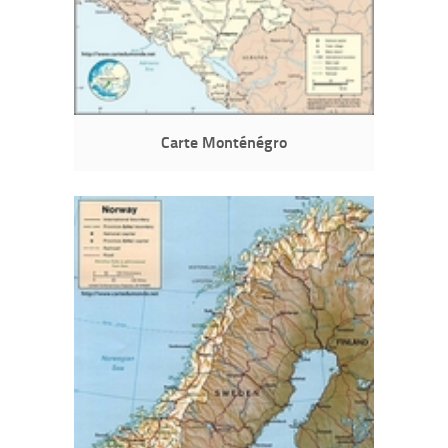
Carte Monténégro