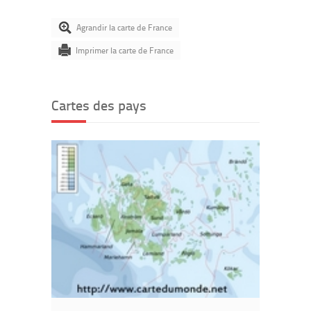
Agrandir la carte de France
Imprimer la carte de France
Cartes des pays