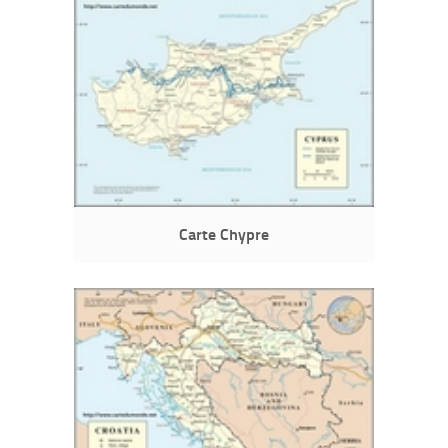
Carte Chypre