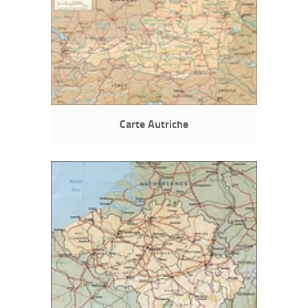
Carte Autriche