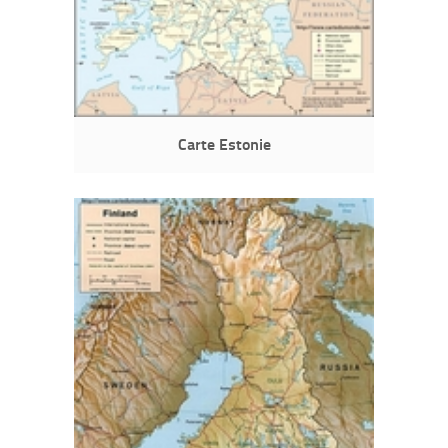
Carte Estonie