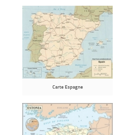
Carte Espagne