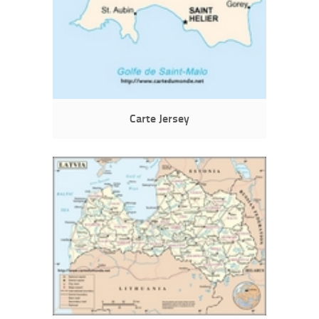
Carte Jersey