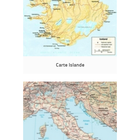
Carte Islande