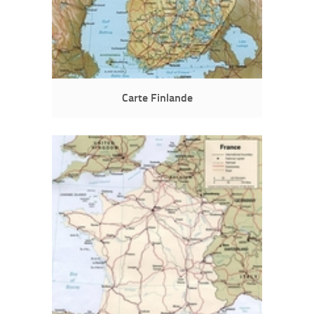
Carte Finlande