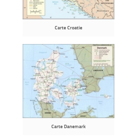
Carte Croatie
Carte Danemark