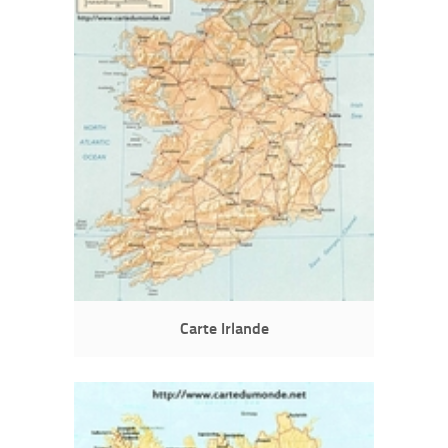
Carte Irlande