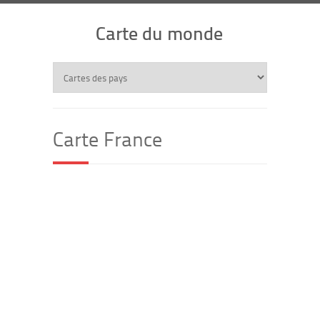
Carte du monde
Carte France