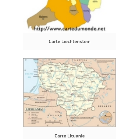
Carte Liechtenstein
Carte Lituanie