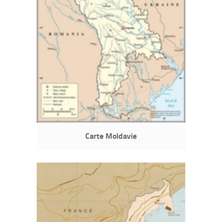
Carte Moldavie