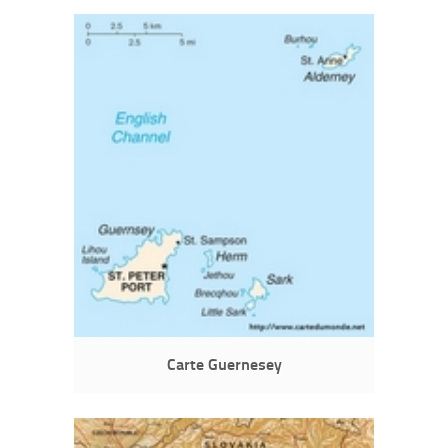
Carte Guernesey