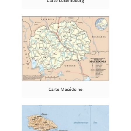
Carte Luxembourg
Carte Macédoine