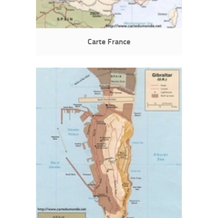
Carte France