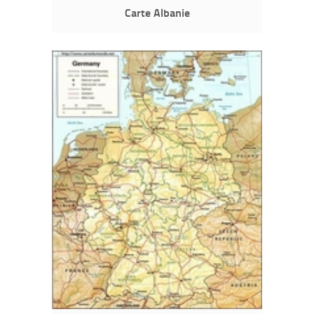
Carte Albanie