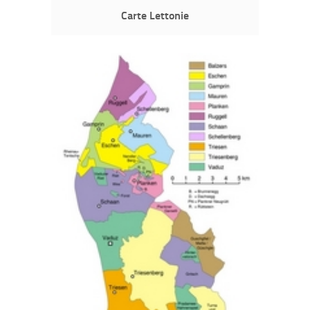
Carte Lettonie