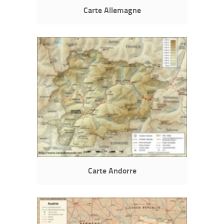
Carte Allemagne
Carte Andorre