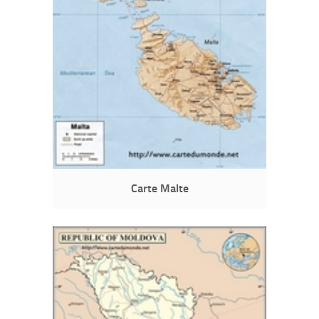
Carte Malte