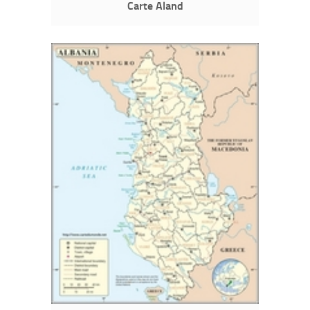
Carte Aland