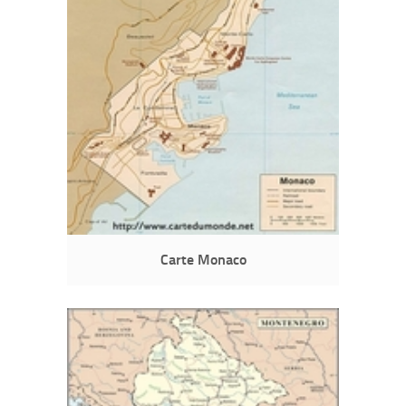
Carte Monaco