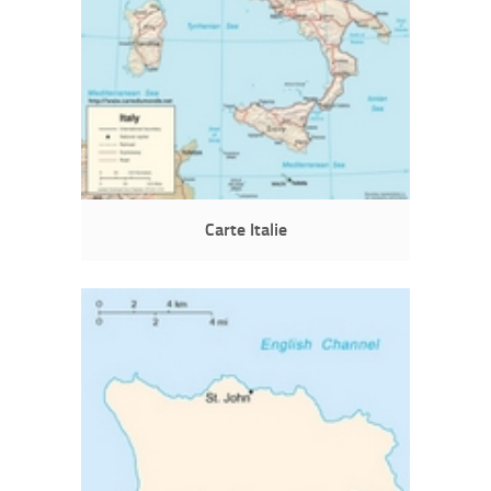
Carte Italie