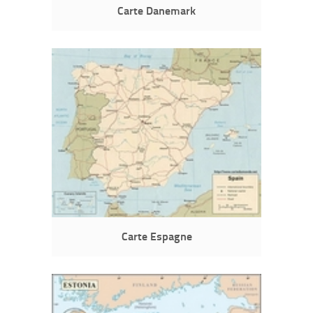
Carte Danemark
Carte Espagne