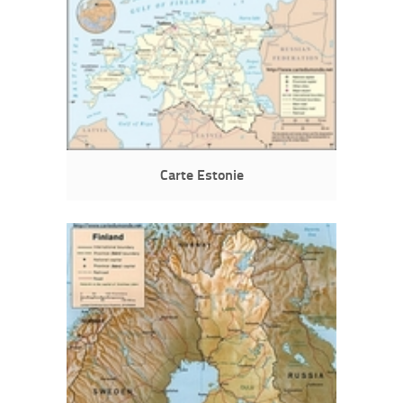
Carte Estonie