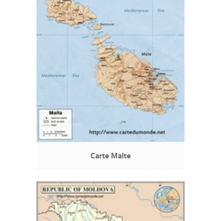
Carte Malte