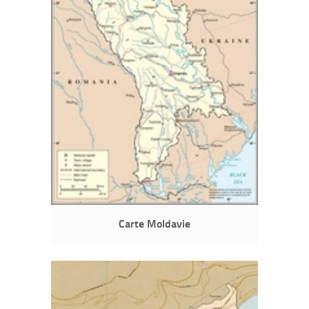
Carte Moldavie