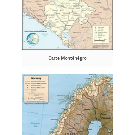
Carte Monténégro