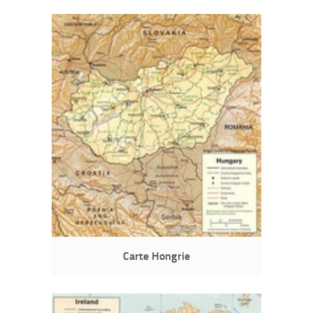
Carte Hongrie