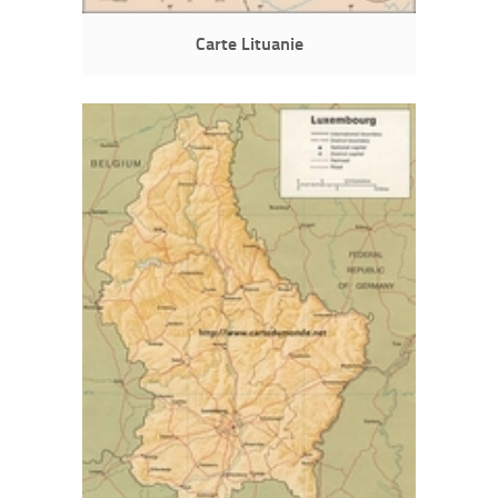
Carte Lituanie