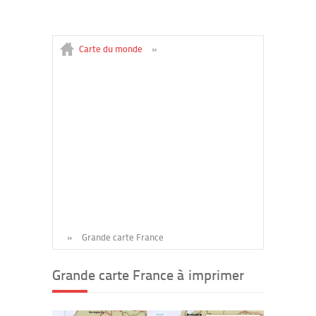
Carte du monde
»
»
Grande carte France
Grande carte France à imprimer