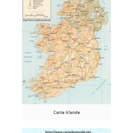
Carte Irlande