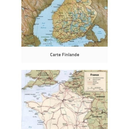
Carte Finlande