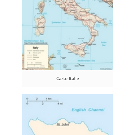
Carte Italie