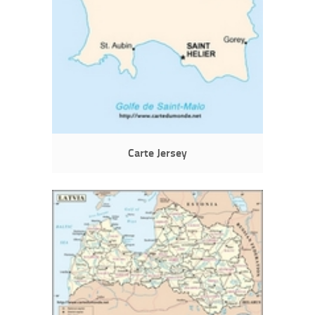
Carte Jersey