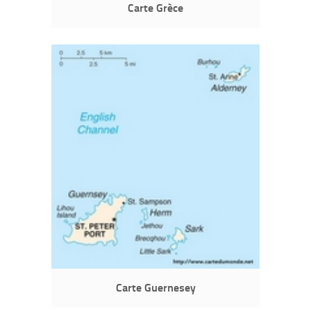
Carte Grèce
Carte Guernesey