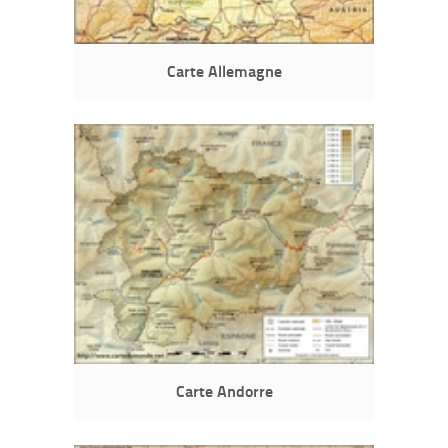
Carte Allemagne
Carte Andorre