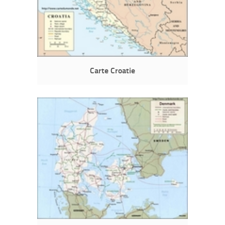
Carte Croatie