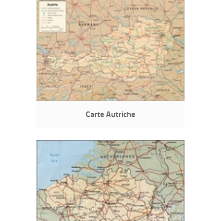
Carte Autriche