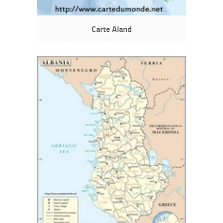
Carte Aland