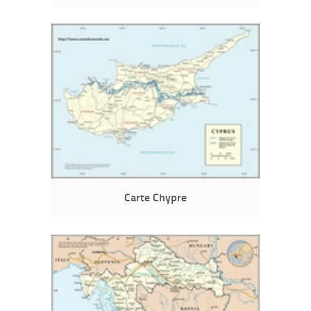
Carte Chypre