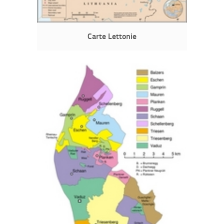
Carte Lettonie