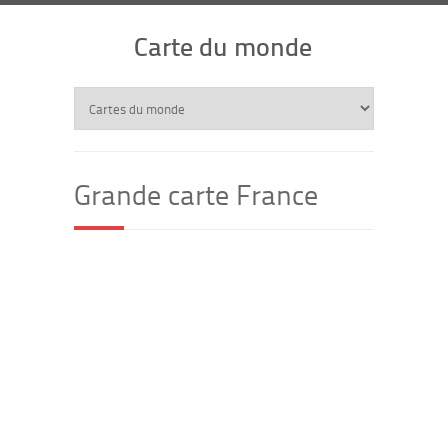
Carte du monde
Grande carte France