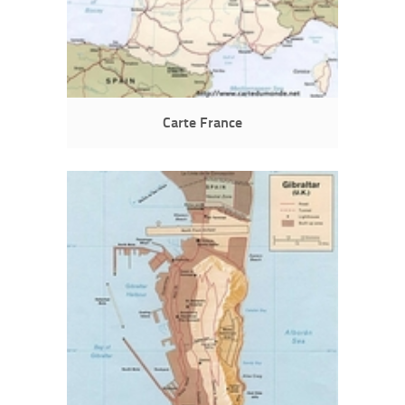
Carte France