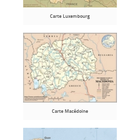
Carte Luxembourg
Carte Macédoine