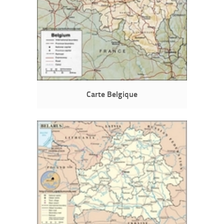
Carte Belgique