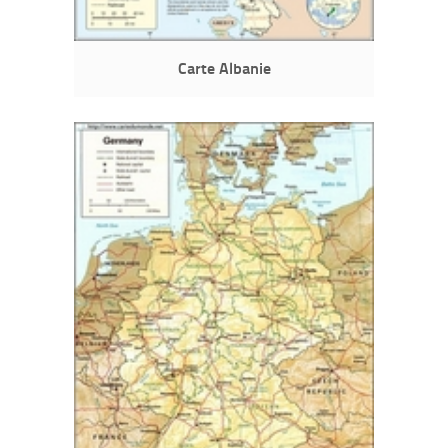
Carte Albanie