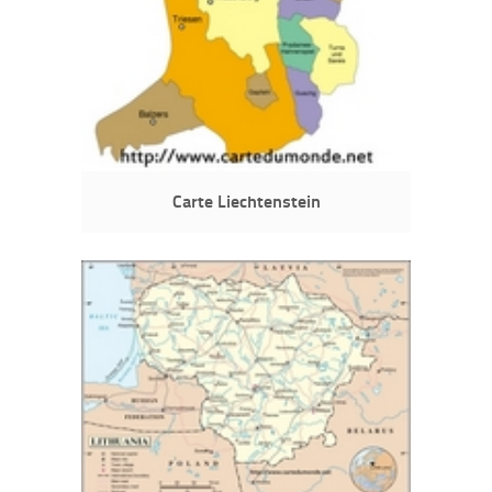
Carte Liechtenstein