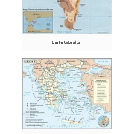
Carte Gibraltar