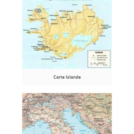
Carte Islande