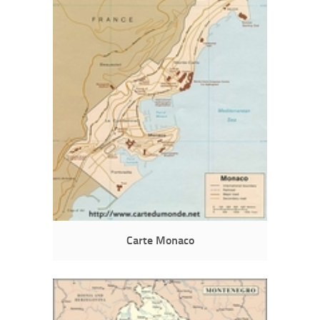
Carte Monaco