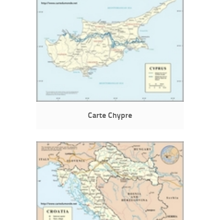
Carte Chypre