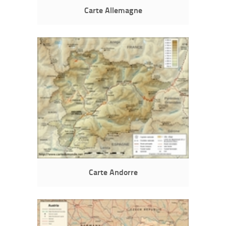
Carte Allemagne
Carte Andorre