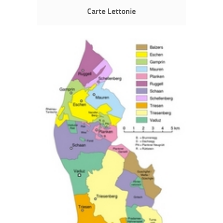
Carte Lettonie