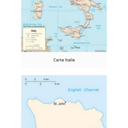
Carte Italie