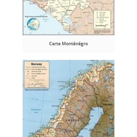
Carte Monténégro