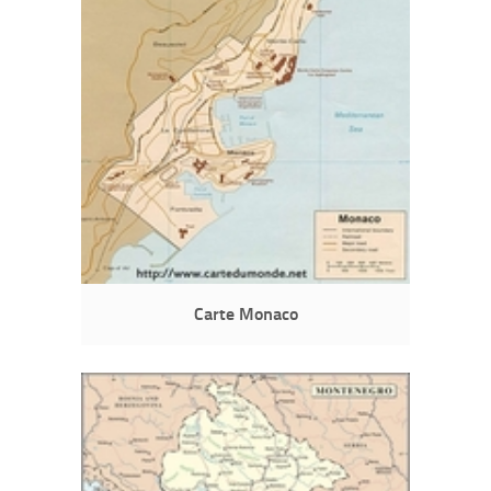
Carte Monaco