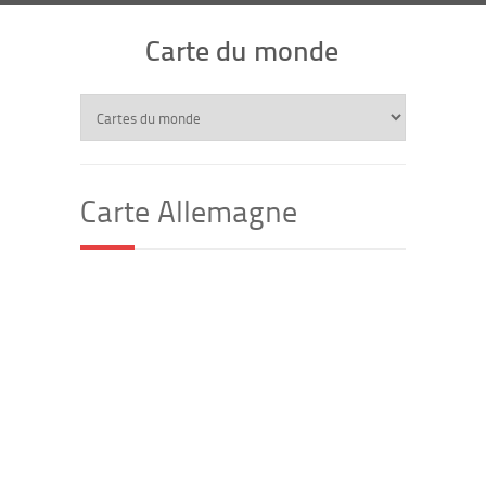
Carte du monde
Carte Allemagne