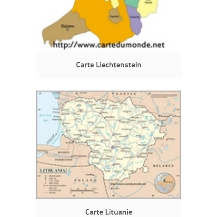
Carte Liechtenstein
Carte Lituanie