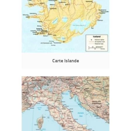
Carte Islande