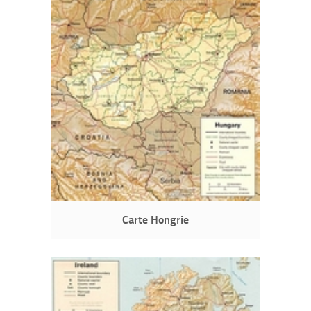
Carte Hongrie