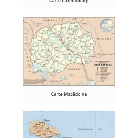
Carte Luxembourg
Carte Macédoine