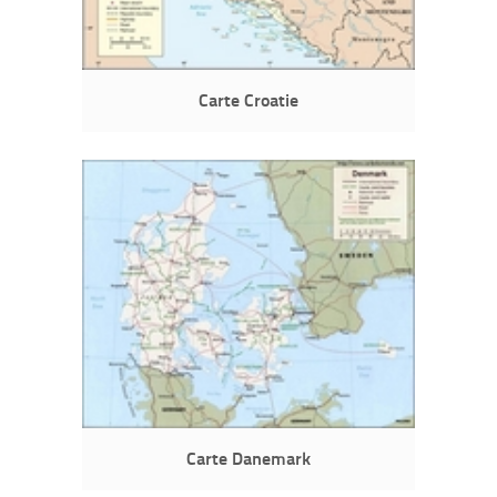
Carte Croatie
Carte Danemark