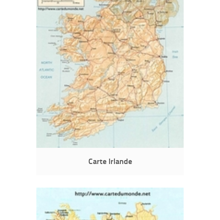
Carte Irlande