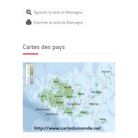
Agrandir la carte de Allemagne
Imprimer la carte de Allemagne
Cartes des pays