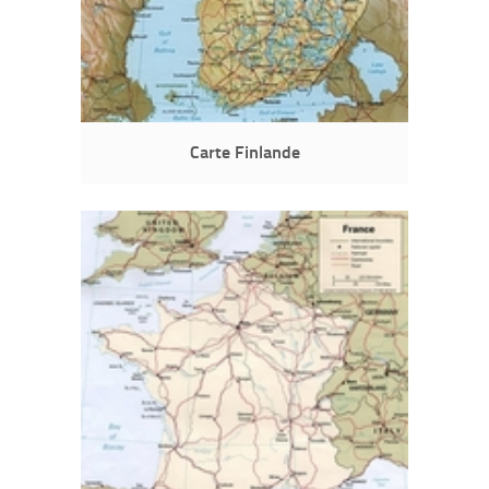
Carte Finlande