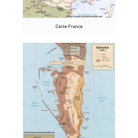
Carte France