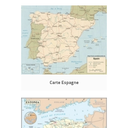
Carte Espagne