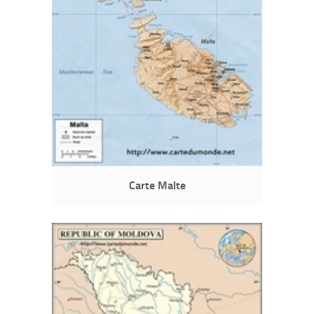
Carte Malte