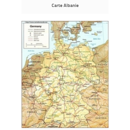
Carte Albanie