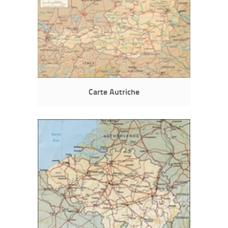
Carte Autriche