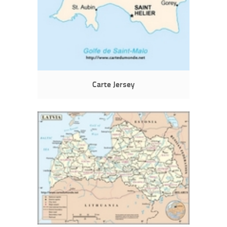
Carte Jersey