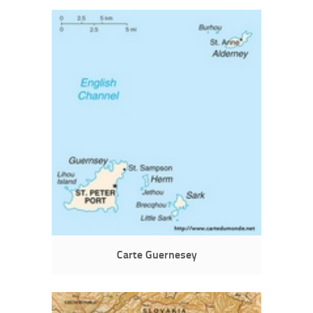
Carte Guernesey