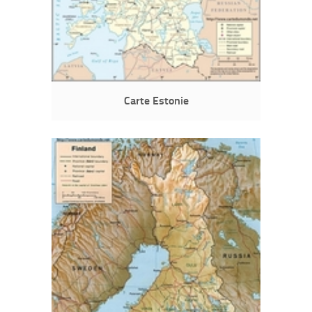
Carte Estonie