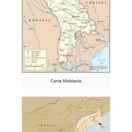
Carte Moldavie