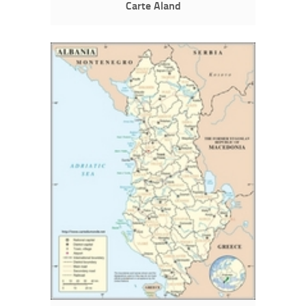
Carte Aland