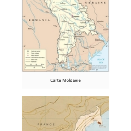
Carte Moldavie