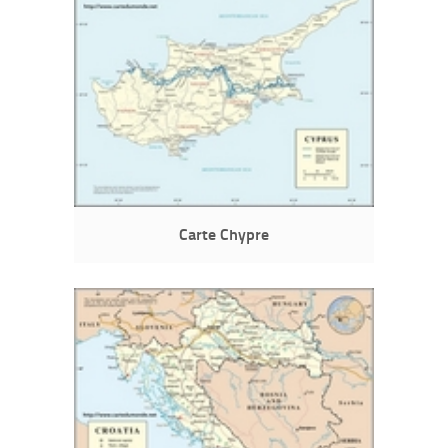
Carte Chypre