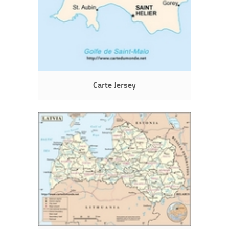
Carte Jersey