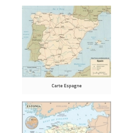
Carte Espagne