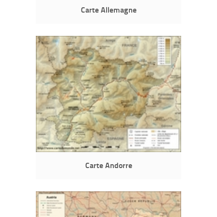
Carte Allemagne
Carte Andorre