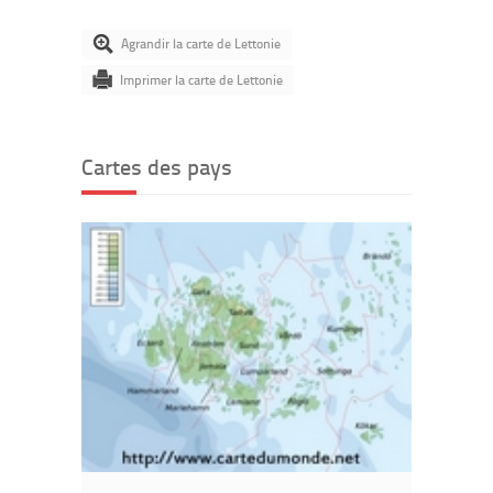
Agrandir la carte de Lettonie
Imprimer la carte de Lettonie
Cartes des pays