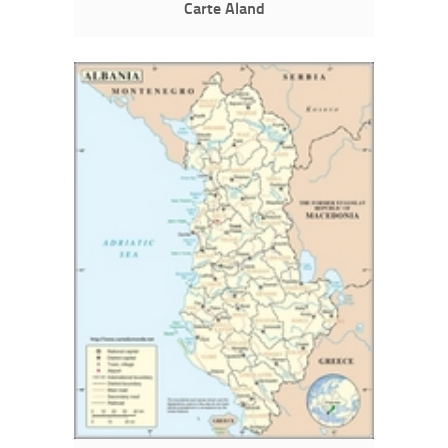
Carte Aland