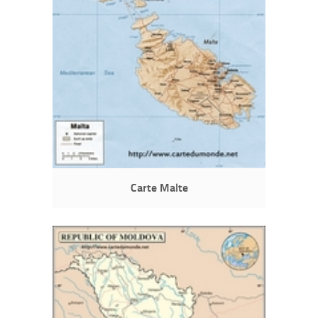
Carte Malte