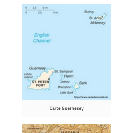
Carte Guernesey