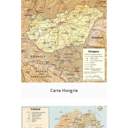
Carte Hongrie