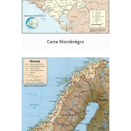
Carte Monténégro