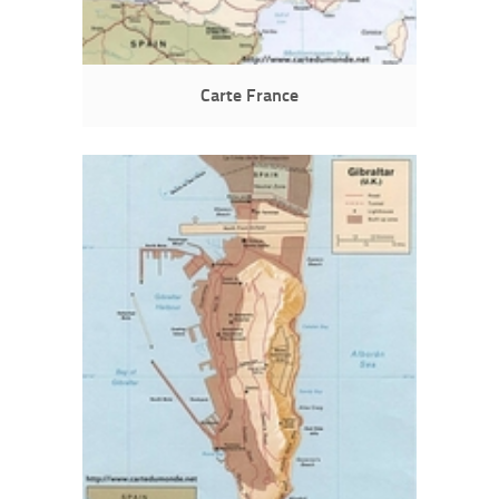
Carte France