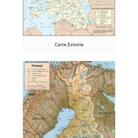
Carte Estonie