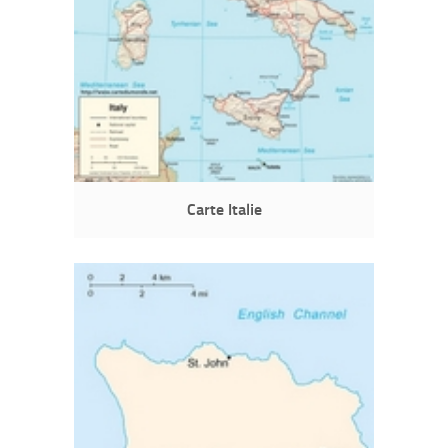
Carte Italie