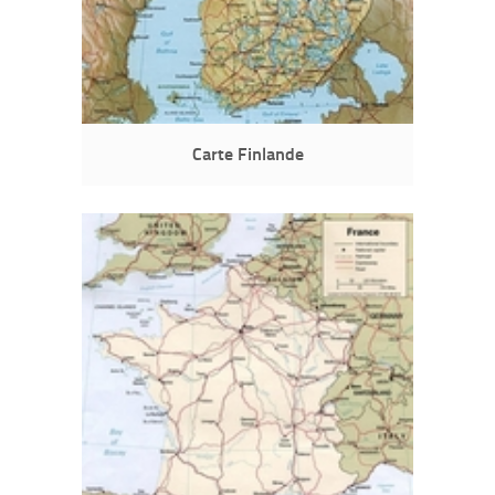
Carte Finlande