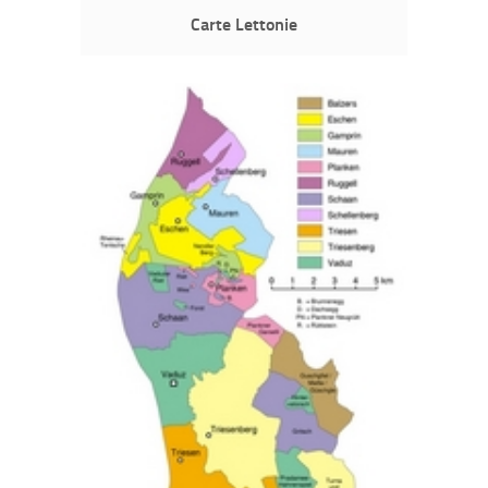
Carte Lettonie