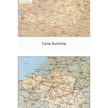
Carte Autriche