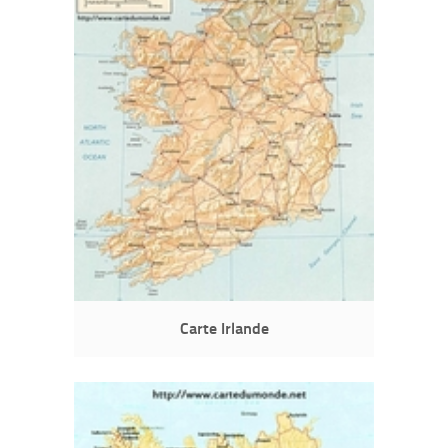
Carte Irlande