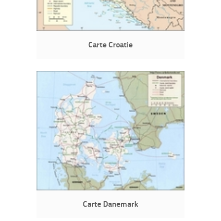
Carte Croatie
Carte Danemark