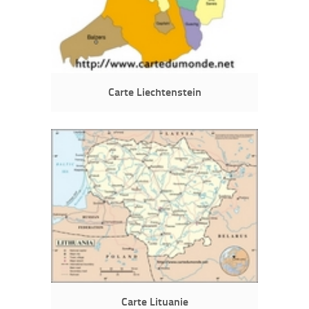
Carte Liechtenstein
Carte Lituanie