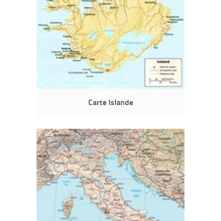
Carte Islande