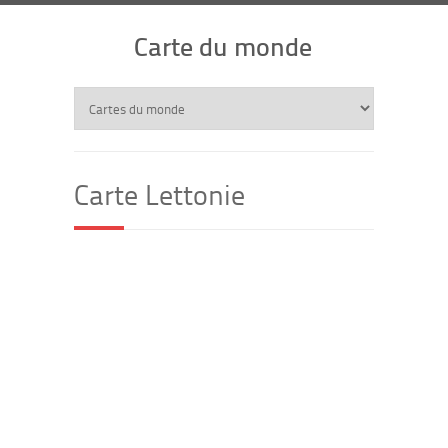
Carte du monde
Carte Lettonie