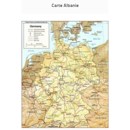
Carte Albanie