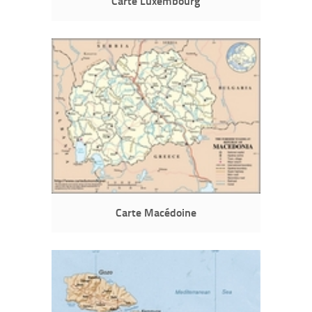
Carte Luxembourg
Carte Macédoine