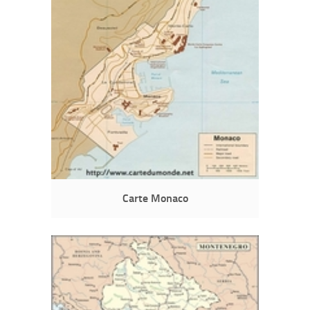
Carte Monaco