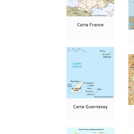
Carte France
Carte Guernesey