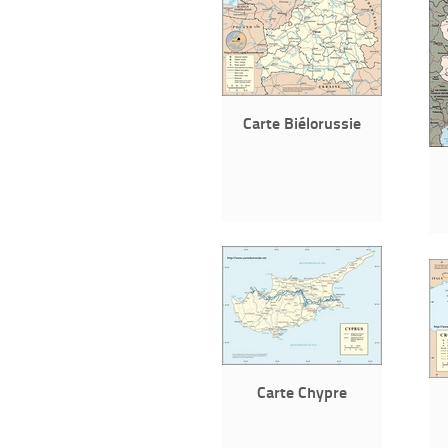
Carte Biélorussie
Carte Chypre