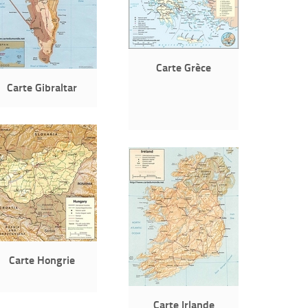
Carte Grèce
Carte Gibraltar
Carte Hongrie
Carte Irlande