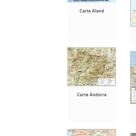
Carte Aland
Carte Andorre