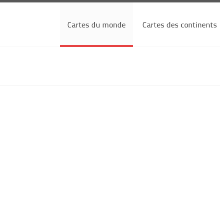
Cartes du monde
Cartes des continents