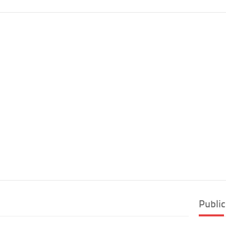
Public