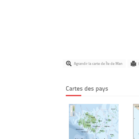
Agrandir la carte de Île de Man
Cartes des pays