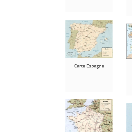
Carte Espagne