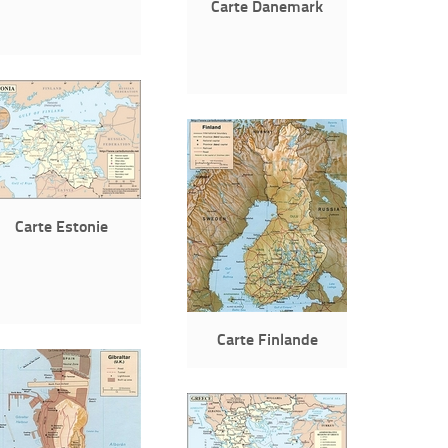
Carte Danemark
Carte Estonie
Carte Finlande