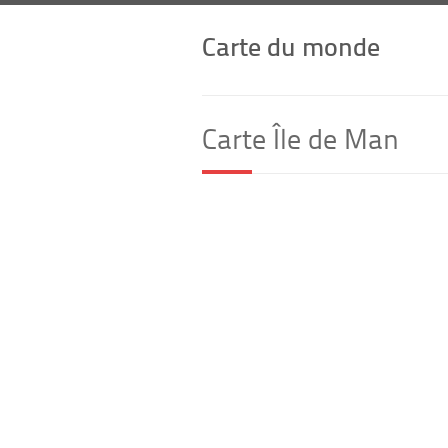
Carte du monde
Carte Île de Man