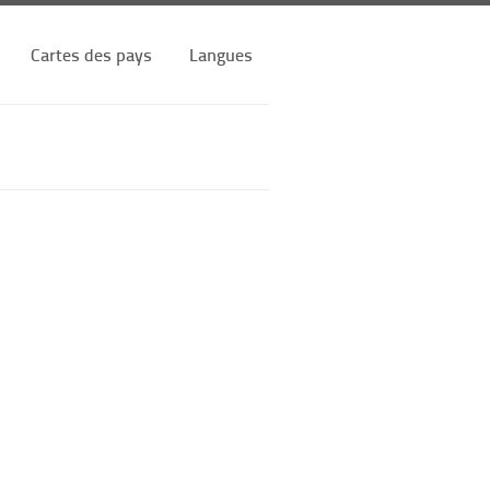
Cartes des pays
Langues