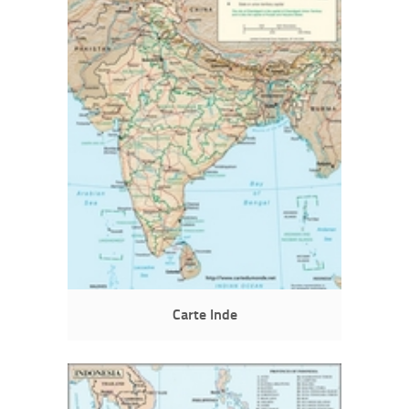
Carte Inde