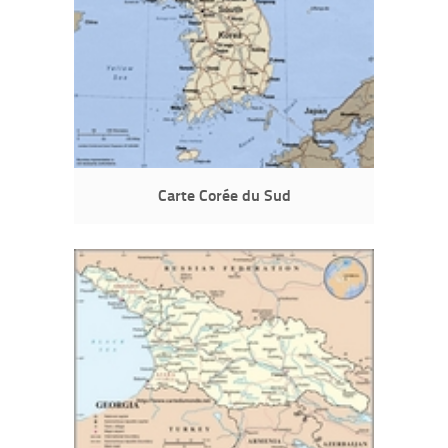
Carte Corée du Sud