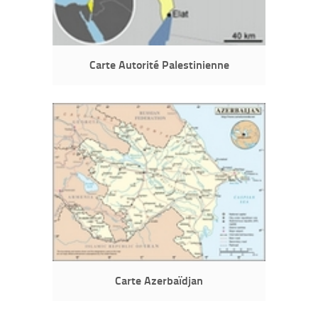
Carte Autorité Palestinienne
Carte Azerbaïdjan