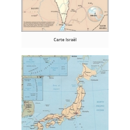
Carte Israël