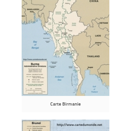
Carte Birmanie