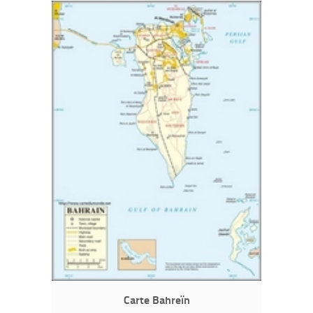
Carte Bahreïn