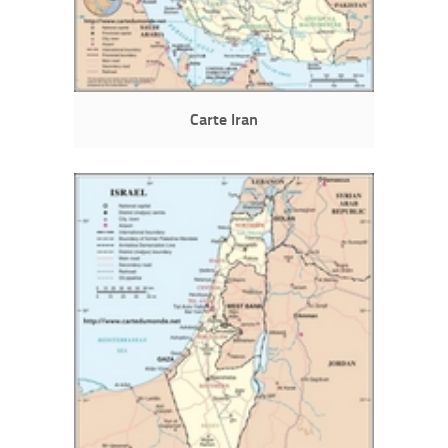
Carte Iran