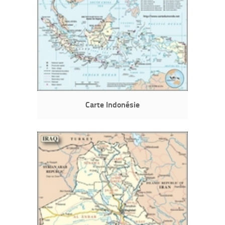
Carte Indonésie