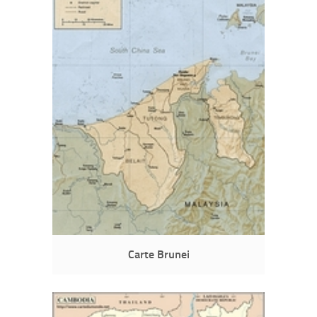
Carte Brunei