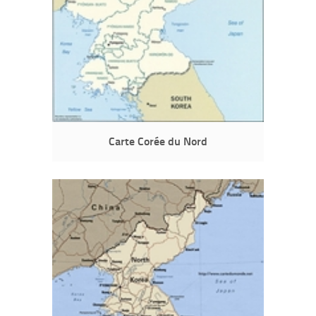
Carte Corée du Nord