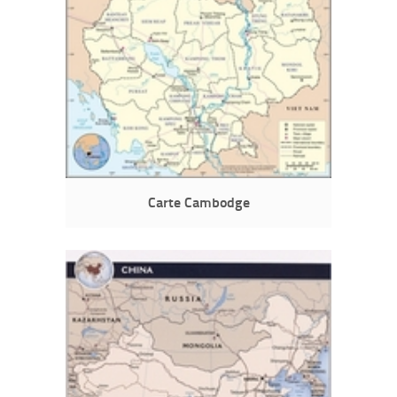
Carte Cambodge