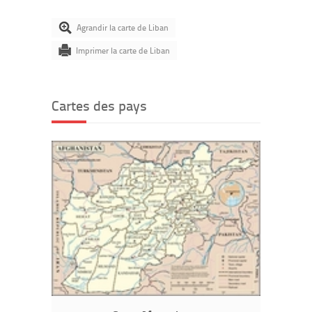
Agrandir la carte de Liban
Imprimer la carte de Liban
Cartes des pays