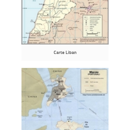
Carte Liban