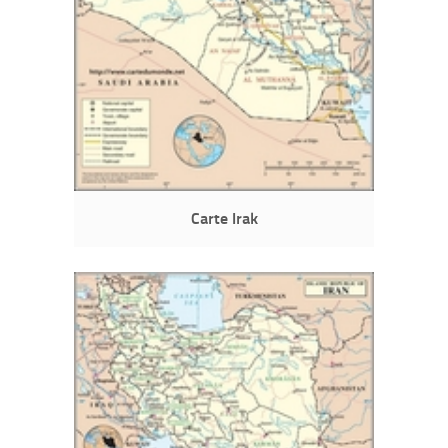
Carte Irak