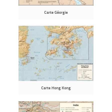
Carte Géorgie
Carte Hong Kong