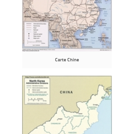
Carte Chine