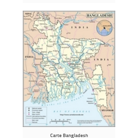
Carte Bangladesh