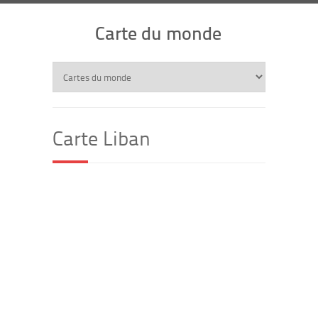
Carte du monde
Carte Liban