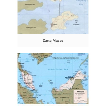
Carte Macao