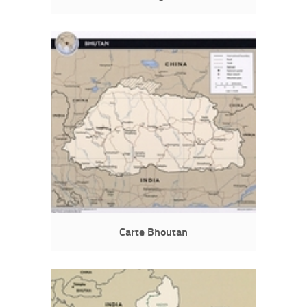
Carte Bhoutan