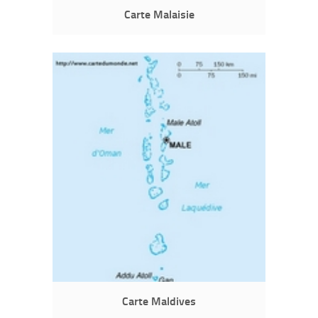
Carte Malaisie
Carte Maldives