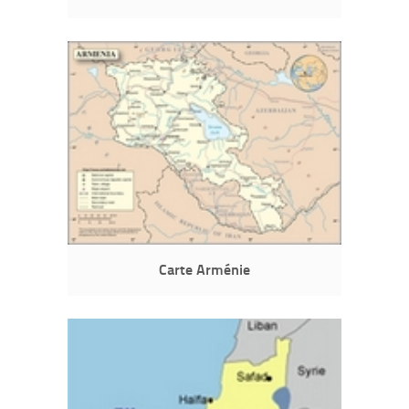
Carte Arménie