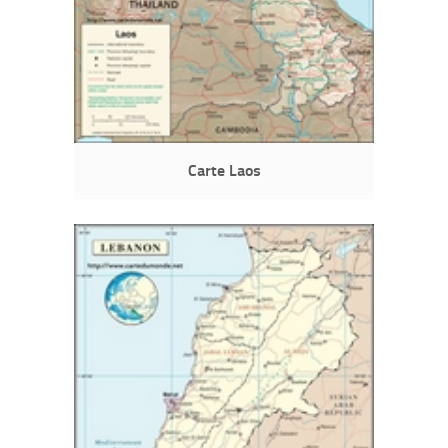
Carte Laos