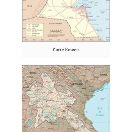
Carte Koweït