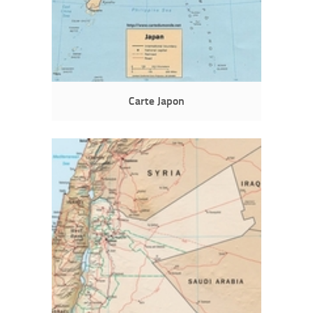
Carte Japon