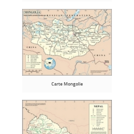
Carte Mongolie