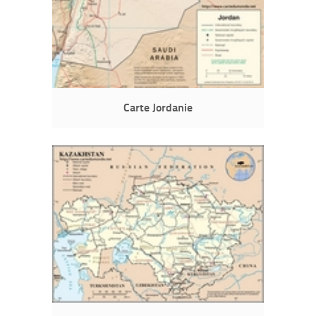
Carte Jordanie