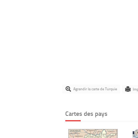
Agrandir la carte de Turquie
Imp
Cartes des pays