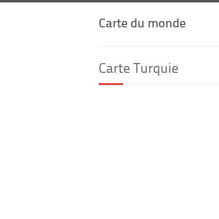
Carte du monde
Carte Turquie