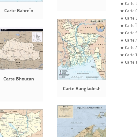
Carte 
Carte Bahreïn
Carte 
Carte 
Carte 
Carte 
Carte 
Carte 
Carte 
Carte 
Carte Bhoutan
Carte Bangladesh