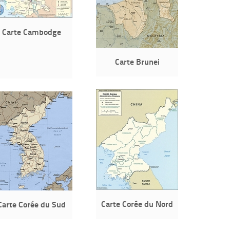
Carte Cambodge
Carte Brunei
Carte Corée du Nord
Carte Corée du Sud