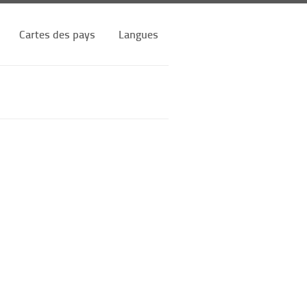
Cartes des pays
Langues