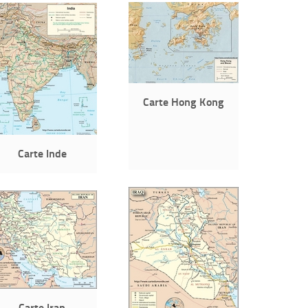
Carte Hong Kong
Carte Inde
Carte Iran