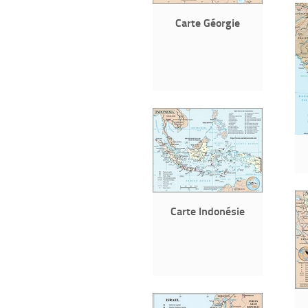
Carte Géorgie
Carte Indonésie