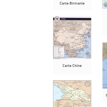
Carte Birmanie
Carte Chine