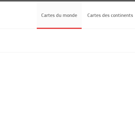
Cartes du monde
Cartes des continents