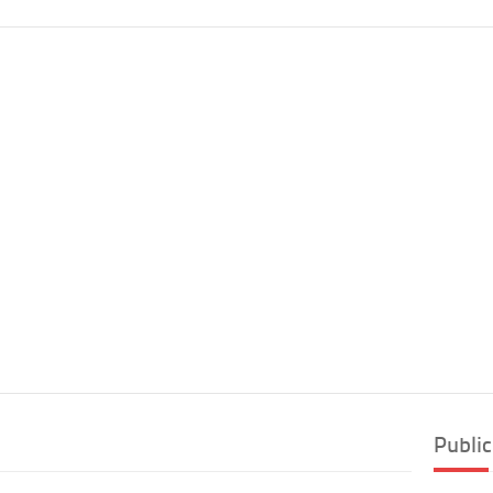
Public