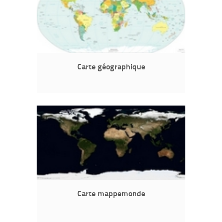
Carte géographique
Carte mappemonde