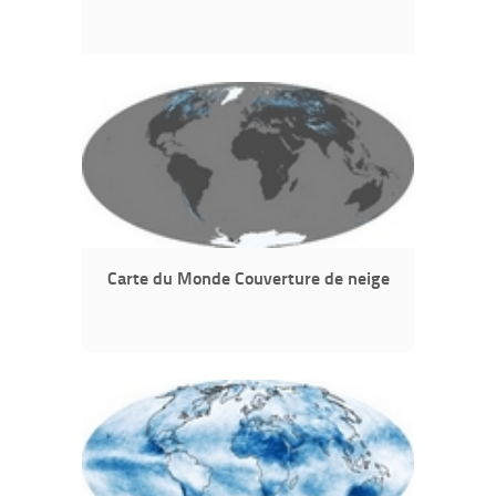
Carte du Monde Couverture de neige