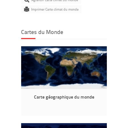
Imprimer Carte climat du monde
Cartes du Monde
Carte géographique du monde