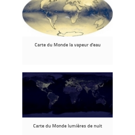
Carte du Monde la vapeur d'eau
Carte du Monde lumières de nuit