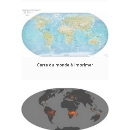
Carte du monde à imprimer