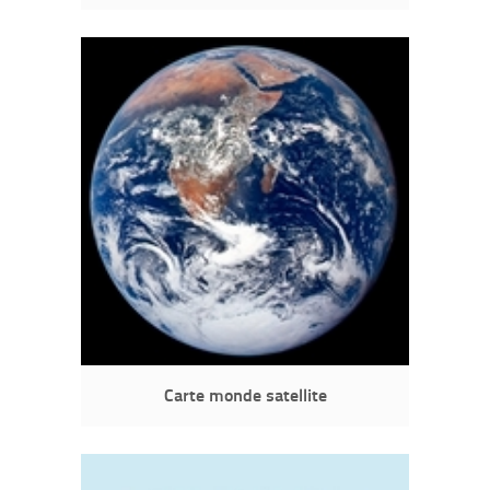
Carte monde satellite