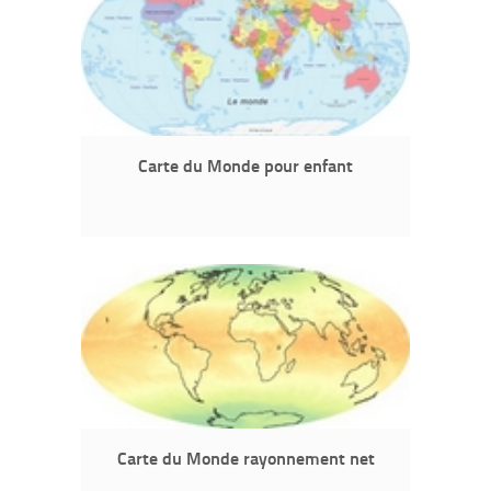
Carte du Monde pour enfant
Carte du Monde rayonnement net