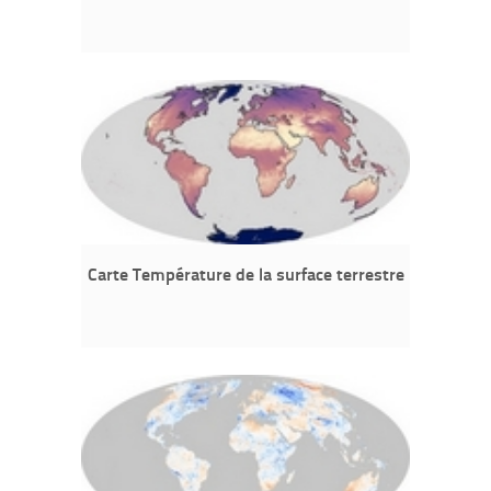
Carte Température de la surface terrestre