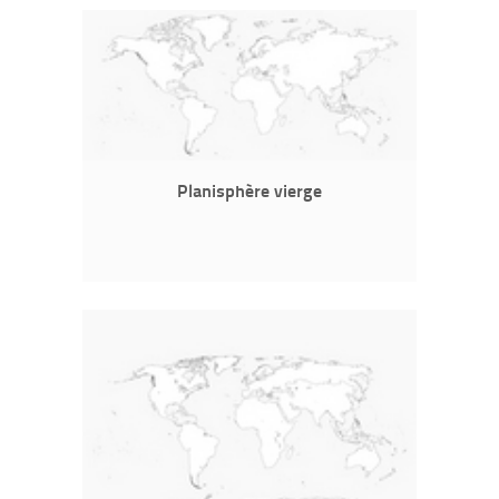
Planisphère vierge