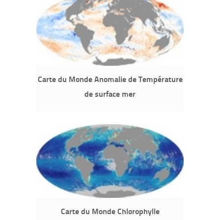
Carte du Monde Anomalie de Température
de surface mer
Carte du Monde Chlorophylle