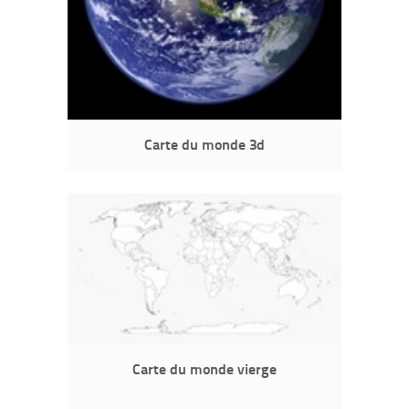
Carte du monde 3d
Carte du monde vierge