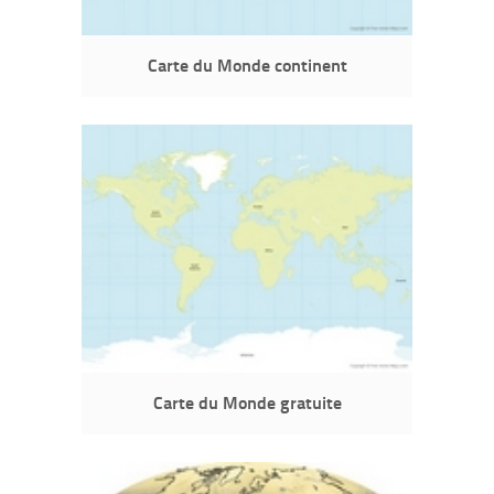
Carte du Monde continent
Carte du Monde gratuite