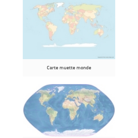
Carte muette monde