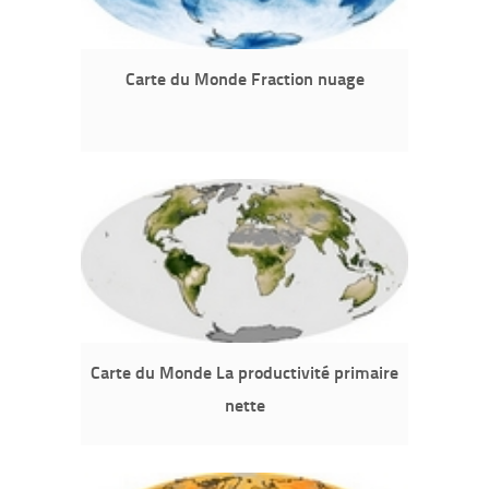
Carte du Monde Fraction nuage
Carte du Monde La productivité primaire
nette