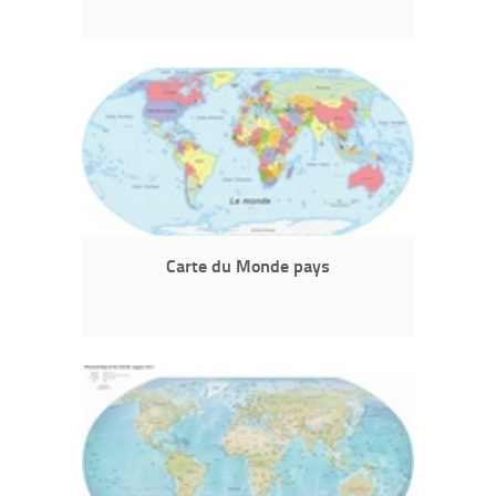
Carte du Monde pays