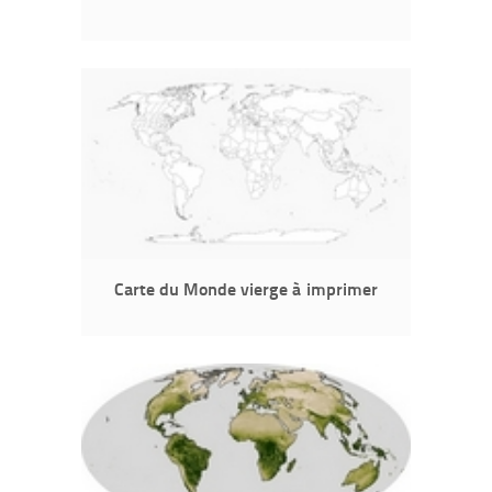
Carte du Monde vierge à imprimer