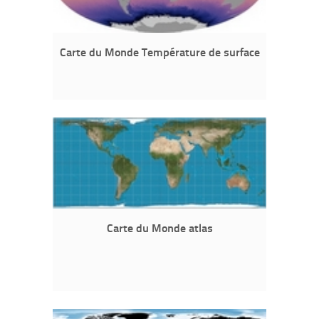
Carte du Monde Température de surface
Carte du Monde atlas