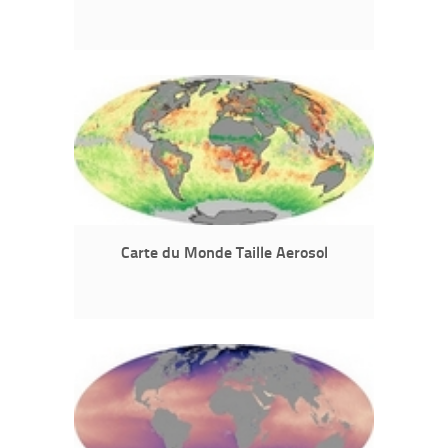
Carte du Monde Taille Aerosol