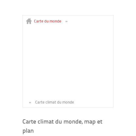
Carte du monde
»
»
Carte climat du monde
Carte climat du monde, map et
plan