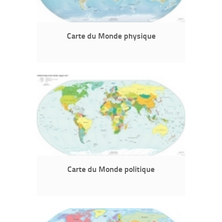
Carte du Monde physique
Carte du Monde politique