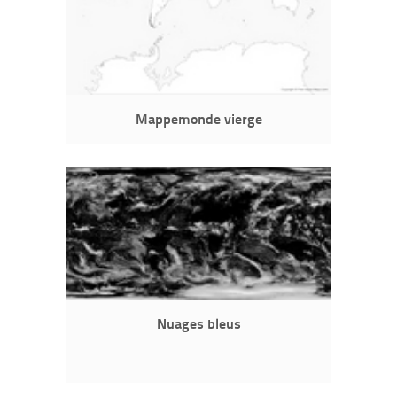
Mappemonde vierge
Nuages bleus