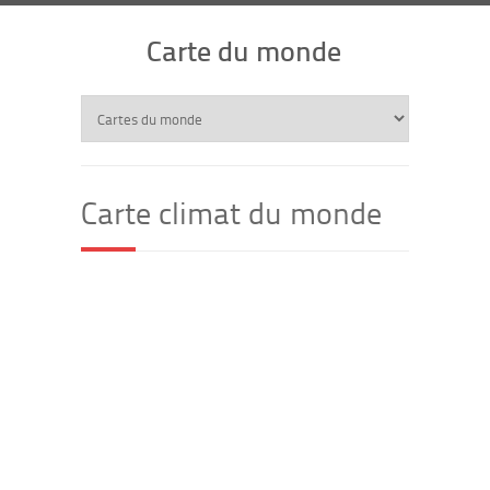
Carte du monde
Carte climat du monde