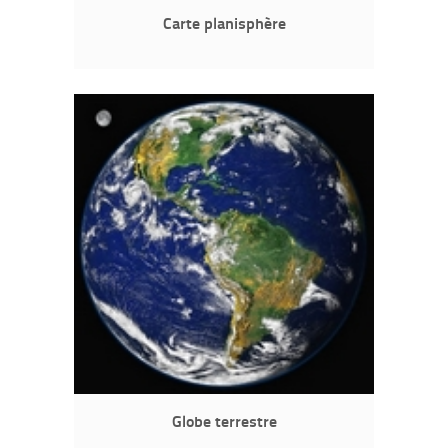
Carte planisphère
Globe terrestre