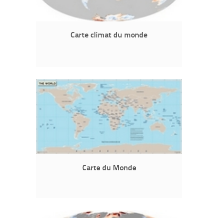
Carte climat du monde
Carte du Monde