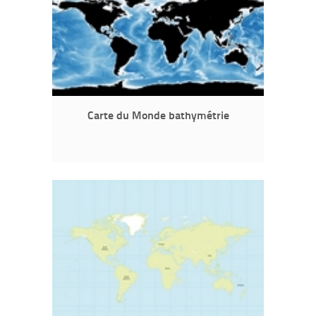
Carte du Monde bathymétrie