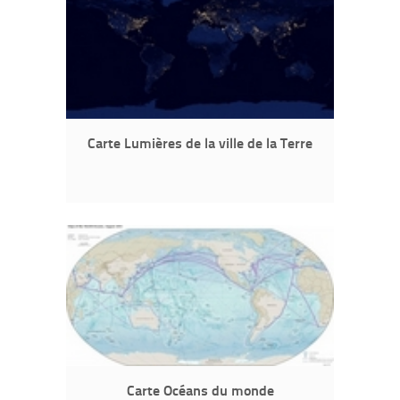
Carte Lumières de la ville de la Terre
Carte Océans du monde