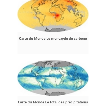
Carte du Monde Le monoxyde de carbone
Carte du Monde Le total des précipitations