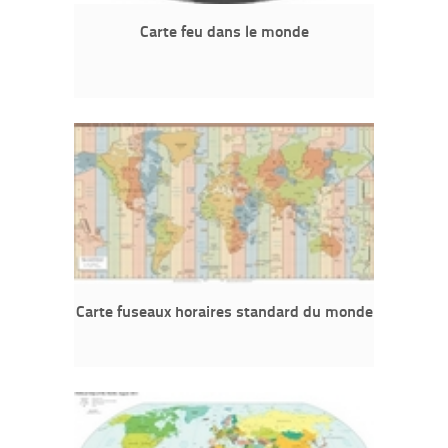
Carte feu dans le monde
Carte fuseaux horaires standard du monde