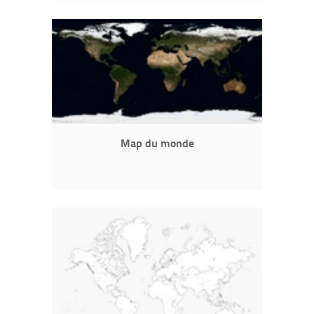
Map du monde