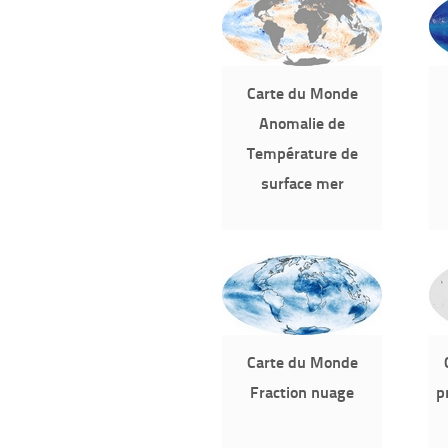
Carte du Monde
Anomalie de
Température de
surface mer
Carte du Monde
Fraction nuage
p