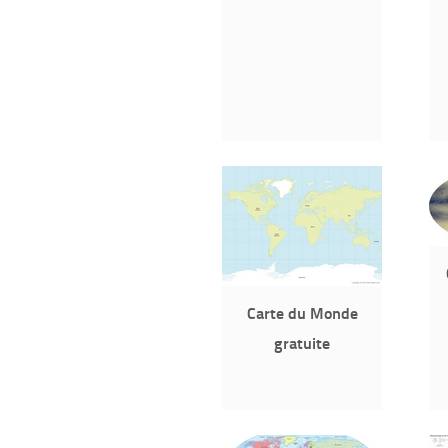
Carte du Monde
gratuite