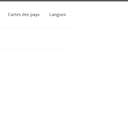
Cartes des pays
Langues