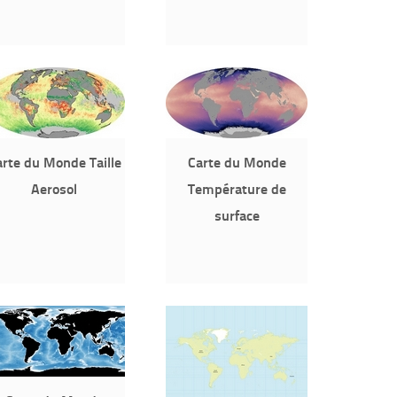
rte du Monde Taille
Carte du Monde
Aerosol
Température de
surface