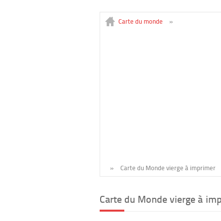
Carte du monde
»
»
Carte du Monde vierge à imprimer
Carte du Monde vierge à imp