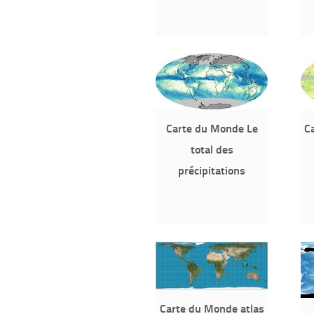
Carte du Monde Le
Ca
total des
précipitations
Carte du Monde atlas