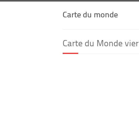
Carte du monde
Carte du Monde vier