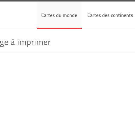
Cartes du monde
Cartes des continents
ge à imprimer