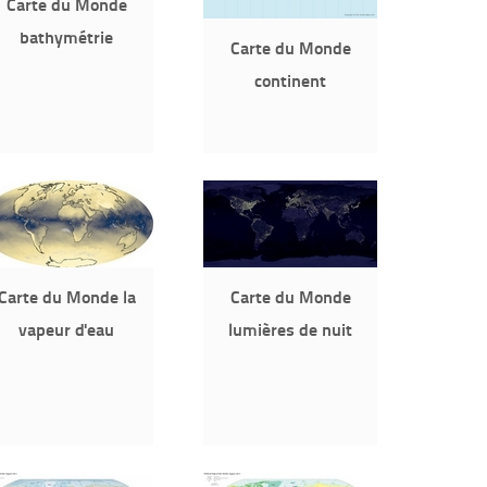
Carte du Monde
bathymétrie
Carte du Monde
continent
Carte du Monde la
Carte du Monde
vapeur d'eau
lumières de nuit