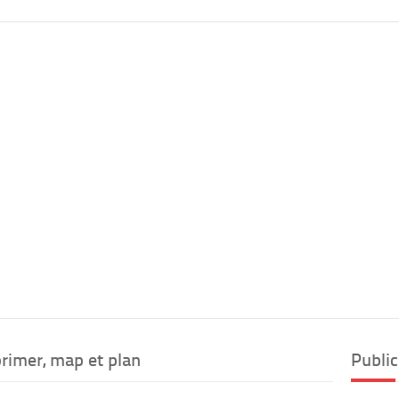
rimer, map et plan
Public