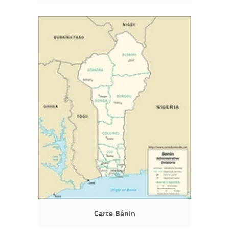
Carte Bénin