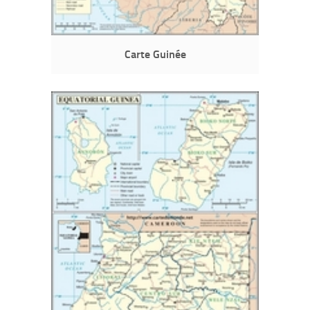
Carte Guinée