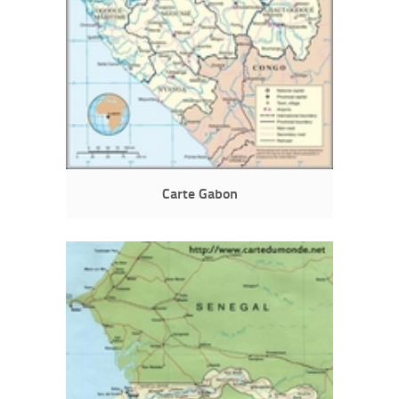
Carte Gabon