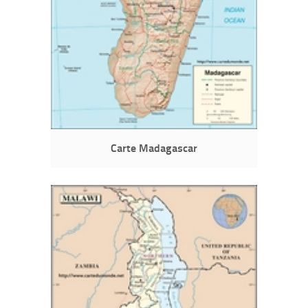
Carte Madagascar