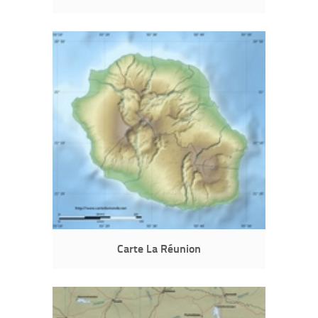
Carte La Réunion