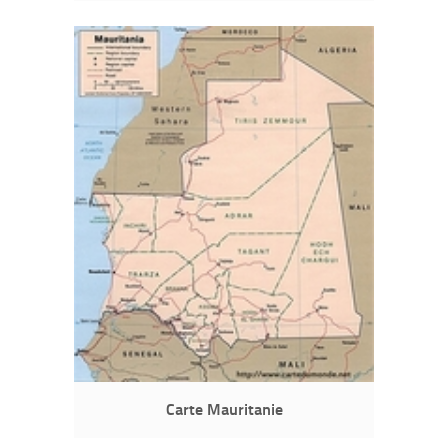
Carte Mauritanie