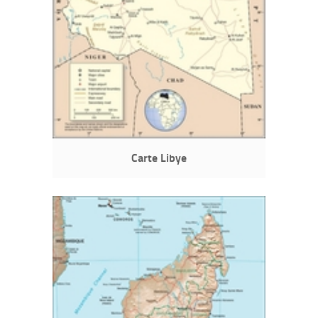
Carte Libye