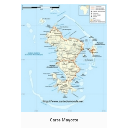
Carte Mayotte