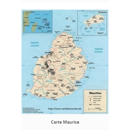
Carte Maurice