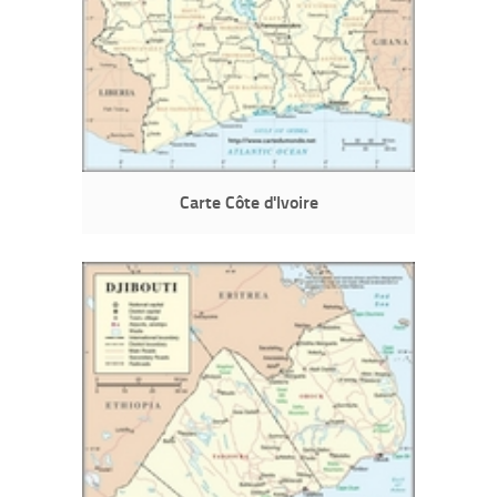
Carte Côte d'Ivoire