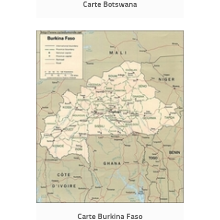
Carte Botswana
Carte Burkina Faso