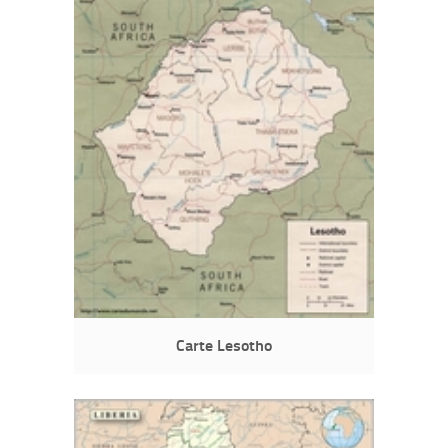
Carte Lesotho