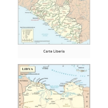
Carte Liberia