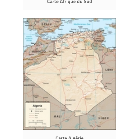
Carte Afrique du Sud
Carte Algérie