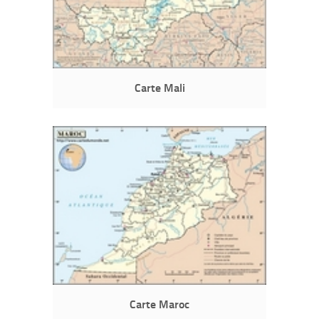
Carte Mali
Carte Maroc