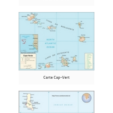
Carte Cap-Vert