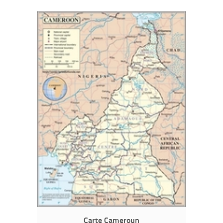
Carte Cameroun