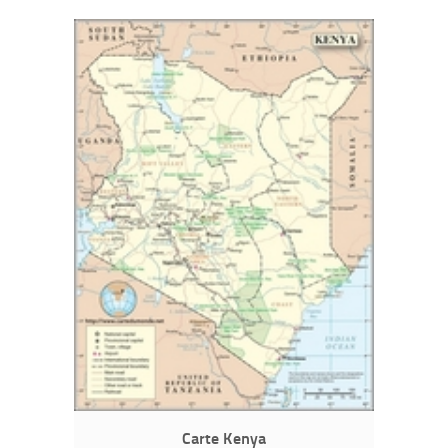
Carte Kenya