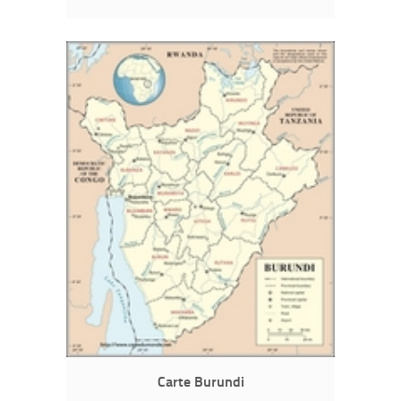
Carte Burundi