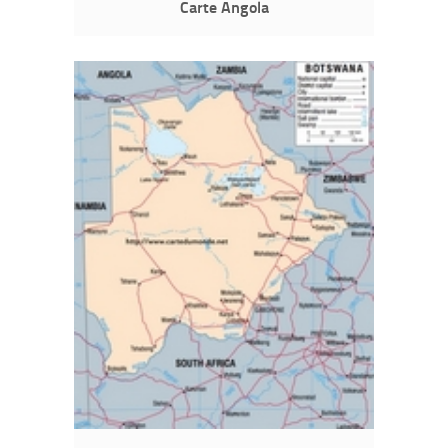
Carte Angola