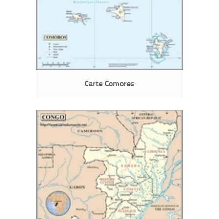
Carte Comores