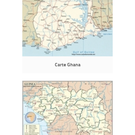
Carte Ghana