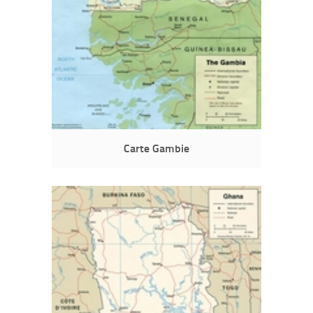
Carte Gambie