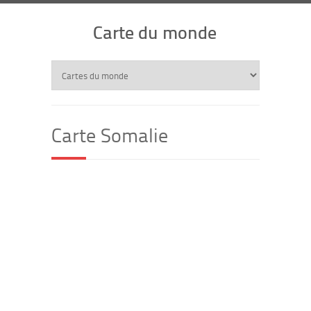
Carte du monde
Carte Somalie