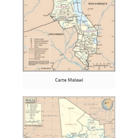
Carte Malawi