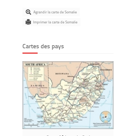
Agrandir la carte de Somalie
Imprimer la carte de Somalie
Cartes des pays