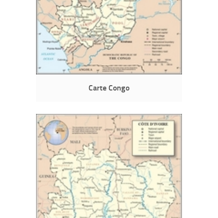
Carte Congo