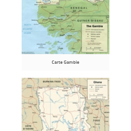
Carte Gambie