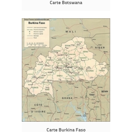
Carte Botswana
Carte Burkina Faso