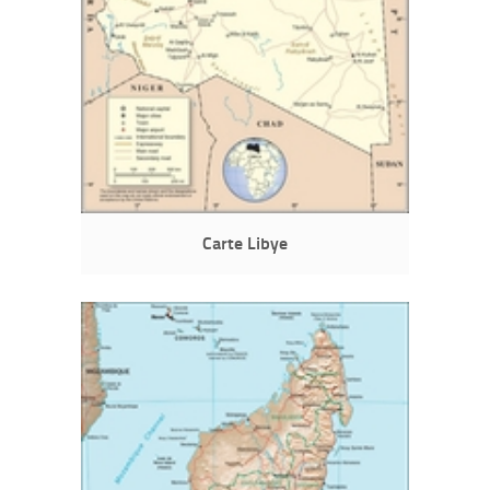
Carte Libye