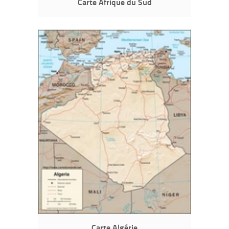
Carte Afrique du Sud
Carte Algérie