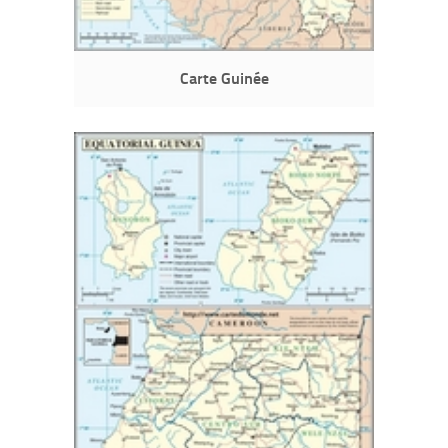
Carte Guinée