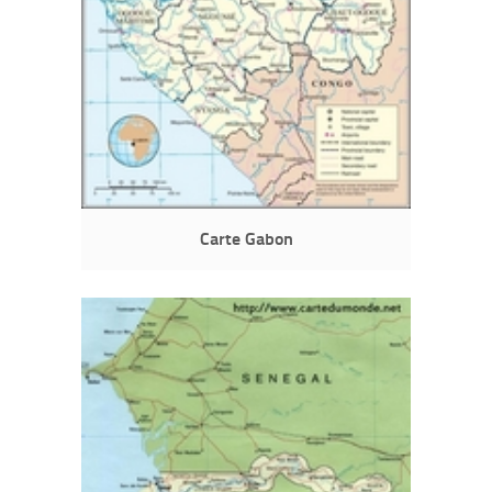
Carte Gabon