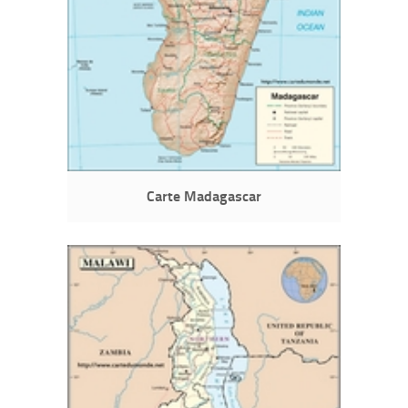
Carte Madagascar