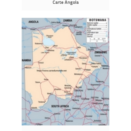
Carte Angola