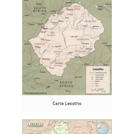
Carte Lesotho