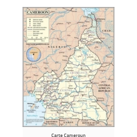
Carte Cameroun