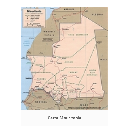
Carte Mauritanie