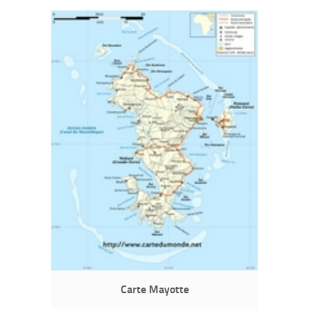
Carte Mayotte