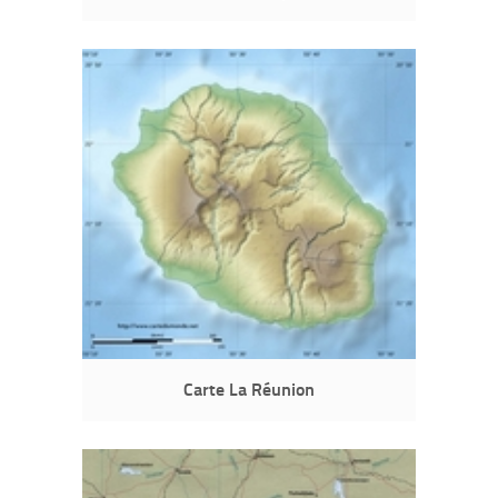
Carte La Réunion