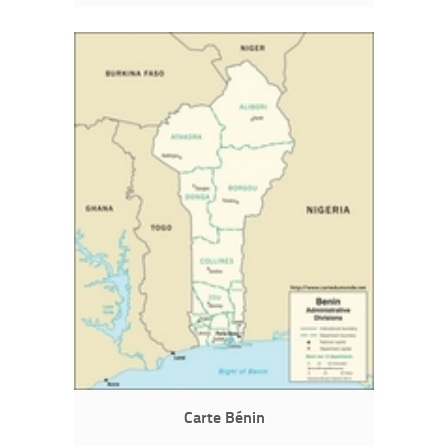
Carte Bénin