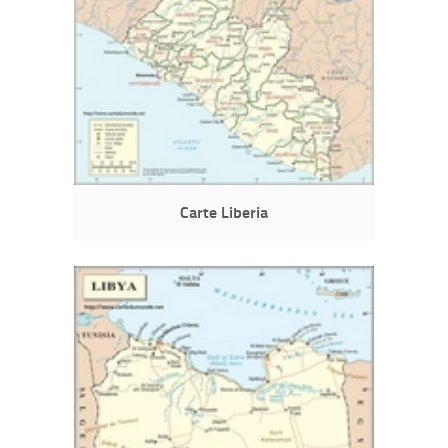
Carte Liberia