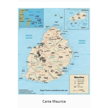
Carte Maurice