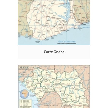
Carte Ghana