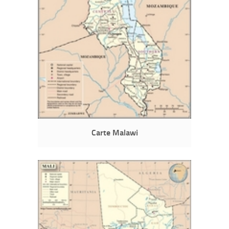
Carte Malawi