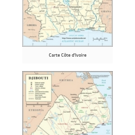
Carte Côte d'Ivoire