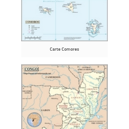
Carte Comores