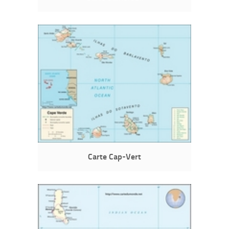
Carte Cap-Vert