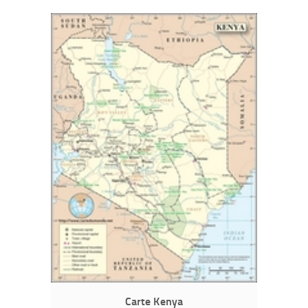
Carte Kenya