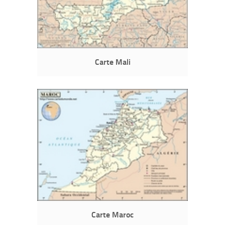
Carte Mali
Carte Maroc