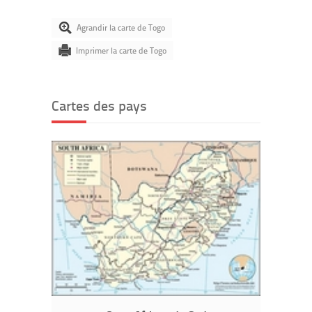
Agrandir la carte de Togo
Imprimer la carte de Togo
Cartes des pays