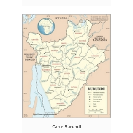
Carte Burundi