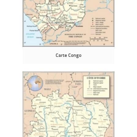
Carte Congo