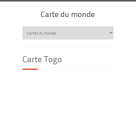
Carte du monde
Carte Togo