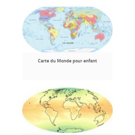
Carte du Monde pour enfant