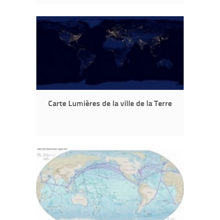
Carte Lumières de la ville de la Terre