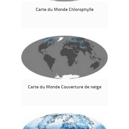
Carte du Monde Chlorophylle
Carte du Monde Couverture de neige