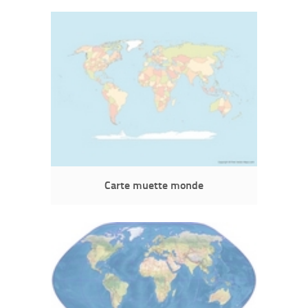
Carte muette monde