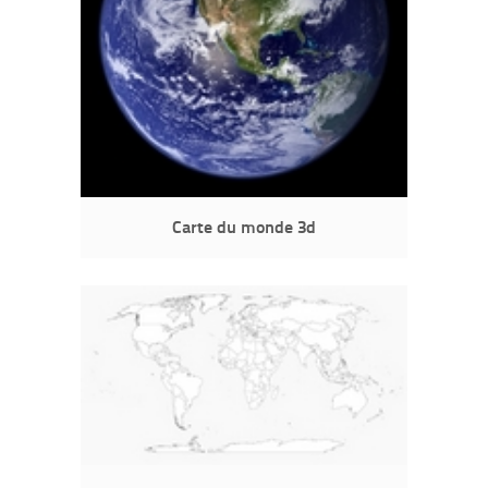
Carte du monde 3d