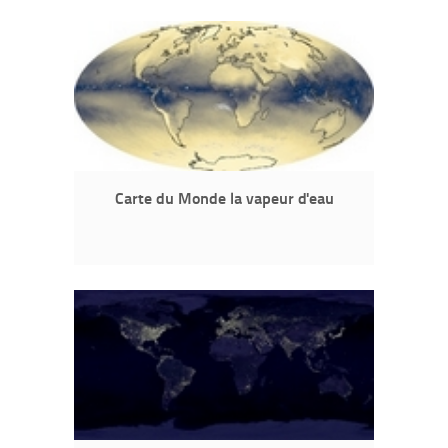
Carte du Monde la vapeur d'eau