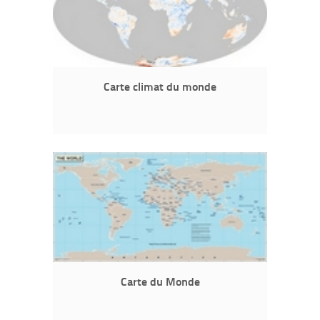
Carte climat du monde
Carte du Monde