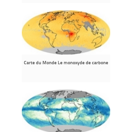
Carte du Monde Le monoxyde de carbone