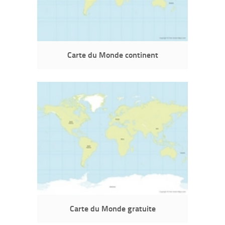
Carte du Monde continent
Carte du Monde gratuite