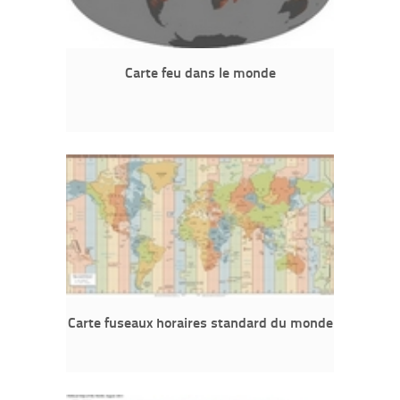
Carte feu dans le monde
Carte fuseaux horaires standard du monde