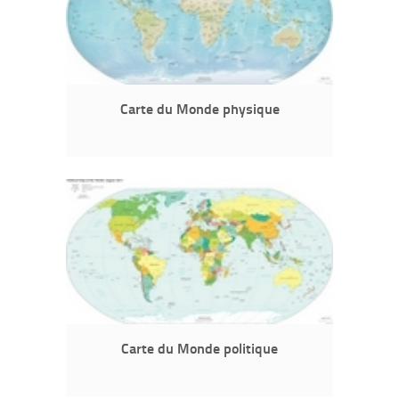
Carte du Monde physique
Carte du Monde politique