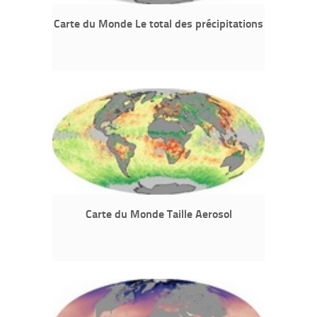
Carte du Monde Le total des précipitations
Carte du Monde Taille Aerosol