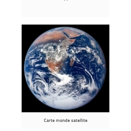
Carte monde satellite