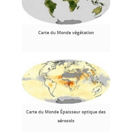
Carte du Monde végétation
Carte du Monde Épaisseur optique des
aérosols