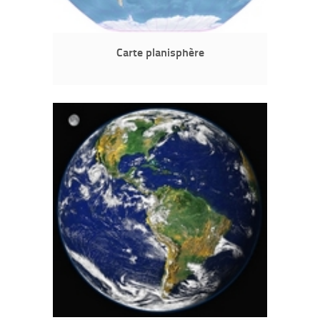
Carte planisphère