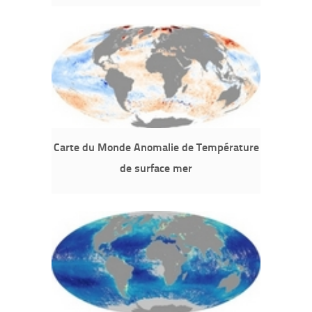
Carte du Monde Anomalie de Température
de surface mer