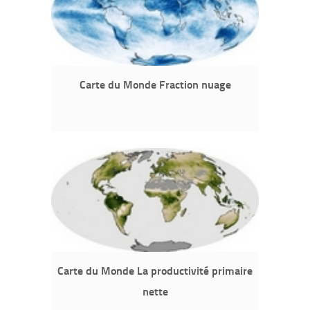
Carte du Monde Fraction nuage
Carte du Monde La productivité primaire
nette