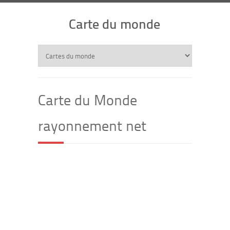
Carte du monde
Carte du Monde
rayonnement net