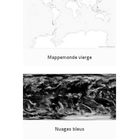
Mappemonde vierge
Nuages bleus