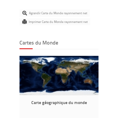
Agrandir Carte du Monde rayonnement net
Imprimer Carte du Monde rayonnement net
Cartes du Monde
Carte géographique du monde