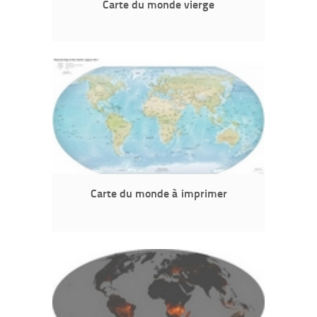
Carte du monde vierge
Carte du monde à imprimer