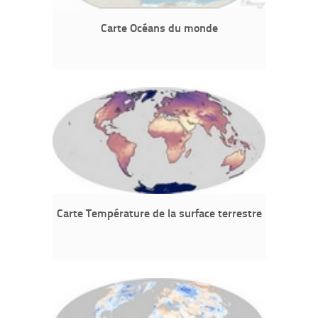
Carte Océans du monde
Carte Température de la surface terrestre