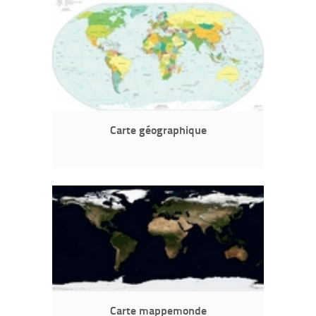
Carte géographique
Carte mappemonde