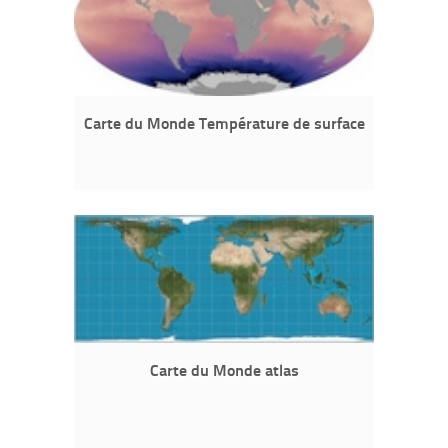
Carte du Monde Température de surface
Carte du Monde atlas