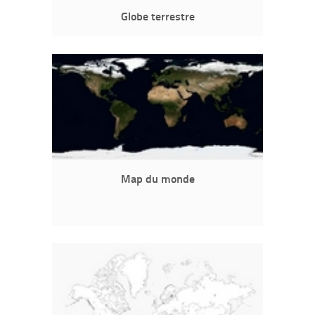
Globe terrestre
Map du monde