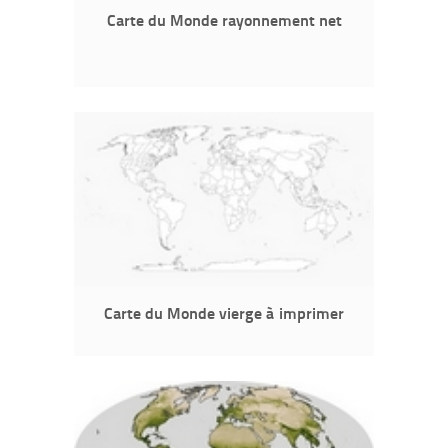
Carte du Monde rayonnement net
Carte du Monde vierge à imprimer