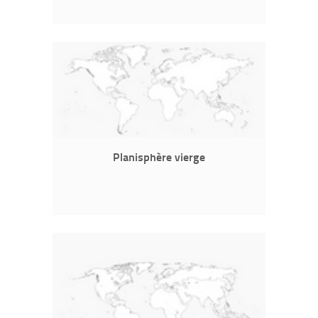
Planisphère vierge