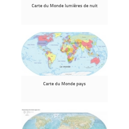
Carte du Monde lumières de nuit
Carte du Monde pays