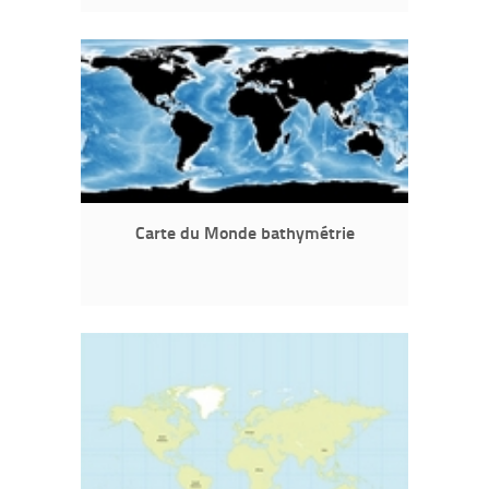
Carte du Monde bathymétrie