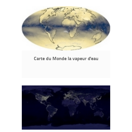
Carte du Monde la vapeur d'eau