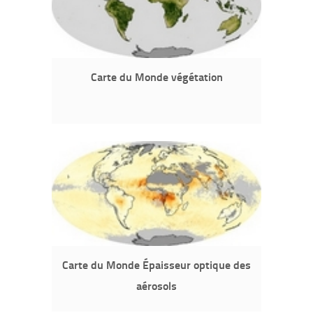
Carte du Monde végétation
Carte du Monde Épaisseur optique des
aérosols