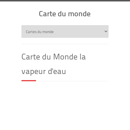
Carte du monde
Carte du Monde la
vapeur d'eau