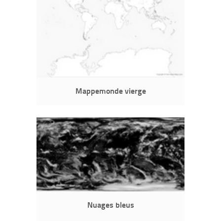
Mappemonde vierge
Nuages bleus