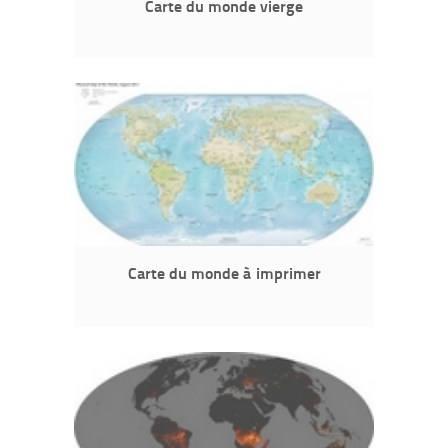
Carte du monde vierge
Carte du monde à imprimer