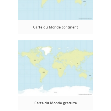
Carte du Monde continent
Carte du Monde gratuite