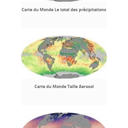
Carte du Monde Le total des précipitations
Carte du Monde Taille Aerosol