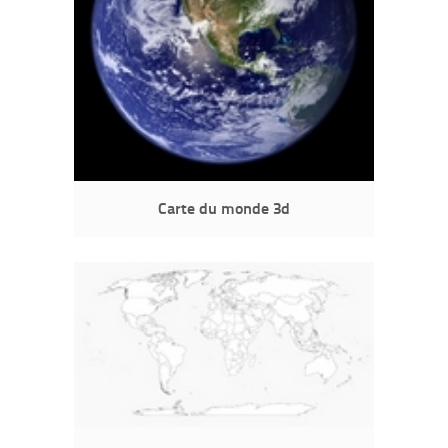
Carte du monde 3d