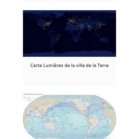
Carte Lumières de la ville de la Terre