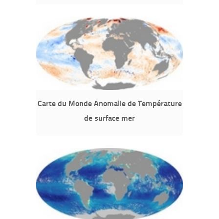
Carte du Monde Anomalie de Température
de surface mer