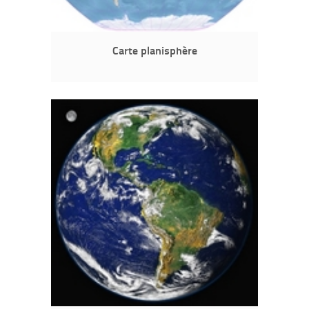
Carte planisphère