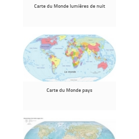
Carte du Monde lumières de nuit
Carte du Monde pays