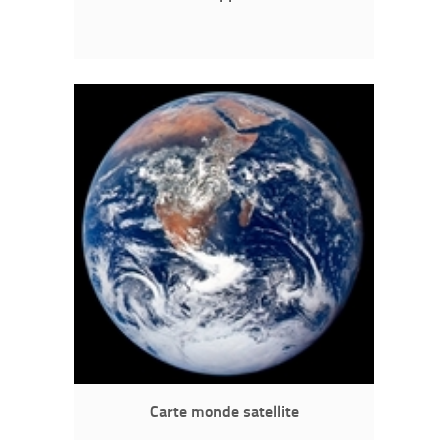
Carte monde satellite