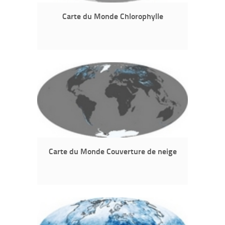
Carte du Monde Chlorophylle
Carte du Monde Couverture de neige