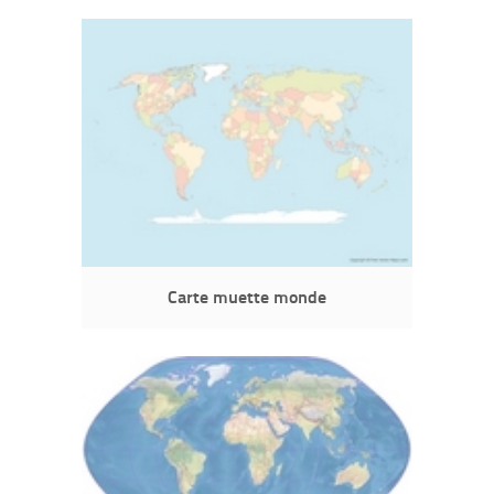
Carte muette monde