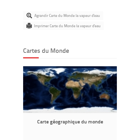
Agrandir Carte du Monde la vapeur d'eau
Imprimer Carte du Monde la vapeur d'eau
Cartes du Monde
Carte géographique du monde