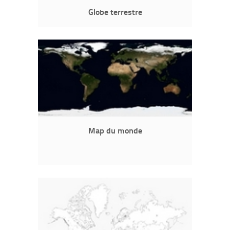
Globe terrestre
Map du monde