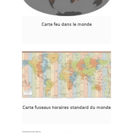
Carte feu dans le monde
Carte fuseaux horaires standard du monde