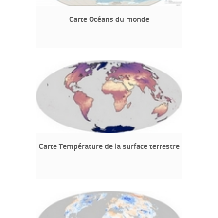
Carte Océans du monde
Carte Température de la surface terrestre