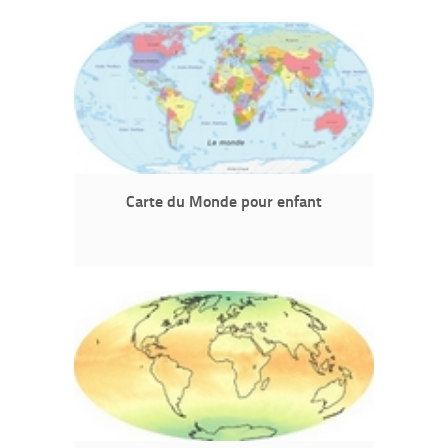
Carte du Monde pour enfant