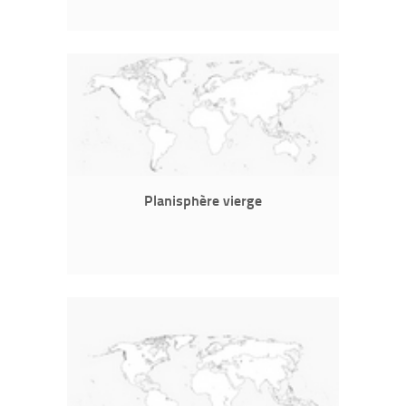
Planisphère vierge