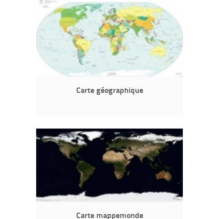
Carte géographique
Carte mappemonde