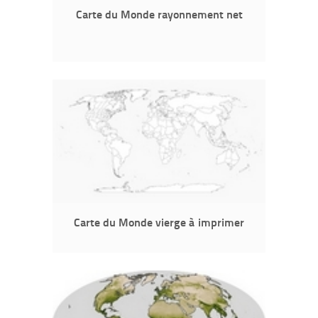
Carte du Monde rayonnement net
Carte du Monde vierge à imprimer