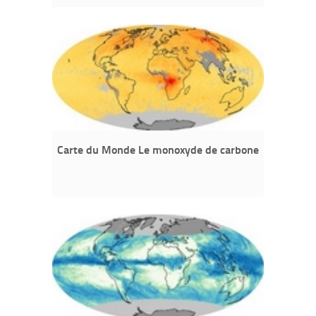
Carte du Monde Le monoxyde de carbone