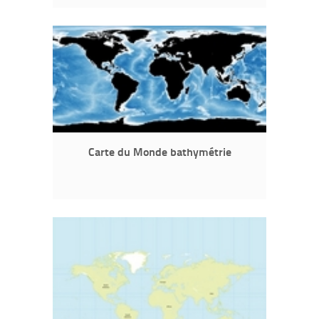
Carte du Monde bathymétrie