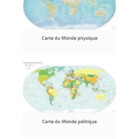
Carte du Monde physique
Carte du Monde politique