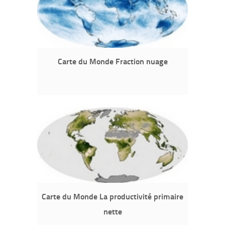
Carte du Monde Fraction nuage
Carte du Monde La productivité primaire
nette