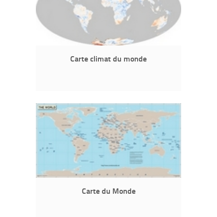
Carte climat du monde
Carte du Monde