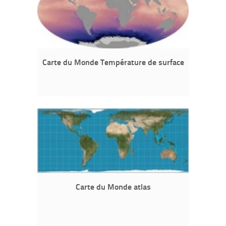
Carte du Monde Température de surface
Carte du Monde atlas