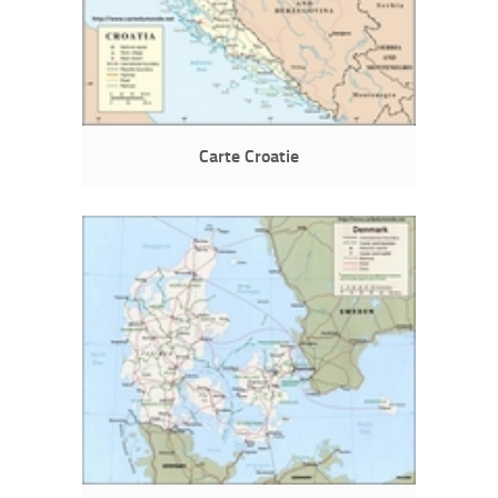
Carte Croatie