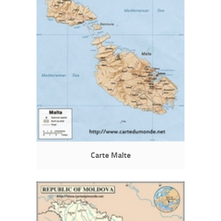
Carte Malte