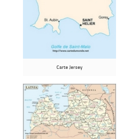
Carte Jersey