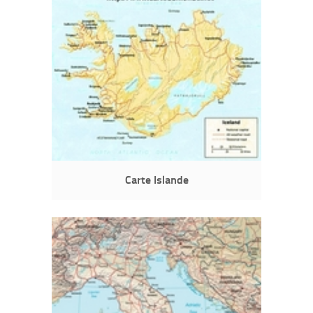
Carte Islande