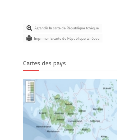
Agrandir la carte de République tchèque
Imprimer la carte de République tchèque
Cartes des pays