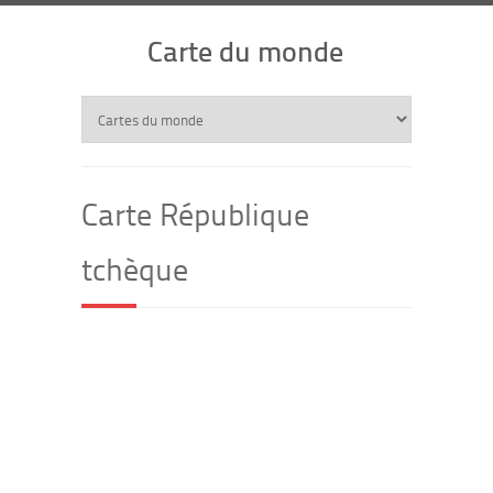
Carte du monde
Carte République
tchèque