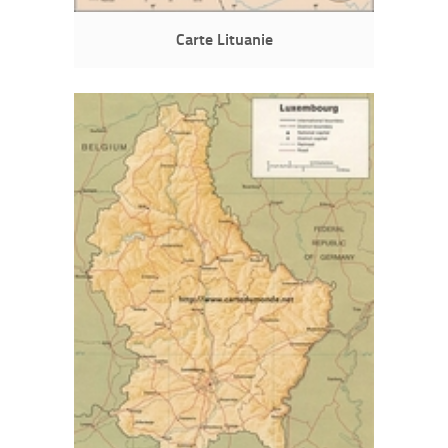
Carte Lituanie