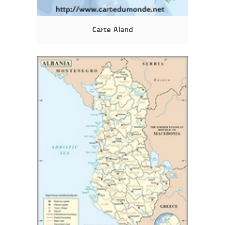
Carte Aland