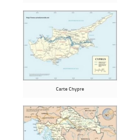
Carte Chypre