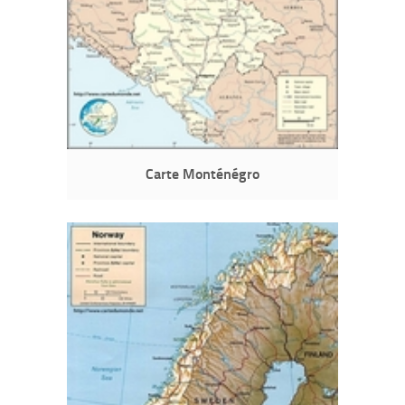
Carte Monténégro