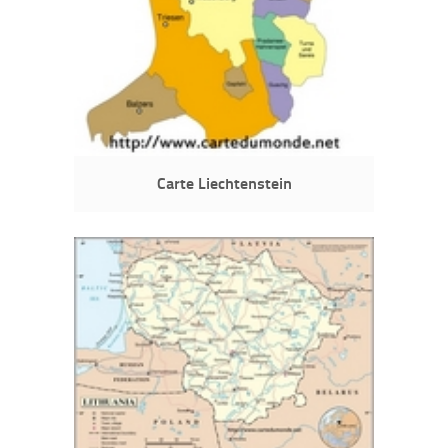
Carte Liechtenstein