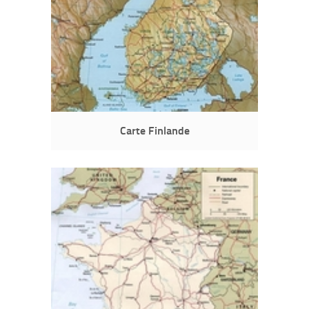
Carte Finlande