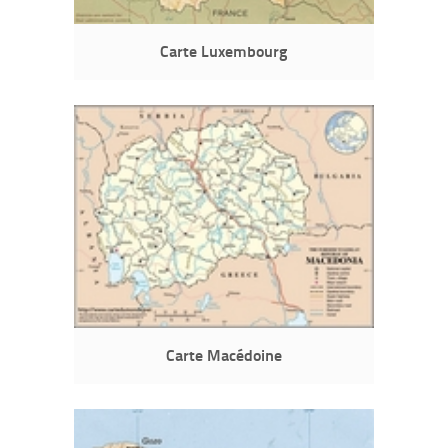
Carte Luxembourg
Carte Macédoine