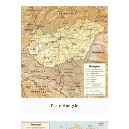
Carte Hongrie