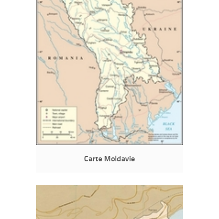
Carte Moldavie