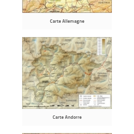
Carte Allemagne
Carte Andorre