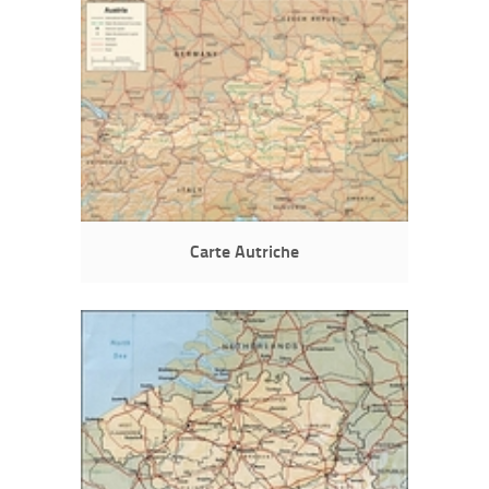
Carte Autriche