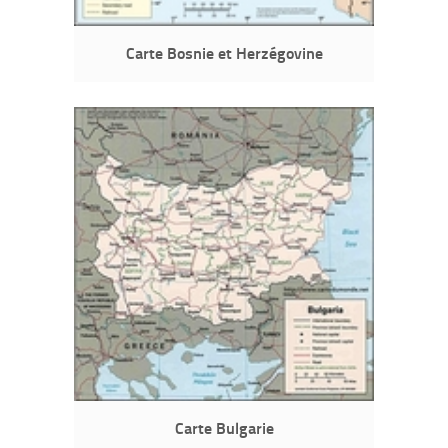
Carte Bosnie et Herzégovine
Carte Bulgarie