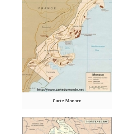
Carte Monaco