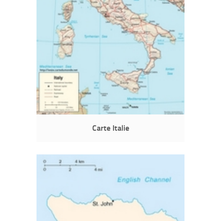
Carte Italie