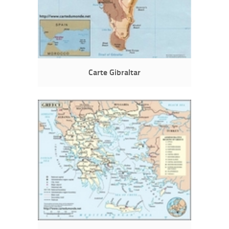
Carte Gibraltar