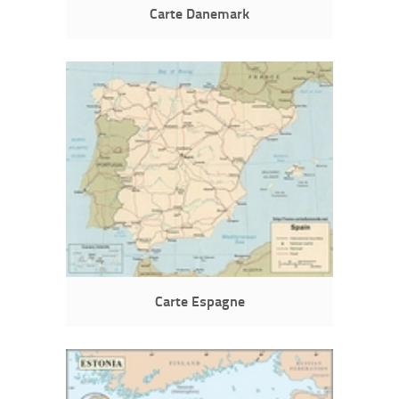
Carte Danemark
Carte Espagne