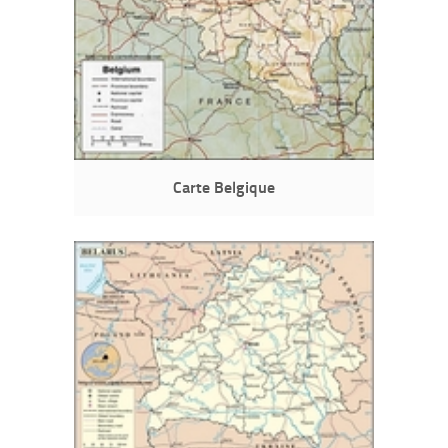
Carte Belgique