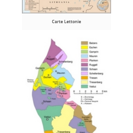
Carte Lettonie