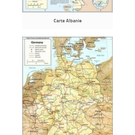
Carte Albanie