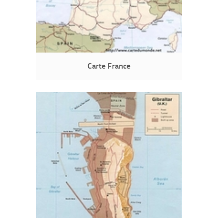
Carte France