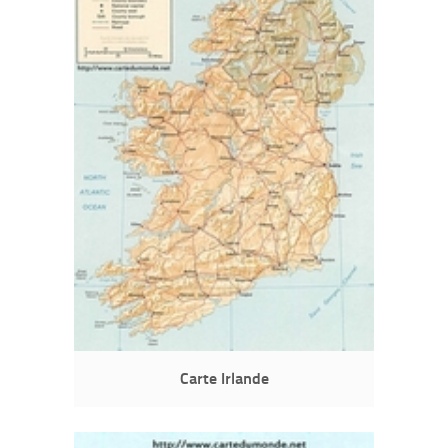
Carte Irlande