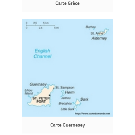
Carte Grèce
Carte Guernesey