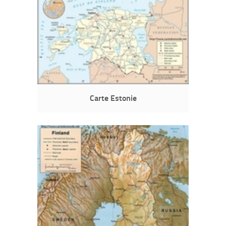
Carte Estonie