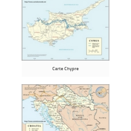
Carte Chypre