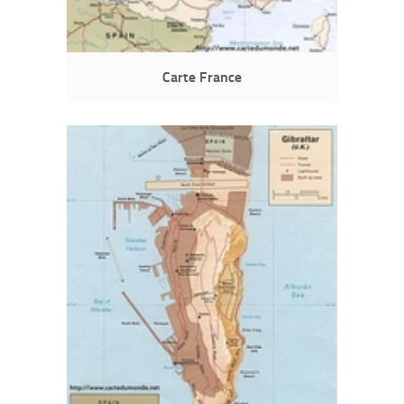
Carte France