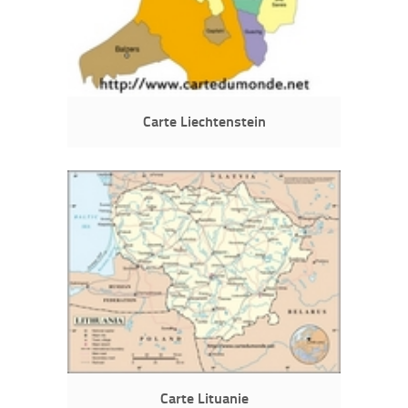
Carte Liechtenstein
Carte Lituanie