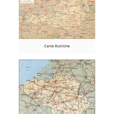
Carte Autriche