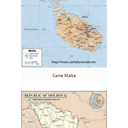
Carte Malte