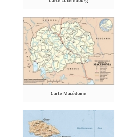
Carte Luxembourg
Carte Macédoine