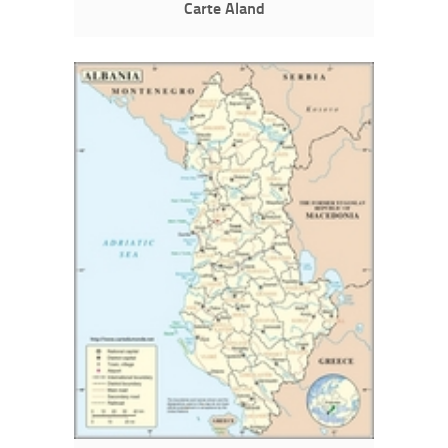
Carte Aland