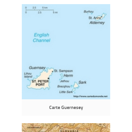
Carte Guernesey