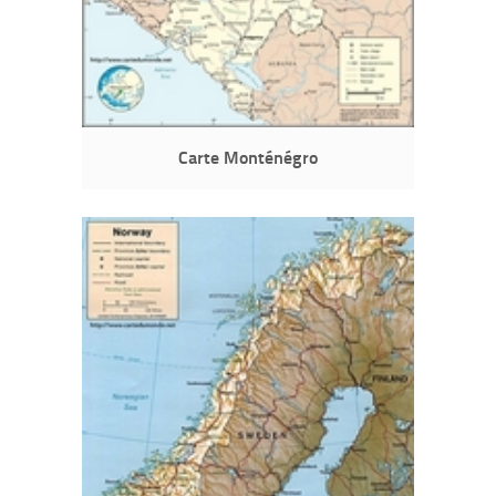
Carte Monténégro