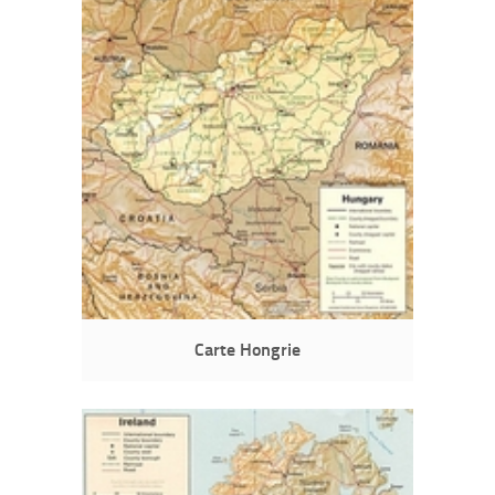
Carte Hongrie