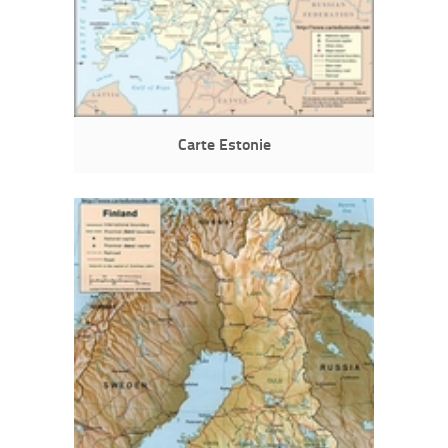
Carte Estonie