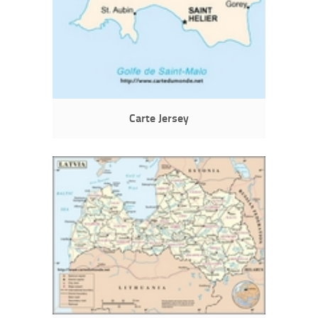
Carte Jersey