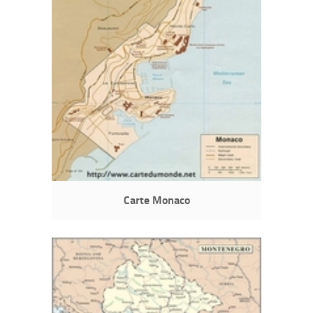
Carte Monaco