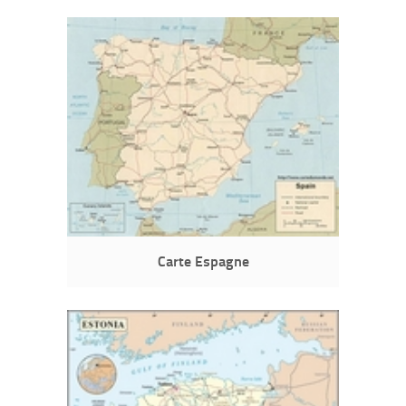
Carte Espagne