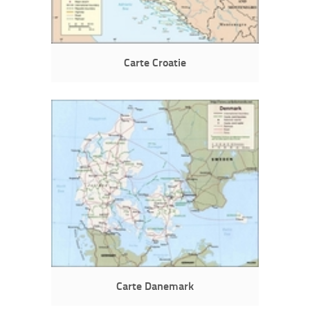
Carte Croatie
Carte Danemark