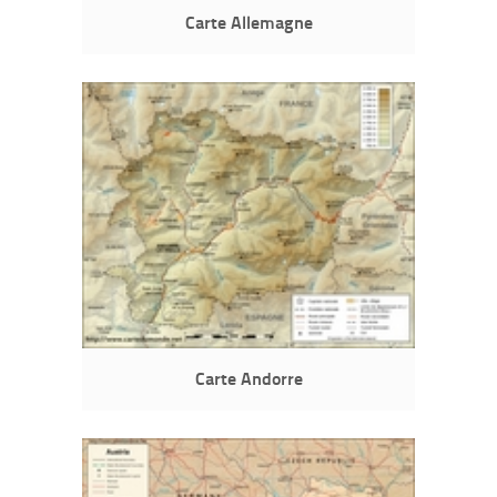
Carte Allemagne
Carte Andorre