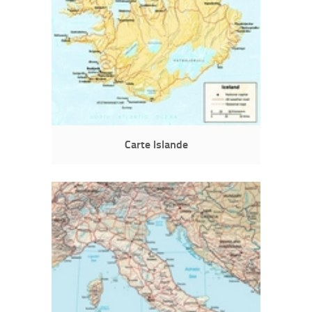
Carte Islande