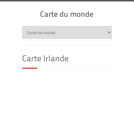
Carte du monde
Carte Irlande