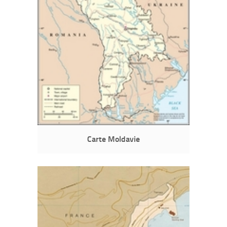
Carte Moldavie