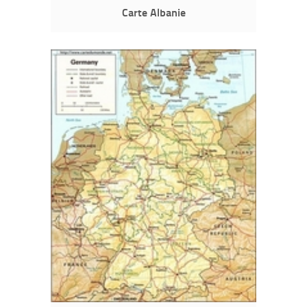
Carte Albanie