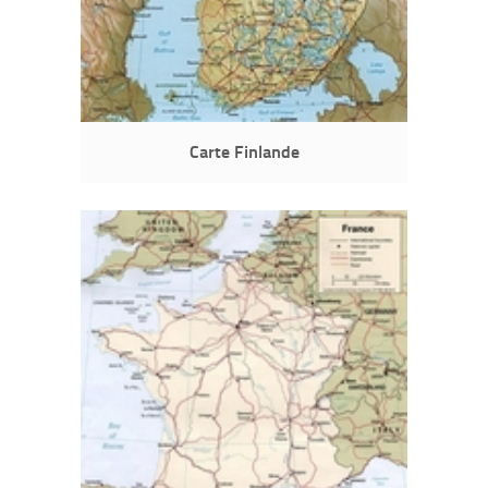
Carte Finlande