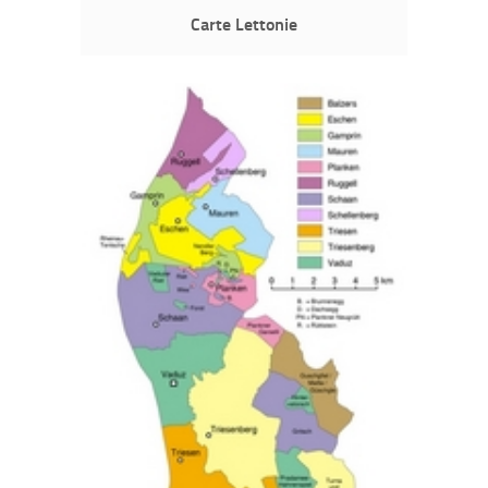
Carte Lettonie