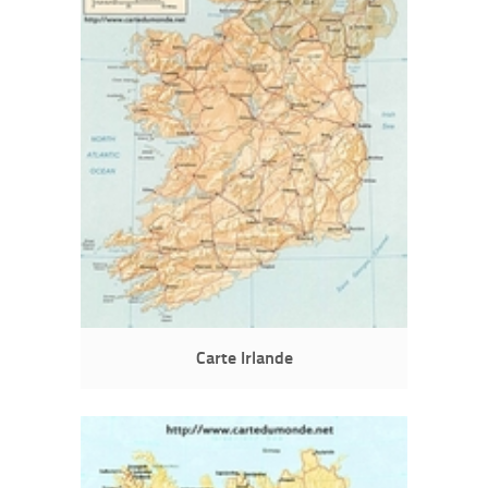
Carte Irlande