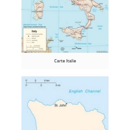
Carte Italie