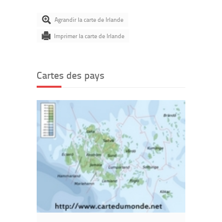
Agrandir la carte de Irlande
Imprimer la carte de Irlande
Cartes des pays