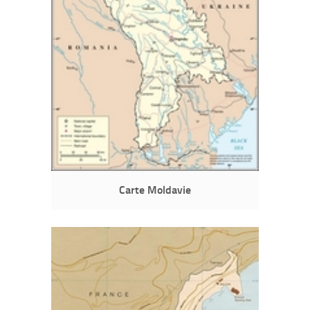
Carte Moldavie