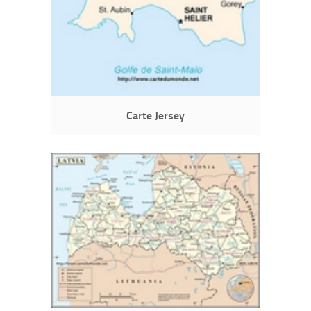
Carte Jersey