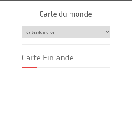
Carte du monde
Carte Finlande