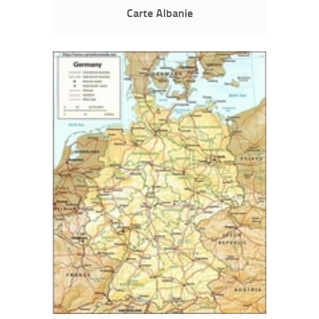
Carte Albanie