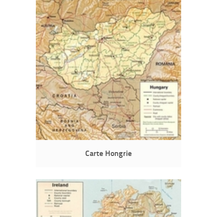
Carte Hongrie