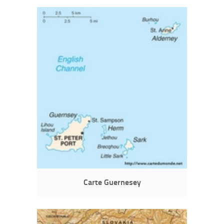
Carte Guernesey