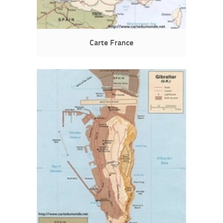
Carte France