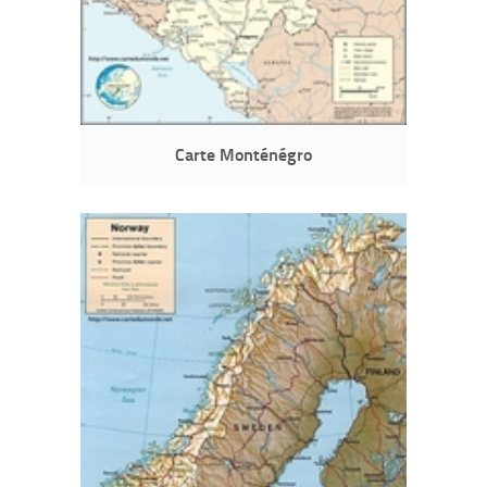
Carte Monténégro