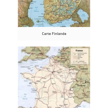
Carte Finlande