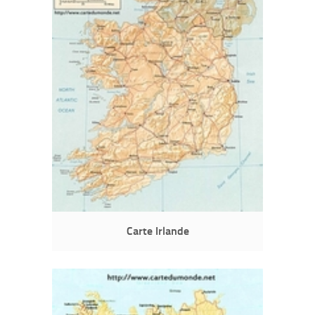
Carte Irlande