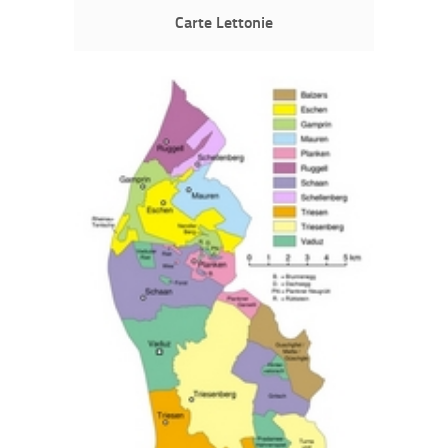
Carte Lettonie