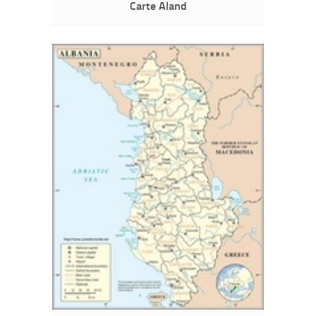
Carte Aland