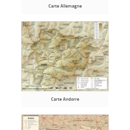
Carte Allemagne
Carte Andorre