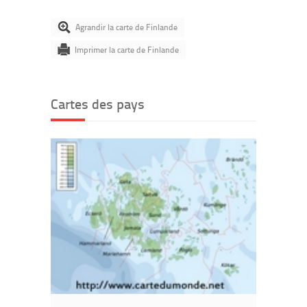
Agrandir la carte de Finlande
Imprimer la carte de Finlande
Cartes des pays