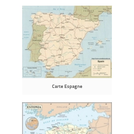
Carte Espagne