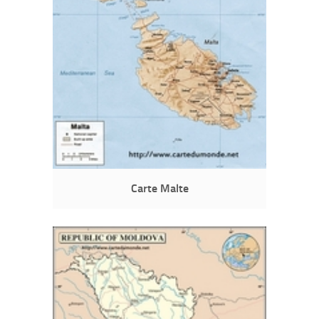
Carte Malte