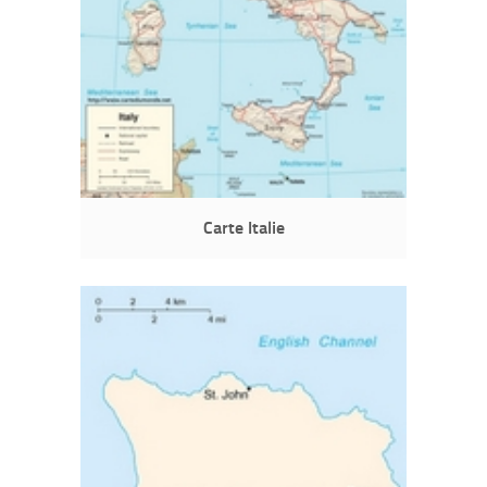
Carte Italie