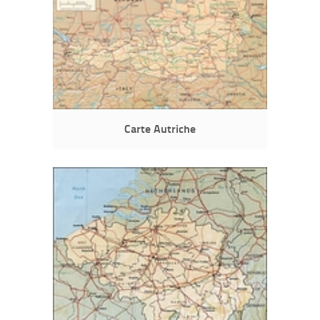
Carte Autriche