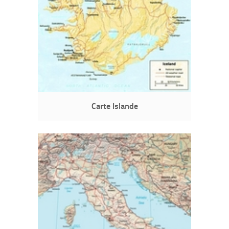
Carte Islande