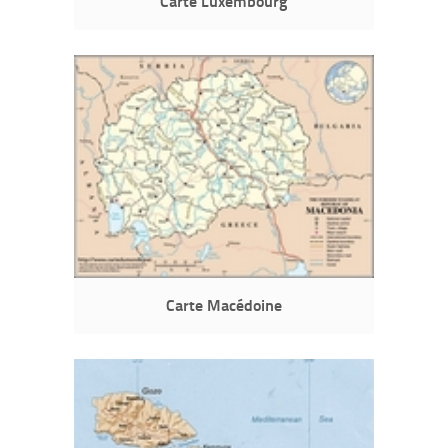
Carte Luxembourg
Carte Macédoine