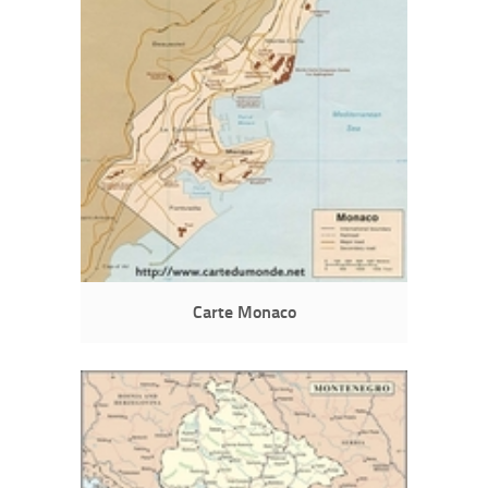
Carte Monaco