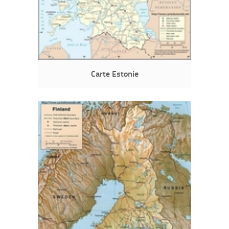
Carte Estonie