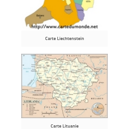
Carte Liechtenstein
Carte Lituanie