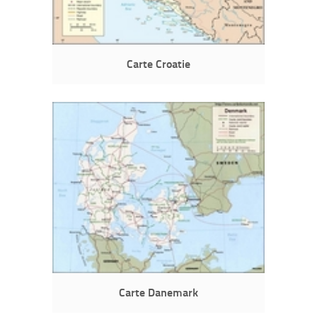
Carte Croatie
Carte Danemark