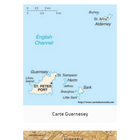
Carte Guernesey