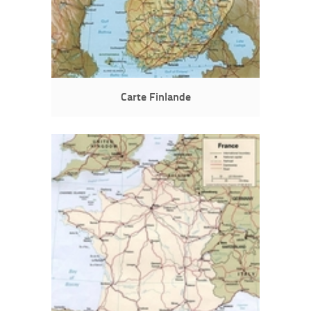
Carte Finlande