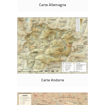
Carte Allemagne
Carte Andorre