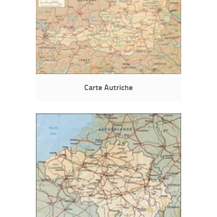
Carte Autriche