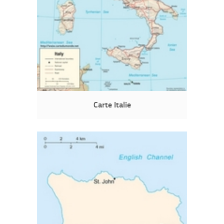
Carte Italie