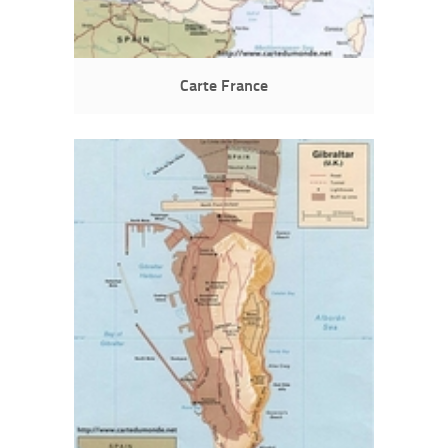
Carte France