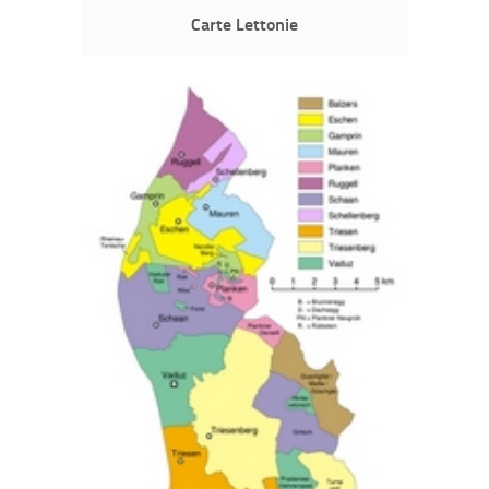
Carte Lettonie