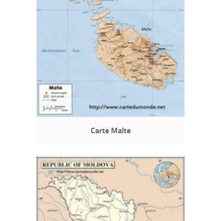
Carte Malte