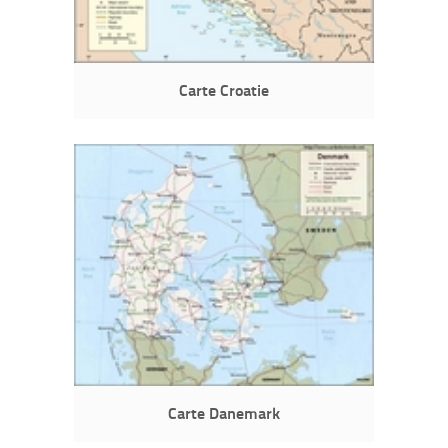
Carte Croatie
Carte Danemark