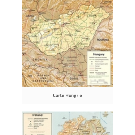
Carte Hongrie