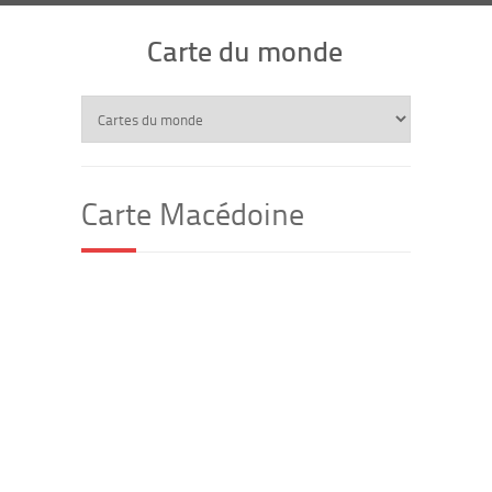
Carte du monde
Carte Macédoine