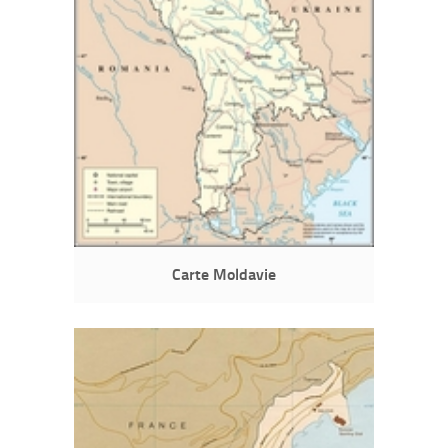
Carte Moldavie