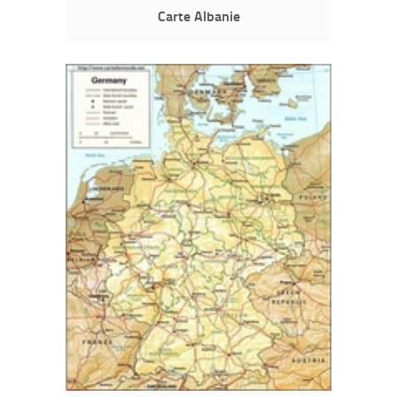
Carte Albanie