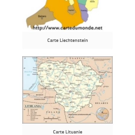
Carte Liechtenstein
Carte Lituanie