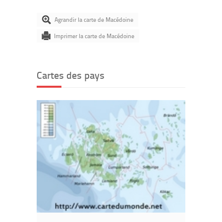
Agrandir la carte de Macédoine
Imprimer la carte de Macédoine
Cartes des pays