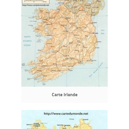
Carte Irlande