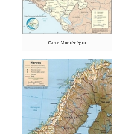
Carte Monténégro