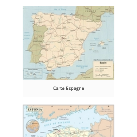
Carte Espagne