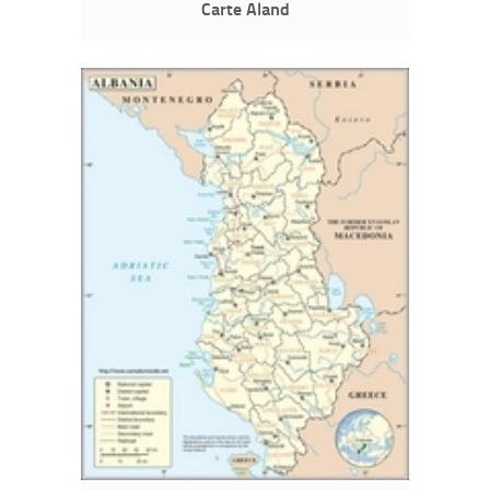
Carte Aland