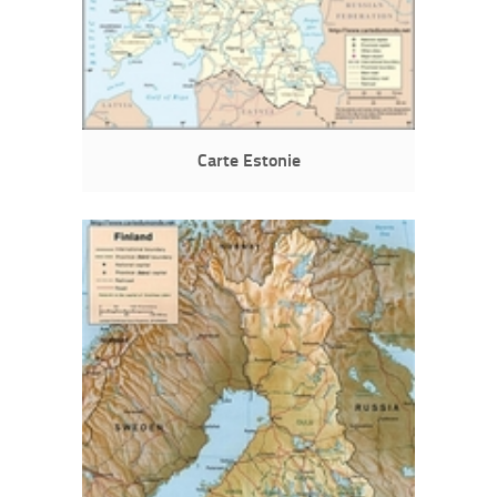
Carte Estonie