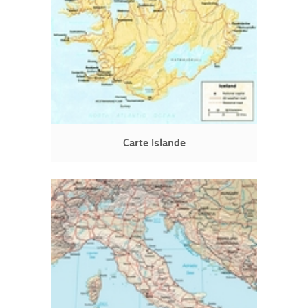
Carte Islande