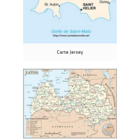
Carte Jersey