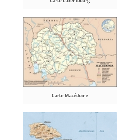
Carte Luxembourg
Carte Macédoine