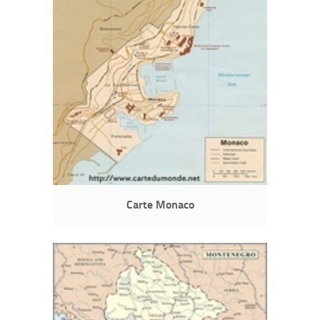
Carte Monaco