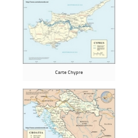
Carte Chypre