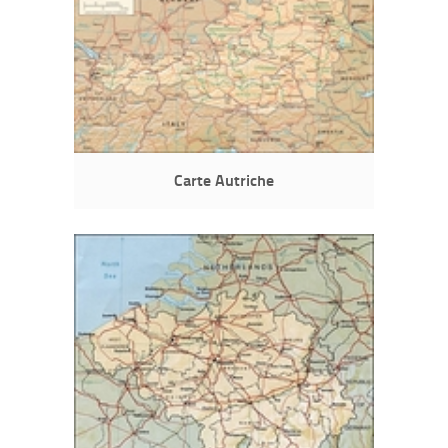
Carte Autriche