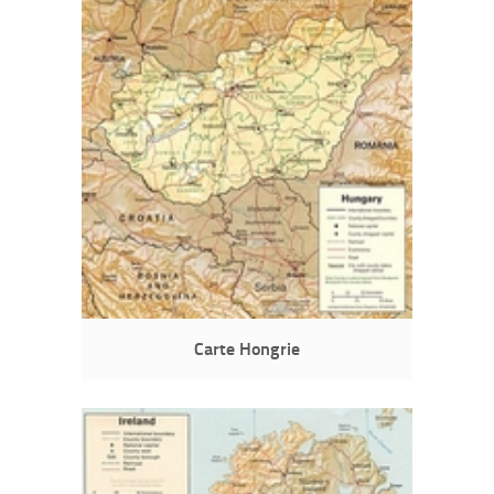
Carte Hongrie