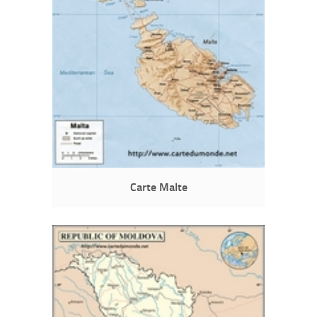
Carte Malte