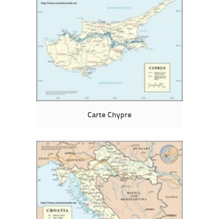
Carte Chypre