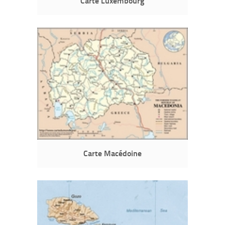
Carte Luxembourg
Carte Macédoine