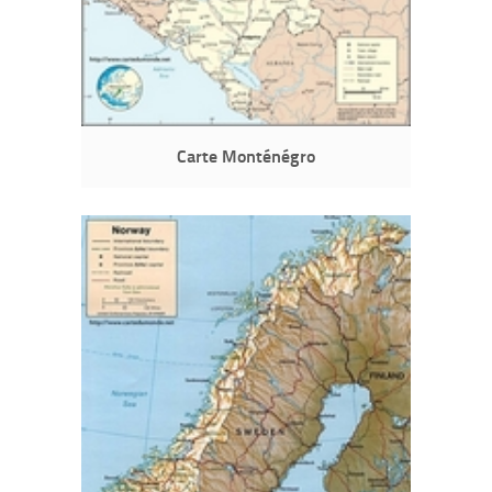
Carte Monténégro