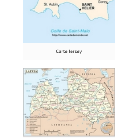
Carte Jersey