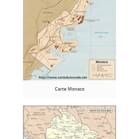
Carte Monaco