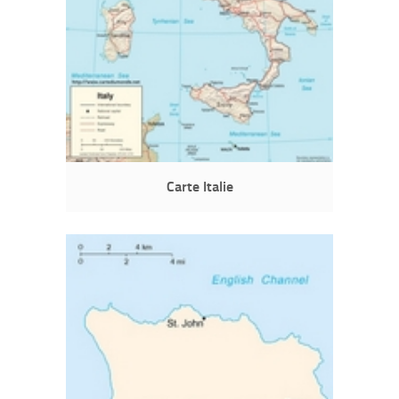
Carte Italie