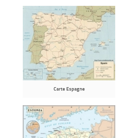
Carte Espagne