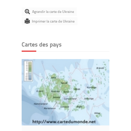
Agrandir la carte de Ukraine
Imprimer la carte de Ukraine
Cartes des pays