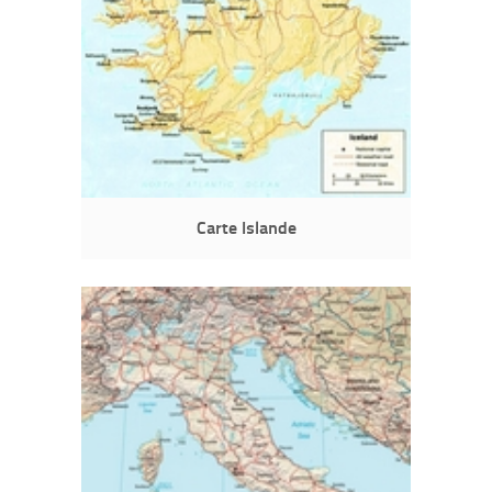
Carte Islande