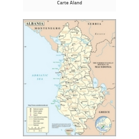
Carte Aland