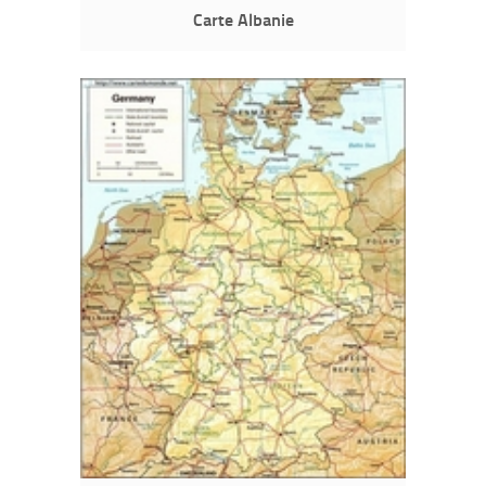
Carte Albanie