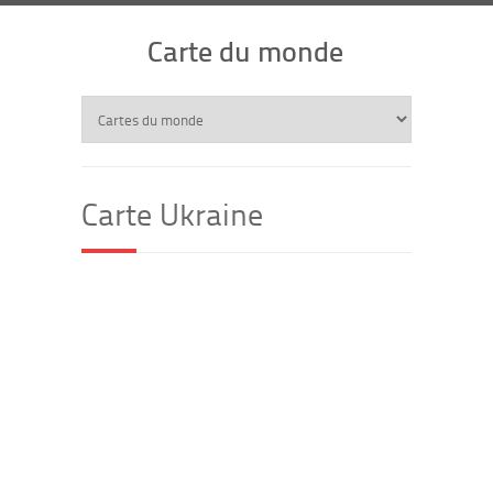
Carte du monde
Carte Ukraine