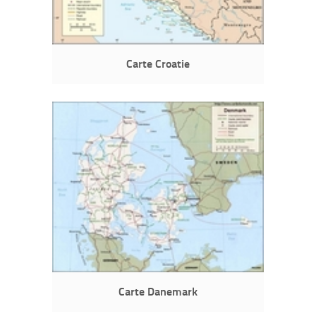
Carte Croatie
Carte Danemark