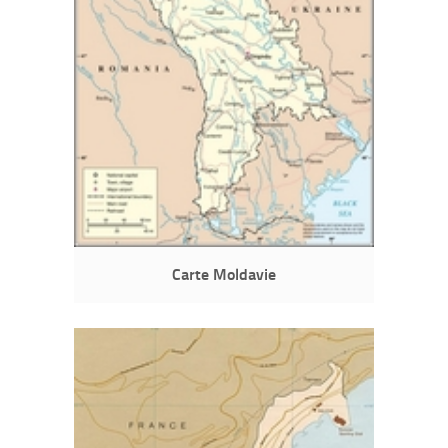
Carte Moldavie