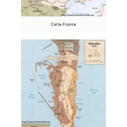
Carte France