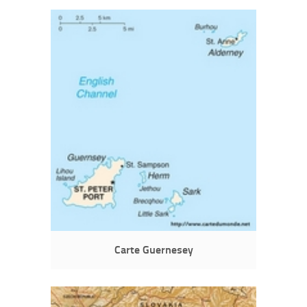
Carte Guernesey