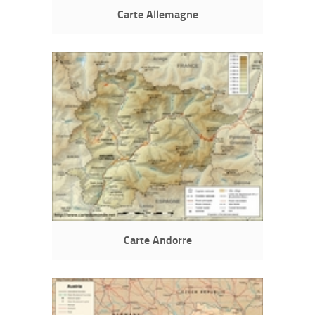
Carte Allemagne
Carte Andorre