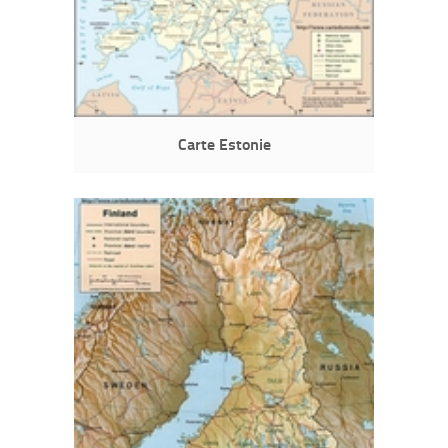
Carte Estonie