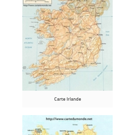
Carte Irlande