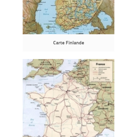
Carte Finlande