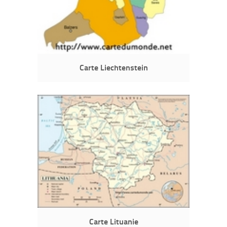
Carte Liechtenstein
Carte Lituanie