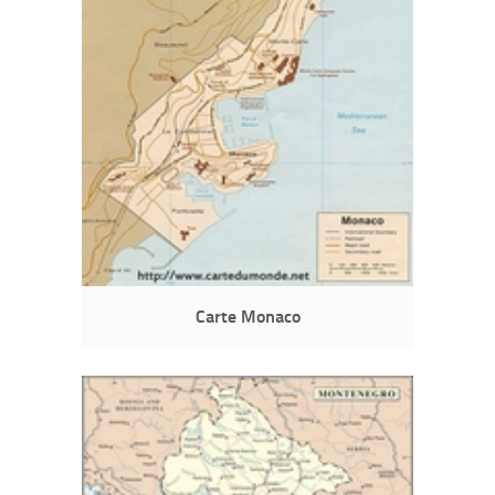
Carte Monaco