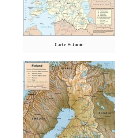
Carte Estonie