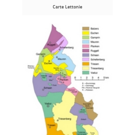
Carte Lettonie