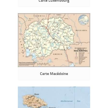
Carte Luxembourg
Carte Macédoine