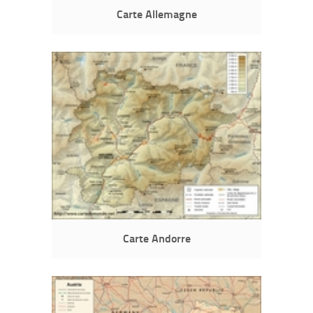
Carte Allemagne
Carte Andorre