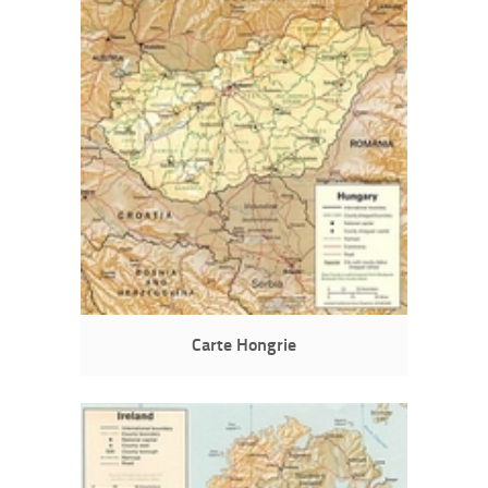
Carte Hongrie