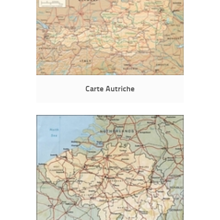
Carte Autriche