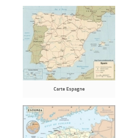
Carte Espagne