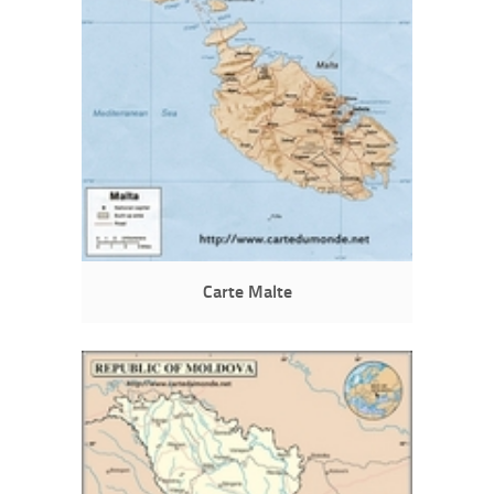
Carte Malte