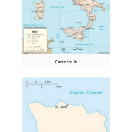
Carte Italie