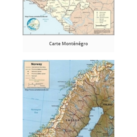
Carte Monténégro