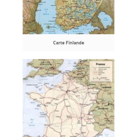
Carte Finlande