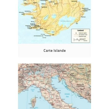
Carte Islande