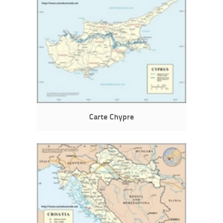
Carte Chypre