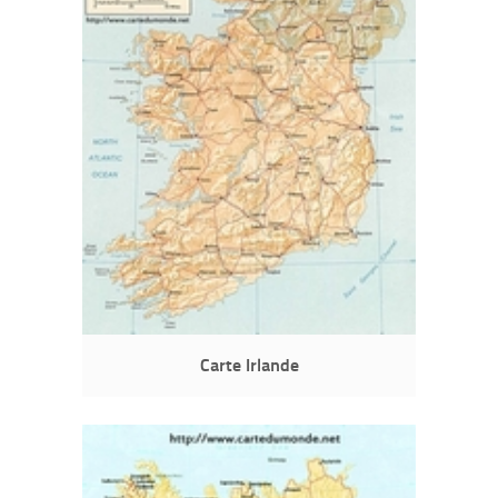
Carte Irlande