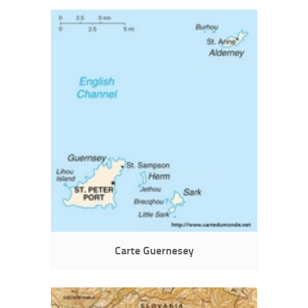
Carte Guernesey