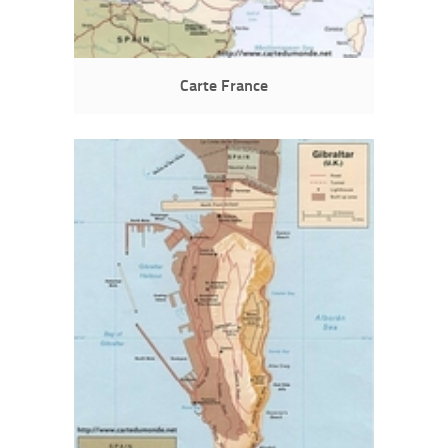
Carte France