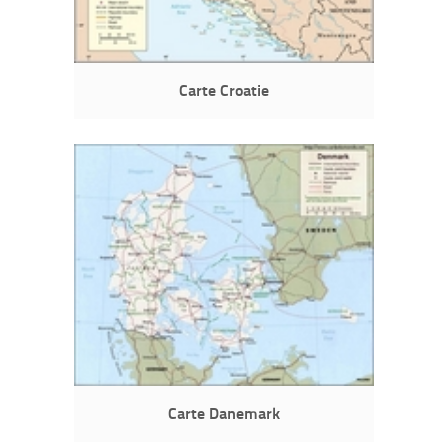
Carte Croatie
Carte Danemark