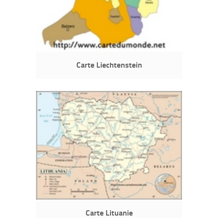
Carte Liechtenstein
Carte Lituanie