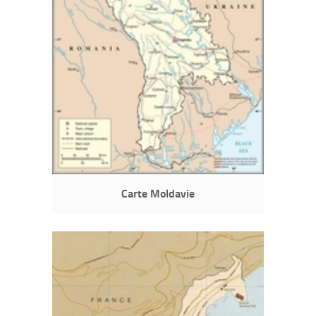
Carte Moldavie