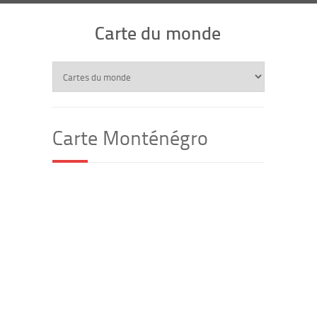
Carte du monde
Carte Monténégro