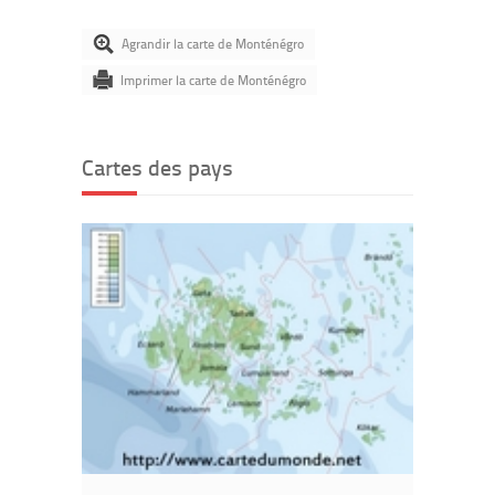
Agrandir la carte de Monténégro
Imprimer la carte de Monténégro
Cartes des pays