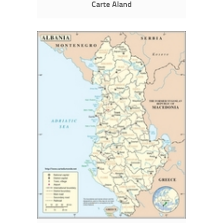
Carte Aland