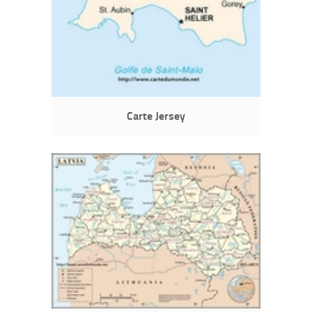
Carte Jersey