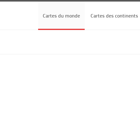
Cartes du monde
Cartes des continents