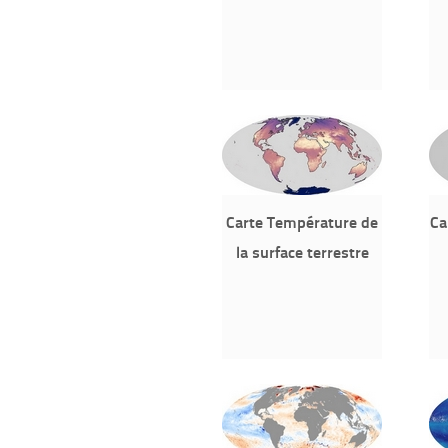
Carte Température de
Ca
la surface terrestre