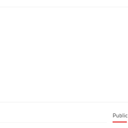
Public