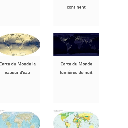
continent
Carte du Monde la
Carte du Monde
vapeur d'eau
lumières de nuit