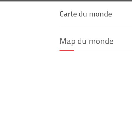
Carte du monde
Map du monde