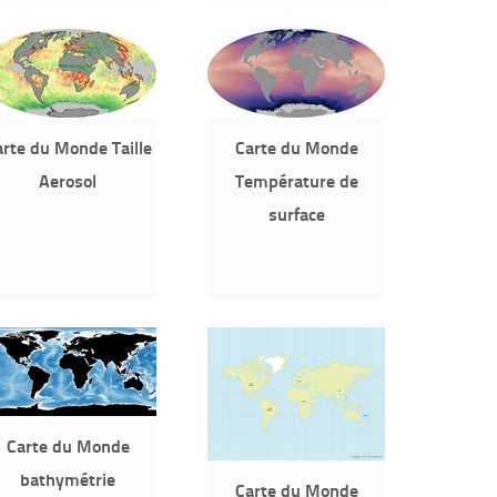
rte du Monde Taille
Carte du Monde
Aerosol
Température de
surface
Carte du Monde
bathymétrie
Carte du Monde