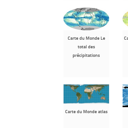
Carte du Monde Le
Ca
total des
précipitations
Carte du Monde atlas