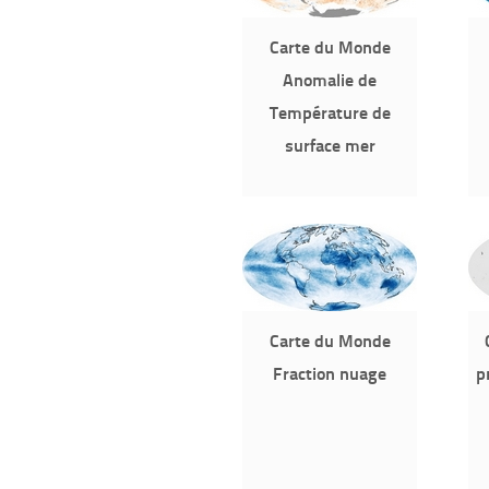
Carte du Monde
Anomalie de
Température de
surface mer
Carte du Monde
Fraction nuage
p