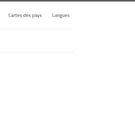
Cartes des pays
Langues