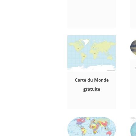
Carte du Monde
gratuite