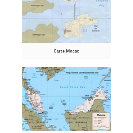
Carte Macao