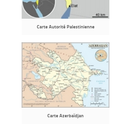
Carte Autorité Palestinienne
Carte Azerbaïdjan