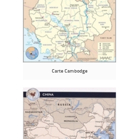
Carte Cambodge