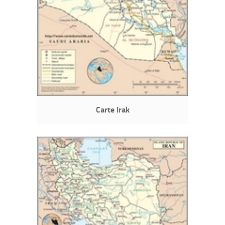
Carte Irak