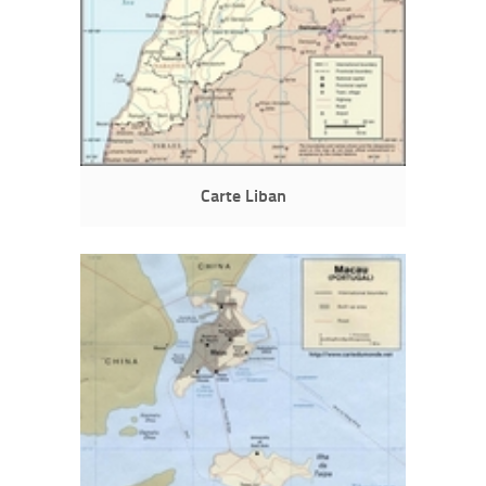
Carte Liban