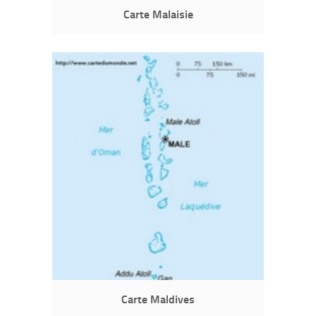
Carte Malaisie
Carte Maldives