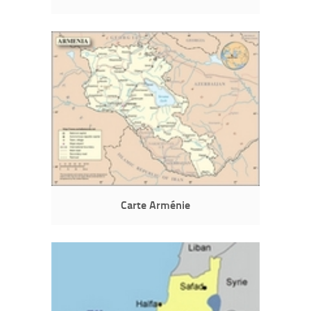
Carte Arménie