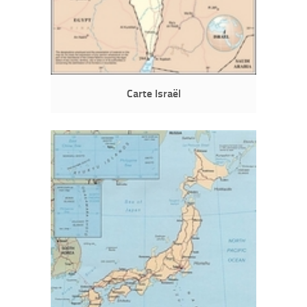
Carte Israël