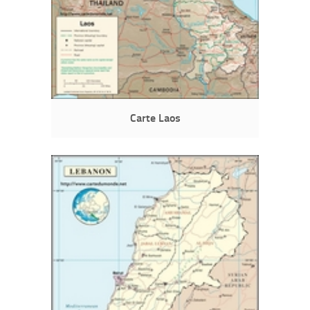
Carte Laos