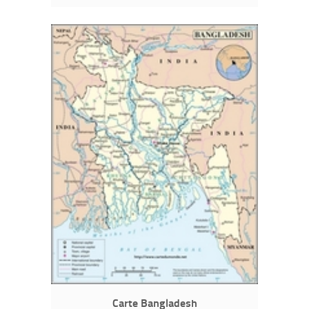
Carte Bangladesh