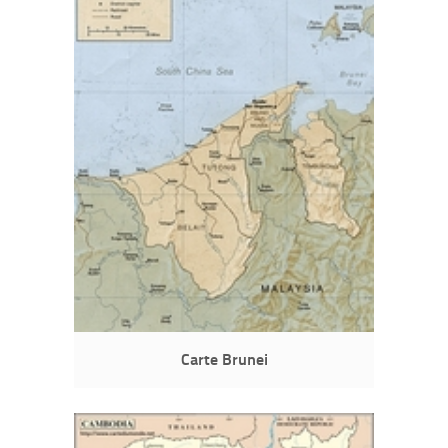
Carte Brunei