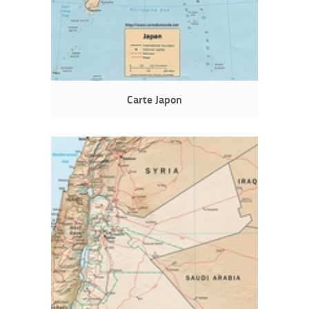
Carte Japon