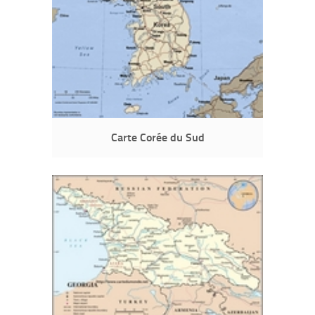
Carte Corée du Sud