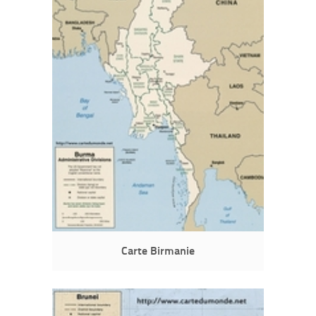
Carte Birmanie