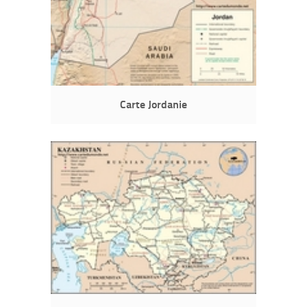
Carte Jordanie