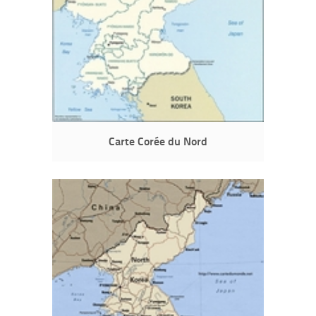
Carte Corée du Nord