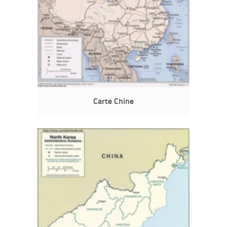
Carte Chine