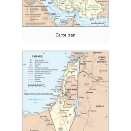
Carte Iran