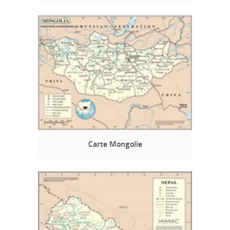
Carte Mongolie