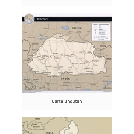
Carte Bhoutan