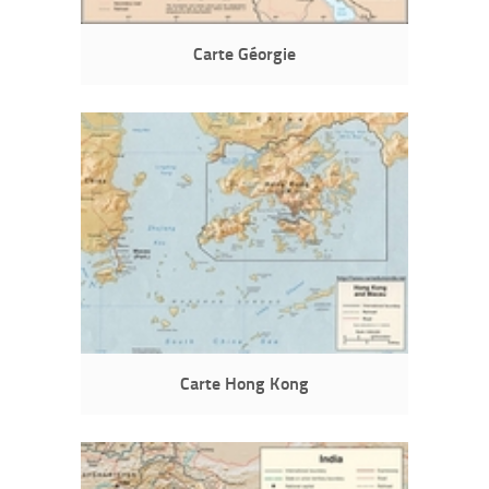
Carte Géorgie
Carte Hong Kong