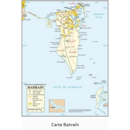
Carte Bahreïn