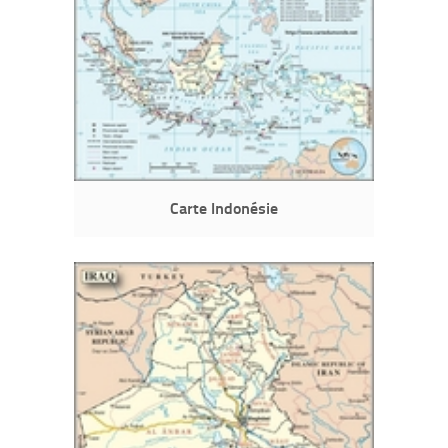
Carte Indonésie