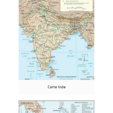
Carte Inde