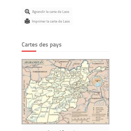
Agrandir la carte de Laos
Imprimer la carte de Laos
Cartes des pays