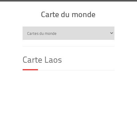
Carte du monde
Carte Laos