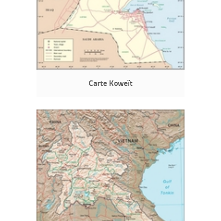
Carte Koweït