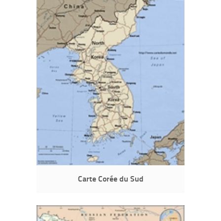
Carte Corée du Sud