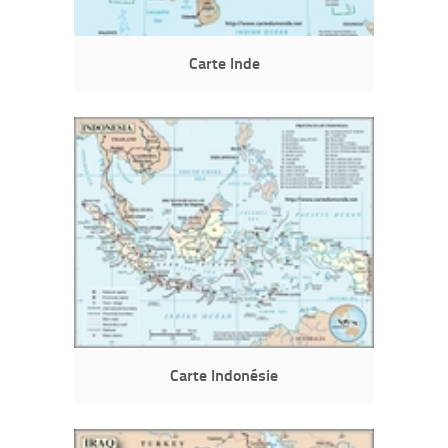
Carte Inde
Carte Indonésie