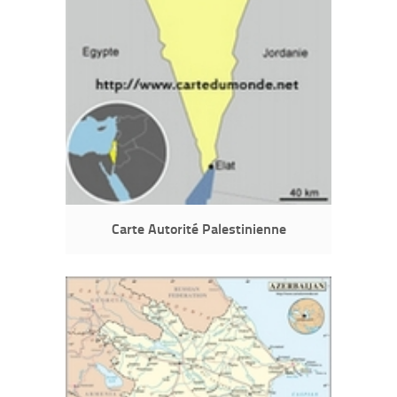
Carte Autorité Palestinienne