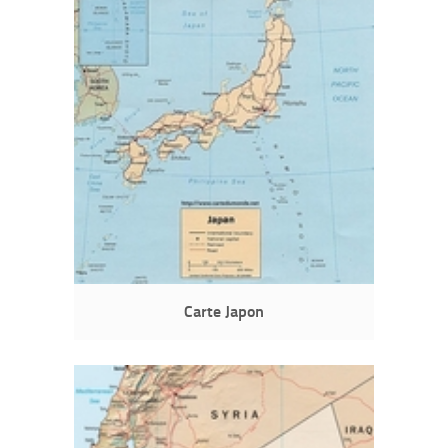
Carte Japon