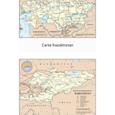
Carte Kazakhstan