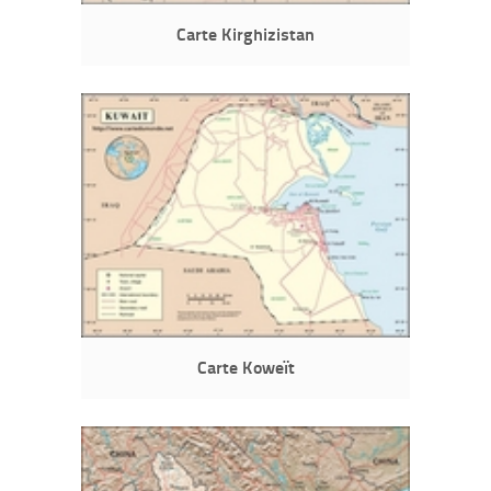
Carte Kirghizistan
Carte Koweït