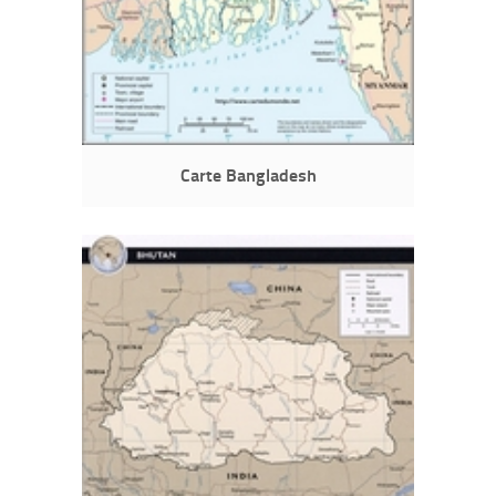
Carte Bangladesh