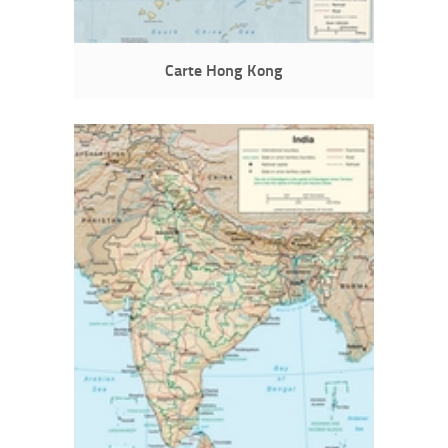
Carte Hong Kong