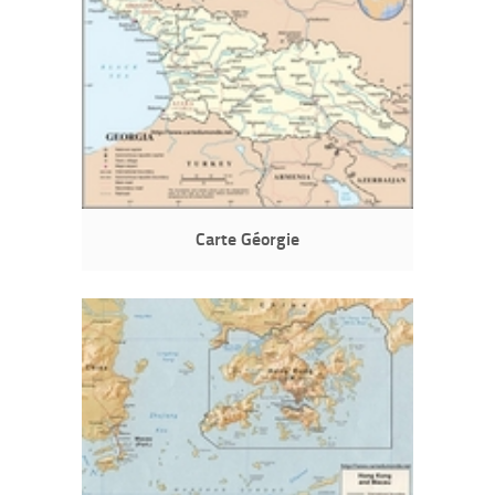
Carte Géorgie