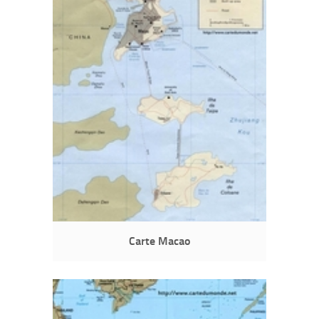
Carte Macao