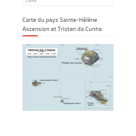
Cunha
Carte du pays Sainte-Hélène
Ascension et Tristan da Cunha