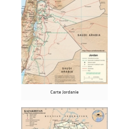
Carte Jordanie