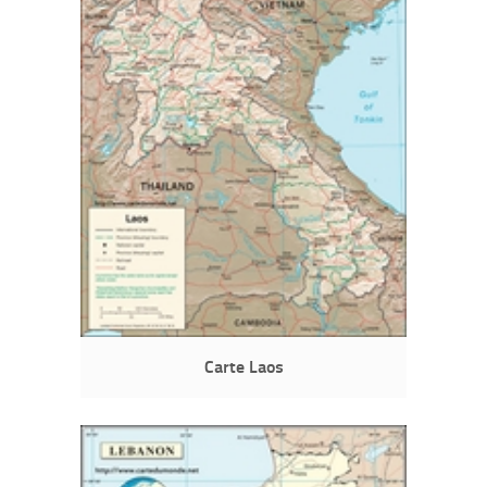
Carte Laos