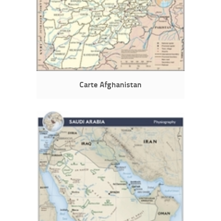
Carte Afghanistan