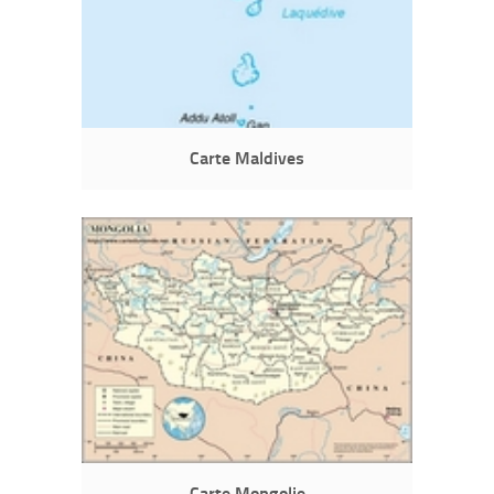
Carte Maldives
Carte Mongolie