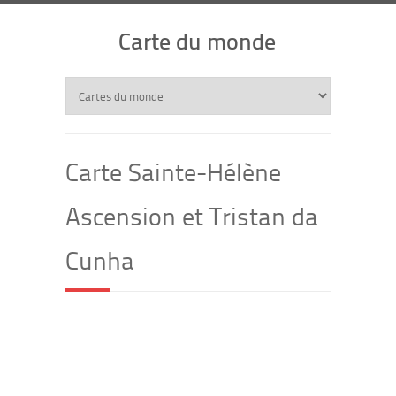
Carte du monde
Carte Sainte-Hélène
Ascension et Tristan da
Cunha