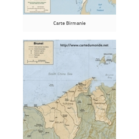
Carte Birmanie