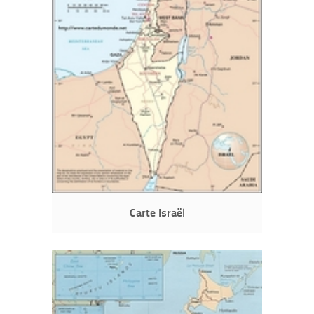
Carte Israël