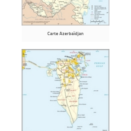
Carte Azerbaïdjan