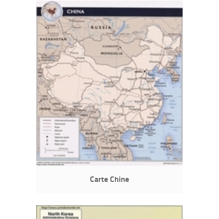
Carte Chine