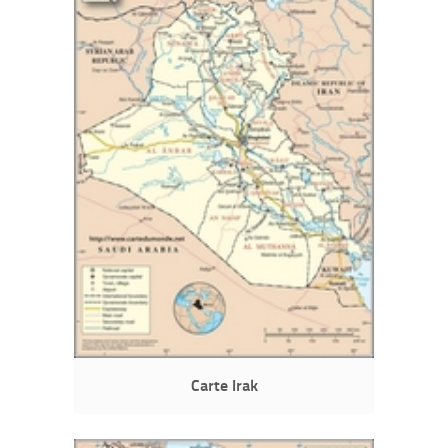
Carte Irak