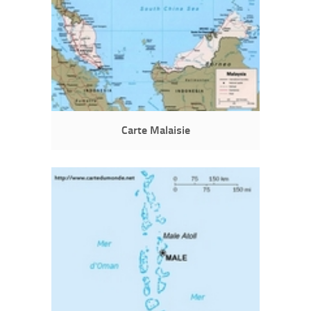
Carte Malaisie