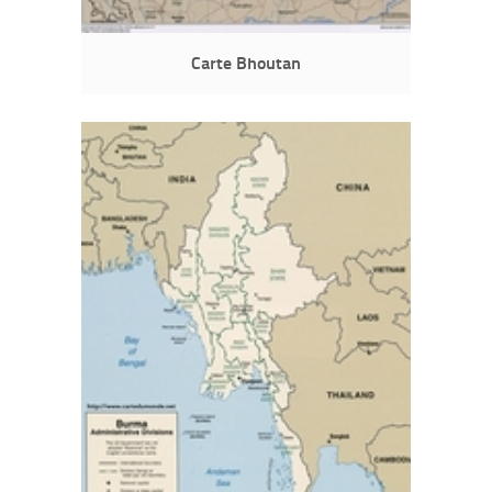
Carte Bhoutan