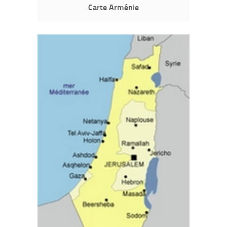
Carte Arménie