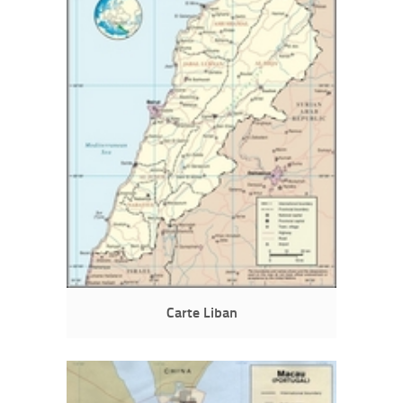
Carte Liban