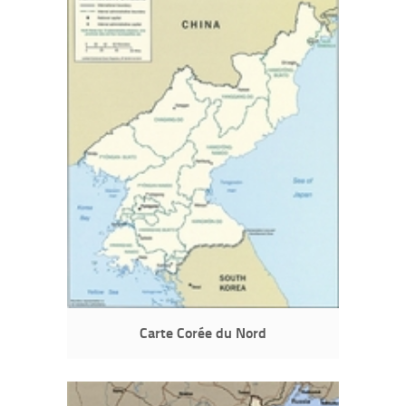
Carte Corée du Nord