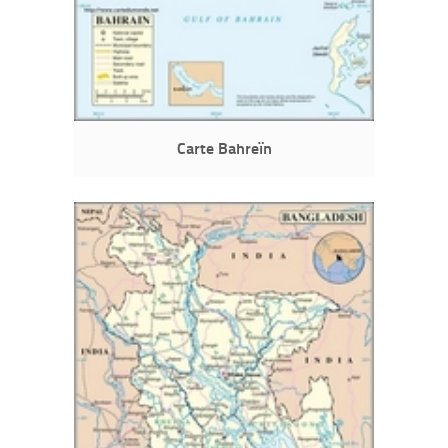
Carte Bahreïn