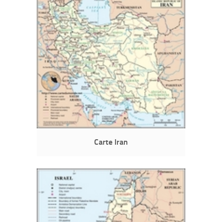
Carte Iran