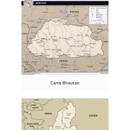
Carte Bhoutan