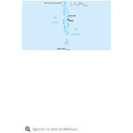
Agrandir la carte de Maldives