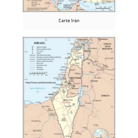
Carte Iran