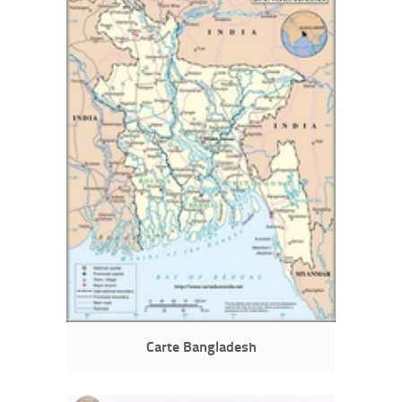
Carte Bangladesh