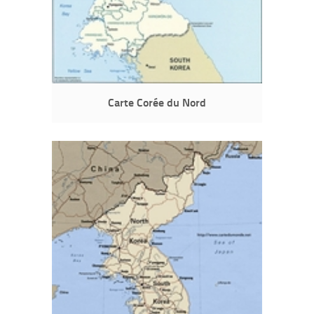
Carte Corée du Nord