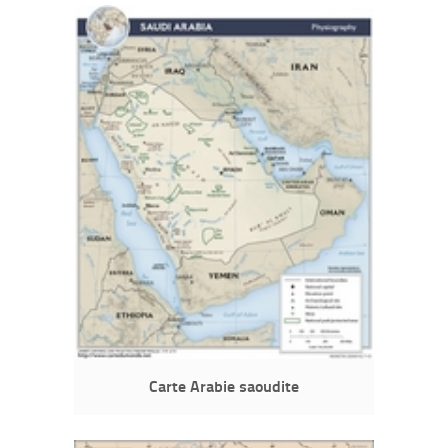
Carte Arabie saoudite