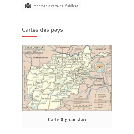
Imprimer la carte de Maldives
Cartes des pays
Carte Afghanistan