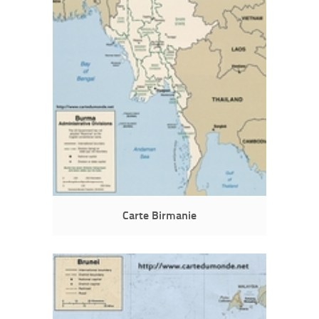
Carte Birmanie