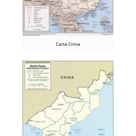
Carte Chine