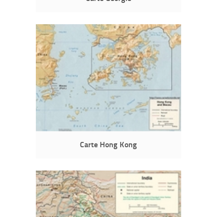
Carte Hong Kong