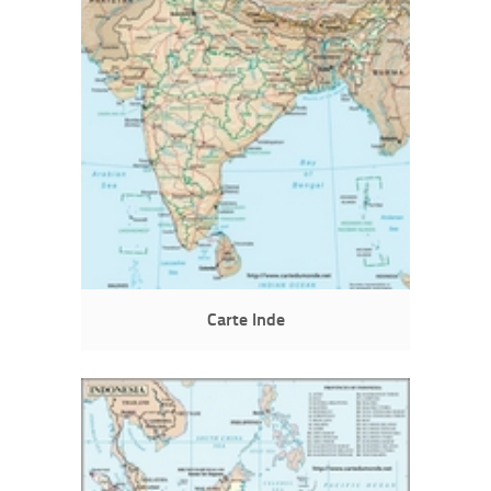
Carte Inde