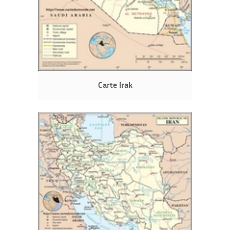
Carte Irak