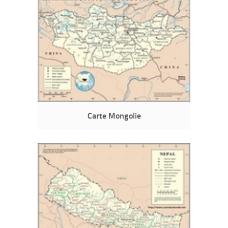
Carte Mongolie