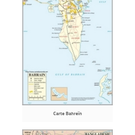
Carte Bahreïn