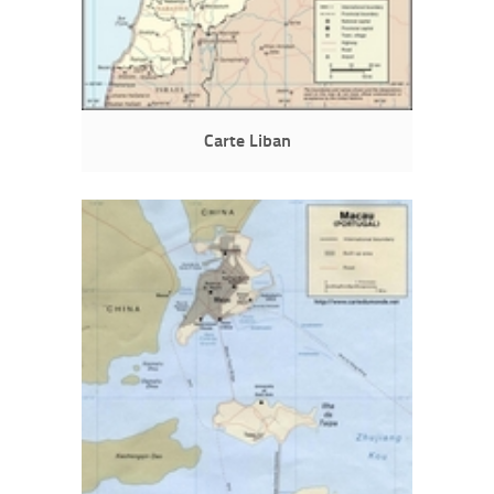
Carte Liban