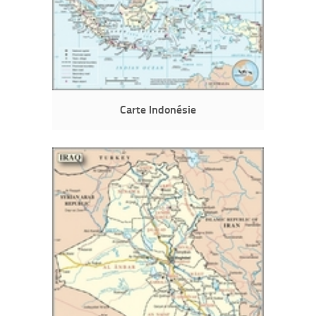
Carte Indonésie