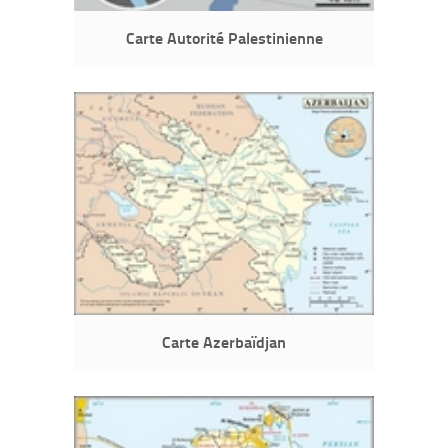
Carte Autorité Palestinienne
Carte Azerbaïdjan