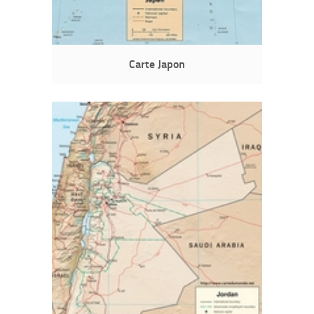
Carte Japon