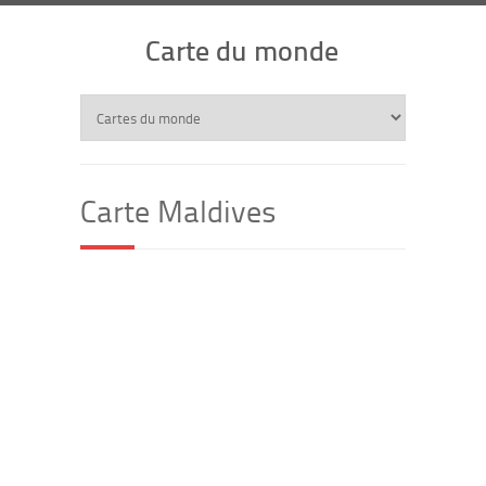
Carte du monde
Carte Maldives