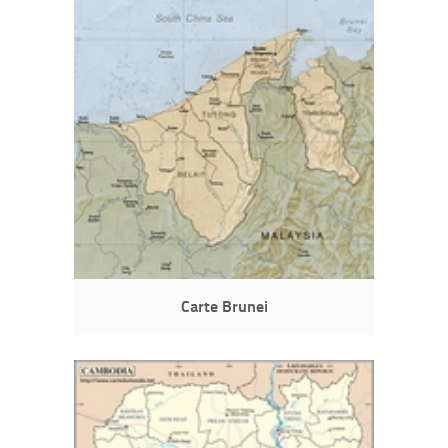
Carte Brunei