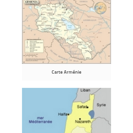
Carte Arménie