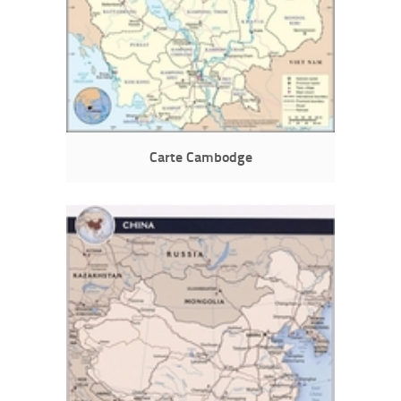
Carte Cambodge