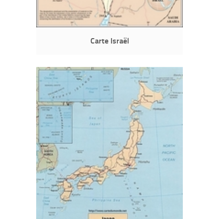
Carte Israël