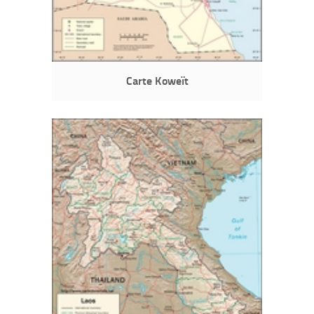
Carte Koweït