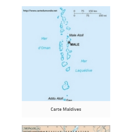
Carte Maldives