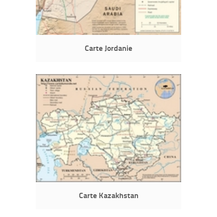
Carte Jordanie
Carte Kazakhstan