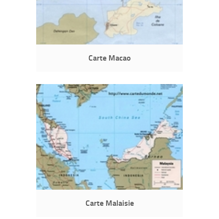
Carte Macao
Carte Malaisie