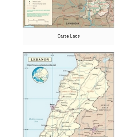
Carte Laos