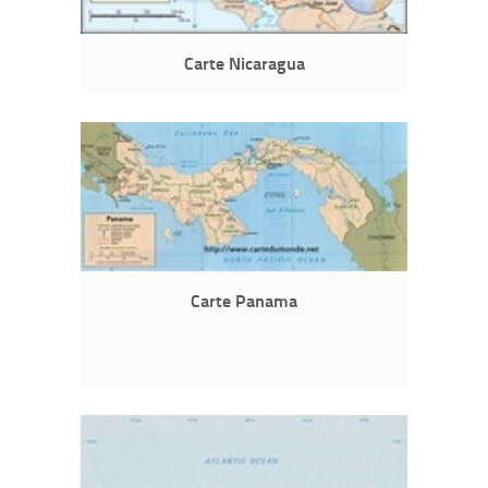
Carte Nicaragua
Carte Panama