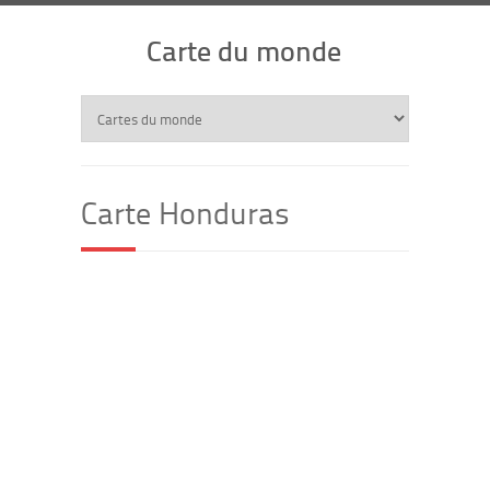
Carte du monde
Carte Honduras