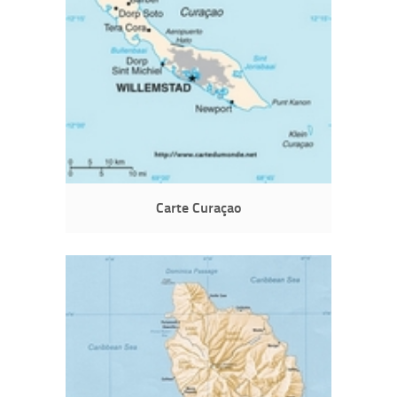
Carte Curaçao