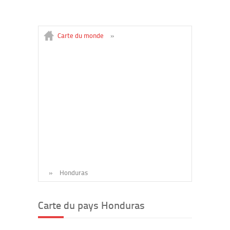
Carte du monde
»
»
Honduras
Carte du pays Honduras