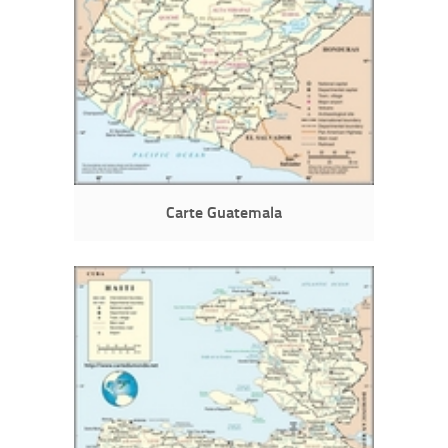
Carte Guatemala