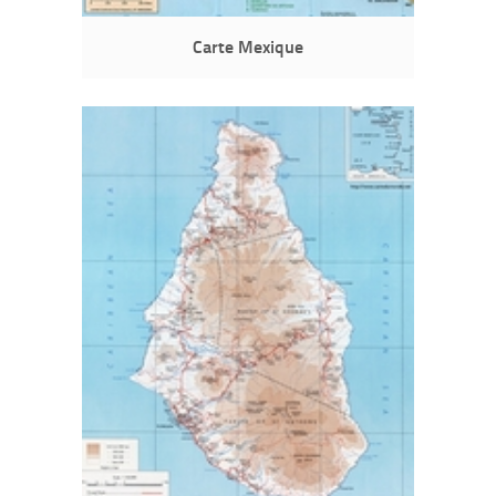
Carte Mexique