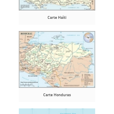
Carte Haïti
Carte Honduras