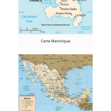
Carte Martinique