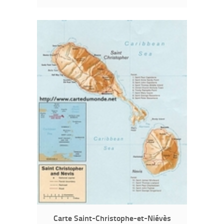
Carte Saint-Christophe-et-Niévès