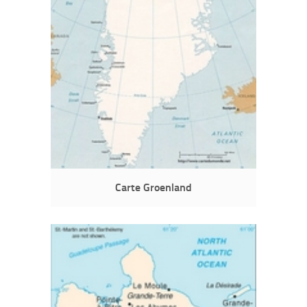
Carte Groenland