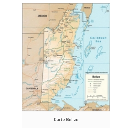
Carte Belize