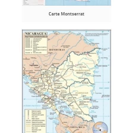
Carte Montserrat