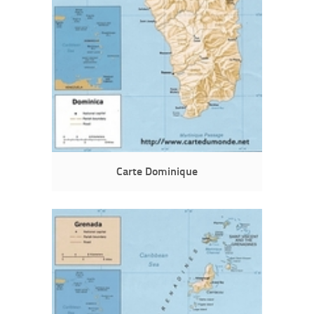
Carte Dominique