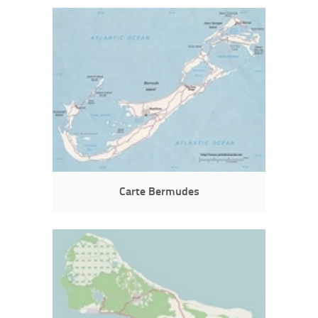
Carte Bermudes