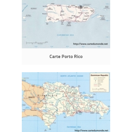
Carte Porto Rico