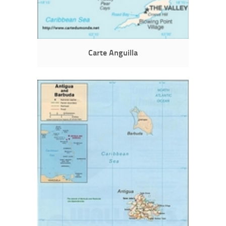
Carte Anguilla