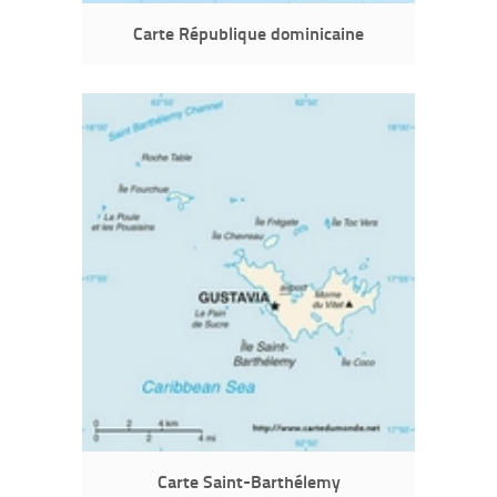
Carte République dominicaine
Carte Saint-Barthélemy