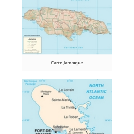
Carte Jamaïque