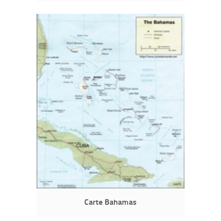
Carte Bahamas