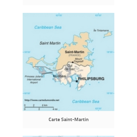
Carte Saint-Martin