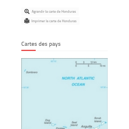
Agrandir la carte de Honduras
Imprimer la carte de Honduras
Cartes des pays