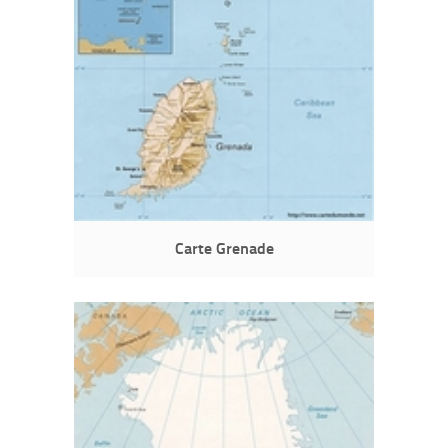
Carte Grenade