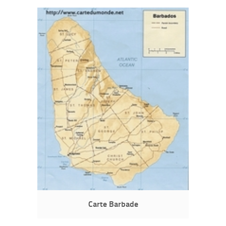
Carte Barbade