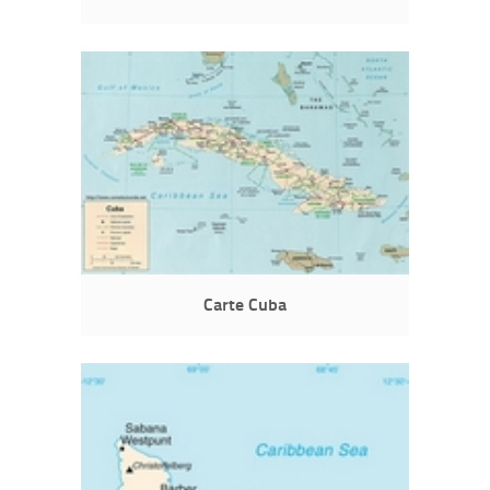
Carte Cuba