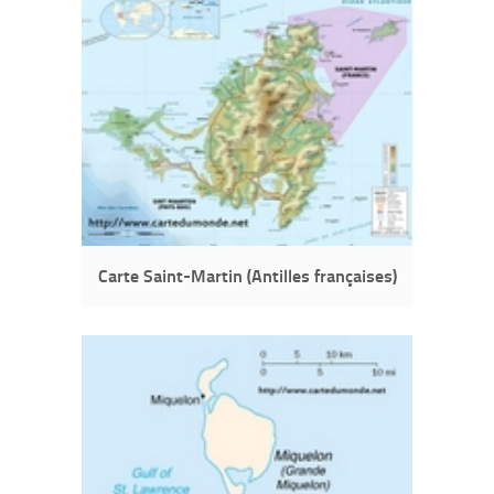
Carte Saint-Martin (Antilles françaises)