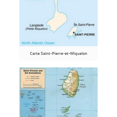
Carte Saint-Pierre-et-Miquelon