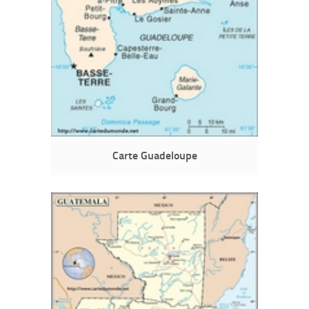
Carte Guadeloupe