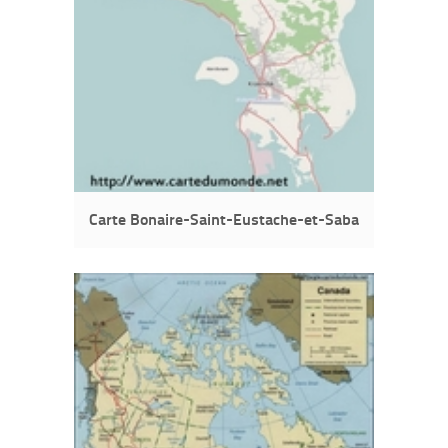
Carte Bonaire-Saint-Eustache-et-Saba