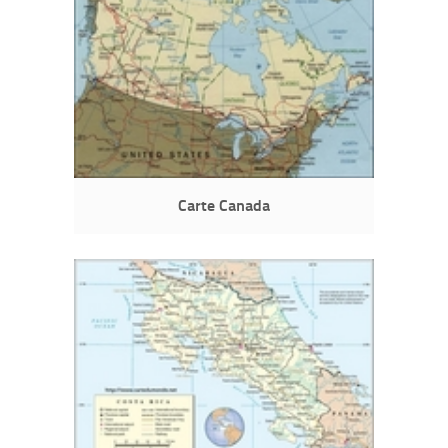
Carte Canada