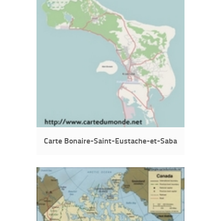
Carte Bonaire-Saint-Eustache-et-Saba