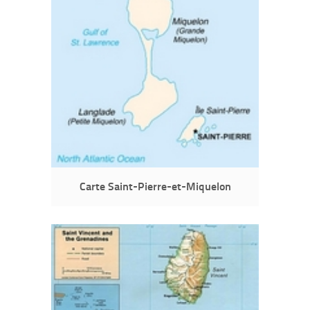
Carte Saint-Pierre-et-Miquelon