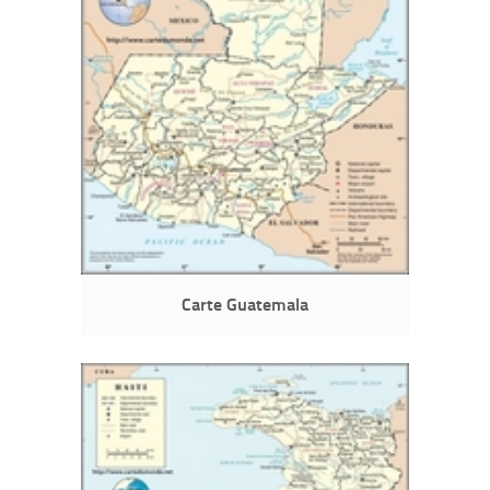
Carte Guatemala