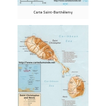
Carte Saint-Barthélemy