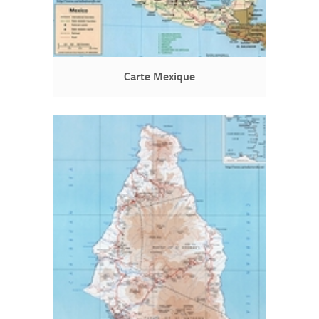
Carte Mexique