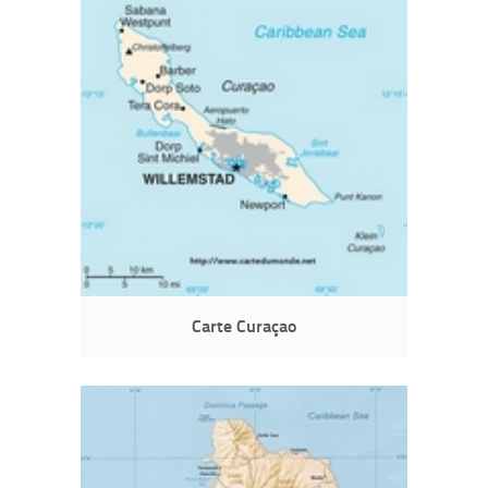
Carte Curaçao