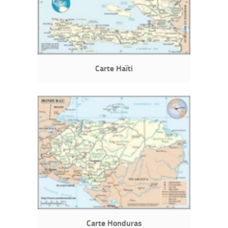
Carte Haïti
Carte Honduras