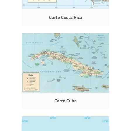
Carte Costa Rica
Carte Cuba