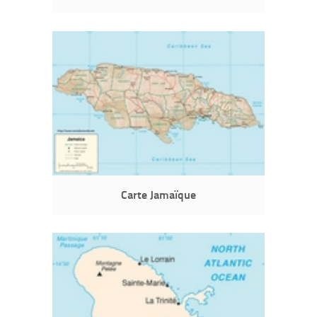
Carte Jamaïque