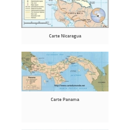
Carte Nicaragua
Carte Panama