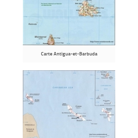
Carte Antigua-et-Barbuda