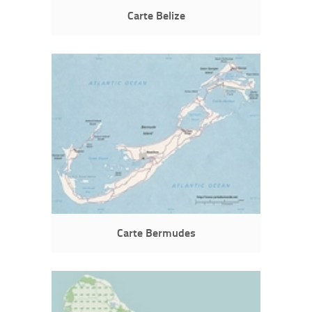
Carte Belize
Carte Bermudes