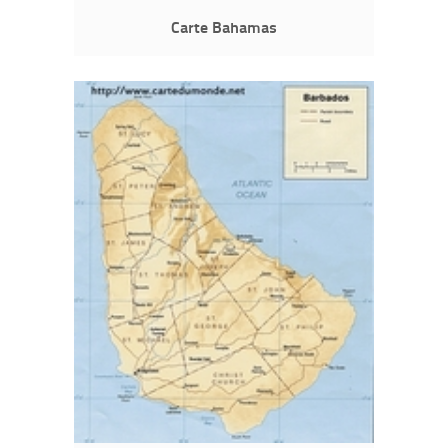
Carte Bahamas