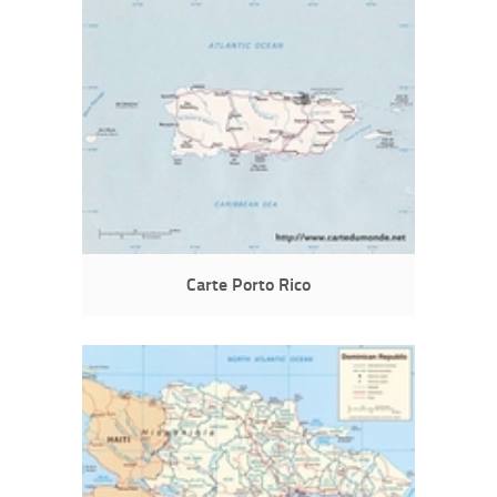
Carte Porto Rico