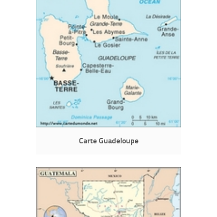
Carte Guadeloupe