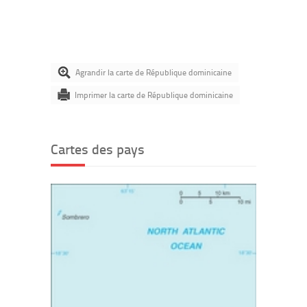
Agrandir la carte de République dominicaine
Imprimer la carte de République dominicaine
Cartes des pays