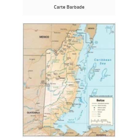
Carte Barbade