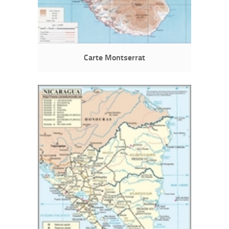
Carte Montserrat