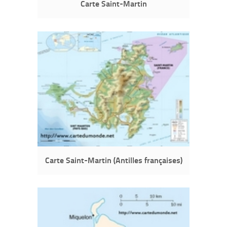
Carte Saint-Martin
Carte Saint-Martin (Antilles françaises)