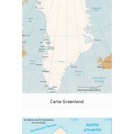
Carte Groenland