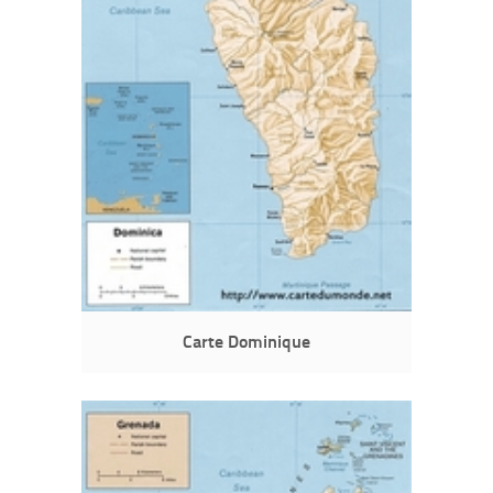
Carte Dominique