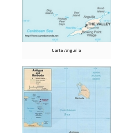
Carte Anguilla