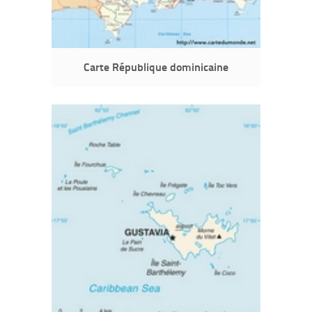
Carte République dominicaine