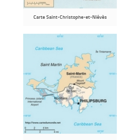
Carte Saint-Christophe-et-Niévès