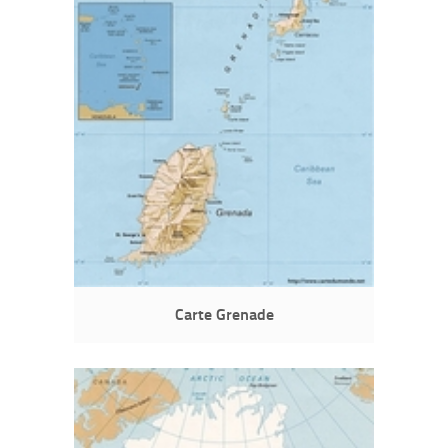
Carte Grenade