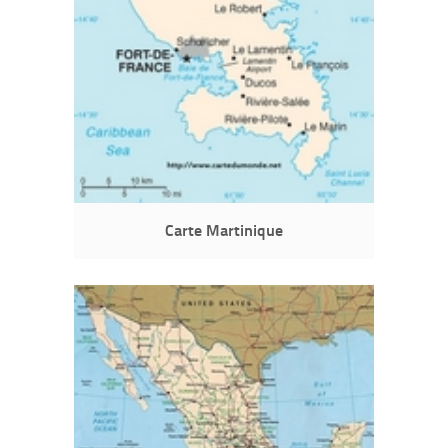
Carte Martinique