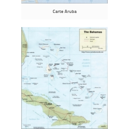
Carte Aruba