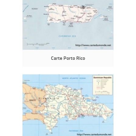
Carte Porto Rico