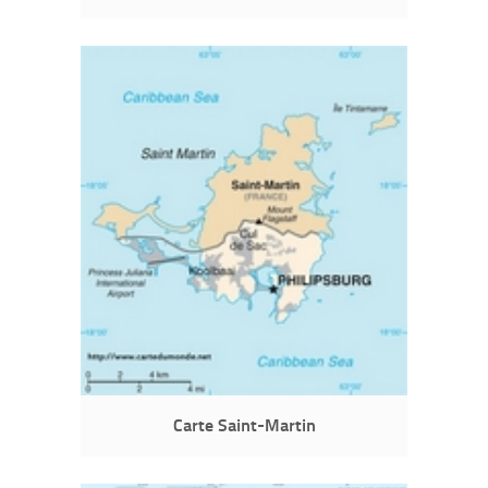
Carte Saint-Martin