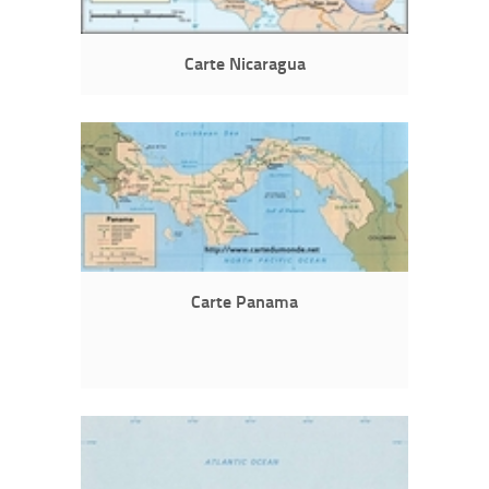
Carte Nicaragua
Carte Panama