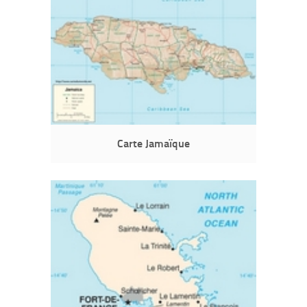
Carte Jamaïque