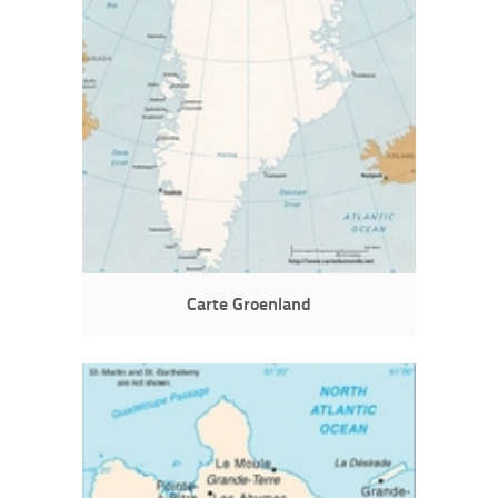
Carte Groenland