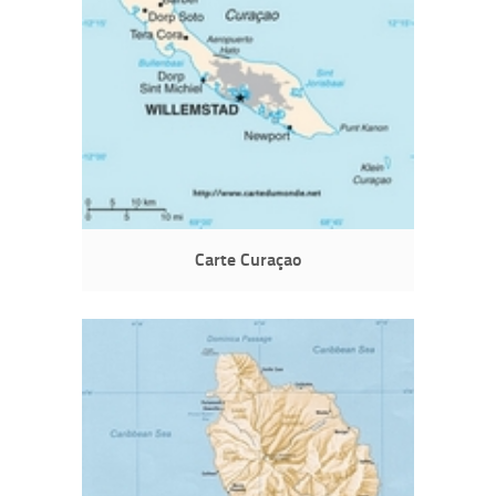
Carte Curaçao