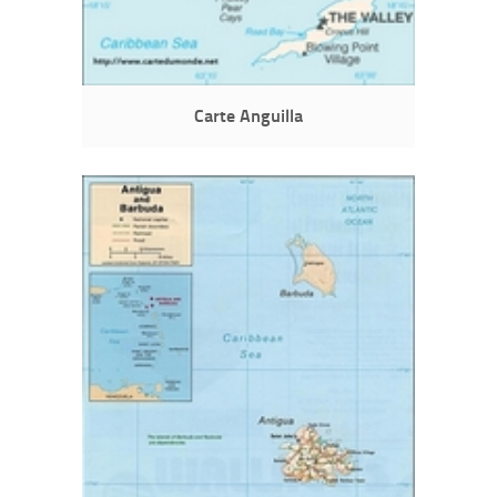
Carte Anguilla