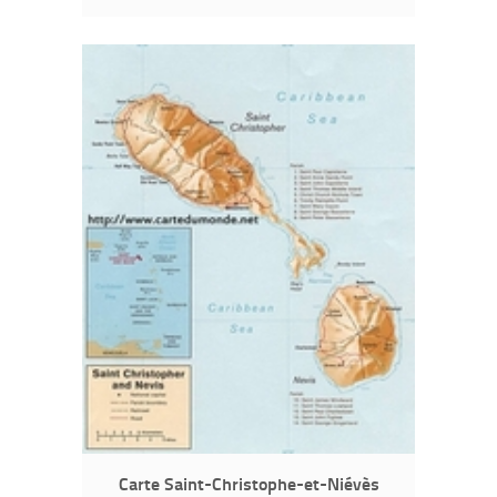
Carte Saint-Christophe-et-Niévès