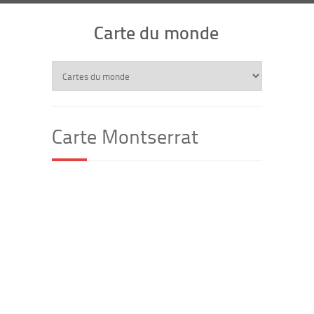
Carte du monde
Carte Montserrat