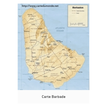
Carte Barbade