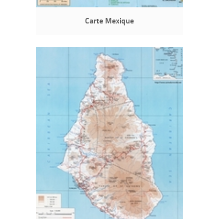
Carte Mexique