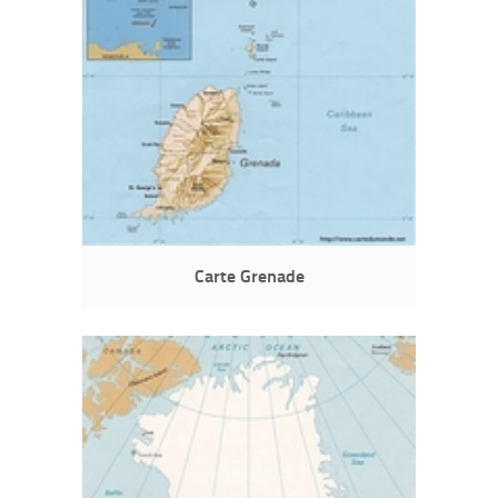
Carte Grenade