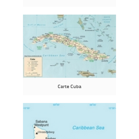
Carte Cuba