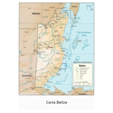
Carte Belize