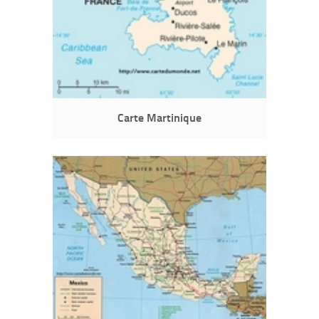
Carte Martinique