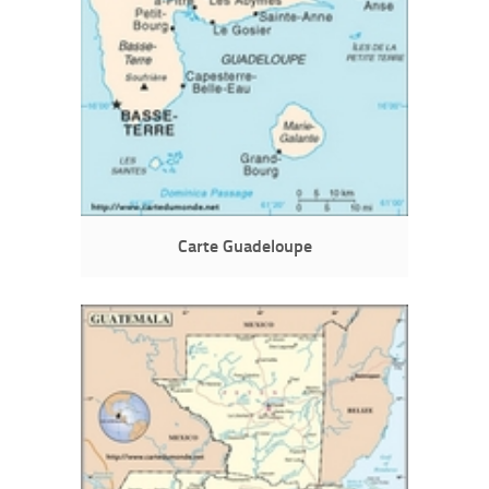
Carte Guadeloupe