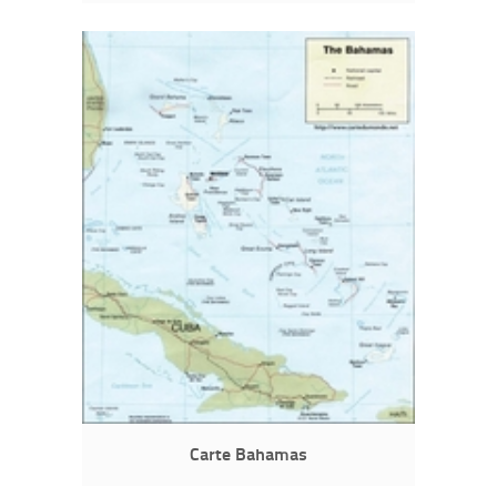
Carte Bahamas