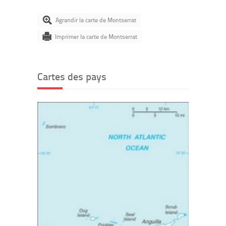
Agrandir la carte de Montserrat
Imprimer la carte de Montserrat
Cartes des pays