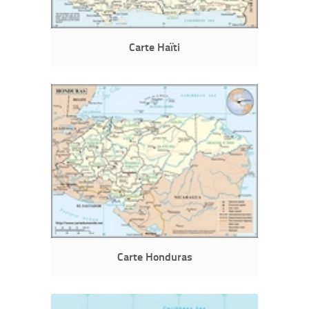
Carte Haïti
Carte Honduras