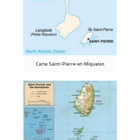
Carte Saint-Pierre-et-Miquelon