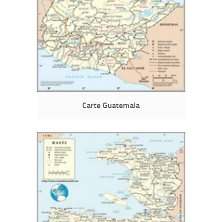
Carte Guatemala