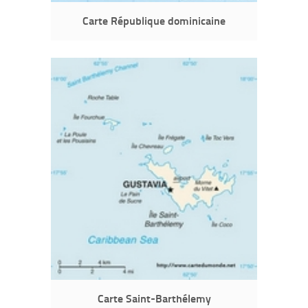
Carte République dominicaine
Carte Saint-Barthélemy