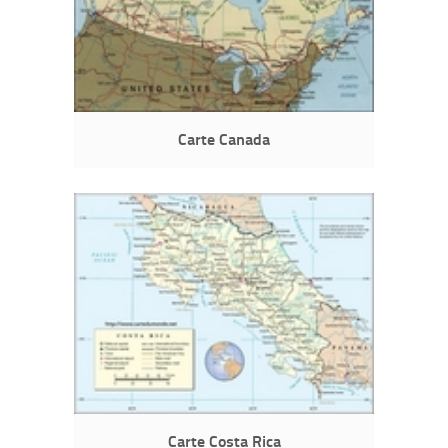
Carte Canada
Carte Costa Rica