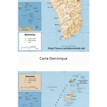
Carte Dominique