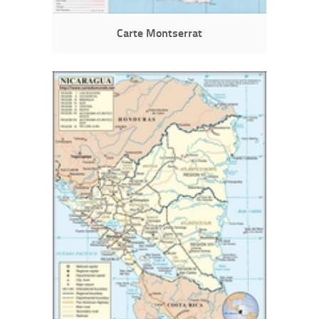
Carte Montserrat