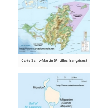
Carte Saint-Martin (Antilles françaises)