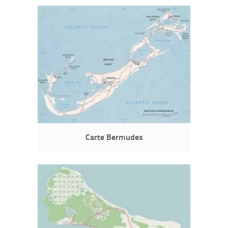
Carte Bermudes