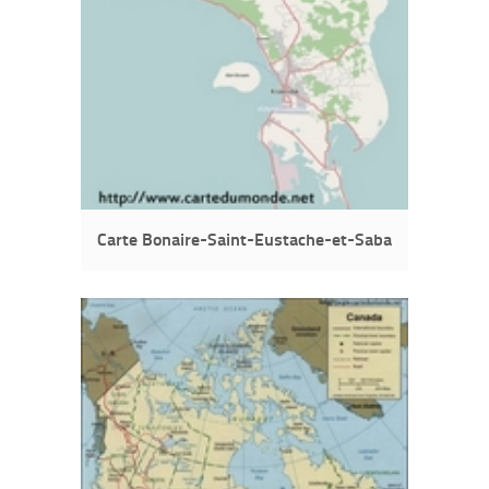
Carte Bonaire-Saint-Eustache-et-Saba