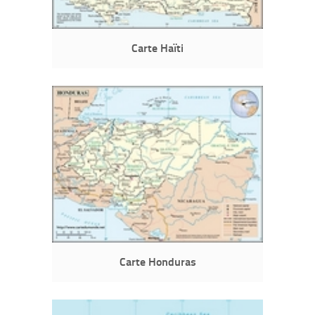
Carte Haïti
Carte Honduras