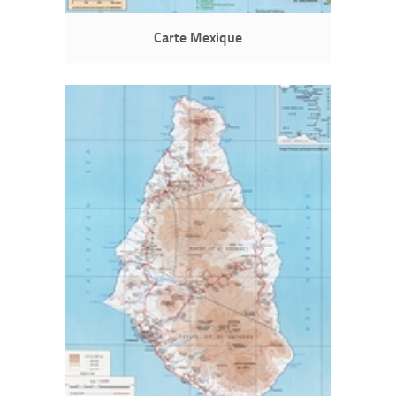
Carte Mexique