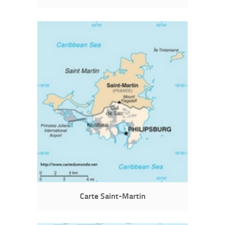
Carte Saint-Martin