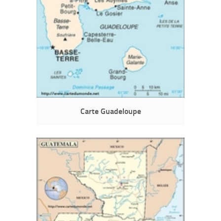
Carte Guadeloupe