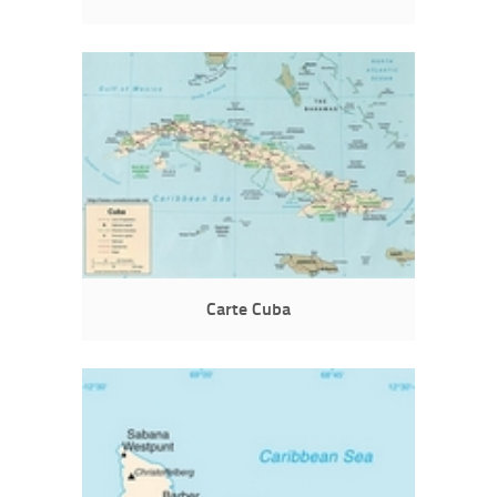
Carte Cuba