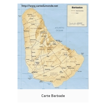
Carte Barbade