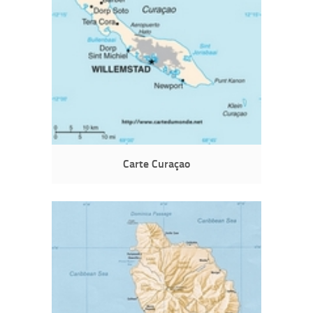
Carte Curaçao