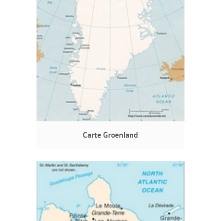
Carte Groenland