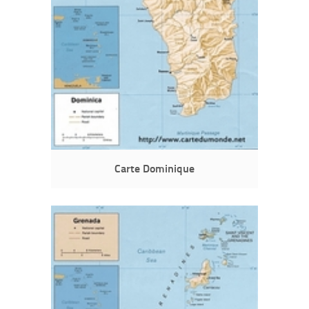
Carte Dominique