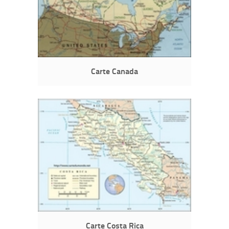
Carte Canada
Carte Costa Rica