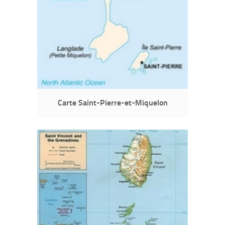
Carte Saint-Pierre-et-Miquelon