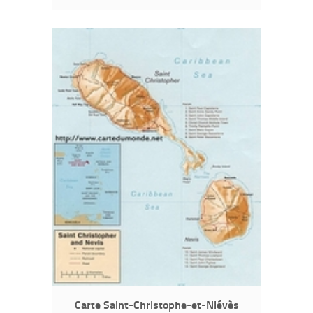
Carte Saint-Christophe-et-Niévès