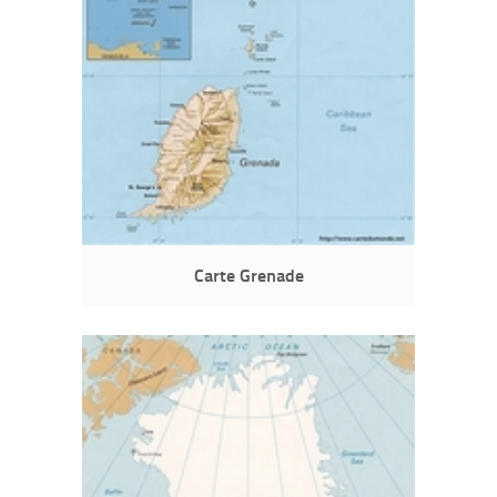
Carte Grenade