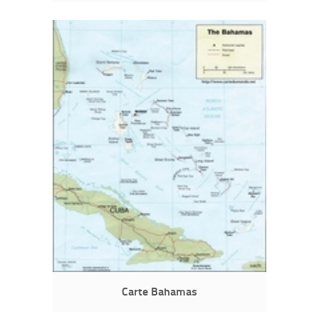
Carte Bahamas