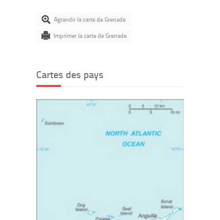
Agrandir la carte de Grenade
Imprimer la carte de Grenade
Cartes des pays