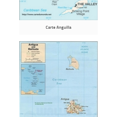
Carte Anguilla