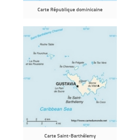
Carte République dominicaine
Carte Saint-Barthélemy