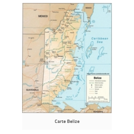
Carte Belize