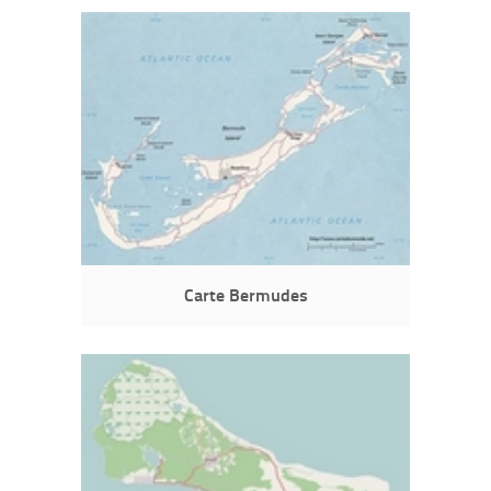
Carte Bermudes