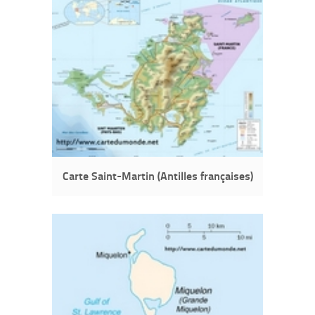
Carte Saint-Martin (Antilles françaises)