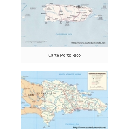
Carte Porto Rico