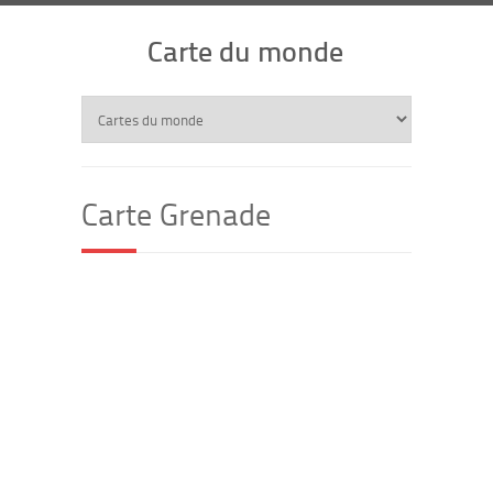
Carte du monde
Carte Grenade