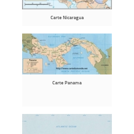
Carte Nicaragua
Carte Panama