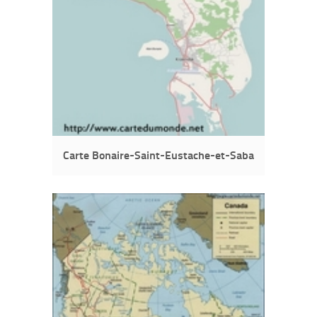
Carte Bonaire-Saint-Eustache-et-Saba