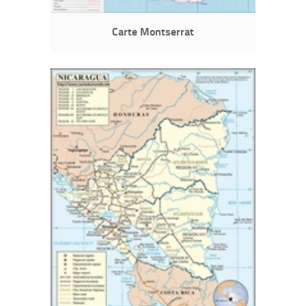
Carte Montserrat