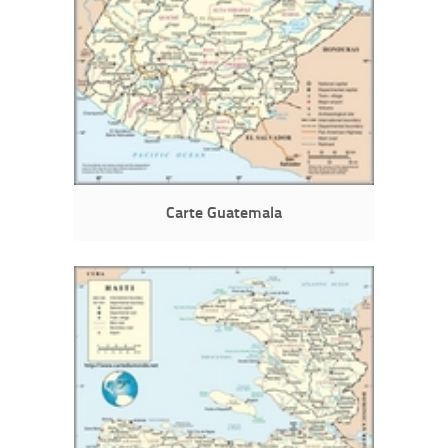
Carte Guatemala