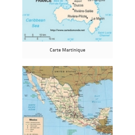
Carte Martinique