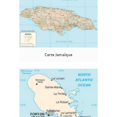
Carte Jamaïque