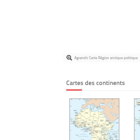
Agrandir Carte Région arctique politique
Cartes des continents