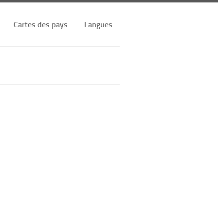
Cartes des pays
Langues