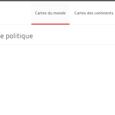
Cartes du monde
Cartes des continents
e politique