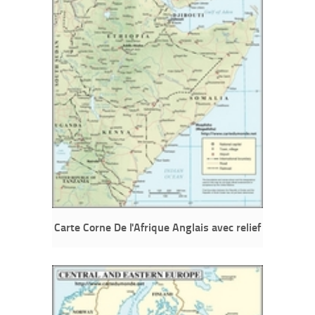
Carte Corne De l'Afrique Anglais avec relief