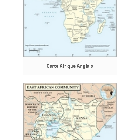
Carte Afrique Anglais