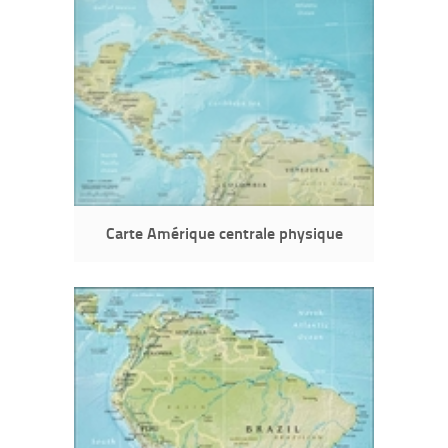
Carte Amérique centrale physique