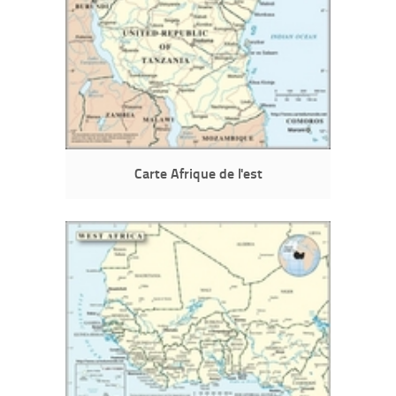
Carte Afrique de l'est