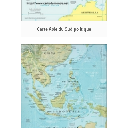
Carte Asie du Sud politique