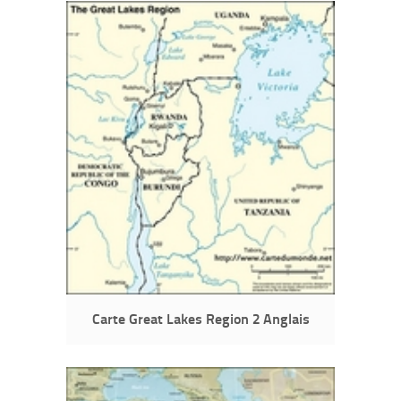
Carte Great Lakes Region 2 Anglais