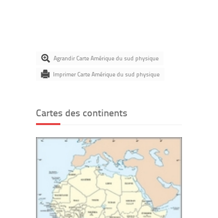
Agrandir Carte Amérique du sud physique
Imprimer Carte Amérique du sud physique
Cartes des continents