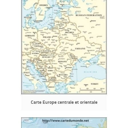
Carte Europe centrale et orientale