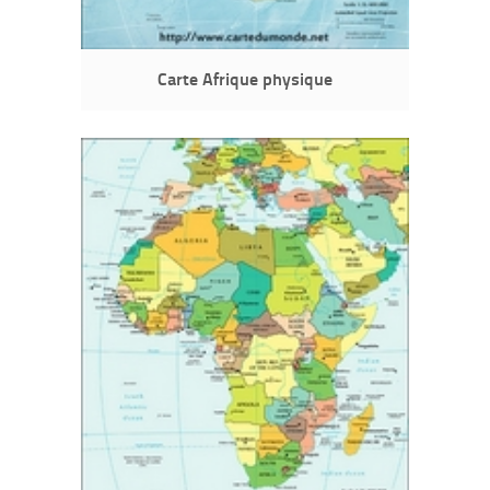
Carte Afrique physique