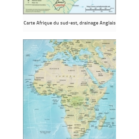
Carte Afrique du sud-est, drainage Anglais