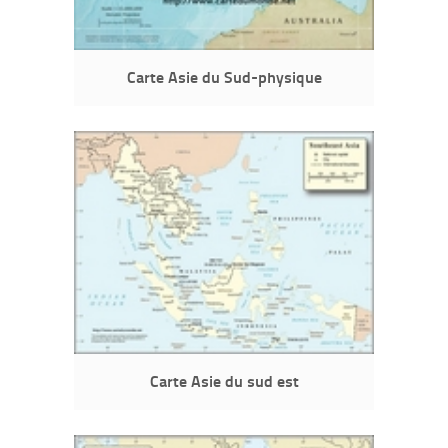
Carte Asie du Sud-physique
Carte Asie du sud est