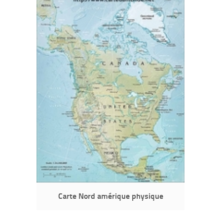
Carte Nord amérique physique