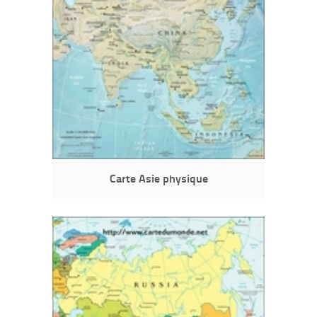
Carte Asie physique