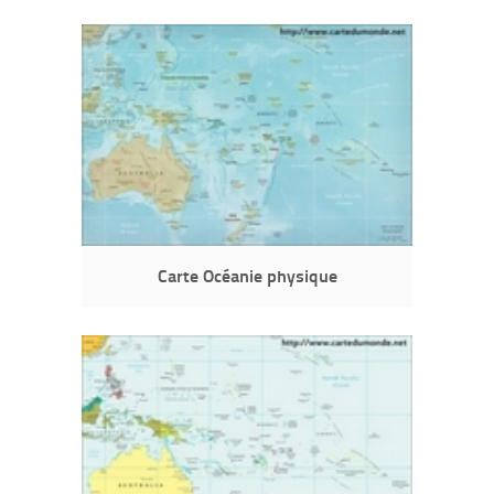
Carte Océanie physique