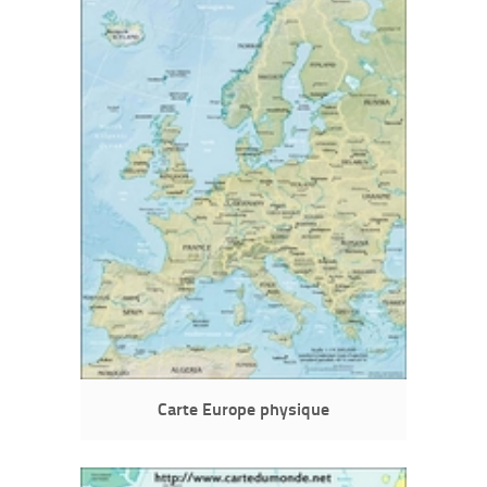
Carte Europe physique