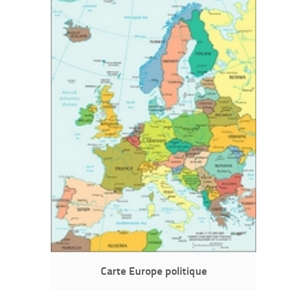
Carte Europe politique