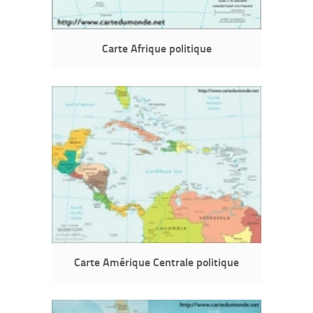
Carte Afrique politique
Carte Amérique Centrale politique