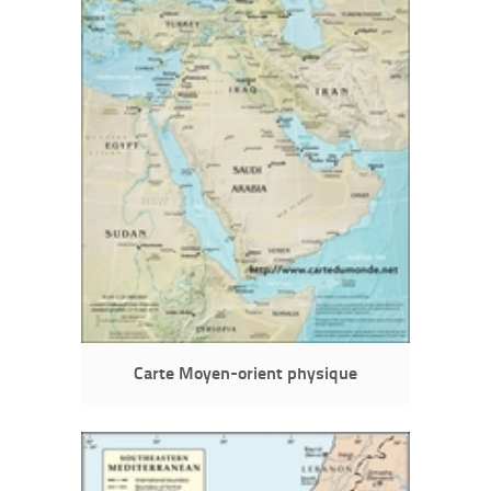
Carte Moyen-orient physique