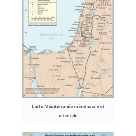
Carte Méditerranée méridionale et
orientale