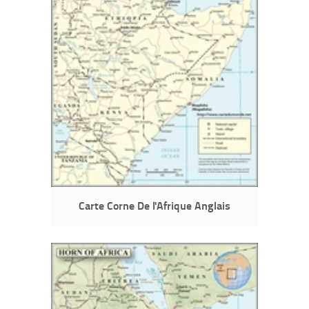
Carte Corne De l'Afrique Anglais