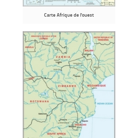
Carte Afrique de l'ouest