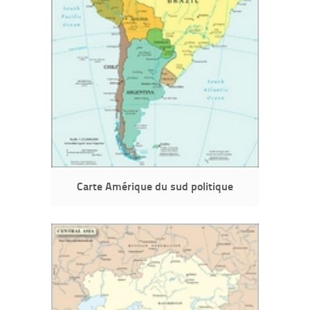
Carte Amérique du sud politique