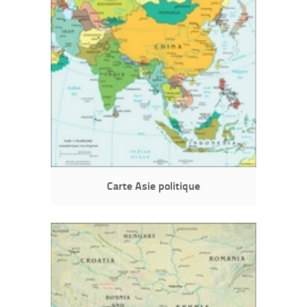
Carte Asie politique