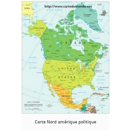
Carte Nord amérique politique