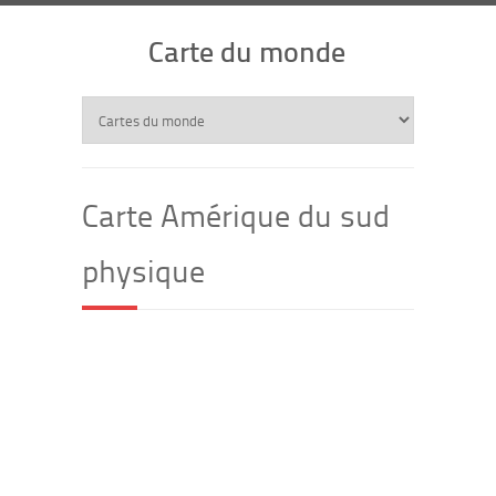
Carte du monde
Carte Amérique du sud
physique