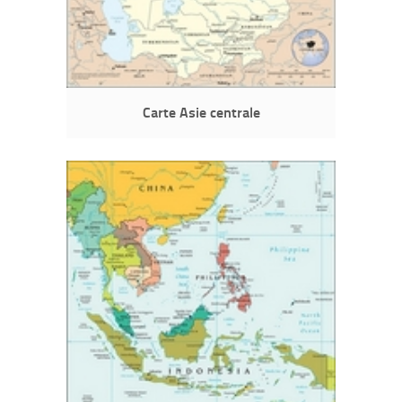
Carte Asie centrale