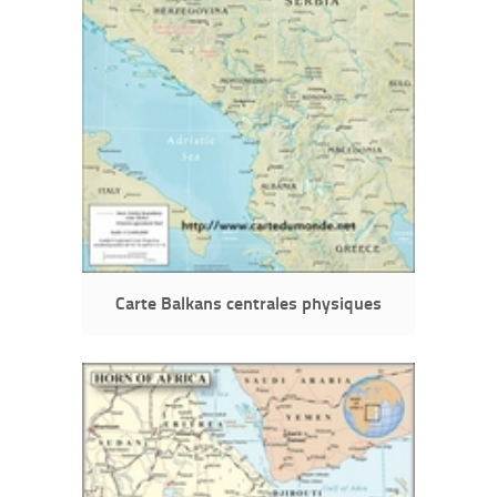
Carte Balkans centrales physiques