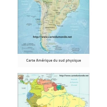
Carte Amérique du sud physique