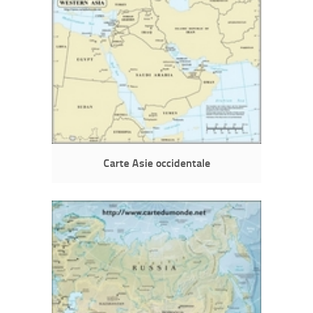
Carte Asie occidentale