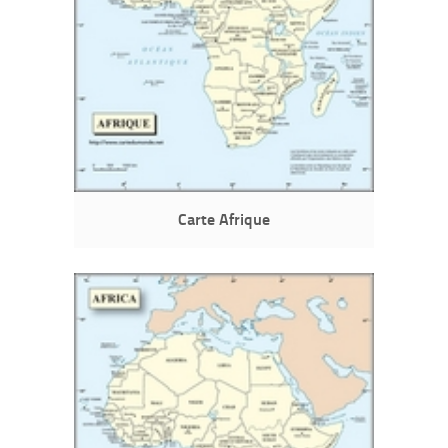
Carte Afrique