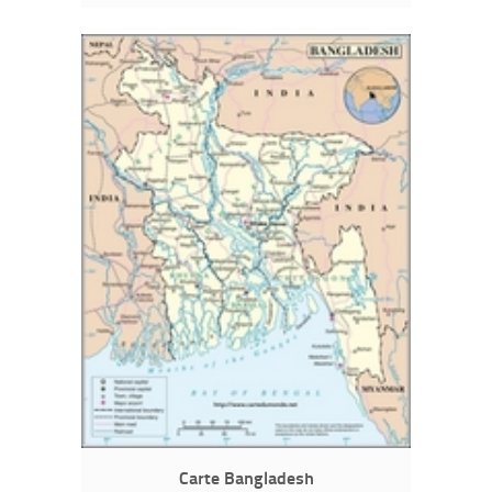
Carte Bangladesh