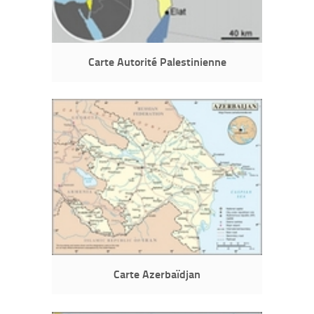
Carte Autorité Palestinienne
Carte Azerbaïdjan