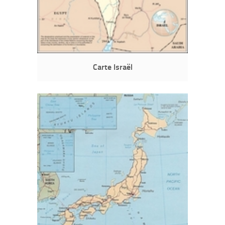
Carte Israël