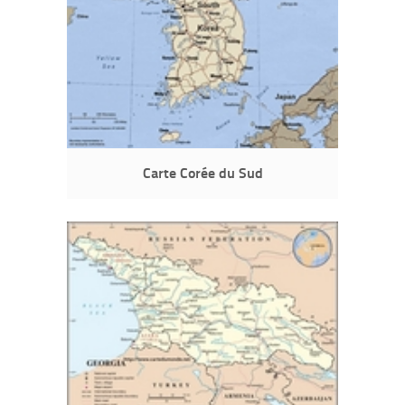
Carte Corée du Sud