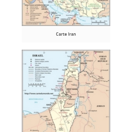
Carte Iran