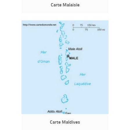
Carte Malaisie
Carte Maldives