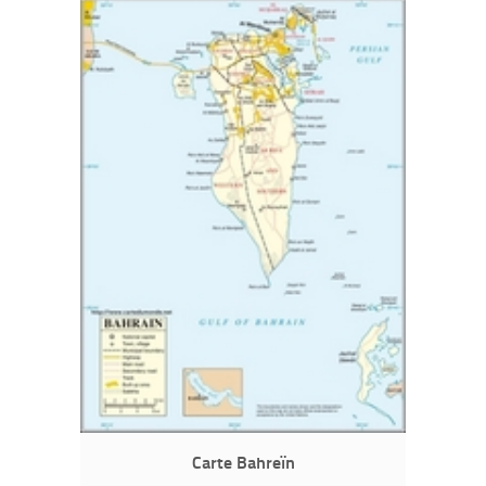
Carte Bahreïn