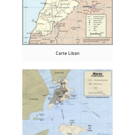
Carte Liban