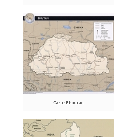
Carte Bhoutan