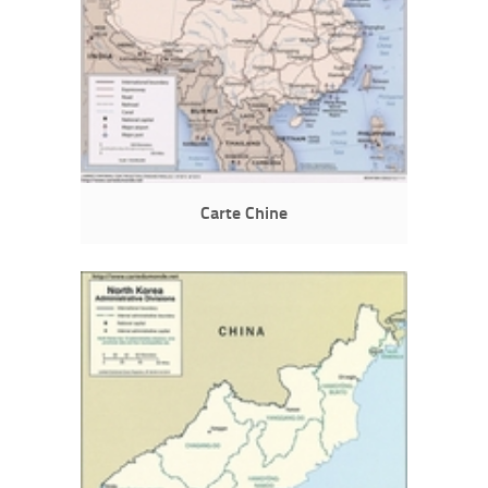
Carte Chine