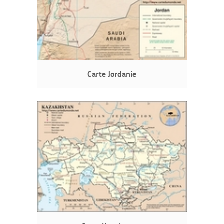
Carte Jordanie