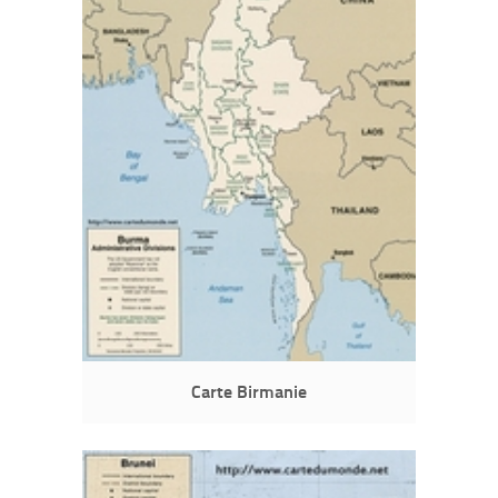
Carte Birmanie