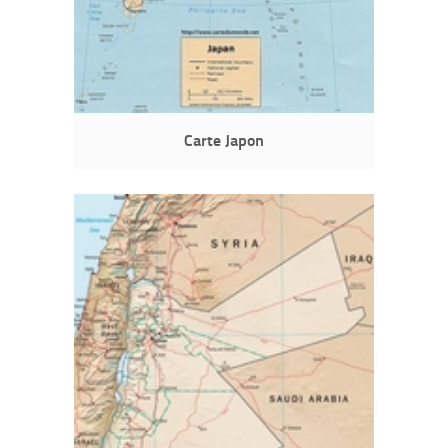
Carte Japon