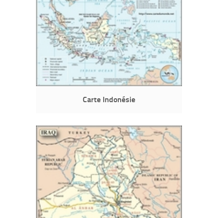
Carte Indonésie