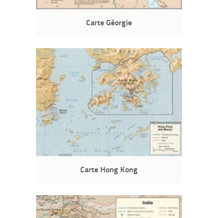
Carte Géorgie
Carte Hong Kong