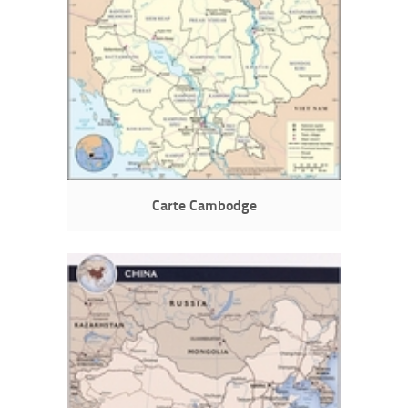
Carte Cambodge