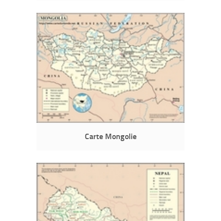
Carte Mongolie