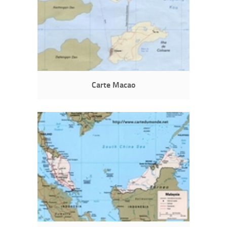
Carte Macao