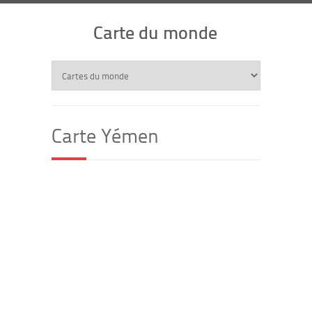
Carte du monde
Carte Yémen