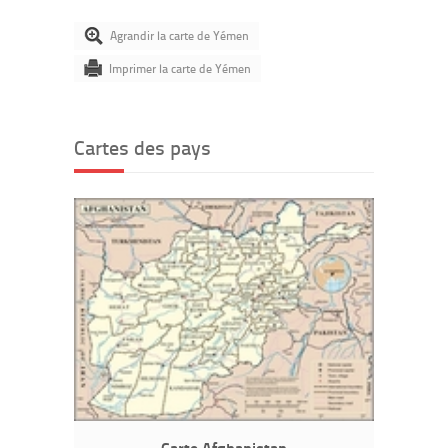
Agrandir la carte de Yémen
Imprimer la carte de Yémen
Cartes des pays
Carte Afghanistan