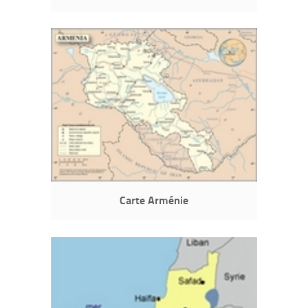
Carte Arménie