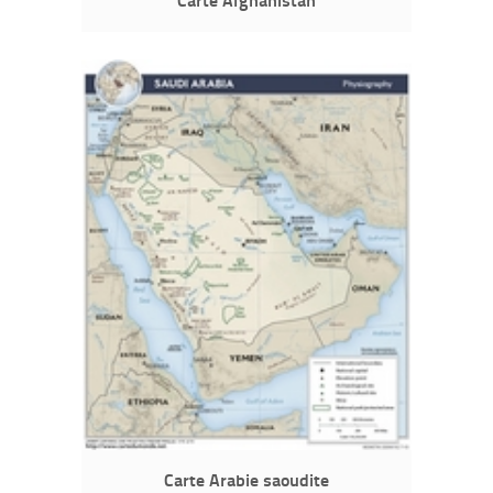
Carte Arabie saoudite