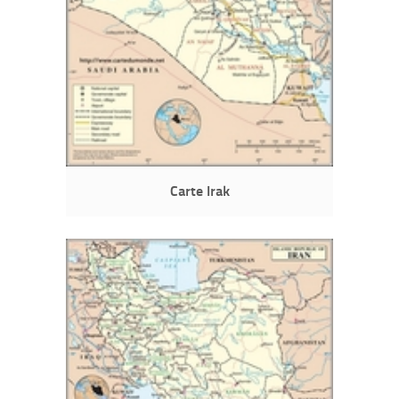
Carte Irak