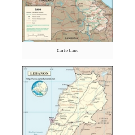
Carte Laos