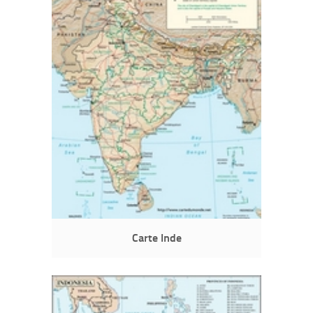
Carte Inde