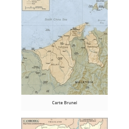
Carte Brunei