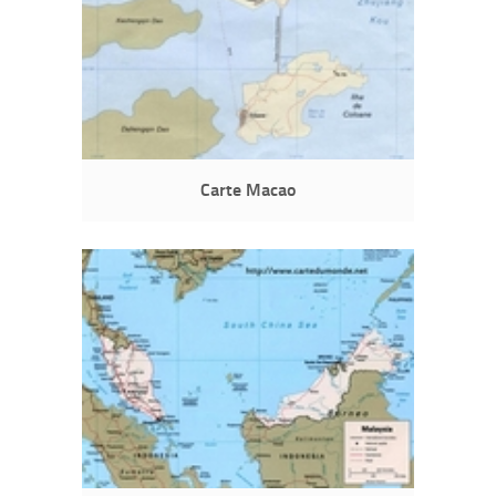
Carte Macao