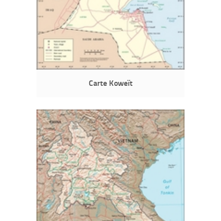
Carte Koweït