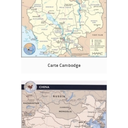
Carte Cambodge