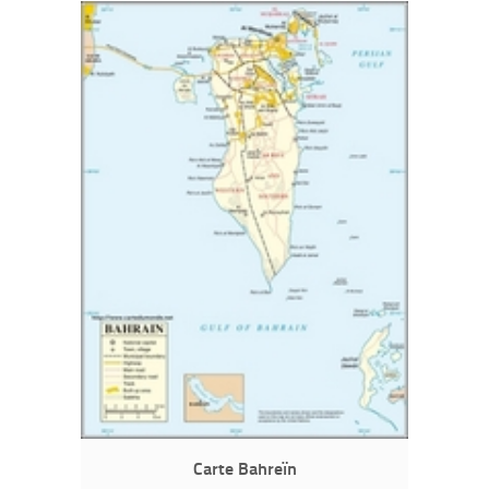
Carte Bahreïn