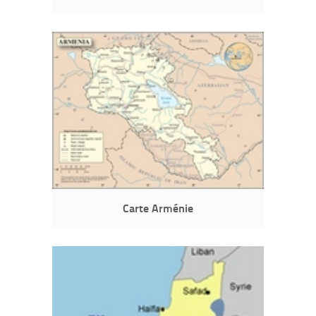
Carte Arménie