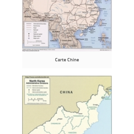
Carte Chine