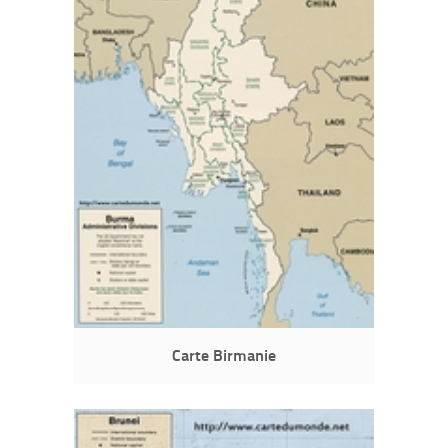
Carte Birmanie