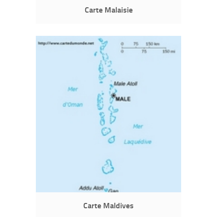
Carte Malaisie
Carte Maldives