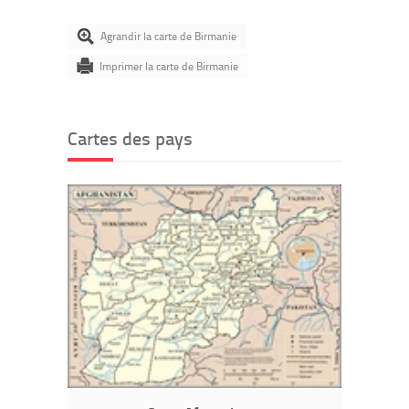
Agrandir la carte de Birmanie
Imprimer la carte de Birmanie
Cartes des pays