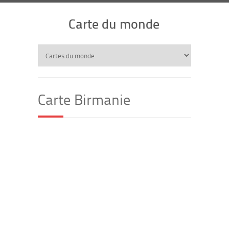
Carte du monde
Carte Birmanie