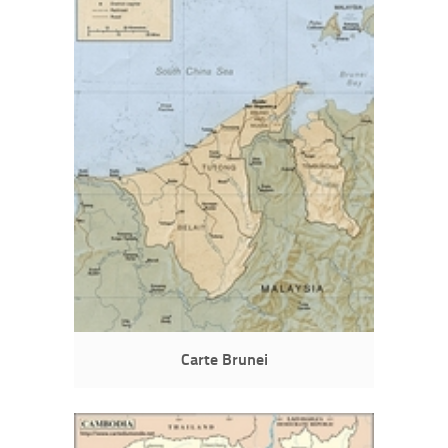
Carte Brunei