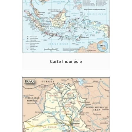
Carte Indonésie