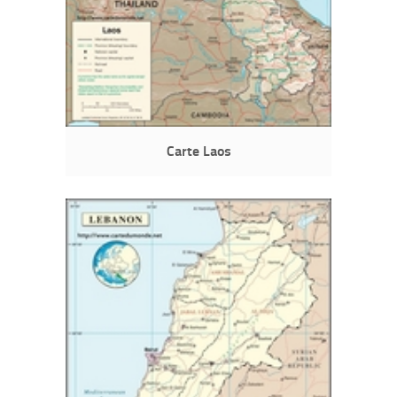
Carte Laos