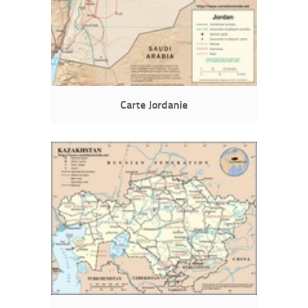
Carte Jordanie