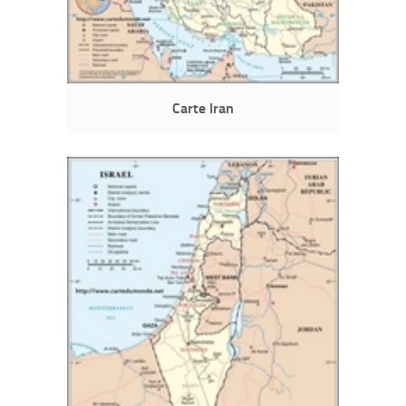
Carte Iran