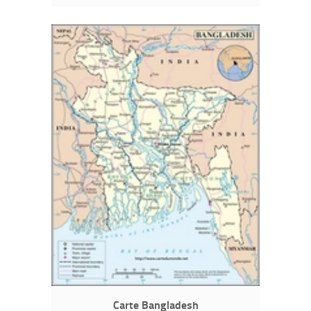
Carte Bangladesh