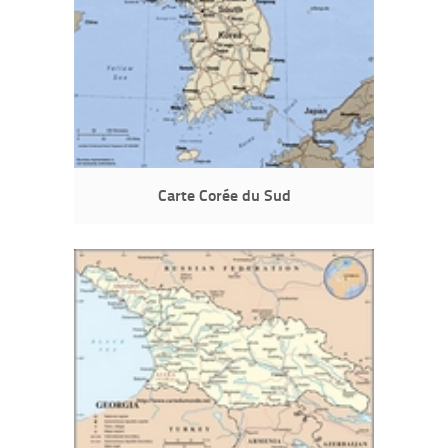
Carte Corée du Sud