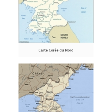
Carte Corée du Nord