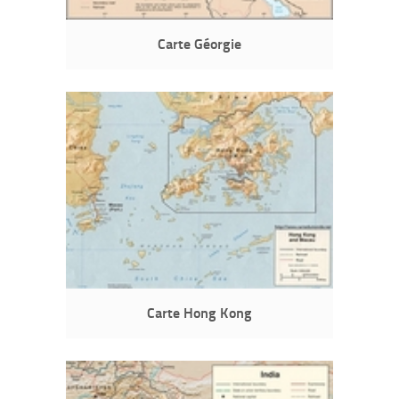
Carte Géorgie
Carte Hong Kong