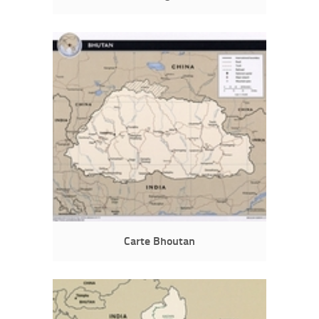
Carte Bhoutan