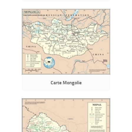
Carte Mongolie