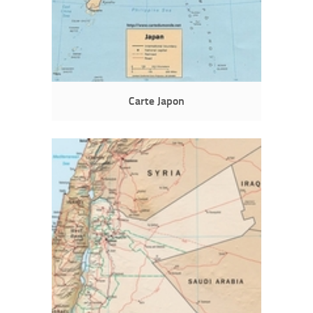
Carte Japon