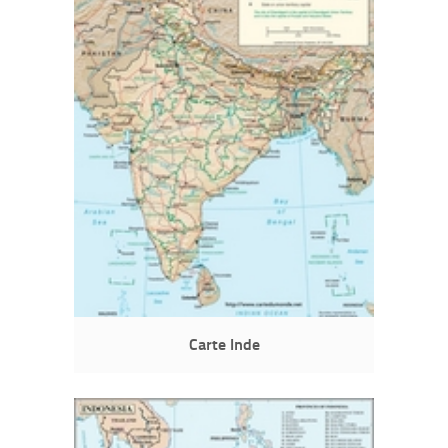
Carte Inde