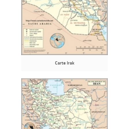
Carte Irak