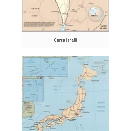
Carte Israël