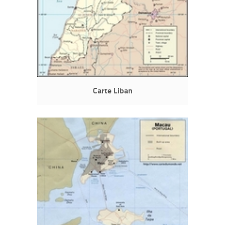
Carte Liban