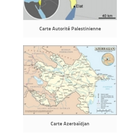
Carte Autorité Palestinienne
Carte Azerbaïdjan