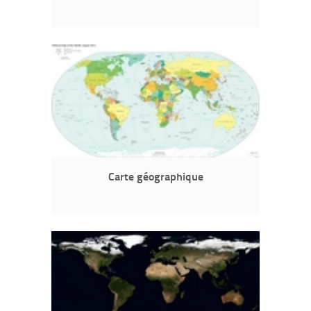
Carte géographique