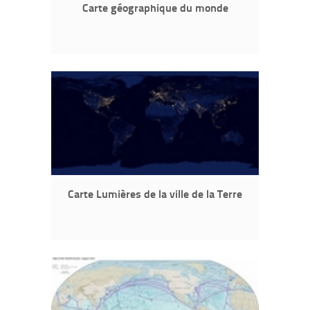
Carte géographique du monde
Carte Lumières de la ville de la Terre