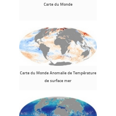
Carte du Monde
Carte du Monde Anomalie de Température
de surface mer