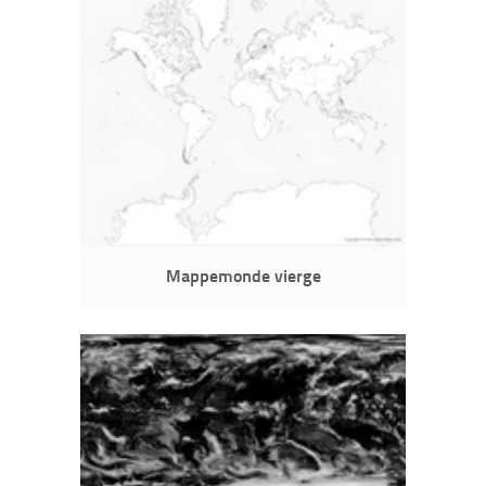
Mappemonde vierge