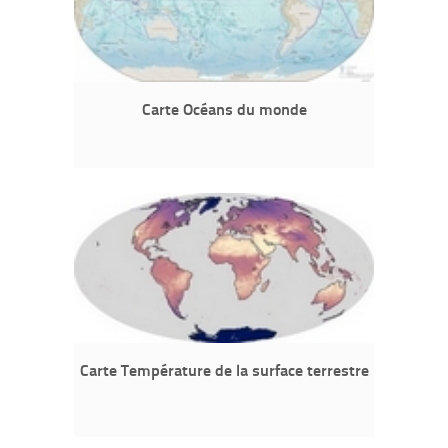
Carte Océans du monde
Carte Température de la surface terrestre