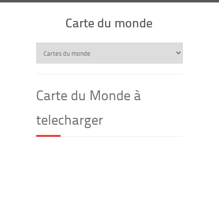
Carte du monde
Carte du Monde à
telecharger