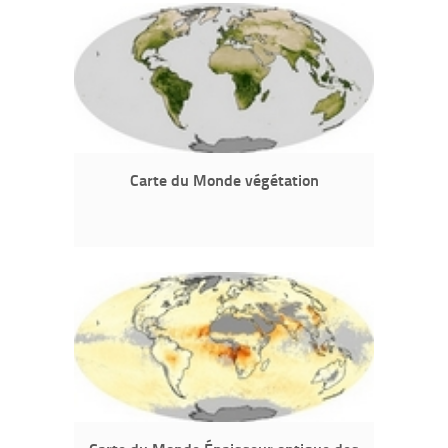
Carte du Monde végétation