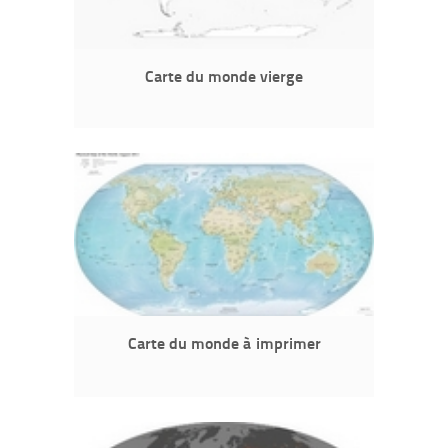
Carte du monde vierge
Carte du monde à imprimer