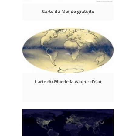
Carte du Monde gratuite
Carte du Monde la vapeur d'eau