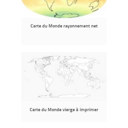
Carte du Monde rayonnement net
Carte du Monde vierge à imprimer