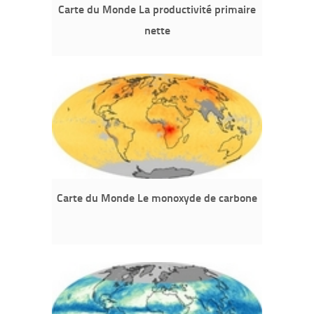
Carte du Monde La productivité primaire
nette
Carte du Monde Le monoxyde de carbone