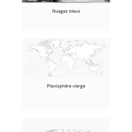
Nuages bleus
Planisphère vierge