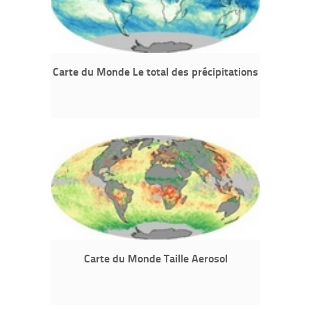
Carte du Monde Le total des précipitations
Carte du Monde Taille Aerosol