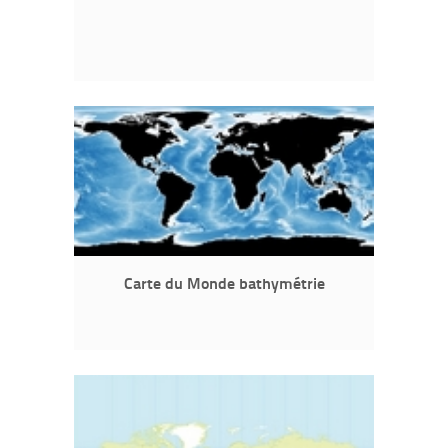
Carte du Monde bathymétrie