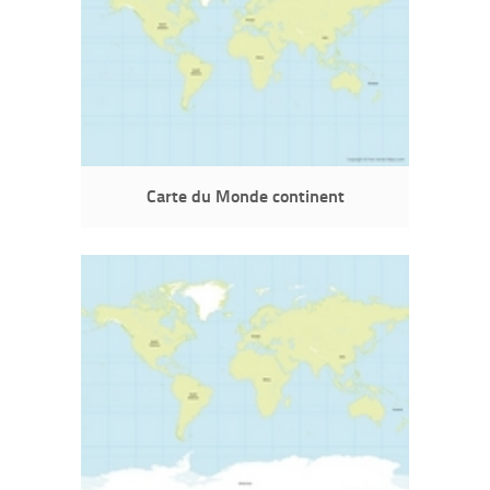
Carte du Monde continent