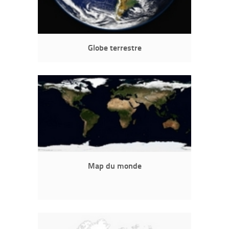
Globe terrestre
Map du monde