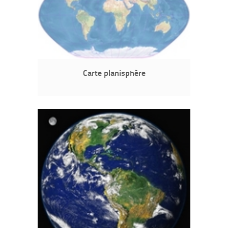
Carte planisphère