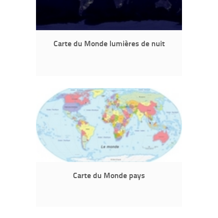
Carte du Monde lumières de nuit
Carte du Monde pays