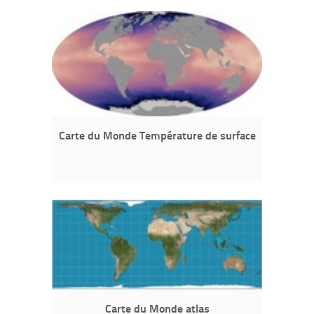
Carte du Monde Température de surface
Carte du Monde atlas