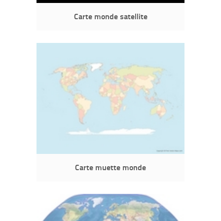
Carte monde satellite
Carte muette monde