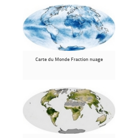
Carte du Monde Fraction nuage