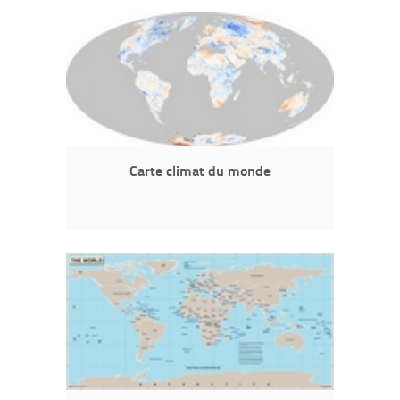
Carte climat du monde