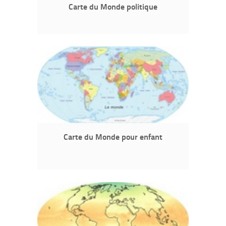
Carte du Monde politique
Carte du Monde pour enfant