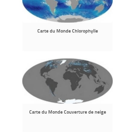
Carte du Monde Chlorophylle
Carte du Monde Couverture de neige