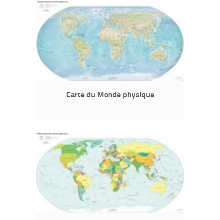
Carte du Monde physique