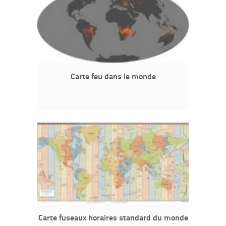
Carte feu dans le monde
Carte fuseaux horaires standard du monde