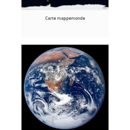
Carte mappemonde