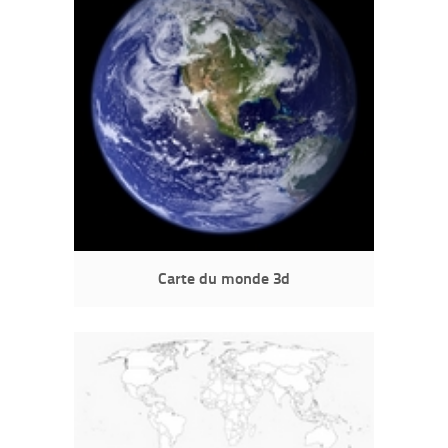
Carte du monde 3d