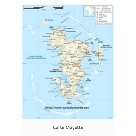
Carte Mayotte