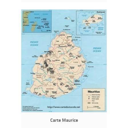
Carte Maurice