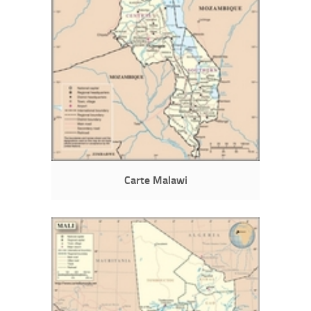
Carte Malawi