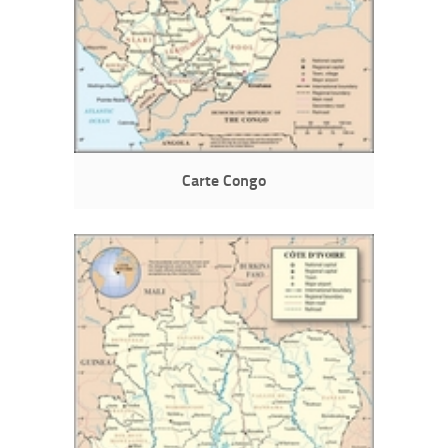
Carte Congo