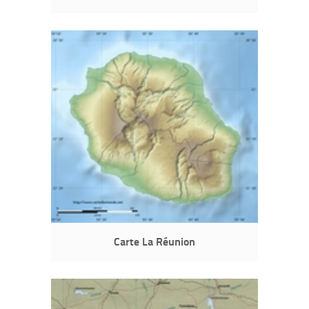
Carte La Réunion