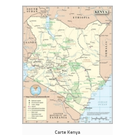
Carte Kenya