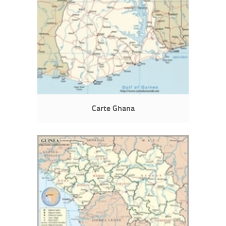
Carte Ghana