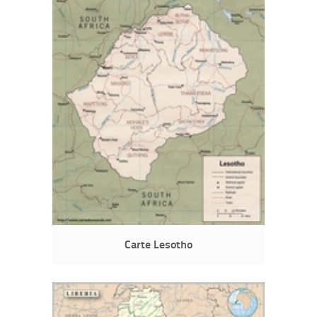
Carte Lesotho