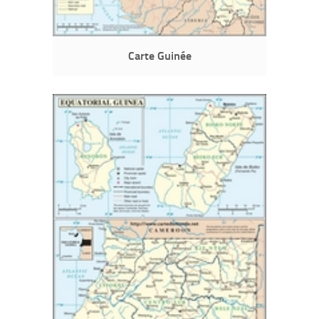
Carte Guinée