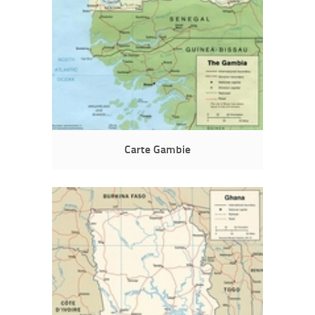
Carte Gambie