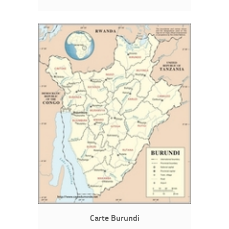
Carte Burundi