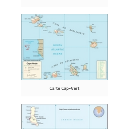
Carte Cap-Vert