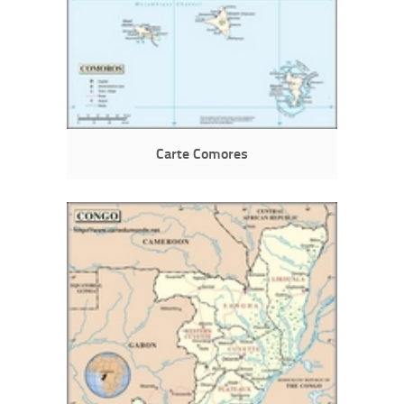
Carte Comores