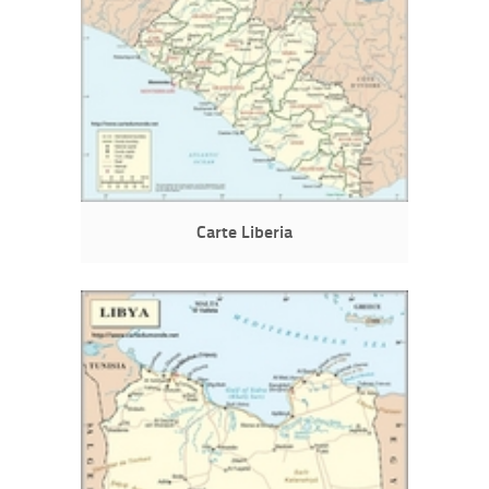
Carte Liberia