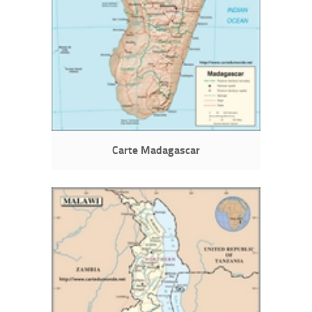
Carte Madagascar