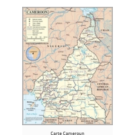
Carte Cameroun