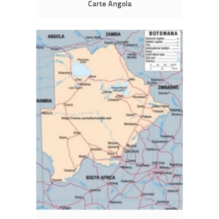
Carte Angola