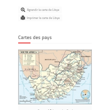
Agrandir la carte de Libye
Imprimer la carte de Libye
Cartes des pays