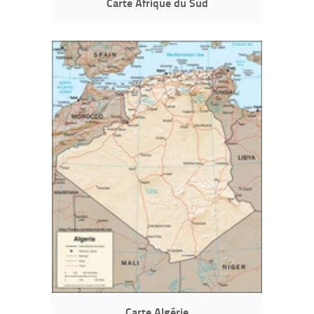
Carte Afrique du Sud
Carte Algérie