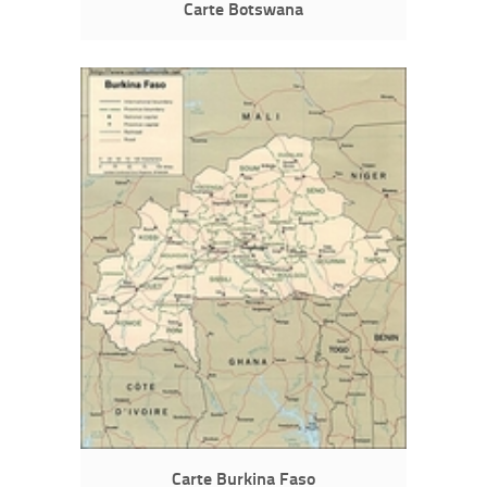
Carte Botswana
Carte Burkina Faso