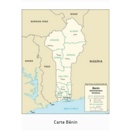
Carte Bénin