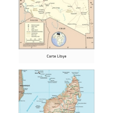
Carte Libye