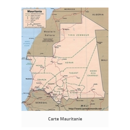
Carte Mauritanie