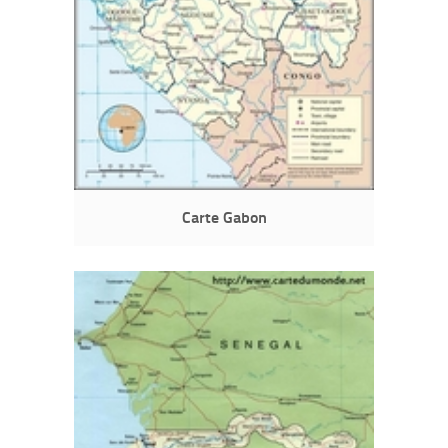
Carte Gabon