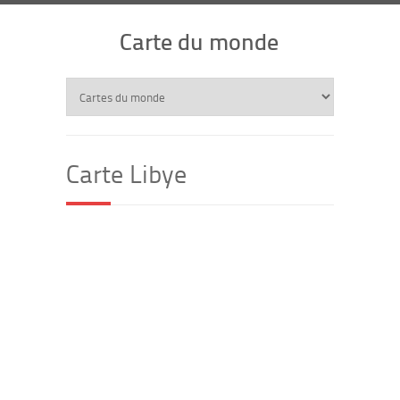
Carte du monde
Carte Libye