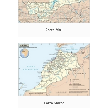
Carte Mali
Carte Maroc