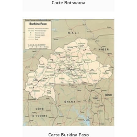
Carte Botswana
Carte Burkina Faso