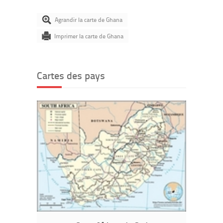
Agrandir la carte de Ghana
Imprimer la carte de Ghana
Cartes des pays