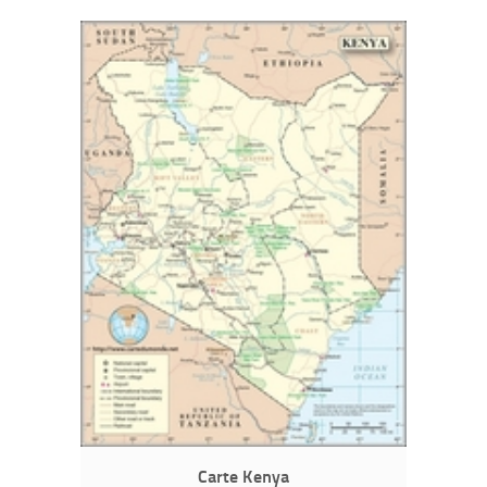
Carte Kenya