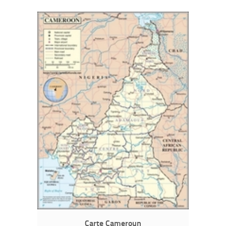
Carte Cameroun