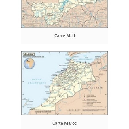
Carte Mali
Carte Maroc