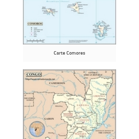
Carte Comores