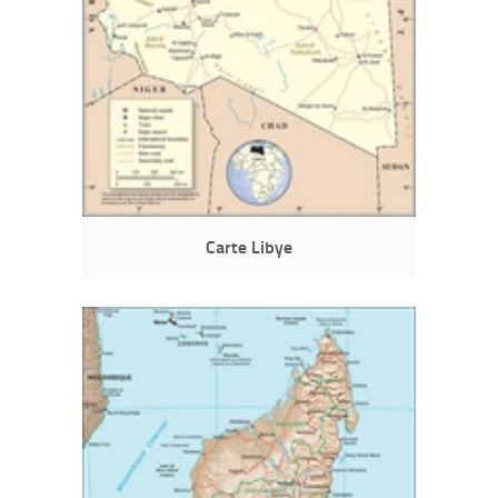
Carte Libye