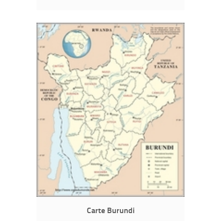
Carte Burundi