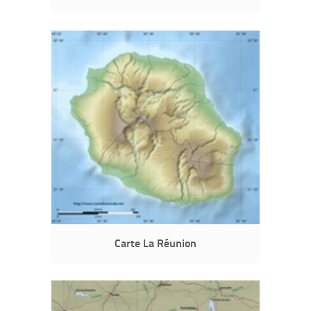
Carte La Réunion