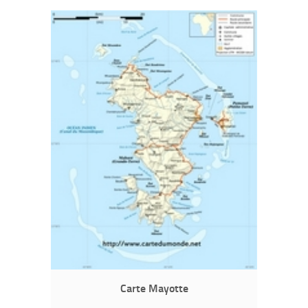
Carte Mayotte