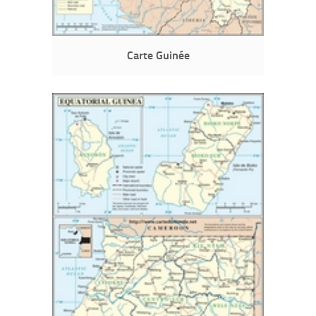
Carte Guinée