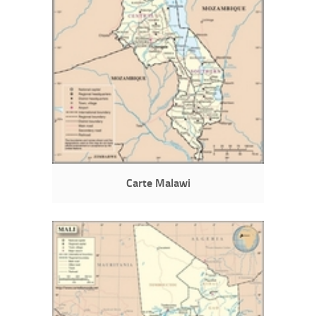
Carte Malawi