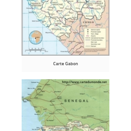
Carte Gabon