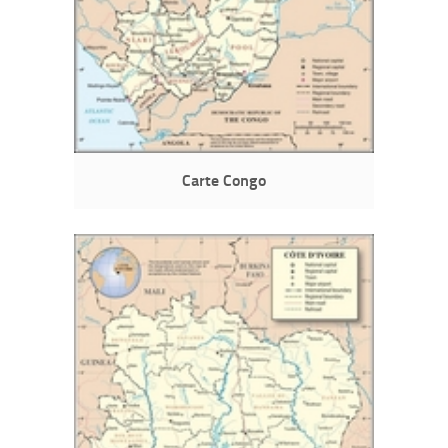
Carte Congo