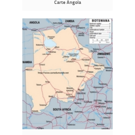
Carte Angola