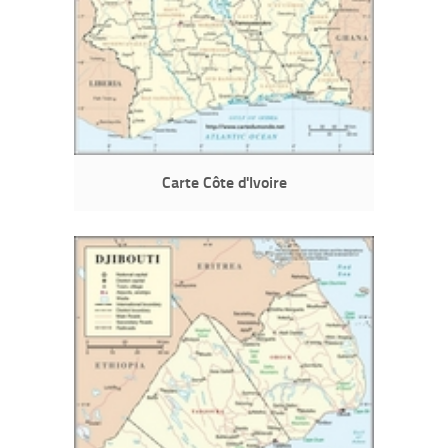
Carte Côte d'Ivoire