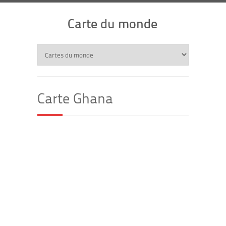
Carte du monde
Carte Ghana