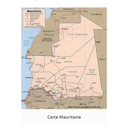
Carte Mauritanie