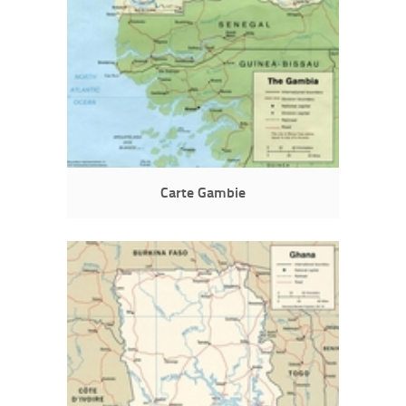
Carte Gambie