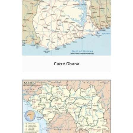
Carte Ghana