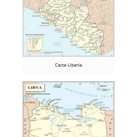
Carte Liberia