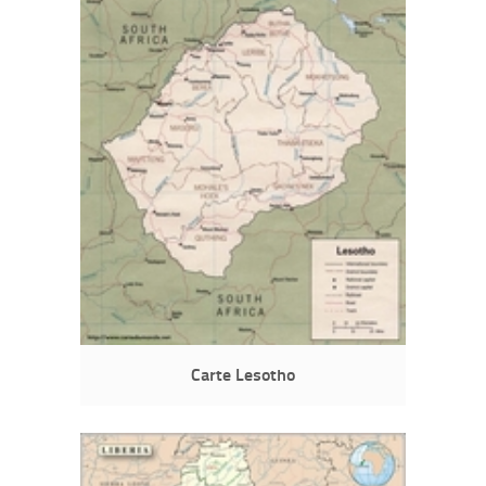
Carte Lesotho