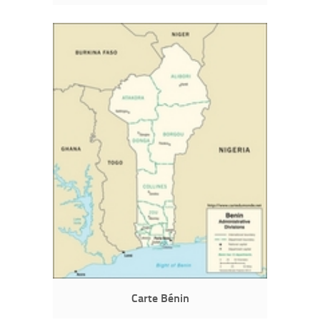
Carte Bénin