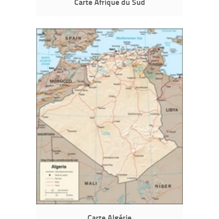
Carte Afrique du Sud
Carte Algérie