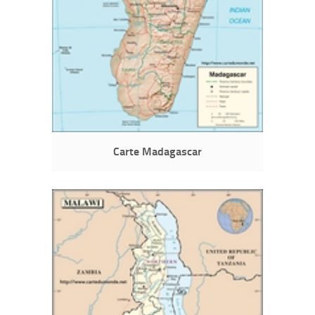
Carte Madagascar