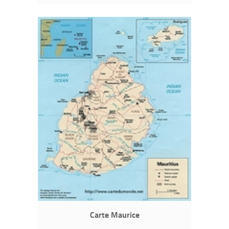
Carte Maurice