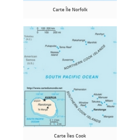
Carte Île Norfolk
Carte Îles Cook