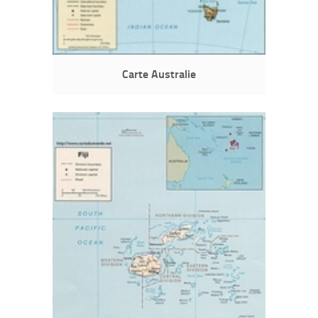
Carte Australie