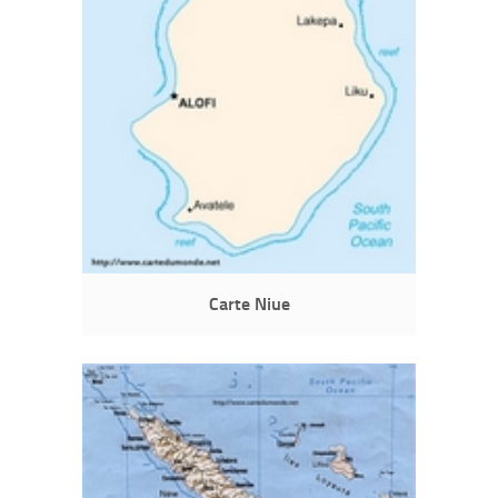
Carte Niue