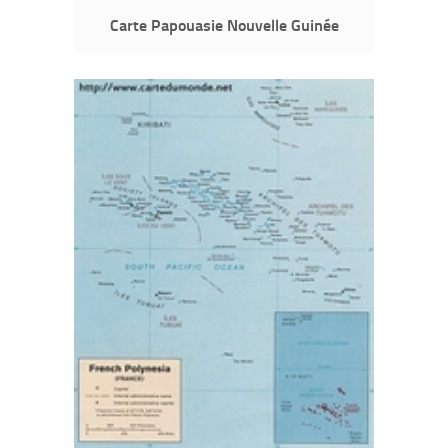
Carte Papouasie Nouvelle Guinée