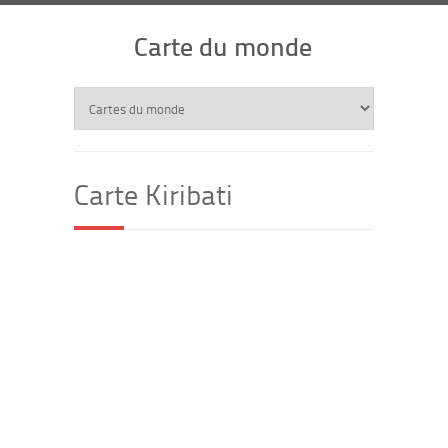
Carte du monde
Carte Kiribati