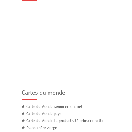
Cartes du monde
Carte du Monde rayonnement net
Carte du Monde pays
Carte du Monde La productivité primaire nette
Planisphère vierge