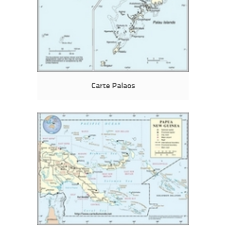
Carte Palaos