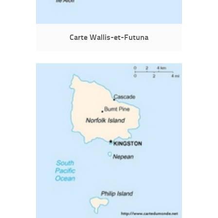
Carte Wallis-et-Futuna