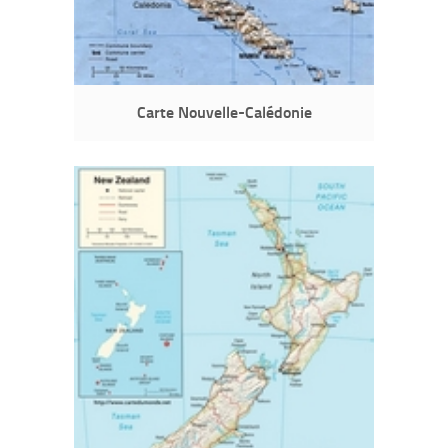
Carte Nouvelle-Calédonie