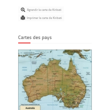
Agrandir la carte de Kiribati
Imprimer la carte de Kiribati
Cartes des pays