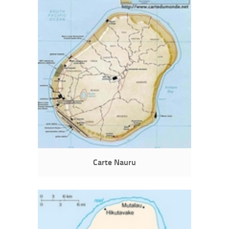
Carte Nauru