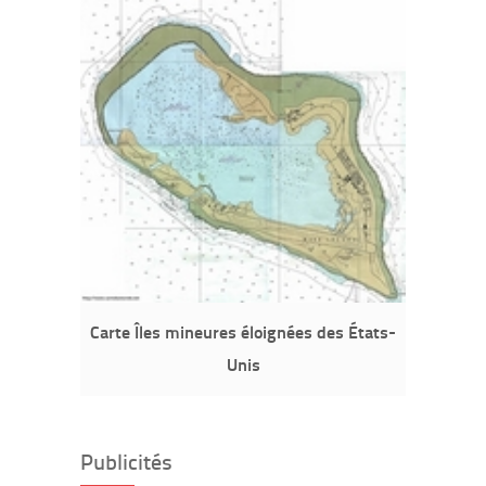
Carte Îles mineures éloignées des États-
Unis
Publicités