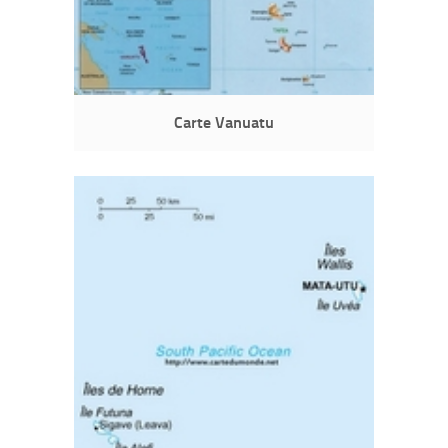
Carte Vanuatu