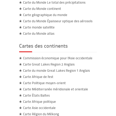
Carte du Monde Le total des précipitations
Carte du Monde continent
Carte géographique du monde
Carte du Monde Épaisseur optique des aérosols
Carte monde satellite
Carte du Monde atlas
Cartes des continents
Commission économique pour l'Asie occidentale
Carte Great Lakes Region 2 Anglais
Carte du monde Great Lakes Region 1 Anglais
Carte Afrique de l'est
Carte Politique moyen-orient
Carte Méditerranée méridionale et orientale
Carte États Baltes
Carte Afrique politique
Carte Asie occidentale
Carte Région du Mékong