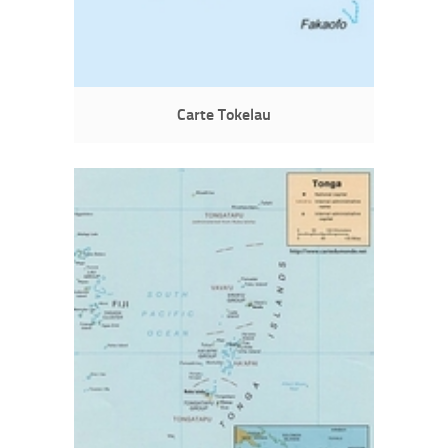
Carte Tokelau