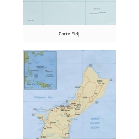
Carte Fidji