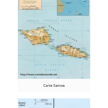
Carte Samoa