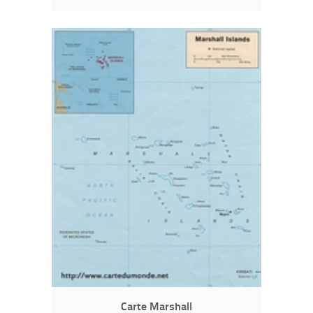
Carte Marshall