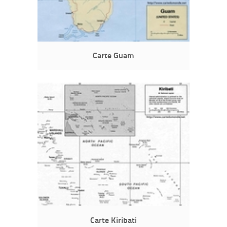
Carte Guam
Carte Kiribati