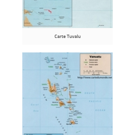
Carte Tuvalu