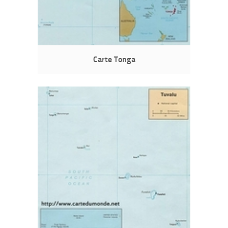
Carte Tonga