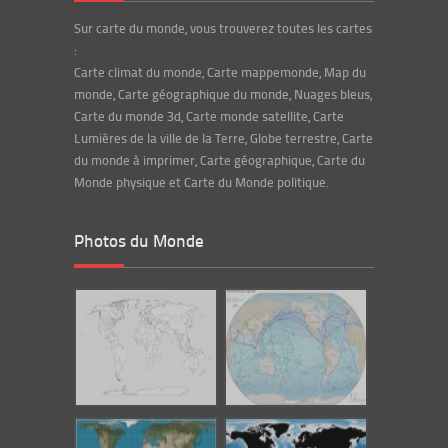
Sur carte du monde, vous trouverez toutes les cartes
:
Carte climat du monde, Carte mappemonde, Map du
monde, Carte géographique du monde, Nuages bleus,
Carte du monde 3d, Carte monde satellite, Carte
Lumières de la ville de la Terre, Globe terrestre, Carte
du monde à imprimer, Carte géographique, Carte du
Monde physique et Carte du Monde politique.
Photos du Monde