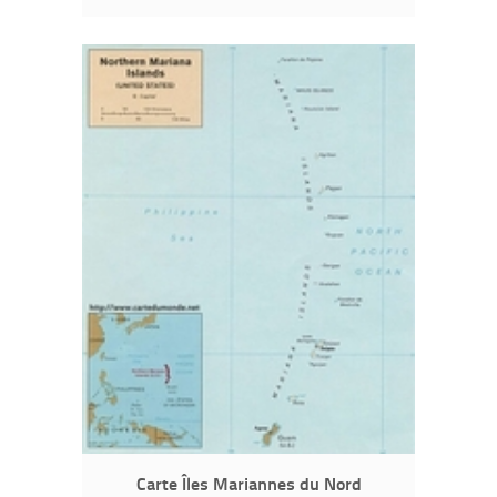
Carte Îles Mariannes du Nord