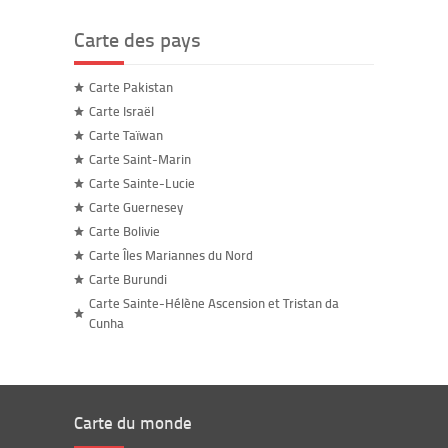
Carte des pays
Carte Pakistan
Carte Israël
Carte Taïwan
Carte Saint-Marin
Carte Sainte-Lucie
Carte Guernesey
Carte Bolivie
Carte Îles Mariannes du Nord
Carte Burundi
Carte Sainte-Hélène Ascension et Tristan da
Cunha
Carte du monde