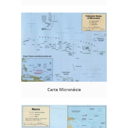
Carte Micronésie