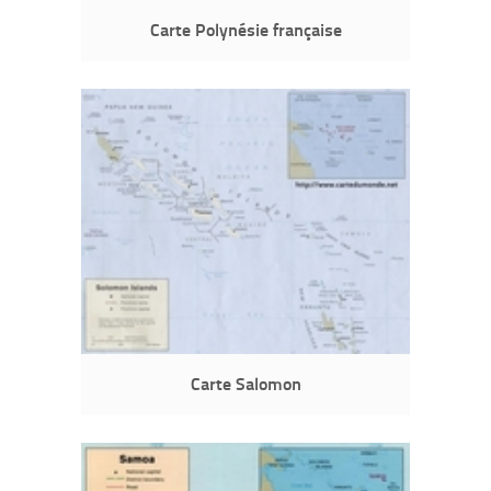
Carte Polynésie française
Carte Salomon