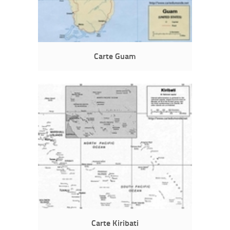
Carte Guam
Carte Kiribati