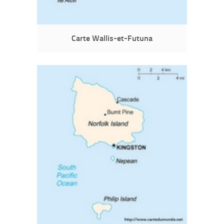
Carte Wallis-et-Futuna