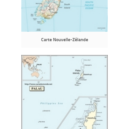
Carte Nouvelle-Zélande