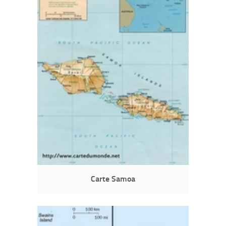
Carte Samoa