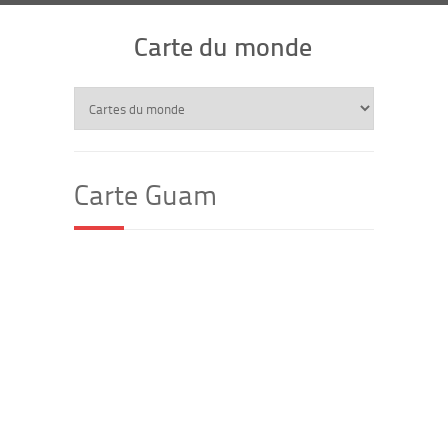
Carte du monde
Carte Guam