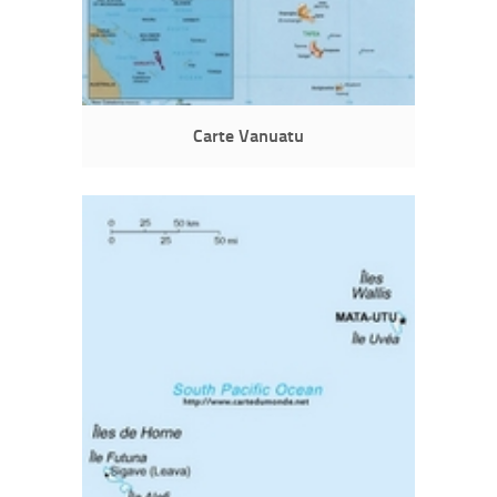
Carte Vanuatu