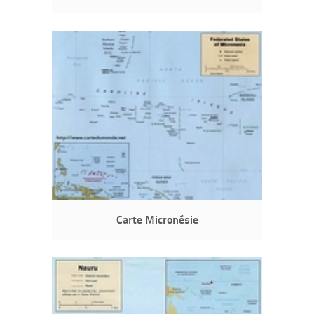
Carte Micronésie