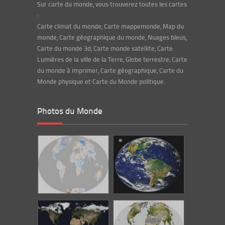
Sur carte du monde, vous trouverez toutes les cartes
:
Carte climat du monde, Carte mappemonde, Map du
monde, Carte géographique du monde, Nuages bleus,
Carte du monde 3d, Carte monde satellite, Carte
Lumières de la ville de la Terre, Globe terrestre, Carte
du monde à imprimer, Carte géographique, Carte du
Monde physique et Carte du Monde politique.
Photos du Monde