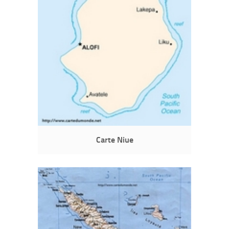
Carte Niue