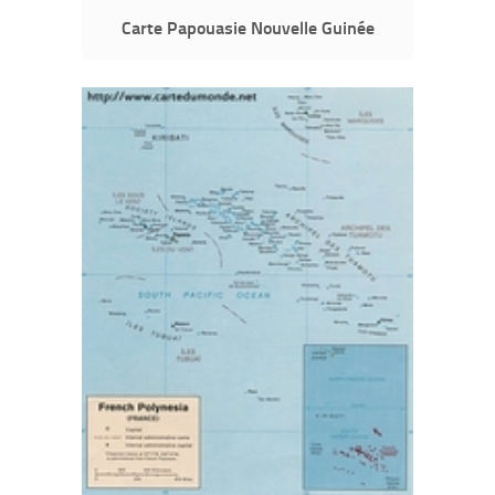
Carte Papouasie Nouvelle Guinée