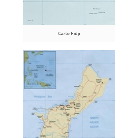
Carte Fidji