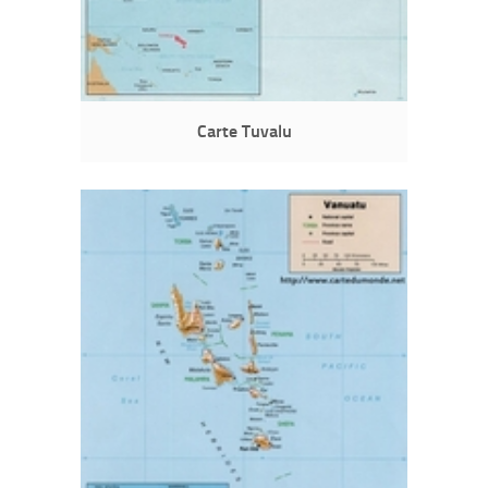
Carte Tuvalu