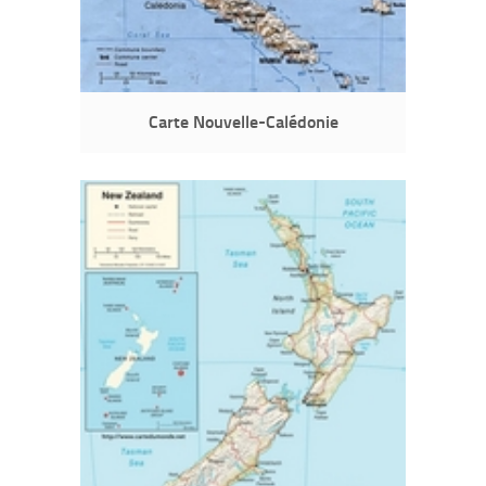
Carte Nouvelle-Calédonie