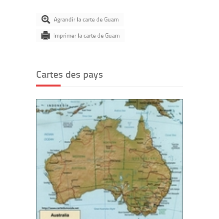
Agrandir la carte de Guam
Imprimer la carte de Guam
Cartes des pays