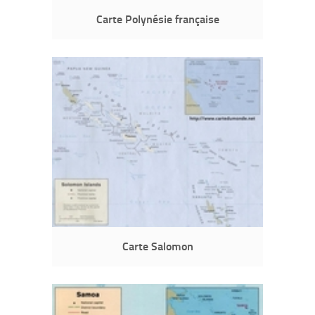
Carte Polynésie française
Carte Salomon