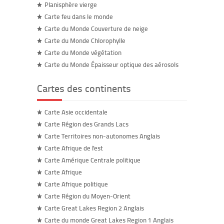
Planisphère vierge
Carte feu dans le monde
Carte du Monde Couverture de neige
Carte du Monde Chlorophylle
Carte du Monde végétation
Carte du Monde Épaisseur optique des aérosols
Cartes des continents
Carte Asie occidentale
Carte Région des Grands Lacs
Carte Territoires non-autonomes Anglais
Carte Afrique de l'est
Carte Amérique Centrale politique
Carte Afrique
Carte Afrique politique
Carte Région du Moyen-Orient
Carte Great Lakes Region 2 Anglais
Carte du monde Great Lakes Region 1 Anglais