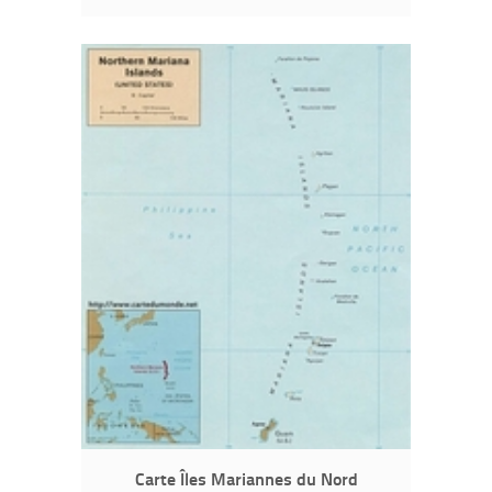
Carte Îles Mariannes du Nord