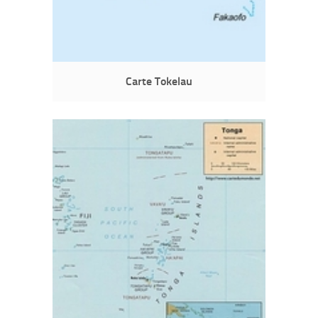
Carte Tokelau