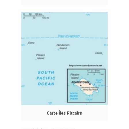
Carte Îles Pitcairn