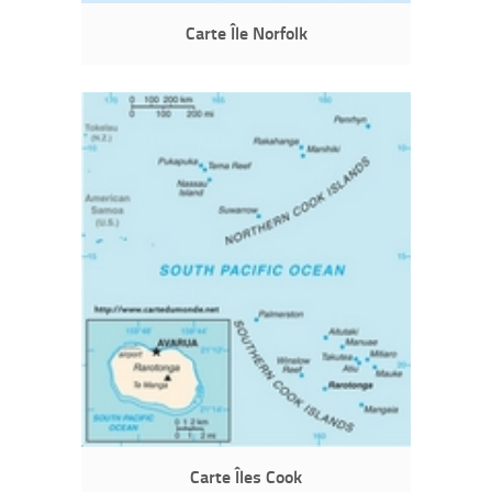
Carte Île Norfolk
Carte Îles Cook