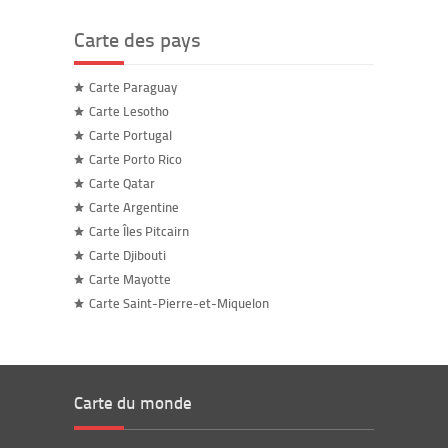
Carte des pays
Carte Paraguay
Carte Lesotho
Carte Portugal
Carte Porto Rico
Carte Qatar
Carte Argentine
Carte Îles Pitcairn
Carte Djibouti
Carte Mayotte
Carte Saint-Pierre-et-Miquelon
Carte du monde