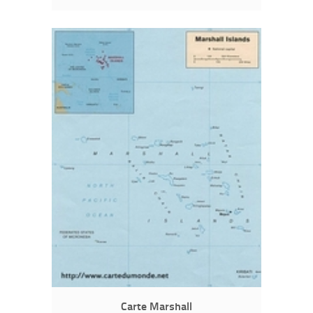
Carte Marshall