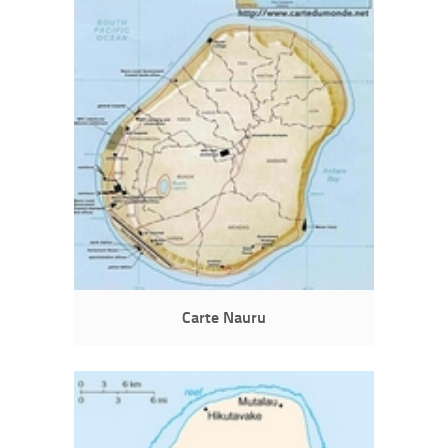
Carte Nauru