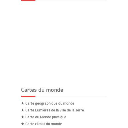
Cartes du monde
Carte géographique du monde
Carte Lumières de la ville de la Terre
Carte du Monde physique
Carte climat du monde