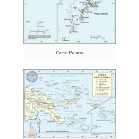
Carte Palaos