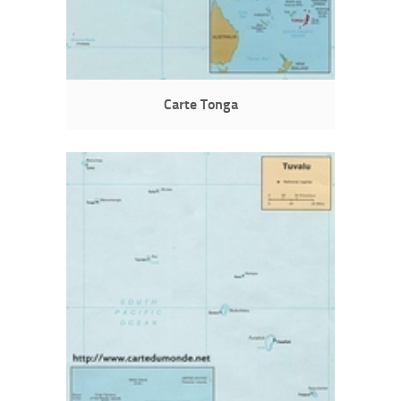
Carte Tonga