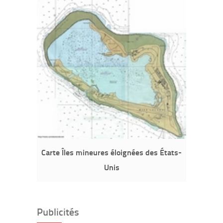
Carte Îles mineures éloignées des États-
Unis
Publicités