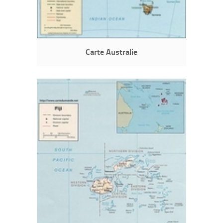
Carte Australie