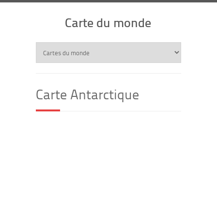
Carte du monde
Carte Antarctique