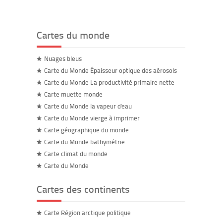
Cartes du monde
Nuages bleus
Carte du Monde Épaisseur optique des aérosols
Carte du Monde La productivité primaire nette
Carte muette monde
Carte du Monde la vapeur d'eau
Carte du Monde vierge à imprimer
Carte géographique du monde
Carte du Monde bathymétrie
Carte climat du monde
Carte du Monde
Cartes des continents
Carte Région arctique politique