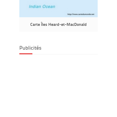
Carte Îles Heard-et-MacDonald
Publicités