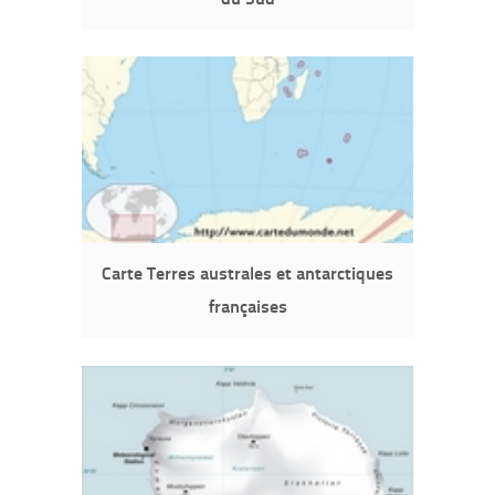
Carte Terres australes et antarctiques
françaises