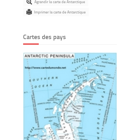
Agrandir la carte de Antarctique
Imprimer la carte de Antarctique
Cartes des pays