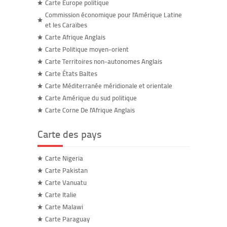
Carte Europe politique
Commission économique pour l'Amérique Latine
et les Caraïbes
Carte Afrique Anglais
Carte Politique moyen-orient
Carte Territoires non-autonomes Anglais
Carte États Baltes
Carte Méditerranée méridionale et orientale
Carte Amérique du sud politique
Carte Corne De l'Afrique Anglais
Carte des pays
Carte Nigeria
Carte Pakistan
Carte Vanuatu
Carte Italie
Carte Malawi
Carte Paraguay