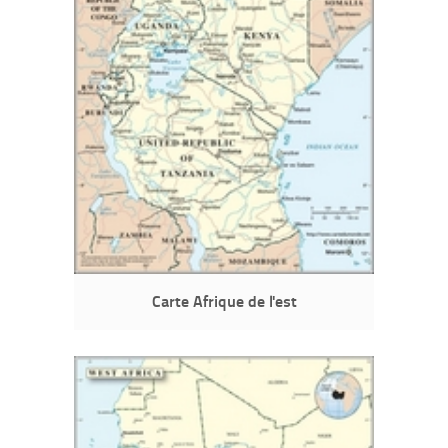
Carte Afrique de l'est