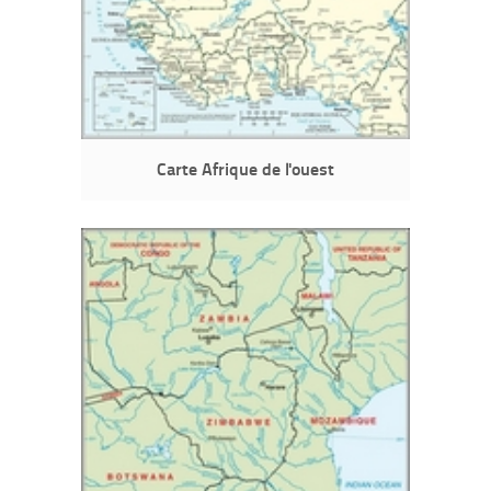
Carte Afrique de l'ouest