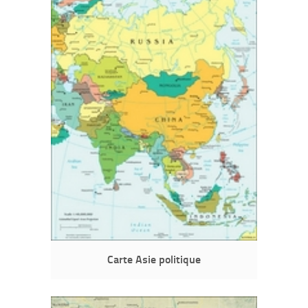
Carte Asie politique