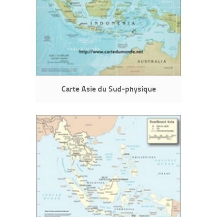
Carte Asie du Sud-physique