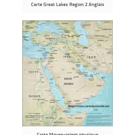
Carte Great Lakes Region 2 Anglais
Carte Moyen-orient physique