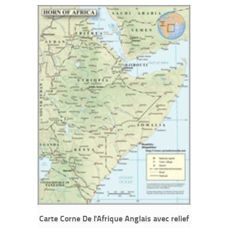
Carte Corne De l'Afrique Anglais avec relief