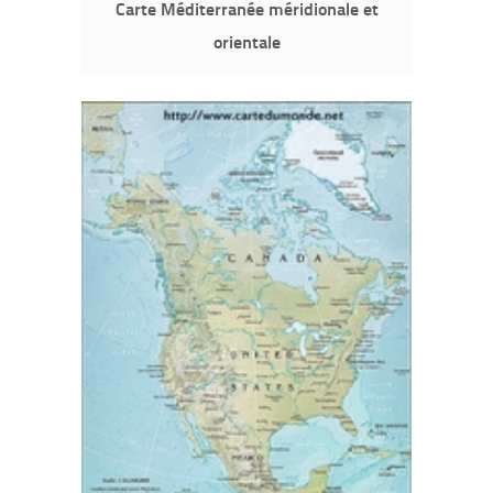
Carte Méditerranée méridionale et
orientale