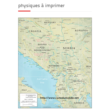
physiques à imprimer