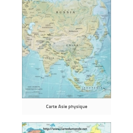
Carte Asie physique