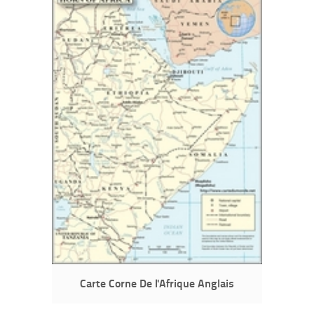
Carte Corne De l'Afrique Anglais