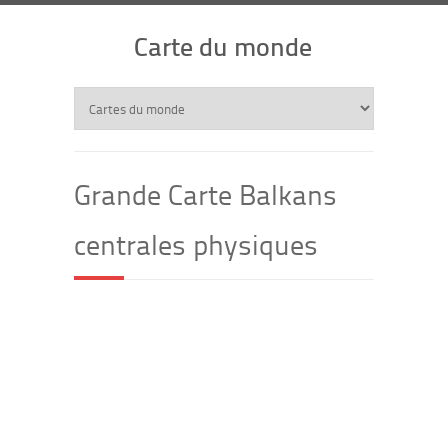
Carte du monde
Grande Carte Balkans
centrales physiques