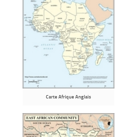
Carte Afrique Anglais