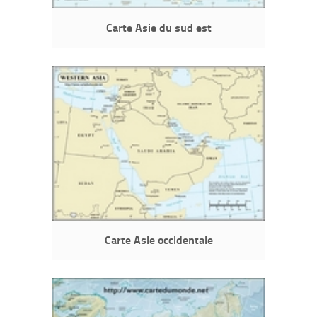
Carte Asie du sud est
Carte Asie occidentale