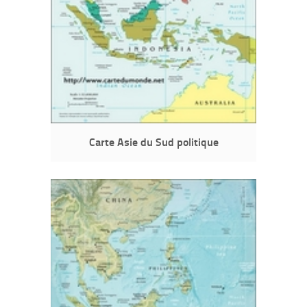
Carte Asie du Sud politique