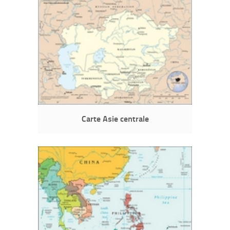
Carte Asie centrale