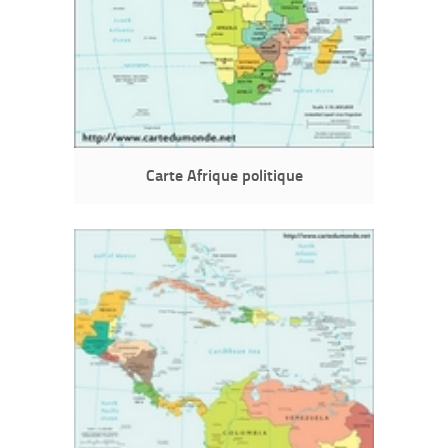
Carte Afrique politique