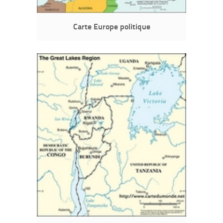
Carte Europe politique