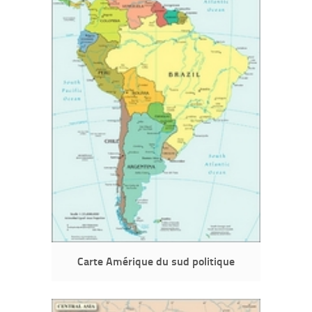
Carte Amérique du sud politique