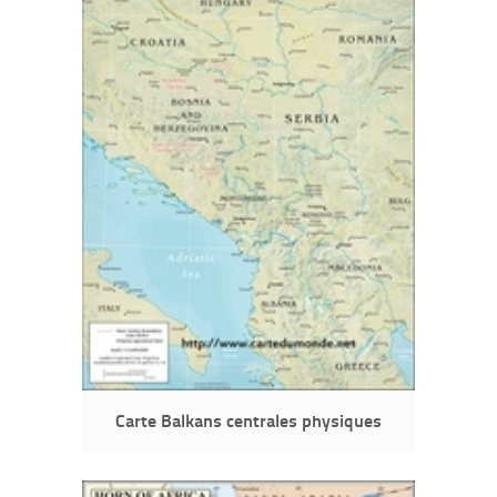
Carte Balkans centrales physiques