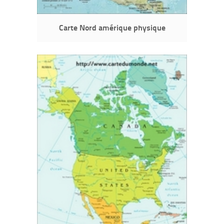
Carte Nord amérique physique