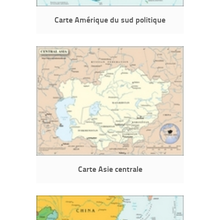
Carte Amérique du sud politique
Carte Asie centrale