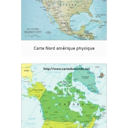
Carte Nord amérique physique