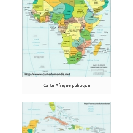
Carte Afrique politique