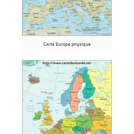
Carte Europe physique