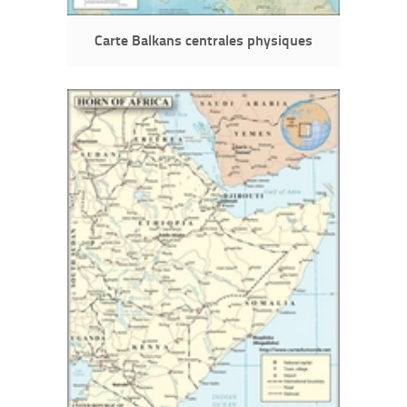
Carte Balkans centrales physiques