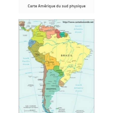
Carte Amérique du sud physique