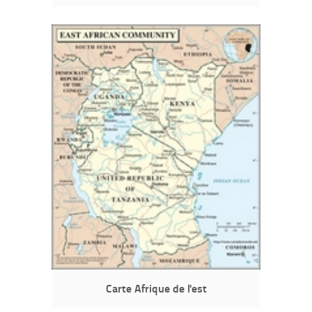
Carte Afrique de l'est