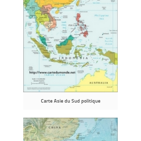
Carte Asie du Sud politique