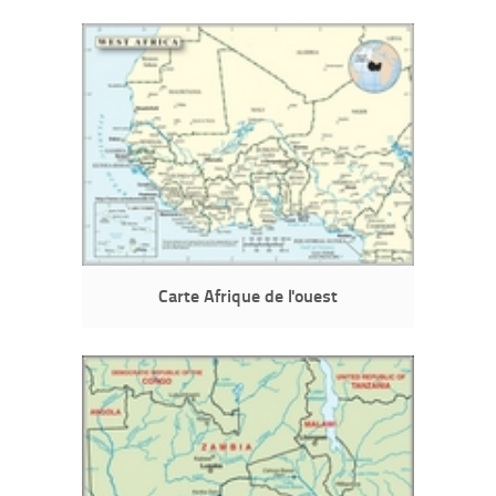
Carte Afrique de l'ouest