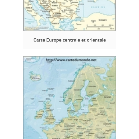
Carte Europe centrale et orientale