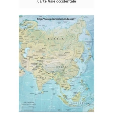
Carte Asie occidentale