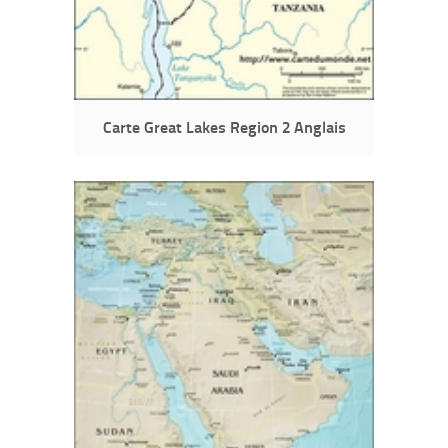
Carte Great Lakes Region 2 Anglais