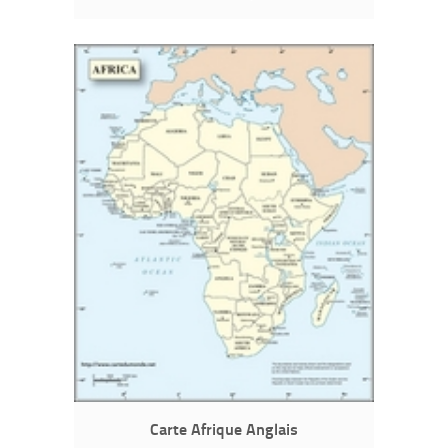
Carte Afrique Anglais