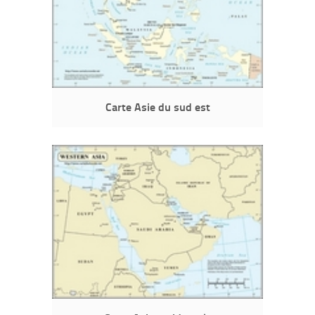
Carte Asie du sud est