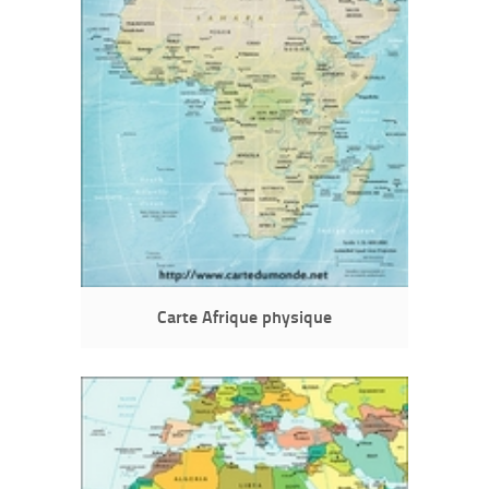
Carte Afrique physique