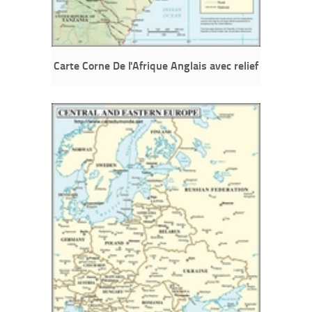
Carte Corne De l'Afrique Anglais avec relief