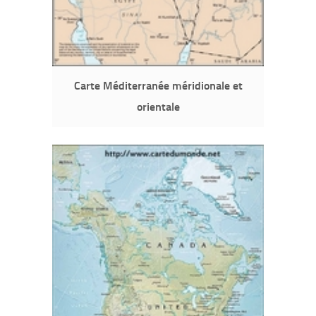
Carte Méditerranée méridionale et
orientale