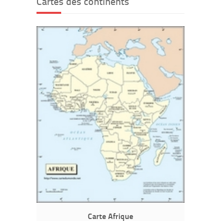
Cartes des continents
Carte Afrique