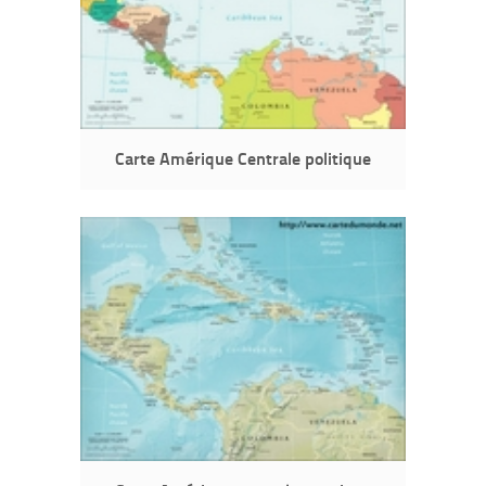
Carte Amérique Centrale politique