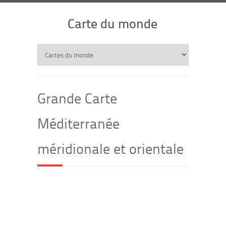
Carte du monde
Grande Carte
Méditerranée
méridionale et orientale