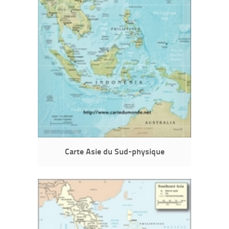
Carte Asie du Sud-physique