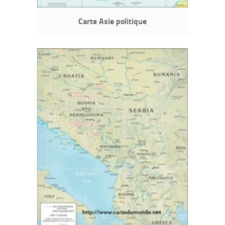
Carte Asie politique