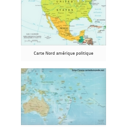
Carte Nord amérique politique