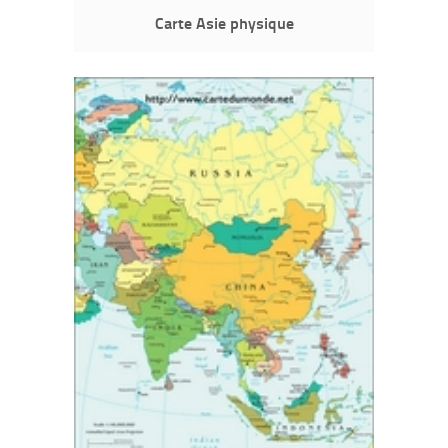
Carte Asie physique