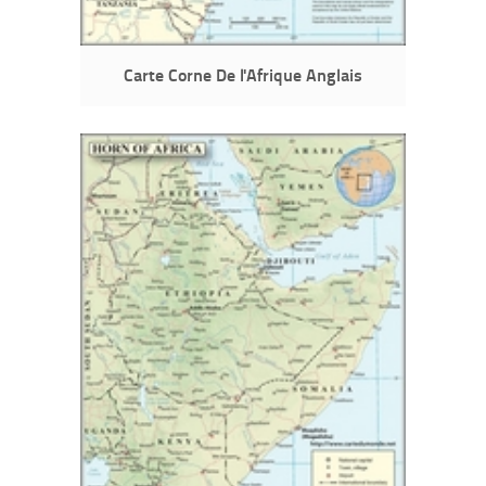
Carte Corne De l'Afrique Anglais