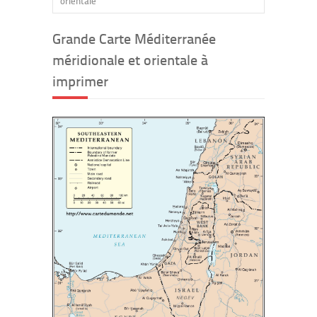
orientale
Grande Carte Méditerranée
méridionale et orientale à
imprimer