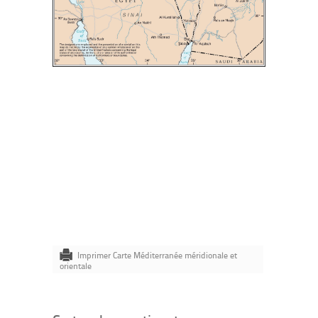
Imprimer Carte Méditerranée méridionale et
orientale