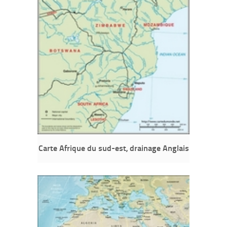
Carte Afrique du sud-est, drainage Anglais