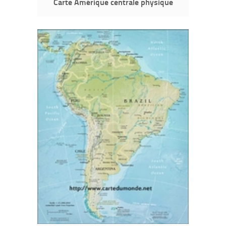
Carte Amérique centrale physique