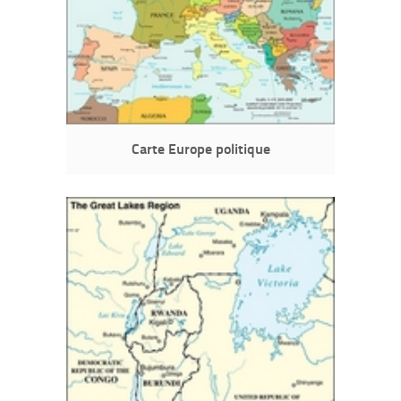
Carte Europe politique