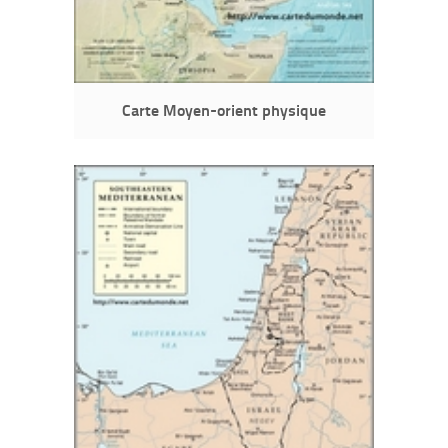
Carte Moyen-orient physique